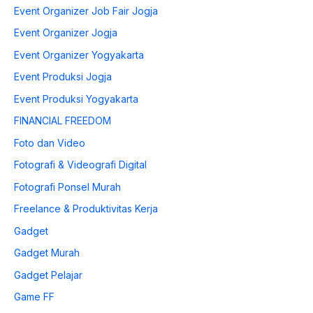
Event Organizer Job Fair Jogja
Event Organizer Jogja
Event Organizer Yogyakarta
Event Produksi Jogja
Event Produksi Yogyakarta
FINANCIAL FREEDOM
Foto dan Video
Fotografi & Videografi Digital
Fotografi Ponsel Murah
Freelance & Produktivitas Kerja
Gadget
Gadget Murah
Gadget Pelajar
Game FF