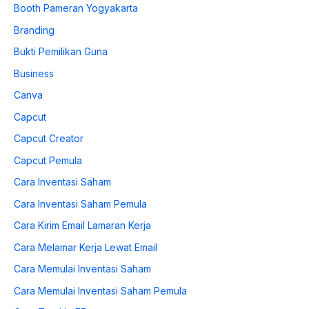
Booth Pameran Yogyakarta
Branding
Bukti Pemilikan Guna
Business
Canva
Capcut
Capcut Creator
Capcut Pemula
Cara Inventasi Saham
Cara Inventasi Saham Pemula
Cara Kirim Email Lamaran Kerja
Cara Melamar Kerja Lewat Email
Cara Memulai Inventasi Saham
Cara Memulai Inventasi Saham Pemula