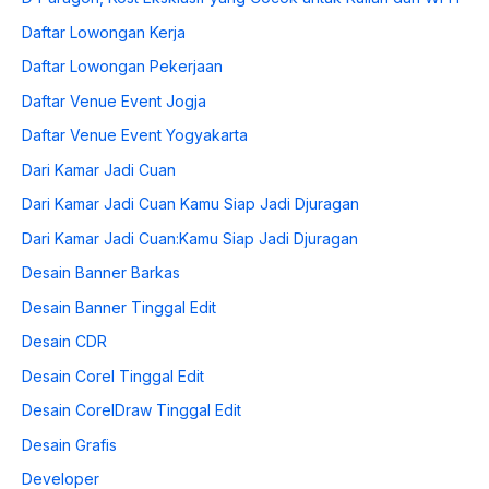
Daftar Lowongan Kerja
Daftar Lowongan Pekerjaan
Daftar Venue Event Jogja
Daftar Venue Event Yogyakarta
Dari Kamar Jadi Cuan
Dari Kamar Jadi Cuan Kamu Siap Jadi Djuragan
Dari Kamar Jadi Cuan:Kamu Siap Jadi Djuragan
Desain Banner Barkas
Desain Banner Tinggal Edit
Desain CDR
Desain Corel Tinggal Edit
Desain CorelDraw Tinggal Edit
Desain Grafis
Developer