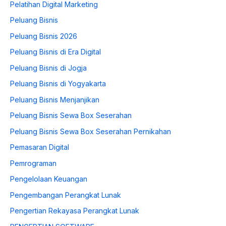
Pelatihan Digital Marketing
Peluang Bisnis
Peluang Bisnis 2026
Peluang Bisnis di Era Digital
Peluang Bisnis di Jogja
Peluang Bisnis di Yogyakarta
Peluang Bisnis Menjanjikan
Peluang Bisnis Sewa Box Seserahan
Peluang Bisnis Sewa Box Seserahan Pernikahan
Pemasaran Digital
Pemrograman
Pengelolaan Keuangan
Pengembangan Perangkat Lunak
Pengertian Rekayasa Perangkat Lunak