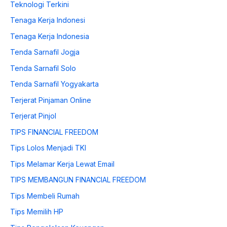
Teknologi Terkini
Tenaga Kerja Indonesi
Tenaga Kerja Indonesia
Tenda Sarnafil Jogja
Tenda Sarnafil Solo
Tenda Sarnafil Yogyakarta
Terjerat Pinjaman Online
Terjerat Pinjol
TIPS FINANCIAL FREEDOM
Tips Lolos Menjadi TKI
Tips Melamar Kerja Lewat Email
TIPS MEMBANGUN FINANCIAL FREEDOM
Tips Membeli Rumah
Tips Memilih HP