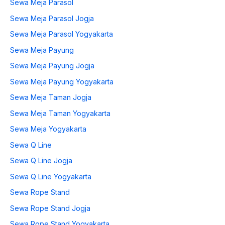
Sewa Meja Parasol
Sewa Meja Parasol Jogja
Sewa Meja Parasol Yogyakarta
Sewa Meja Payung
Sewa Meja Payung Jogja
Sewa Meja Payung Yogyakarta
Sewa Meja Taman Jogja
Sewa Meja Taman Yogyakarta
Sewa Meja Yogyakarta
Sewa Q Line
Sewa Q Line Jogja
Sewa Q Line Yogyakarta
Sewa Rope Stand
Sewa Rope Stand Jogja
Sewa Rope Stand Yogyakarta