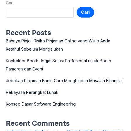
Cari
Cari
Recent Posts
Bahaya Pinjol: Risiko Pinjaman Online yang Wajib Anda
Ketahui Sebelum Mengajukan
Kontraktor Booth Jogja: Solusi Profesional untuk Booth
Pameran dan Event
Jebakan Pinjaman Bank: Cara Menghindari Masalah Finansial
Rekayasa Perangkat Lunak
Konsep Dasar Software Engineering
Recent Comments