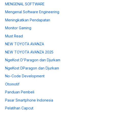
MENGENAL SOFTWARE
Mengenal Software Engineering
Meningkatkan Pendapatan
Monitor Gaming
Must Read
NEW TOYOTA AVANZA
NEW TOYOTA AVANZA 2025
NgeKost D'Paragon dan Djurkam
NgeKost DParagon dan Djurkam
No-Code Development
Otomotif
Panduan Pembeli
Pasar Smartphone Indonesia
Pelatihan Capcut