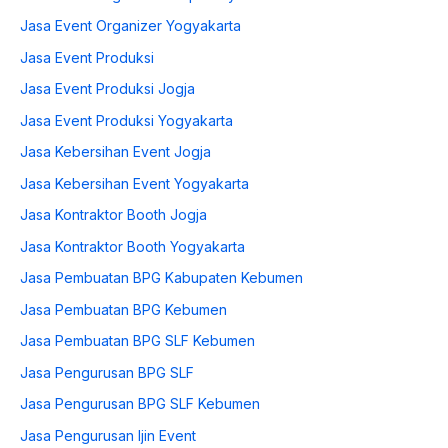
Jasa Event Organizer Yogyakarta
Jasa Event Produksi
Jasa Event Produksi Jogja
Jasa Event Produksi Yogyakarta
Jasa Kebersihan Event Jogja
Jasa Kebersihan Event Yogyakarta
Jasa Kontraktor Booth Jogja
Jasa Kontraktor Booth Yogyakarta
Jasa Pembuatan BPG Kabupaten Kebumen
Jasa Pembuatan BPG Kebumen
Jasa Pembuatan BPG SLF Kebumen
Jasa Pengurusan BPG SLF
Jasa Pengurusan BPG SLF Kebumen
Jasa Pengurusan Ijin Event