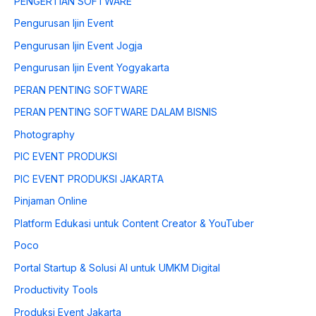
PENGERTIAN SOFTWARE
Pengurusan Ijin Event
Pengurusan Ijin Event Jogja
Pengurusan Ijin Event Yogyakarta
PERAN PENTING SOFTWARE
PERAN PENTING SOFTWARE DALAM BISNIS
Photography
PIC EVENT PRODUKSI
PIC EVENT PRODUKSI JAKARTA
Pinjaman Online
Platform Edukasi untuk Content Creator & YouTuber
Poco
Portal Startup & Solusi AI untuk UMKM Digital
Productivity Tools
Produksi Event Jakarta