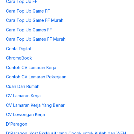
Cara Top Up FF
Cara Top Up Game FF
Cara Top Up Game FF Murah
Cara Top Up Games FF
Cara Top Up Games FF Murah
Cerita Digital
ChromeBook
Contoh CV Lamaran Kerja
Contoh CV Lamaran Pekerjaan
Cuan Dari Rumah
CV Lamaran Kerja
CV Lamaran Kerja Yang Benar
CV Lowongan Kerja
D'Paragon
D'Paragon, Kost Eksklusif yang Cocok untuk Kuliah dan WFH