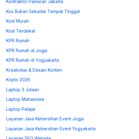
Kontraktor Pameran Jakarta
Kos Bukan Sekadar Tempat Tinggal
Kost Murah
Kost Terdekat
KPR Rumah
KPR Rumah di Jogja
KPR Rumah di Yogyakarta
Kreativitas & Desain Konten
Kripto 2026
Laptop 3 Jutaan
Laptop Mahasiswa
Laptop Pelajar
Layanan Jasa Kebersihan Event Jogja
Layanan Jasa Kebersihan Event Yogyakarta
Layanan SEO Website