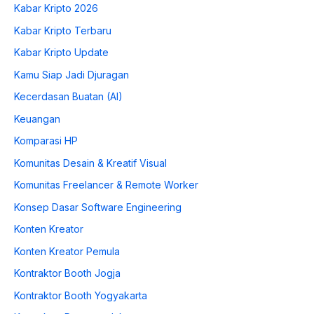
Kabar Kripto 2026
Kabar Kripto Terbaru
Kabar Kripto Update
Kamu Siap Jadi Djuragan
Kecerdasan Buatan (AI)
Keuangan
Komparasi HP
Komunitas Desain & Kreatif Visual
Komunitas Freelancer & Remote Worker
Konsep Dasar Software Engineering
Konten Kreator
Konten Kreator Pemula
Kontraktor Booth Jogja
Kontraktor Booth Yogyakarta