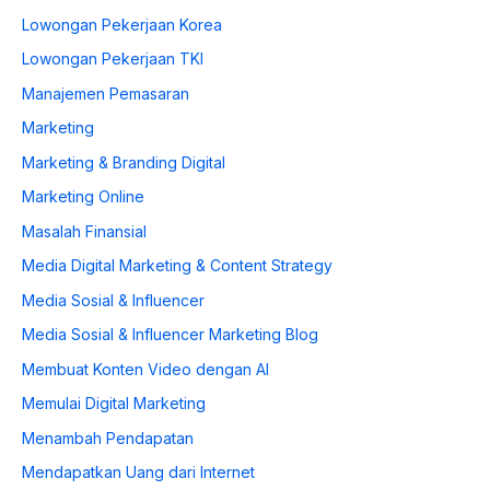
Lowongan Pekerjaan Korea
Lowongan Pekerjaan TKI
Manajemen Pemasaran
Marketing
Marketing & Branding Digital
Marketing Online
Masalah Finansial
Media Digital Marketing & Content Strategy
Media Sosial & Influencer
Media Sosial & Influencer Marketing Blog
Membuat Konten Video dengan AI
Memulai Digital Marketing
Menambah Pendapatan
Mendapatkan Uang dari Internet