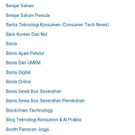
Belajar Saham
Belajar Saham Pemula
Berita Teknologi Konsumen (Consumer Tech News)
Bikin Konten Dari Nol
Bisnis
Bisnis Ayam Petelur
Bisnis Dan UMKM
Bisnis Digital
Bisnis Online
Bisnis Sewa Box Seserahan
Bisnis Sewa Box Seserahan Pernikahan
Blockchain Technology
Blog Teknologi Konsumen & AI Praktis
Booth Pameran Jogja