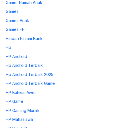
Gamer Ramah Anak
Games
Games Anak
Games FF
Hindari Pinjam Bank
Hp
HP Android
Hp Android Terbaik
Hp Android Terbaik 2025
HP Android Terbaik Game
HP Baterai Awet
HP Game
HP Gaming Murah
HP Mahasiswa