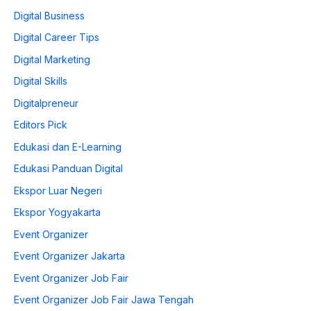
Digital Business
Digital Career Tips
Digital Marketing
Digital Skills
Digitalpreneur
Editors Pick
Edukasi dan E-Learning
Edukasi Panduan Digital
Ekspor Luar Negeri
Ekspor Yogyakarta
Event Organizer
Event Organizer Jakarta
Event Organizer Job Fair
Event Organizer Job Fair Jawa Tengah