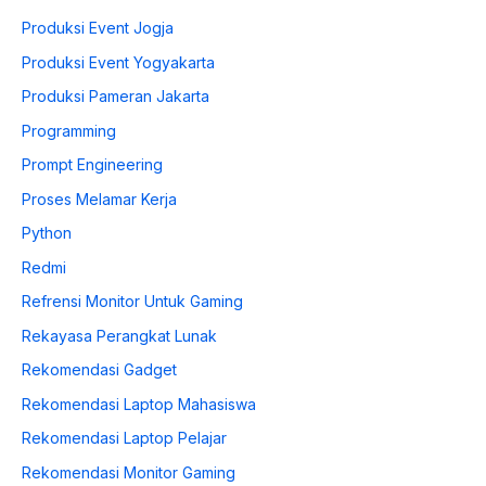
Produksi Event Jogja
Produksi Event Yogyakarta
Produksi Pameran Jakarta
Programming
Prompt Engineering
Proses Melamar Kerja
Python
Redmi
Refrensi Monitor Untuk Gaming
Rekayasa Perangkat Lunak
Rekomendasi Gadget
Rekomendasi Laptop Mahasiswa
Rekomendasi Laptop Pelajar
Rekomendasi Monitor Gaming