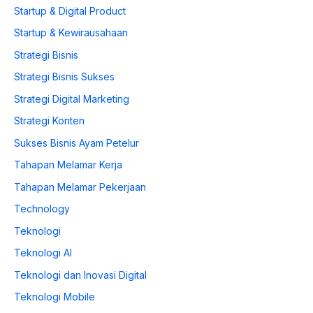
Startup & Digital Product
Startup & Kewirausahaan
Strategi Bisnis
Strategi Bisnis Sukses
Strategi Digital Marketing
Strategi Konten
Sukses Bisnis Ayam Petelur
Tahapan Melamar Kerja
Tahapan Melamar Pekerjaan
Technology
Teknologi
Teknologi AI
Teknologi dan Inovasi Digital
Teknologi Mobile