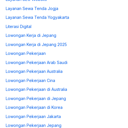
Layanan Sewa Tenda Jogja
Layanan Sewa Tenda Yogyakarta
Literasi Digital
Lowongan Kerja di Jepang
Lowongan Kerja di Jepang 2025
Lowongan Pekerjaan
Lowongan Pekerjaan Arab Saudi
Lowongan Pekerjaan Australia
Lowongan Pekerjaan Cina
Lowongan Pekerjaan di Australia
Lowongan Pekerjaan di Jepang
Lowongan Pekerjaan di Korea
Lowongan Pekerjaan Jakarta
Lowongan Pekerjaan Jepang