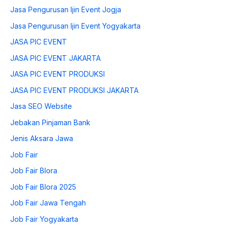
Jasa Pengurusan Ijin Event Jogja
Jasa Pengurusan Ijin Event Yogyakarta
JASA PIC EVENT
JASA PIC EVENT JAKARTA
JASA PIC EVENT PRODUKSI
JASA PIC EVENT PRODUKSI JAKARTA
Jasa SEO Website
Jebakan Pinjaman Bank
Jenis Aksara Jawa
Job Fair
Job Fair Blora
Job Fair Blora 2025
Job Fair Jawa Tengah
Job Fair Yogyakarta