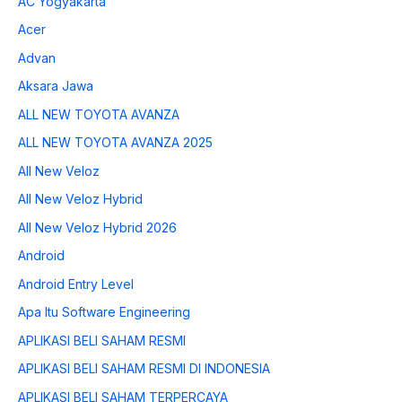
AC Yogyakarta
Acer
Advan
Aksara Jawa
ALL NEW TOYOTA AVANZA
ALL NEW TOYOTA AVANZA 2025
All New Veloz
All New Veloz Hybrid
All New Veloz Hybrid 2026
Android
Android Entry Level
Apa Itu Software Engineering
APLIKASI BELI SAHAM RESMI
APLIKASI BELI SAHAM RESMI DI INDONESIA
APLIKASI BELI SAHAM TERPERCAYA