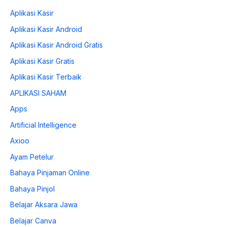
Aplikasi Kasir
Aplikasi Kasir Android
Aplikasi Kasir Android Gratis
Aplikasi Kasir Gratis
Aplikasi Kasir Terbaik
APLIKASI SAHAM
Apps
Artificial Intelligence
Axioo
Ayam Petelur
Bahaya Pinjaman Online
Bahaya Pinjol
Belajar Aksara Jawa
Belajar Canva