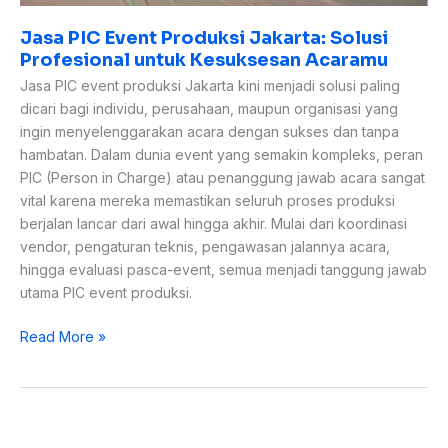
Jasa PIC Event Produksi Jakarta: Solusi
Profesional untuk Kesuksesan Acaramu
Jasa PIC event produksi Jakarta kini menjadi solusi paling
dicari bagi individu, perusahaan, maupun organisasi yang
ingin menyelenggarakan acara dengan sukses dan tanpa
hambatan. Dalam dunia event yang semakin kompleks, peran
PIC (Person in Charge) atau penanggung jawab acara sangat
vital karena mereka memastikan seluruh proses produksi
berjalan lancar dari awal hingga akhir. Mulai dari koordinasi
vendor, pengaturan teknis, pengawasan jalannya acara,
hingga evaluasi pasca-event, semua menjadi tanggung jawab
utama PIC event produksi.
Read More »