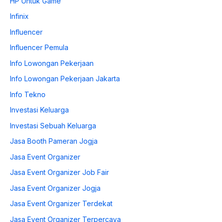
HP Untuk Game
Infinix
Influencer
Influencer Pemula
Info Lowongan Pekerjaan
Info Lowongan Pekerjaan Jakarta
Info Tekno
Investasi Keluarga
Investasi Sebuah Keluarga
Jasa Booth Pameran Jogja
Jasa Event Organizer
Jasa Event Organizer Job Fair
Jasa Event Organizer Jogja
Jasa Event Organizer Terdekat
Jasa Event Organizer Terpercaya