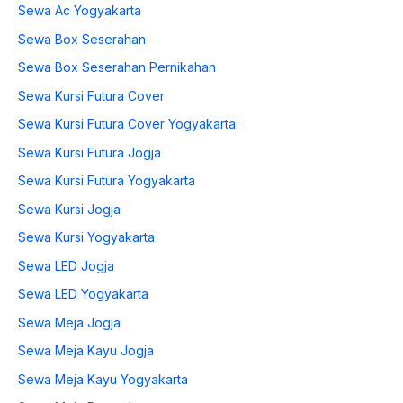
Sewa Ac Yogyakarta
Sewa Box Seserahan
Sewa Box Seserahan Pernikahan
Sewa Kursi Futura Cover
Sewa Kursi Futura Cover Yogyakarta
Sewa Kursi Futura Jogja
Sewa Kursi Futura Yogyakarta
Sewa Kursi Jogja
Sewa Kursi Yogyakarta
Sewa LED Jogja
Sewa LED Yogyakarta
Sewa Meja Jogja
Sewa Meja Kayu Jogja
Sewa Meja Kayu Yogyakarta