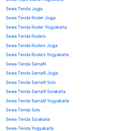
Sewa Tenda Jogja
Sewa Tenda Roder Jogja
Sewa Tenda Roder Yogyakarta
Sewa Tenda Roders
Sewa Tenda Roders Jogja
Sewa Tenda Roders Yogyakarta
Sewa Tenda Sarnafil
Sewa Tenda Sarnafil Jogja
Sewa Tenda Sarnafil Solo
Sewa Tenda Sarnafil Surakarta
Sewa Tenda Sarnafil Yogyakarta
Sewa Tenda Solo
Sewa Tenda Surakarta
Sewa Tenda Yogyakarta