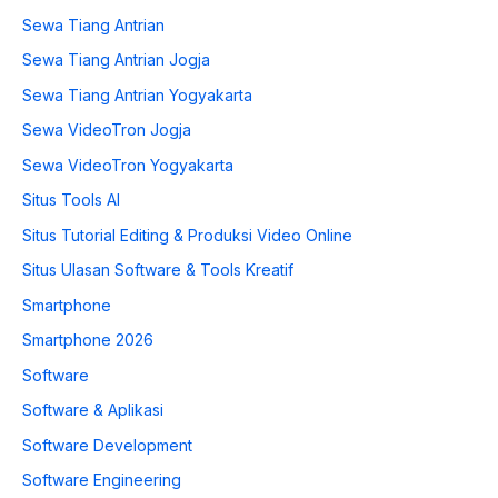
Sewa Tiang Antrian
Sewa Tiang Antrian Jogja
Sewa Tiang Antrian Yogyakarta
Sewa VideoTron Jogja
Sewa VideoTron Yogyakarta
Situs Tools AI
Situs Tutorial Editing & Produksi Video Online
Situs Ulasan Software & Tools Kreatif
Smartphone
Smartphone 2026
Software
Software & Aplikasi
Software Development
Software Engineering