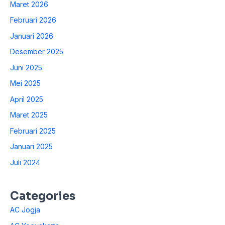
Maret 2026
Februari 2026
Januari 2026
Desember 2025
Juni 2025
Mei 2025
April 2025
Maret 2025
Februari 2025
Januari 2025
Juli 2024
Categories
AC Jogja