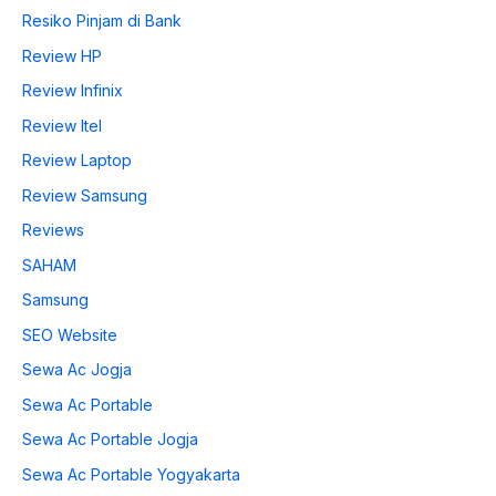
Resiko Pinjam di Bank
Review HP
Review Infinix
Review Itel
Review Laptop
Review Samsung
Reviews
SAHAM
Samsung
SEO Website
Sewa Ac Jogja
Sewa Ac Portable
Sewa Ac Portable Jogja
Sewa Ac Portable Yogyakarta