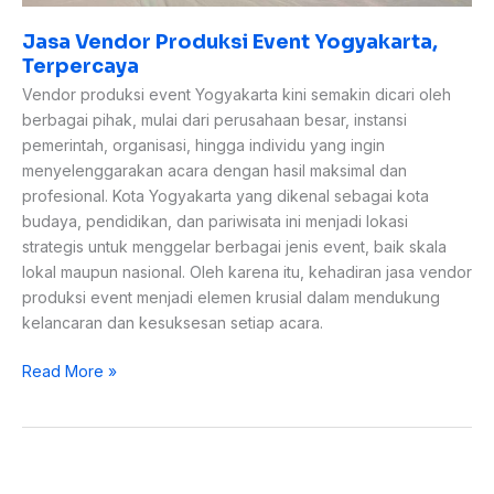
Jasa Vendor Produksi Event Yogyakarta,
Terpercaya
Vendor produksi event Yogyakarta kini semakin dicari oleh
berbagai pihak, mulai dari perusahaan besar, instansi
pemerintah, organisasi, hingga individu yang ingin
menyelenggarakan acara dengan hasil maksimal dan
profesional. Kota Yogyakarta yang dikenal sebagai kota
budaya, pendidikan, dan pariwisata ini menjadi lokasi
strategis untuk menggelar berbagai jenis event, baik skala
lokal maupun nasional. Oleh karena itu, kehadiran jasa vendor
produksi event menjadi elemen krusial dalam mendukung
kelancaran dan kesuksesan setiap acara.
Read More »