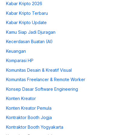
Kabar Kripto 2026
Kabar Kripto Terbaru
Kabar Kripto Update
Kamu Siap Jadi Djuragan
Kecerdasan Buatan (AI)
Keuangan
Komparasi HP
Komunitas Desain & Kreatif Visual
Komunitas Freelancer & Remote Worker
Konsep Dasar Software Engineering
Konten Kreator
Konten Kreator Pemula
Kontraktor Booth Jogja
Kontraktor Booth Yogyakarta