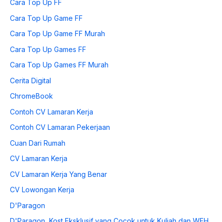
Cara Top Up FF
Cara Top Up Game FF
Cara Top Up Game FF Murah
Cara Top Up Games FF
Cara Top Up Games FF Murah
Cerita Digital
ChromeBook
Contoh CV Lamaran Kerja
Contoh CV Lamaran Pekerjaan
Cuan Dari Rumah
CV Lamaran Kerja
CV Lamaran Kerja Yang Benar
CV Lowongan Kerja
D'Paragon
D'Paragon, Kost Eksklusif yang Cocok untuk Kuliah dan WFH