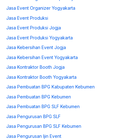
Jasa Event Organizer Yogyakarta
Jasa Event Produksi
Jasa Event Produksi Jogja
Jasa Event Produksi Yogyakarta
Jasa Kebersihan Event Jogja
Jasa Kebersihan Event Yogyakarta
Jasa Kontraktor Booth Jogja
Jasa Kontraktor Booth Yogyakarta
Jasa Pembuatan BPG Kabupaten Kebumen
Jasa Pembuatan BPG Kebumen
Jasa Pembuatan BPG SLF Kebumen
Jasa Pengurusan BPG SLF
Jasa Pengurusan BPG SLF Kebumen
Jasa Pengurusan Ijin Event