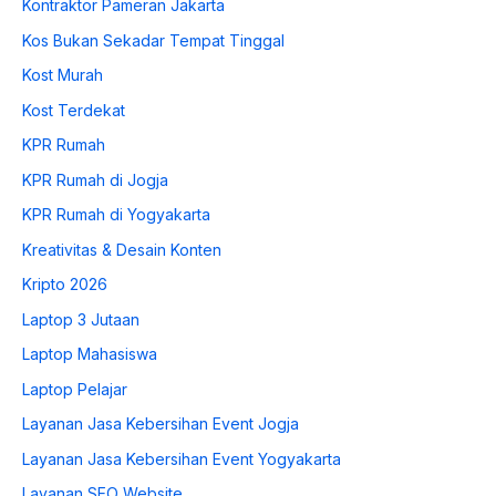
Kontraktor Pameran Jakarta
Kos Bukan Sekadar Tempat Tinggal
Kost Murah
Kost Terdekat
KPR Rumah
KPR Rumah di Jogja
KPR Rumah di Yogyakarta
Kreativitas & Desain Konten
Kripto 2026
Laptop 3 Jutaan
Laptop Mahasiswa
Laptop Pelajar
Layanan Jasa Kebersihan Event Jogja
Layanan Jasa Kebersihan Event Yogyakarta
Layanan SEO Website