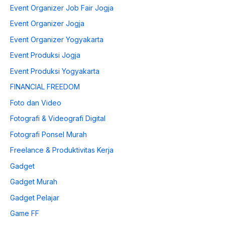
Event Organizer Job Fair Jogja
Event Organizer Jogja
Event Organizer Yogyakarta
Event Produksi Jogja
Event Produksi Yogyakarta
FINANCIAL FREEDOM
Foto dan Video
Fotografi & Videografi Digital
Fotografi Ponsel Murah
Freelance & Produktivitas Kerja
Gadget
Gadget Murah
Gadget Pelajar
Game FF