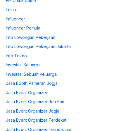
HP Untuk Game
Infinix
Influencer
Influencer Pemula
Info Lowongan Pekerjaan
Info Lowongan Pekerjaan Jakarta
Info Tekno
Investasi Keluarga
Investasi Sebuah Keluarga
Jasa Booth Pameran Jogja
Jasa Event Organizer
Jasa Event Organizer Job Fair
Jasa Event Organizer Jogja
Jasa Event Organizer Terdekat
Jasa Event Organizer Terpercaya