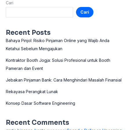
Cari
Cari
Recent Posts
Bahaya Pinjol: Risiko Pinjaman Online yang Wajib Anda
Ketahui Sebelum Mengajukan
Kontraktor Booth Jogja: Solusi Profesional untuk Booth
Pameran dan Event
Jebakan Pinjaman Bank: Cara Menghindari Masalah Finansial
Rekayasa Perangkat Lunak
Konsep Dasar Software Engineering
Recent Comments