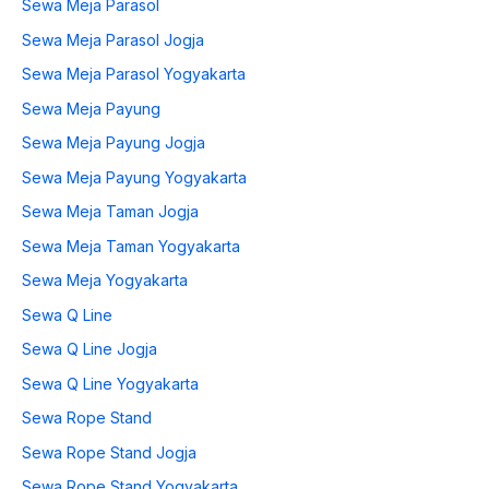
Sewa Meja Parasol
Sewa Meja Parasol Jogja
Sewa Meja Parasol Yogyakarta
Sewa Meja Payung
Sewa Meja Payung Jogja
Sewa Meja Payung Yogyakarta
Sewa Meja Taman Jogja
Sewa Meja Taman Yogyakarta
Sewa Meja Yogyakarta
Sewa Q Line
Sewa Q Line Jogja
Sewa Q Line Yogyakarta
Sewa Rope Stand
Sewa Rope Stand Jogja
Sewa Rope Stand Yogyakarta