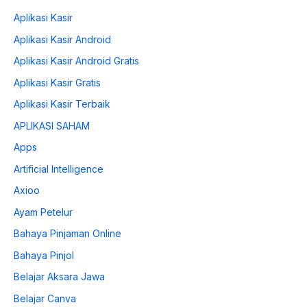
Aplikasi Kasir
Aplikasi Kasir Android
Aplikasi Kasir Android Gratis
Aplikasi Kasir Gratis
Aplikasi Kasir Terbaik
APLIKASI SAHAM
Apps
Artificial Intelligence
Axioo
Ayam Petelur
Bahaya Pinjaman Online
Bahaya Pinjol
Belajar Aksara Jawa
Belajar Canva