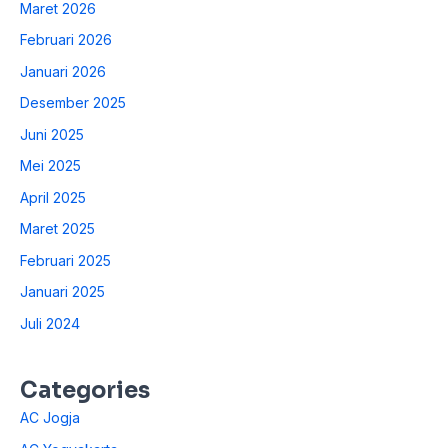
Maret 2026
Februari 2026
Januari 2026
Desember 2025
Juni 2025
Mei 2025
April 2025
Maret 2025
Februari 2025
Januari 2025
Juli 2024
Categories
AC Jogja