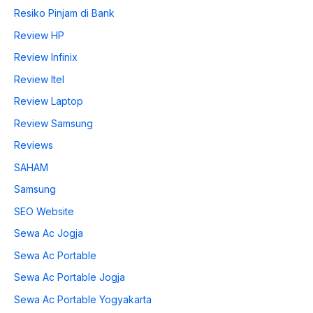
Resiko Pinjam di Bank
Review HP
Review Infinix
Review Itel
Review Laptop
Review Samsung
Reviews
SAHAM
Samsung
SEO Website
Sewa Ac Jogja
Sewa Ac Portable
Sewa Ac Portable Jogja
Sewa Ac Portable Yogyakarta