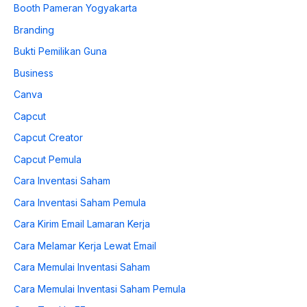
Booth Pameran Yogyakarta
Branding
Bukti Pemilikan Guna
Business
Canva
Capcut
Capcut Creator
Capcut Pemula
Cara Inventasi Saham
Cara Inventasi Saham Pemula
Cara Kirim Email Lamaran Kerja
Cara Melamar Kerja Lewat Email
Cara Memulai Inventasi Saham
Cara Memulai Inventasi Saham Pemula