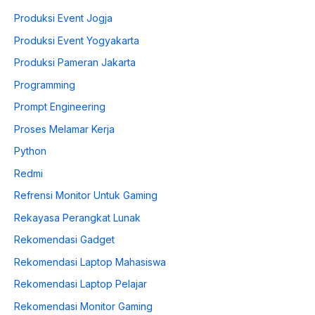
Produksi Event Jogja
Produksi Event Yogyakarta
Produksi Pameran Jakarta
Programming
Prompt Engineering
Proses Melamar Kerja
Python
Redmi
Refrensi Monitor Untuk Gaming
Rekayasa Perangkat Lunak
Rekomendasi Gadget
Rekomendasi Laptop Mahasiswa
Rekomendasi Laptop Pelajar
Rekomendasi Monitor Gaming