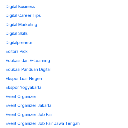
Digital Business
Digital Career Tips
Digital Marketing
Digital Skills
Digitalpreneur
Editors Pick
Edukasi dan E-Learning
Edukasi Panduan Digital
Ekspor Luar Negeri
Ekspor Yogyakarta
Event Organizer
Event Organizer Jakarta
Event Organizer Job Fair
Event Organizer Job Fair Jawa Tengah