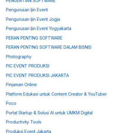
PENGERTIAN SOFTWARE
Pengurusan Ijin Event
Pengurusan Ijin Event Jogja
Pengurusan Ijin Event Yogyakarta
PERAN PENTING SOFTWARE
PERAN PENTING SOFTWARE DALAM BISNIS
Photography
PIC EVENT PRODUKSI
PIC EVENT PRODUKSI JAKARTA
Pinjaman Online
Platform Edukasi untuk Content Creator & YouTuber
Poco
Portal Startup & Solusi AI untuk UMKM Digital
Productivity Tools
Produksi Event Jakarta