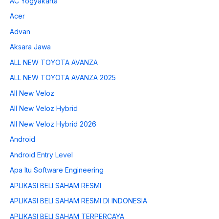
AC Yogyakarta
Acer
Advan
Aksara Jawa
ALL NEW TOYOTA AVANZA
ALL NEW TOYOTA AVANZA 2025
All New Veloz
All New Veloz Hybrid
All New Veloz Hybrid 2026
Android
Android Entry Level
Apa Itu Software Engineering
APLIKASI BELI SAHAM RESMI
APLIKASI BELI SAHAM RESMI DI INDONESIA
APLIKASI BELI SAHAM TERPERCAYA