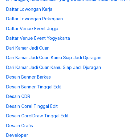
Daftar Lowongan Kerja
Daftar Lowongan Pekerjaan
Daftar Venue Event Jogja
Daftar Venue Event Yogyakarta
Dari Kamar Jadi Cuan
Dari Kamar Jadi Cuan Kamu Siap Jadi Djuragan
Dari Kamar Jadi Cuan:Kamu Siap Jadi Djuragan
Desain Banner Barkas
Desain Banner Tinggal Edit
Desain CDR
Desain Corel Tinggal Edit
Desain CorelDraw Tinggal Edit
Desain Grafis
Developer