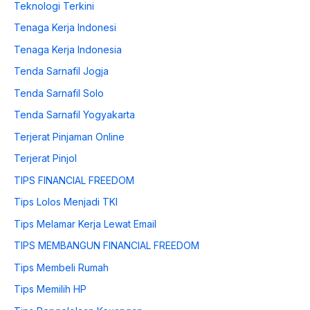
Teknologi Terkini
Tenaga Kerja Indonesi
Tenaga Kerja Indonesia
Tenda Sarnafil Jogja
Tenda Sarnafil Solo
Tenda Sarnafil Yogyakarta
Terjerat Pinjaman Online
Terjerat Pinjol
TIPS FINANCIAL FREEDOM
Tips Lolos Menjadi TKI
Tips Melamar Kerja Lewat Email
TIPS MEMBANGUN FINANCIAL FREEDOM
Tips Membeli Rumah
Tips Memilih HP