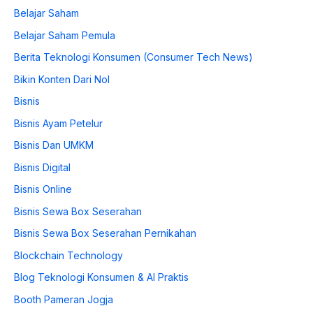
Belajar Saham
Belajar Saham Pemula
Berita Teknologi Konsumen (Consumer Tech News)
Bikin Konten Dari Nol
Bisnis
Bisnis Ayam Petelur
Bisnis Dan UMKM
Bisnis Digital
Bisnis Online
Bisnis Sewa Box Seserahan
Bisnis Sewa Box Seserahan Pernikahan
Blockchain Technology
Blog Teknologi Konsumen & AI Praktis
Booth Pameran Jogja