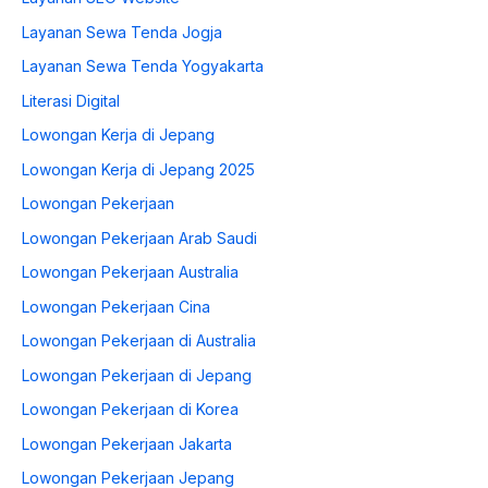
Layanan Sewa Tenda Jogja
Layanan Sewa Tenda Yogyakarta
Literasi Digital
Lowongan Kerja di Jepang
Lowongan Kerja di Jepang 2025
Lowongan Pekerjaan
Lowongan Pekerjaan Arab Saudi
Lowongan Pekerjaan Australia
Lowongan Pekerjaan Cina
Lowongan Pekerjaan di Australia
Lowongan Pekerjaan di Jepang
Lowongan Pekerjaan di Korea
Lowongan Pekerjaan Jakarta
Lowongan Pekerjaan Jepang