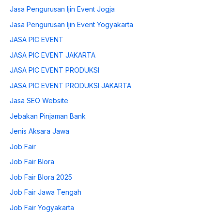
Jasa Pengurusan Ijin Event Jogja
Jasa Pengurusan Ijin Event Yogyakarta
JASA PIC EVENT
JASA PIC EVENT JAKARTA
JASA PIC EVENT PRODUKSI
JASA PIC EVENT PRODUKSI JAKARTA
Jasa SEO Website
Jebakan Pinjaman Bank
Jenis Aksara Jawa
Job Fair
Job Fair Blora
Job Fair Blora 2025
Job Fair Jawa Tengah
Job Fair Yogyakarta