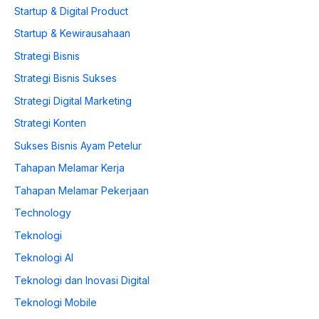
Startup & Digital Product
Startup & Kewirausahaan
Strategi Bisnis
Strategi Bisnis Sukses
Strategi Digital Marketing
Strategi Konten
Sukses Bisnis Ayam Petelur
Tahapan Melamar Kerja
Tahapan Melamar Pekerjaan
Technology
Teknologi
Teknologi AI
Teknologi dan Inovasi Digital
Teknologi Mobile