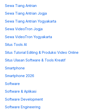
Sewa Tiang Antrian
Sewa Tiang Antrian Jogja
Sewa Tiang Antrian Yogyakarta
Sewa VideoTron Jogja
Sewa VideoTron Yogyakarta
Situs Tools AI
Situs Tutorial Editing & Produksi Video Online
Situs Ulasan Software & Tools Kreatif
Smartphone
Smartphone 2026
Software
Software & Aplikasi
Software Development
Software Engineering