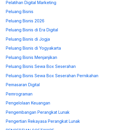
Pelatihan Digital Marketing
Peluang Bisnis
Peluang Bisnis 2026
Peluang Bisnis di Era Digital
Peluang Bisnis di Jogja
Peluang Bisnis di Yogyakarta
Peluang Bisnis Menjanjikan
Peluang Bisnis Sewa Box Seserahan
Peluang Bisnis Sewa Box Seserahan Pernikahan
Pemasaran Digital
Pemrograman
Pengelolaan Keuangan
Pengembangan Perangkat Lunak
Pengertian Rekayasa Perangkat Lunak