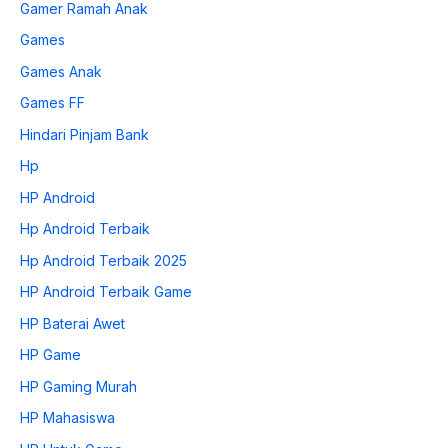
Gamer Ramah Anak
Games
Games Anak
Games FF
Hindari Pinjam Bank
Hp
HP Android
Hp Android Terbaik
Hp Android Terbaik 2025
HP Android Terbaik Game
HP Baterai Awet
HP Game
HP Gaming Murah
HP Mahasiswa