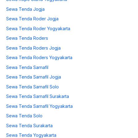
Sewa Tenda Jogja
Sewa Tenda Roder Jogja
Sewa Tenda Roder Yogyakarta
Sewa Tenda Roders
Sewa Tenda Roders Jogja
Sewa Tenda Roders Yogyakarta
Sewa Tenda Sarnafil
Sewa Tenda Sarnafil Jogja
Sewa Tenda Sarnafil Solo
Sewa Tenda Sarnafil Surakarta
Sewa Tenda Sarnafil Yogyakarta
Sewa Tenda Solo
Sewa Tenda Surakarta
Sewa Tenda Yogyakarta