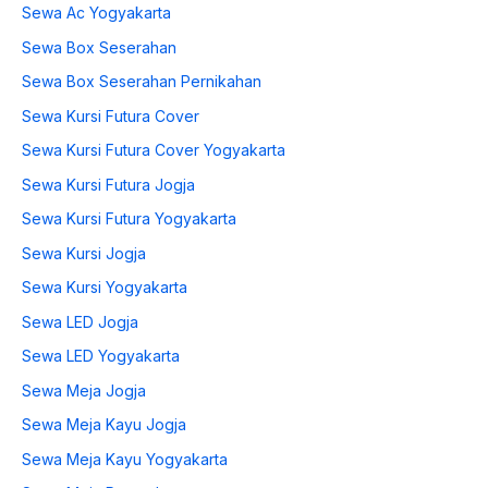
Sewa Ac Yogyakarta
Sewa Box Seserahan
Sewa Box Seserahan Pernikahan
Sewa Kursi Futura Cover
Sewa Kursi Futura Cover Yogyakarta
Sewa Kursi Futura Jogja
Sewa Kursi Futura Yogyakarta
Sewa Kursi Jogja
Sewa Kursi Yogyakarta
Sewa LED Jogja
Sewa LED Yogyakarta
Sewa Meja Jogja
Sewa Meja Kayu Jogja
Sewa Meja Kayu Yogyakarta