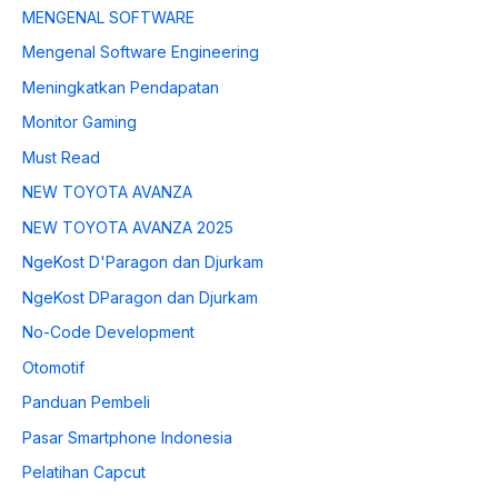
MENGENAL SOFTWARE
Mengenal Software Engineering
Meningkatkan Pendapatan
Monitor Gaming
Must Read
NEW TOYOTA AVANZA
NEW TOYOTA AVANZA 2025
NgeKost D'Paragon dan Djurkam
NgeKost DParagon dan Djurkam
No-Code Development
Otomotif
Panduan Pembeli
Pasar Smartphone Indonesia
Pelatihan Capcut