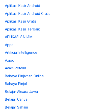
Aplikasi Kasir Android
Aplikasi Kasir Android Gratis
Aplikasi Kasir Gratis
Aplikasi Kasir Terbaik
APLIKASI SAHAM
Apps
Artificial Intelligence
Axioo
Ayam Petelur
Bahaya Pinjaman Online
Bahaya Pinjol
Belajar Aksara Jawa
Belajar Canva
Belajar Saham