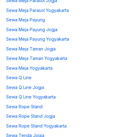
Sewa Meja Parasol Jogja
Sewa Meja Parasol Yogyakarta
Sewa Meja Payung
Sewa Meja Payung Jogja
Sewa Meja Payung Yogyakarta
Sewa Meja Taman Jogja
Sewa Meja Taman Yogyakarta
Sewa Meja Yogyakarta
Sewa Q Line
Sewa Q Line Jogja
Sewa Q Line Yogyakarta
Sewa Rope Stand
Sewa Rope Stand Jogja
Sewa Rope Stand Yogyakarta
Sewa Tenda Jogja