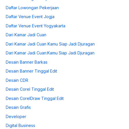
Daftar Lowongan Pekerjaan
Daftar Venue Event Jogja
Daftar Venue Event Yogyakarta
Dari Kamar Jadi Cuan
Dari Kamar Jadi Cuan Kamu Siap Jadi Djuragan
Dari Kamar Jadi Cuan:Kamu Siap Jadi Djuragan
Desain Banner Barkas
Desain Banner Tinggal Edit
Desain CDR
Desain Corel Tinggal Edit
Desain CorelDraw Tinggal Edit
Desain Grafis
Developer
Digital Business