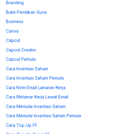
Branding
Bukti Pemilikan Guna
Business
Canva
Capcut
Capcut Creator
Capcut Pemula
Cara Inventasi Saham
Cara Inventasi Saham Pemula
Cara Kirim Email Lamaran Kerja
Cara Melamar Kerja Lewat Email
Cara Memulai Inventasi Saham
Cara Memulai Inventasi Saham Pemula
Cara Top Up FF