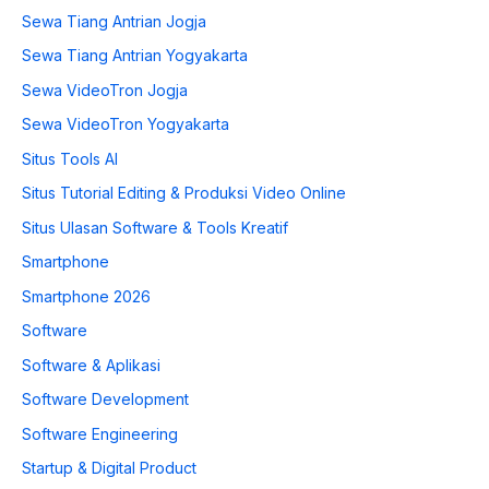
Sewa Tiang Antrian Jogja
Sewa Tiang Antrian Yogyakarta
Sewa VideoTron Jogja
Sewa VideoTron Yogyakarta
Situs Tools AI
Situs Tutorial Editing & Produksi Video Online
Situs Ulasan Software & Tools Kreatif
Smartphone
Smartphone 2026
Software
Software & Aplikasi
Software Development
Software Engineering
Startup & Digital Product