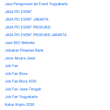
Jasa Pengurusan Ijin Event Yogyakarta
JASA PIC EVENT
JASA PIC EVENT JAKARTA
JASA PIC EVENT PRODUKSI
JASA PIC EVENT PRODUKSI JAKARTA
Jasa SEO Website
Jebakan Pinjaman Bank
Jenis Aksara Jawa
Job Fair
Job Fair Blora
Job Fair Blora 2025
Job Fair Jawa Tengah
Job Fair Yogyakarta
Kabar Kripto 2026