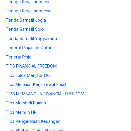
Tenaga Kerja Indonesi
Tenaga Kerja Indonesia
Tenda Sarnafil Jogja
Tenda Sarnafil Solo
Tenda Sarnafil Yogyakarta
Terjerat Pinjaman Online
Terjerat Pinjol
TIPS FINANCIAL FREEDOM
Tips Lolos Menjadi TKI
Tips Melamar Kerja Lewat Email
TIPS MEMBANGUN FINANCIAL FREEDOM
Tips Membeli Rumah
Tips Memilih HP
Tips Pengelolaan Keuangan
Tips Strategi Digital Marketing