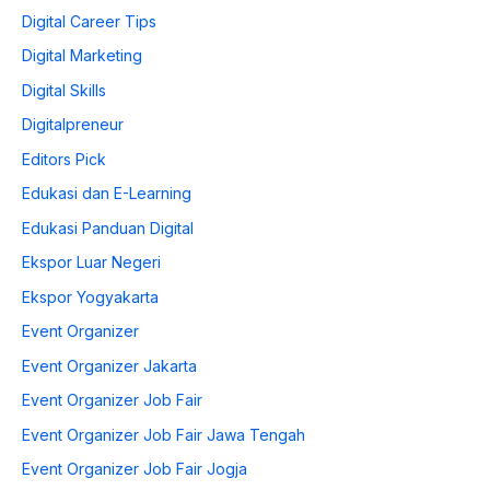
Digital Career Tips
Digital Marketing
Digital Skills
Digitalpreneur
Editors Pick
Edukasi dan E-Learning
Edukasi Panduan Digital
Ekspor Luar Negeri
Ekspor Yogyakarta
Event Organizer
Event Organizer Jakarta
Event Organizer Job Fair
Event Organizer Job Fair Jawa Tengah
Event Organizer Job Fair Jogja