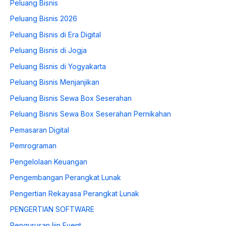
Peluang Bisnis
Peluang Bisnis 2026
Peluang Bisnis di Era Digital
Peluang Bisnis di Jogja
Peluang Bisnis di Yogyakarta
Peluang Bisnis Menjanjikan
Peluang Bisnis Sewa Box Seserahan
Peluang Bisnis Sewa Box Seserahan Pernikahan
Pemasaran Digital
Pemrograman
Pengelolaan Keuangan
Pengembangan Perangkat Lunak
Pengertian Rekayasa Perangkat Lunak
PENGERTIAN SOFTWARE
Pengurusan Ijin Event