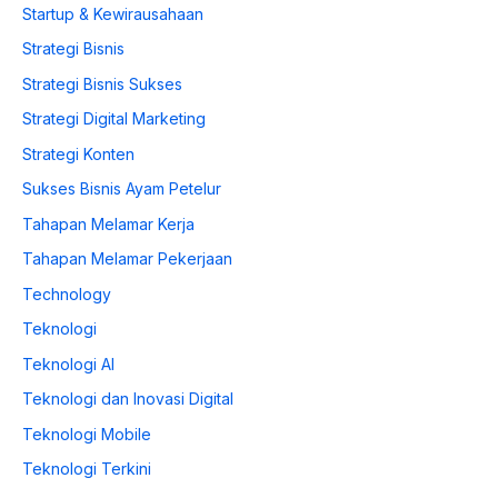
Startup & Kewirausahaan
Strategi Bisnis
Strategi Bisnis Sukses
Strategi Digital Marketing
Strategi Konten
Sukses Bisnis Ayam Petelur
Tahapan Melamar Kerja
Tahapan Melamar Pekerjaan
Technology
Teknologi
Teknologi AI
Teknologi dan Inovasi Digital
Teknologi Mobile
Teknologi Terkini