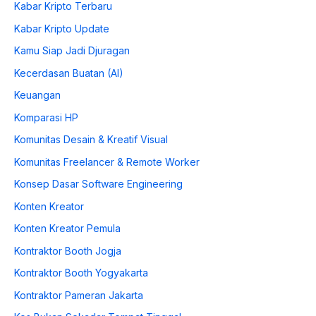
Kabar Kripto Terbaru
Kabar Kripto Update
Kamu Siap Jadi Djuragan
Kecerdasan Buatan (AI)
Keuangan
Komparasi HP
Komunitas Desain & Kreatif Visual
Komunitas Freelancer & Remote Worker
Konsep Dasar Software Engineering
Konten Kreator
Konten Kreator Pemula
Kontraktor Booth Jogja
Kontraktor Booth Yogyakarta
Kontraktor Pameran Jakarta