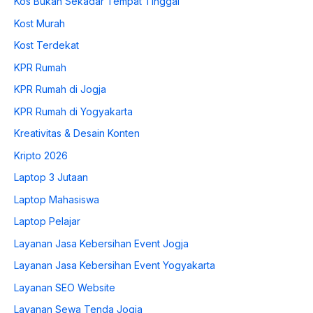
Kos Bukan Sekadar Tempat Tinggal
Kost Murah
Kost Terdekat
KPR Rumah
KPR Rumah di Jogja
KPR Rumah di Yogyakarta
Kreativitas & Desain Konten
Kripto 2026
Laptop 3 Jutaan
Laptop Mahasiswa
Laptop Pelajar
Layanan Jasa Kebersihan Event Jogja
Layanan Jasa Kebersihan Event Yogyakarta
Layanan SEO Website
Layanan Sewa Tenda Jogja