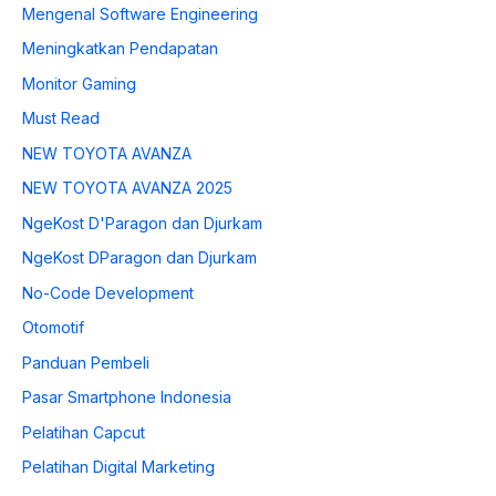
Mengenal Software Engineering
Meningkatkan Pendapatan
Monitor Gaming
Must Read
NEW TOYOTA AVANZA
NEW TOYOTA AVANZA 2025
NgeKost D'Paragon dan Djurkam
NgeKost DParagon dan Djurkam
No-Code Development
Otomotif
Panduan Pembeli
Pasar Smartphone Indonesia
Pelatihan Capcut
Pelatihan Digital Marketing