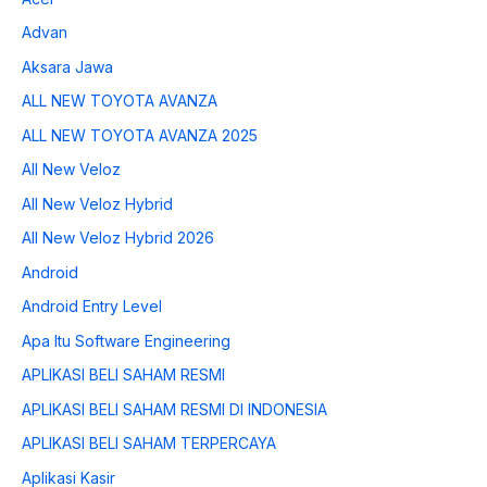
Advan
Aksara Jawa
ALL NEW TOYOTA AVANZA
ALL NEW TOYOTA AVANZA 2025
All New Veloz
All New Veloz Hybrid
All New Veloz Hybrid 2026
Android
Android Entry Level
Apa Itu Software Engineering
APLIKASI BELI SAHAM RESMI
APLIKASI BELI SAHAM RESMI DI INDONESIA
APLIKASI BELI SAHAM TERPERCAYA
Aplikasi Kasir