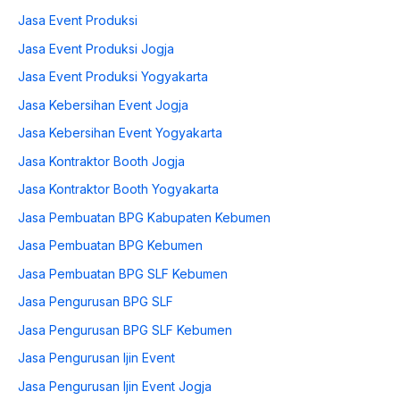
Jasa Event Produksi
Jasa Event Produksi Jogja
Jasa Event Produksi Yogyakarta
Jasa Kebersihan Event Jogja
Jasa Kebersihan Event Yogyakarta
Jasa Kontraktor Booth Jogja
Jasa Kontraktor Booth Yogyakarta
Jasa Pembuatan BPG Kabupaten Kebumen
Jasa Pembuatan BPG Kebumen
Jasa Pembuatan BPG SLF Kebumen
Jasa Pengurusan BPG SLF
Jasa Pengurusan BPG SLF Kebumen
Jasa Pengurusan Ijin Event
Jasa Pengurusan Ijin Event Jogja