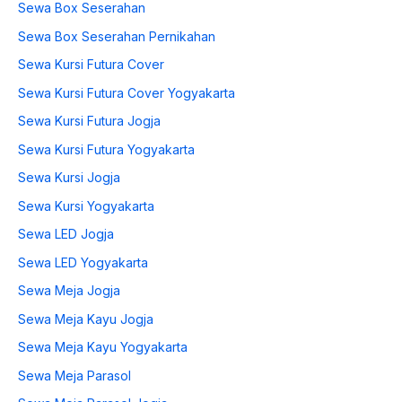
Sewa Box Seserahan
Sewa Box Seserahan Pernikahan
Sewa Kursi Futura Cover
Sewa Kursi Futura Cover Yogyakarta
Sewa Kursi Futura Jogja
Sewa Kursi Futura Yogyakarta
Sewa Kursi Jogja
Sewa Kursi Yogyakarta
Sewa LED Jogja
Sewa LED Yogyakarta
Sewa Meja Jogja
Sewa Meja Kayu Jogja
Sewa Meja Kayu Yogyakarta
Sewa Meja Parasol