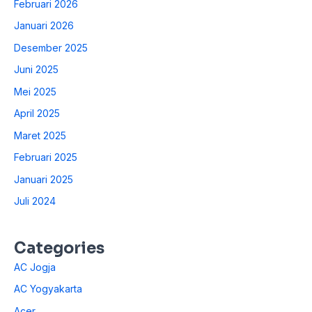
Februari 2026
Januari 2026
Desember 2025
Juni 2025
Mei 2025
April 2025
Maret 2025
Februari 2025
Januari 2025
Juli 2024
Categories
AC Jogja
AC Yogyakarta
Acer