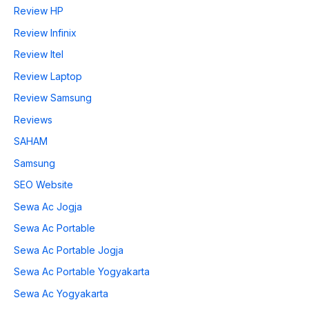
Review HP
Review Infinix
Review Itel
Review Laptop
Review Samsung
Reviews
SAHAM
Samsung
SEO Website
Sewa Ac Jogja
Sewa Ac Portable
Sewa Ac Portable Jogja
Sewa Ac Portable Yogyakarta
Sewa Ac Yogyakarta