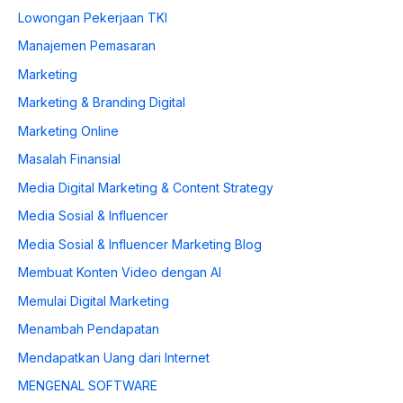
Lowongan Pekerjaan TKI
Manajemen Pemasaran
Marketing
Marketing & Branding Digital
Marketing Online
Masalah Finansial
Media Digital Marketing & Content Strategy
Media Sosial & Influencer
Media Sosial & Influencer Marketing Blog
Membuat Konten Video dengan AI
Memulai Digital Marketing
Menambah Pendapatan
Mendapatkan Uang dari Internet
MENGENAL SOFTWARE