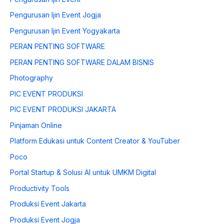
Pengurusan Ijin Event Jogja
Pengurusan Ijin Event Yogyakarta
PERAN PENTING SOFTWARE
PERAN PENTING SOFTWARE DALAM BISNIS
Photography
PIC EVENT PRODUKSI
PIC EVENT PRODUKSI JAKARTA
Pinjaman Online
Platform Edukasi untuk Content Creator & YouTuber
Poco
Portal Startup & Solusi AI untuk UMKM Digital
Productivity Tools
Produksi Event Jakarta
Produksi Event Jogja