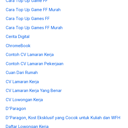
Cara Top Up Game FF
Cara Top Up Game FF Murah
Cara Top Up Games FF
Cara Top Up Games FF Murah
Cerita Digital
ChromeBook
Contoh CV Lamaran Kerja
Contoh CV Lamaran Pekerjaan
Cuan Dari Rumah
CV Lamaran Kerja
CV Lamaran Kerja Yang Benar
CV Lowongan Kerja
D'Paragon
D'Paragon, Kost Eksklusif yang Cocok untuk Kuliah dan WFH
Daftar Lowongan Kerja