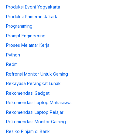
Produksi Event Yogyakarta
Produksi Pameran Jakarta
Programming
Prompt Engineering
Proses Melamar Kerja
Python
Redmi
Refrensi Monitor Untuk Gaming
Rekayasa Perangkat Lunak
Rekomendasi Gadget
Rekomendasi Laptop Mahasiswa
Rekomendasi Laptop Pelajar
Rekomendasi Monitor Gaming
Resiko Pinjam di Bank