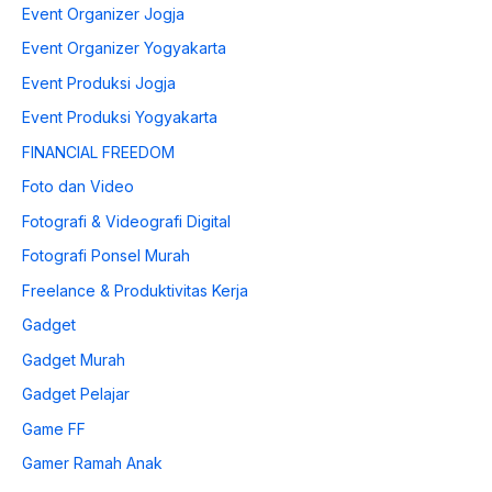
Event Organizer Jogja
Event Organizer Yogyakarta
Event Produksi Jogja
Event Produksi Yogyakarta
FINANCIAL FREEDOM
Foto dan Video
Fotografi & Videografi Digital
Fotografi Ponsel Murah
Freelance & Produktivitas Kerja
Gadget
Gadget Murah
Gadget Pelajar
Game FF
Gamer Ramah Anak