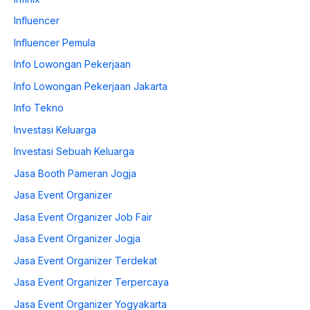
Influencer
Influencer Pemula
Info Lowongan Pekerjaan
Info Lowongan Pekerjaan Jakarta
Info Tekno
Investasi Keluarga
Investasi Sebuah Keluarga
Jasa Booth Pameran Jogja
Jasa Event Organizer
Jasa Event Organizer Job Fair
Jasa Event Organizer Jogja
Jasa Event Organizer Terdekat
Jasa Event Organizer Terpercaya
Jasa Event Organizer Yogyakarta