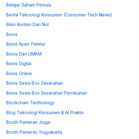
Belajar Saham Pemula
Berita Teknologi Konsumen (Consumer Tech News)
Bikin Konten Dari Nol
Bisnis
Bisnis Ayam Petelur
Bisnis Dan UMKM
Bisnis Digital
Bisnis Online
Bisnis Sewa Box Seserahan
Bisnis Sewa Box Seserahan Pernikahan
Blockchain Technology
Blog Teknologi Konsumen & AI Praktis
Booth Pameran Jogja
Booth Pameran Yogyakarta