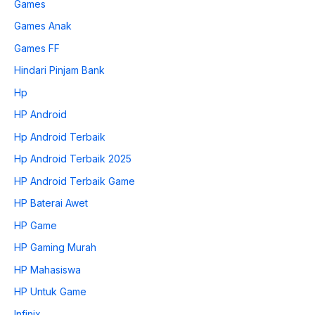
Games
Games Anak
Games FF
Hindari Pinjam Bank
Hp
HP Android
Hp Android Terbaik
Hp Android Terbaik 2025
HP Android Terbaik Game
HP Baterai Awet
HP Game
HP Gaming Murah
HP Mahasiswa
HP Untuk Game
Infinix