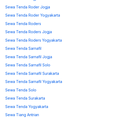
Sewa Tenda Roder Jogja
Sewa Tenda Roder Yogyakarta
Sewa Tenda Roders
Sewa Tenda Roders Jogja
Sewa Tenda Roders Yogyakarta
Sewa Tenda Sarnafil
Sewa Tenda Sarnafil Jogja
Sewa Tenda Sarnafil Solo
Sewa Tenda Sarnafil Surakarta
Sewa Tenda Sarnafil Yogyakarta
Sewa Tenda Solo
Sewa Tenda Surakarta
Sewa Tenda Yogyakarta
Sewa Tiang Antrian