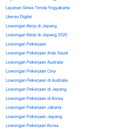
Layanan Sewa Tenda Yogyakarta
Literasi Digital
Lowongan Kerja di Jepang
Lowongan Kerja di Jepang 2025
Lowongan Pekerjaan
Lowongan Pekerjaan Arab Saudi
Lowongan Pekerjaan Australia
Lowongan Pekerjaan Cina
Lowongan Pekerjaan di Australia
Lowongan Pekerjaan di Jepang
Lowongan Pekerjaan di Korea
Lowongan Pekerjaan Jakarta
Lowongan Pekerjaan Jepang
Lowongan Pekerjaan Korea