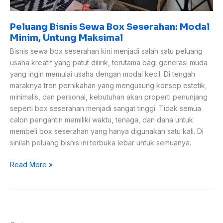
Peluang Bisnis Sewa Box Seserahan: Modal
Minim, Untung Maksimal
Bisnis sewa box seserahan kini menjadi salah satu peluang
usaha kreatif yang patut dilirik, terutama bagi generasi muda
yang ingin memulai usaha dengan modal kecil. Di tengah
maraknya tren pernikahan yang mengusung konsep estetik,
minimalis, dan personal, kebutuhan akan properti penunjang
seperti box seserahan menjadi sangat tinggi. Tidak semua
calon pengantin memiliki waktu, tenaga, dan dana untuk
membeli box seserahan yang hanya digunakan satu kali. Di
sinilah peluang bisnis ini terbuka lebar untuk semuanya.
Read More »