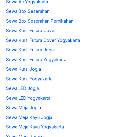
Sewa Ac Yogyakarta
Sewa Box Seserahan
Sewa Box Seserahan Pernikahan
Sewa Kursi Futura Cover
Sewa Kursi Futura Cover Yogyakarta
Sewa Kursi Futura Jogja
Sewa Kursi Futura Yogyakarta
Sewa Kursi Jogja
Sewa Kursi Yogyakarta
Sewa LED Jogja
Sewa LED Yogyakarta
Sewa Meja Jogja
Sewa Meja Kayu Jogja
Sewa Meja Kayu Yogyakarta
Sewa Meja Parasol