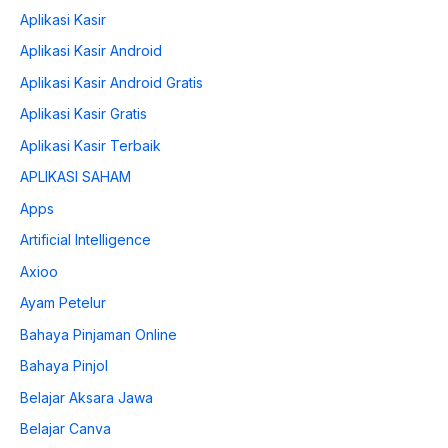
Aplikasi Kasir
Aplikasi Kasir Android
Aplikasi Kasir Android Gratis
Aplikasi Kasir Gratis
Aplikasi Kasir Terbaik
APLIKASI SAHAM
Apps
Artificial Intelligence
Axioo
Ayam Petelur
Bahaya Pinjaman Online
Bahaya Pinjol
Belajar Aksara Jawa
Belajar Canva