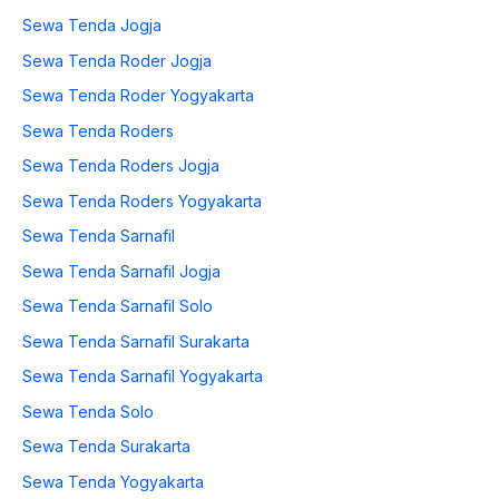
Sewa Tenda Jogja
Sewa Tenda Roder Jogja
Sewa Tenda Roder Yogyakarta
Sewa Tenda Roders
Sewa Tenda Roders Jogja
Sewa Tenda Roders Yogyakarta
Sewa Tenda Sarnafil
Sewa Tenda Sarnafil Jogja
Sewa Tenda Sarnafil Solo
Sewa Tenda Sarnafil Surakarta
Sewa Tenda Sarnafil Yogyakarta
Sewa Tenda Solo
Sewa Tenda Surakarta
Sewa Tenda Yogyakarta