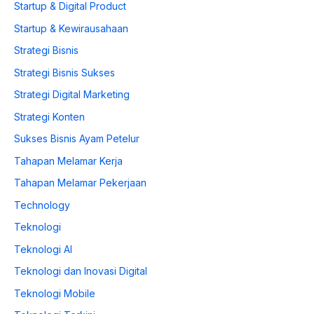
Startup & Digital Product
Startup & Kewirausahaan
Strategi Bisnis
Strategi Bisnis Sukses
Strategi Digital Marketing
Strategi Konten
Sukses Bisnis Ayam Petelur
Tahapan Melamar Kerja
Tahapan Melamar Pekerjaan
Technology
Teknologi
Teknologi AI
Teknologi dan Inovasi Digital
Teknologi Mobile