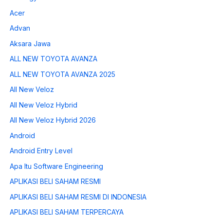
Acer
Advan
Aksara Jawa
ALL NEW TOYOTA AVANZA
ALL NEW TOYOTA AVANZA 2025
All New Veloz
All New Veloz Hybrid
All New Veloz Hybrid 2026
Android
Android Entry Level
Apa Itu Software Engineering
APLIKASI BELI SAHAM RESMI
APLIKASI BELI SAHAM RESMI DI INDONESIA
APLIKASI BELI SAHAM TERPERCAYA