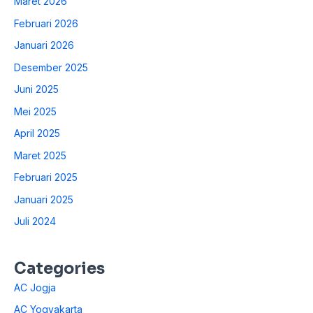
Maret 2026
Februari 2026
Januari 2026
Desember 2025
Juni 2025
Mei 2025
April 2025
Maret 2025
Februari 2025
Januari 2025
Juli 2024
Categories
AC Jogja
AC Yogyakarta