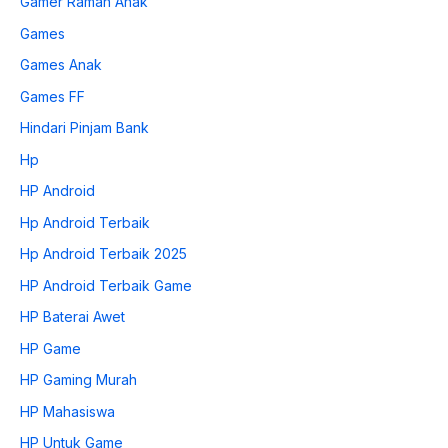
Gamer Ramah Anak
Games
Games Anak
Games FF
Hindari Pinjam Bank
Hp
HP Android
Hp Android Terbaik
Hp Android Terbaik 2025
HP Android Terbaik Game
HP Baterai Awet
HP Game
HP Gaming Murah
HP Mahasiswa
HP Untuk Game