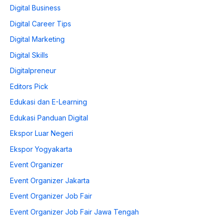
Digital Business
Digital Career Tips
Digital Marketing
Digital Skills
Digitalpreneur
Editors Pick
Edukasi dan E-Learning
Edukasi Panduan Digital
Ekspor Luar Negeri
Ekspor Yogyakarta
Event Organizer
Event Organizer Jakarta
Event Organizer Job Fair
Event Organizer Job Fair Jawa Tengah