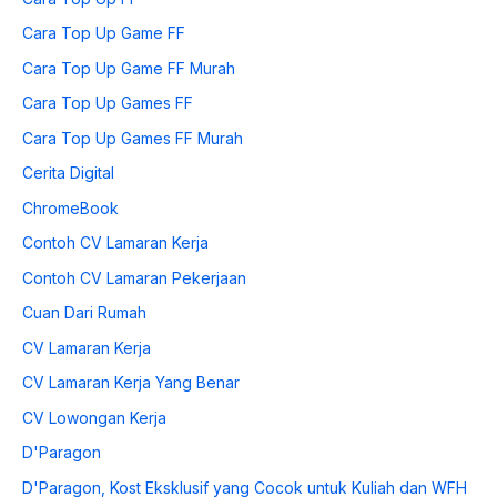
Cara Top Up Game FF
Cara Top Up Game FF Murah
Cara Top Up Games FF
Cara Top Up Games FF Murah
Cerita Digital
ChromeBook
Contoh CV Lamaran Kerja
Contoh CV Lamaran Pekerjaan
Cuan Dari Rumah
CV Lamaran Kerja
CV Lamaran Kerja Yang Benar
CV Lowongan Kerja
D'Paragon
D'Paragon, Kost Eksklusif yang Cocok untuk Kuliah dan WFH