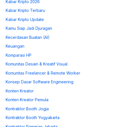
Kabar Kripto 2026
Kabar Kripto Terbaru
Kabar Kripto Update
Kamu Siap Jadi Djuragan
Kecerdasan Buatan (AI)
Keuangan
Komparasi HP
Komunitas Desain & Kreatif Visual
Komunitas Freelancer & Remote Worker
Konsep Dasar Software Engineering
Konten Kreator
Konten Kreator Pemula
Kontraktor Booth Jogja
Kontraktor Booth Yogyakarta
Kontraktor Pameran Jakarta