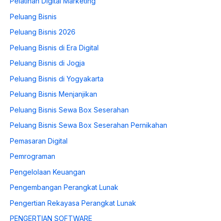
Pelatihan Digital Marketing
Peluang Bisnis
Peluang Bisnis 2026
Peluang Bisnis di Era Digital
Peluang Bisnis di Jogja
Peluang Bisnis di Yogyakarta
Peluang Bisnis Menjanjikan
Peluang Bisnis Sewa Box Seserahan
Peluang Bisnis Sewa Box Seserahan Pernikahan
Pemasaran Digital
Pemrograman
Pengelolaan Keuangan
Pengembangan Perangkat Lunak
Pengertian Rekayasa Perangkat Lunak
PENGERTIAN SOFTWARE