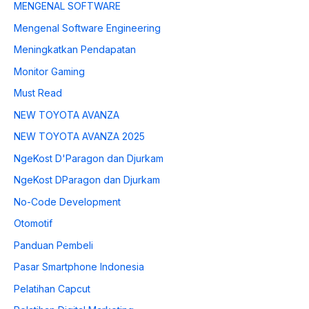
MENGENAL SOFTWARE
Mengenal Software Engineering
Meningkatkan Pendapatan
Monitor Gaming
Must Read
NEW TOYOTA AVANZA
NEW TOYOTA AVANZA 2025
NgeKost D'Paragon dan Djurkam
NgeKost DParagon dan Djurkam
No-Code Development
Otomotif
Panduan Pembeli
Pasar Smartphone Indonesia
Pelatihan Capcut