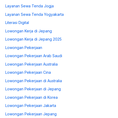
Layanan Sewa Tenda Jogja
Layanan Sewa Tenda Yogyakarta
Literasi Digital
Lowongan Kerja di Jepang
Lowongan Kerja di Jepang 2025
Lowongan Pekerjaan
Lowongan Pekerjaan Arab Saudi
Lowongan Pekerjaan Australia
Lowongan Pekerjaan Cina
Lowongan Pekerjaan di Australia
Lowongan Pekerjaan di Jepang
Lowongan Pekerjaan di Korea
Lowongan Pekerjaan Jakarta
Lowongan Pekerjaan Jepang