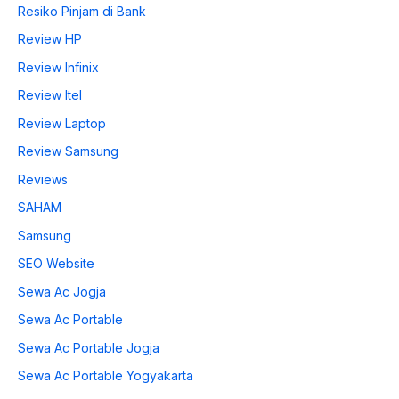
Resiko Pinjam di Bank
Review HP
Review Infinix
Review Itel
Review Laptop
Review Samsung
Reviews
SAHAM
Samsung
SEO Website
Sewa Ac Jogja
Sewa Ac Portable
Sewa Ac Portable Jogja
Sewa Ac Portable Yogyakarta