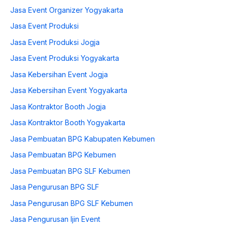
Jasa Event Organizer Yogyakarta
Jasa Event Produksi
Jasa Event Produksi Jogja
Jasa Event Produksi Yogyakarta
Jasa Kebersihan Event Jogja
Jasa Kebersihan Event Yogyakarta
Jasa Kontraktor Booth Jogja
Jasa Kontraktor Booth Yogyakarta
Jasa Pembuatan BPG Kabupaten Kebumen
Jasa Pembuatan BPG Kebumen
Jasa Pembuatan BPG SLF Kebumen
Jasa Pengurusan BPG SLF
Jasa Pengurusan BPG SLF Kebumen
Jasa Pengurusan Ijin Event