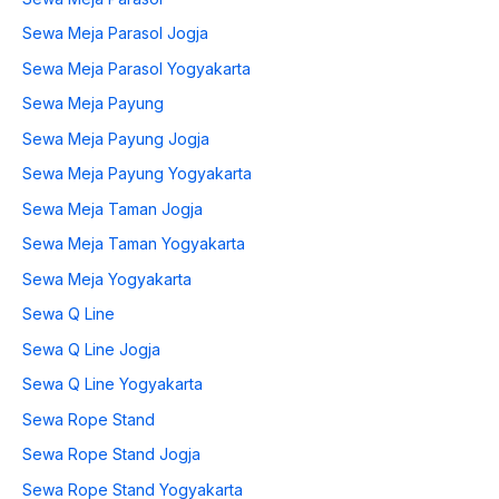
Sewa Meja Parasol Jogja
Sewa Meja Parasol Yogyakarta
Sewa Meja Payung
Sewa Meja Payung Jogja
Sewa Meja Payung Yogyakarta
Sewa Meja Taman Jogja
Sewa Meja Taman Yogyakarta
Sewa Meja Yogyakarta
Sewa Q Line
Sewa Q Line Jogja
Sewa Q Line Yogyakarta
Sewa Rope Stand
Sewa Rope Stand Jogja
Sewa Rope Stand Yogyakarta