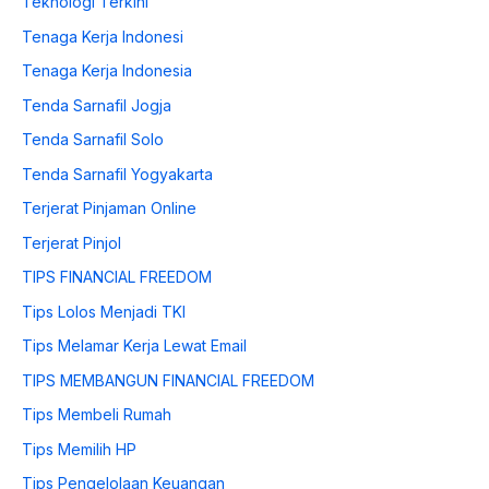
Teknologi Terkini
Tenaga Kerja Indonesi
Tenaga Kerja Indonesia
Tenda Sarnafil Jogja
Tenda Sarnafil Solo
Tenda Sarnafil Yogyakarta
Terjerat Pinjaman Online
Terjerat Pinjol
TIPS FINANCIAL FREEDOM
Tips Lolos Menjadi TKI
Tips Melamar Kerja Lewat Email
TIPS MEMBANGUN FINANCIAL FREEDOM
Tips Membeli Rumah
Tips Memilih HP
Tips Pengelolaan Keuangan