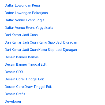
Daftar Lowongan Kerja
Daftar Lowongan Pekerjaan
Daftar Venue Event Jogja
Daftar Venue Event Yogyakarta
Dari Kamar Jadi Cuan
Dari Kamar Jadi Cuan Kamu Siap Jadi Djuragan
Dari Kamar Jadi Cuan:Kamu Siap Jadi Djuragan
Desain Banner Barkas
Desain Banner Tinggal Edit
Desain CDR
Desain Corel Tinggal Edit
Desain CorelDraw Tinggal Edit
Desain Grafis
Developer