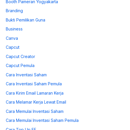
Booth Pameran Yogyakarta
Branding
Bukti Pemilikan Guna
Business
Canva
Capcut
Capcut Creator
Capcut Pemula
Cara Inventasi Saham
Cara Inventasi Saham Pemula
Cara Kirim Email Lamaran Kerja
Cara Melamar Kerja Lewat Email
Cara Memulai Inventasi Saham
Cara Memulai Inventasi Saham Pemula
Cara Top Up FF