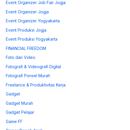
Event Organizer Job Fair Jogja
Event Organizer Jogja
Event Organizer Yogyakarta
Event Produksi Jogja
Event Produksi Yogyakarta
FINANCIAL FREEDOM
Foto dan Video
Fotografi & Videografi Digital
Fotografi Ponsel Murah
Freelance & Produktivitas Kerja
Gadget
Gadget Murah
Gadget Pelajar
Game FF