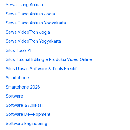
Sewa Tiang Antrian
Sewa Tiang Antrian Jogja
Sewa Tiang Antrian Yogyakarta
Sewa VideoTron Jogja
Sewa VideoTron Yogyakarta
Situs Tools AI
Situs Tutorial Editing & Produksi Video Online
Situs Ulasan Software & Tools Kreatif
Smartphone
Smartphone 2026
Software
Software & Aplikasi
Software Development
Software Engineering