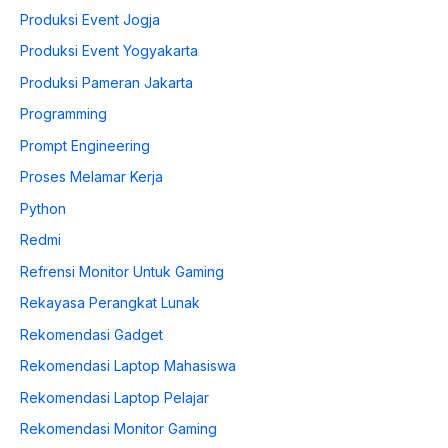
Produksi Event Jogja
Produksi Event Yogyakarta
Produksi Pameran Jakarta
Programming
Prompt Engineering
Proses Melamar Kerja
Python
Redmi
Refrensi Monitor Untuk Gaming
Rekayasa Perangkat Lunak
Rekomendasi Gadget
Rekomendasi Laptop Mahasiswa
Rekomendasi Laptop Pelajar
Rekomendasi Monitor Gaming