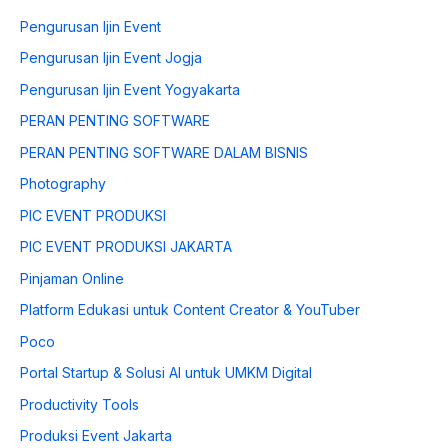
Pengurusan Ijin Event
Pengurusan Ijin Event Jogja
Pengurusan Ijin Event Yogyakarta
PERAN PENTING SOFTWARE
PERAN PENTING SOFTWARE DALAM BISNIS
Photography
PIC EVENT PRODUKSI
PIC EVENT PRODUKSI JAKARTA
Pinjaman Online
Platform Edukasi untuk Content Creator & YouTuber
Poco
Portal Startup & Solusi AI untuk UMKM Digital
Productivity Tools
Produksi Event Jakarta