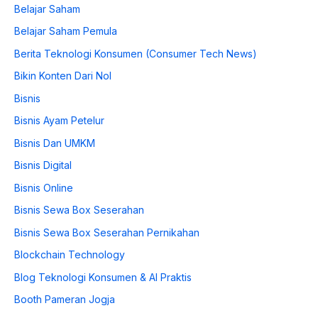
Belajar Saham
Belajar Saham Pemula
Berita Teknologi Konsumen (Consumer Tech News)
Bikin Konten Dari Nol
Bisnis
Bisnis Ayam Petelur
Bisnis Dan UMKM
Bisnis Digital
Bisnis Online
Bisnis Sewa Box Seserahan
Bisnis Sewa Box Seserahan Pernikahan
Blockchain Technology
Blog Teknologi Konsumen & AI Praktis
Booth Pameran Jogja