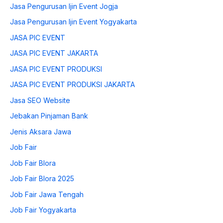
Jasa Pengurusan Ijin Event Jogja
Jasa Pengurusan Ijin Event Yogyakarta
JASA PIC EVENT
JASA PIC EVENT JAKARTA
JASA PIC EVENT PRODUKSI
JASA PIC EVENT PRODUKSI JAKARTA
Jasa SEO Website
Jebakan Pinjaman Bank
Jenis Aksara Jawa
Job Fair
Job Fair Blora
Job Fair Blora 2025
Job Fair Jawa Tengah
Job Fair Yogyakarta