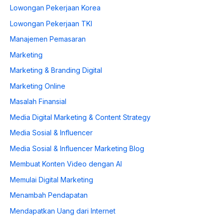
Lowongan Pekerjaan Korea
Lowongan Pekerjaan TKI
Manajemen Pemasaran
Marketing
Marketing & Branding Digital
Marketing Online
Masalah Finansial
Media Digital Marketing & Content Strategy
Media Sosial & Influencer
Media Sosial & Influencer Marketing Blog
Membuat Konten Video dengan AI
Memulai Digital Marketing
Menambah Pendapatan
Mendapatkan Uang dari Internet