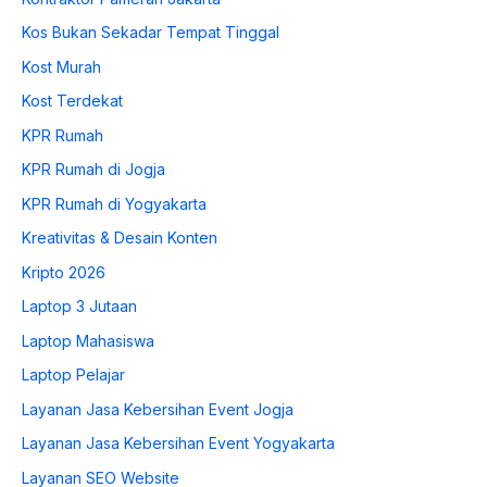
Kos Bukan Sekadar Tempat Tinggal
Kost Murah
Kost Terdekat
KPR Rumah
KPR Rumah di Jogja
KPR Rumah di Yogyakarta
Kreativitas & Desain Konten
Kripto 2026
Laptop 3 Jutaan
Laptop Mahasiswa
Laptop Pelajar
Layanan Jasa Kebersihan Event Jogja
Layanan Jasa Kebersihan Event Yogyakarta
Layanan SEO Website