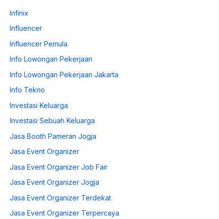
Infinix
Influencer
Influencer Pemula
Info Lowongan Pekerjaan
Info Lowongan Pekerjaan Jakarta
Info Tekno
Investasi Keluarga
Investasi Sebuah Keluarga
Jasa Booth Pameran Jogja
Jasa Event Organizer
Jasa Event Organizer Job Fair
Jasa Event Organizer Jogja
Jasa Event Organizer Terdekat
Jasa Event Organizer Terpercaya