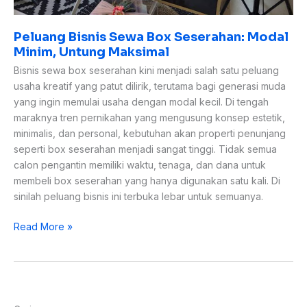
Peluang Bisnis Sewa Box Seserahan: Modal
Minim, Untung Maksimal
Bisnis sewa box seserahan kini menjadi salah satu peluang
usaha kreatif yang patut dilirik, terutama bagi generasi muda
yang ingin memulai usaha dengan modal kecil. Di tengah
maraknya tren pernikahan yang mengusung konsep estetik,
minimalis, dan personal, kebutuhan akan properti penunjang
seperti box seserahan menjadi sangat tinggi. Tidak semua
calon pengantin memiliki waktu, tenaga, dan dana untuk
membeli box seserahan yang hanya digunakan satu kali. Di
sinilah peluang bisnis ini terbuka lebar untuk semuanya.
Read More »