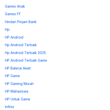
Games Anak
Games FF
Hindari Pinjam Bank
Hp
HP Android
Hp Android Terbaik
Hp Android Terbaik 2025
HP Android Terbaik Game
HP Baterai Awet
HP Game
HP Gaming Murah
HP Mahasiswa
HP Untuk Game
Infinix