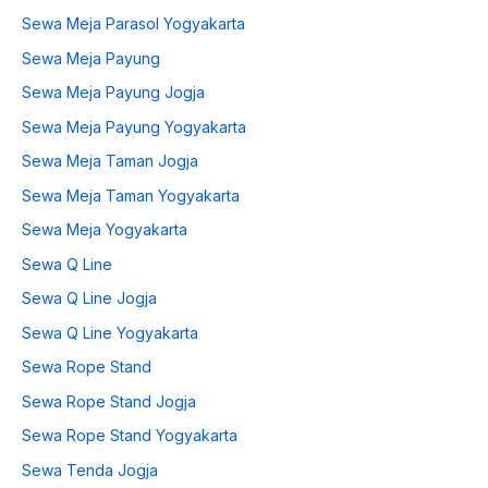
Sewa Meja Parasol Yogyakarta
Sewa Meja Payung
Sewa Meja Payung Jogja
Sewa Meja Payung Yogyakarta
Sewa Meja Taman Jogja
Sewa Meja Taman Yogyakarta
Sewa Meja Yogyakarta
Sewa Q Line
Sewa Q Line Jogja
Sewa Q Line Yogyakarta
Sewa Rope Stand
Sewa Rope Stand Jogja
Sewa Rope Stand Yogyakarta
Sewa Tenda Jogja