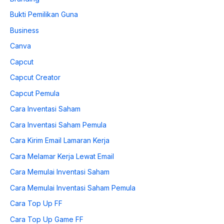
Bukti Pemilikan Guna
Business
Canva
Capcut
Capcut Creator
Capcut Pemula
Cara Inventasi Saham
Cara Inventasi Saham Pemula
Cara Kirim Email Lamaran Kerja
Cara Melamar Kerja Lewat Email
Cara Memulai Inventasi Saham
Cara Memulai Inventasi Saham Pemula
Cara Top Up FF
Cara Top Up Game FF