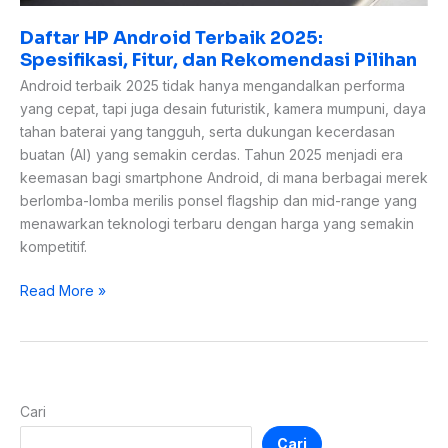
Daftar HP Android Terbaik 2025:
Spesifikasi, Fitur, dan Rekomendasi Pilihan
Android terbaik 2025 tidak hanya mengandalkan performa
yang cepat, tapi juga desain futuristik, kamera mumpuni, daya
tahan baterai yang tangguh, serta dukungan kecerdasan
buatan (AI) yang semakin cerdas. Tahun 2025 menjadi era
keemasan bagi smartphone Android, di mana berbagai merek
berlomba-lomba merilis ponsel flagship dan mid-range yang
menawarkan teknologi terbaru dengan harga yang semakin
kompetitif.
Read More »
Cari
Cari