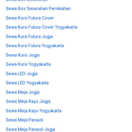
Sewa Box Seserahan Pernikahan
Sewa Kursi Futura Cover
Sewa Kursi Futura Cover Yogyakarta
Sewa Kursi Futura Jogja
Sewa Kursi Futura Yogyakarta
Sewa Kursi Jogja
Sewa Kursi Yogyakarta
Sewa LED Jogja
Sewa LED Yogyakarta
Sewa Meja Jogja
Sewa Meja Kayu Jogja
Sewa Meja Kayu Yogyakarta
Sewa Meja Parasol
Sewa Meja Parasol Jogja