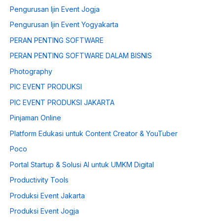
Pengurusan Ijin Event Jogja
Pengurusan Ijin Event Yogyakarta
PERAN PENTING SOFTWARE
PERAN PENTING SOFTWARE DALAM BISNIS
Photography
PIC EVENT PRODUKSI
PIC EVENT PRODUKSI JAKARTA
Pinjaman Online
Platform Edukasi untuk Content Creator & YouTuber
Poco
Portal Startup & Solusi AI untuk UMKM Digital
Productivity Tools
Produksi Event Jakarta
Produksi Event Jogja