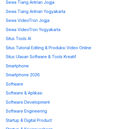
Sewa Tiang Antrian Jogja
Sewa Tiang Antrian Yogyakarta
Sewa VideoTron Jogja
Sewa VideoTron Yogyakarta
Situs Tools AI
Situs Tutorial Editing & Produksi Video Online
Situs Ulasan Software & Tools Kreatif
Smartphone
Smartphone 2026
Software
Software & Aplikasi
Software Development
Software Engineering
Startup & Digital Product