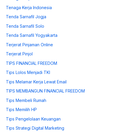
Tenaga Kerja Indonesia
Tenda Sarnafil Jogja
Tenda Sarnafil Solo
Tenda Sarnafil Yogyakarta
Terjerat Pinjaman Online
Terjerat Pinjol
TIPS FINANCIAL FREEDOM
Tips Lolos Menjadi TKI
Tips Melamar Kerja Lewat Email
TIPS MEMBANGUN FINANCIAL FREEDOM
Tips Membeli Rumah
Tips Memilih HP
Tips Pengelolaan Keuangan
Tips Strategi Digital Marketing