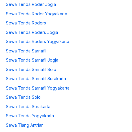
Sewa Tenda Roder Jogja
Sewa Tenda Roder Yogyakarta
Sewa Tenda Roders
Sewa Tenda Roders Jogja
Sewa Tenda Roders Yogyakarta
Sewa Tenda Sarnafil
Sewa Tenda Sarnafil Jogja
Sewa Tenda Sarnafil Solo
Sewa Tenda Sarnafil Surakarta
Sewa Tenda Sarnafil Yogyakarta
Sewa Tenda Solo
Sewa Tenda Surakarta
Sewa Tenda Yogyakarta
Sewa Tiang Antrian