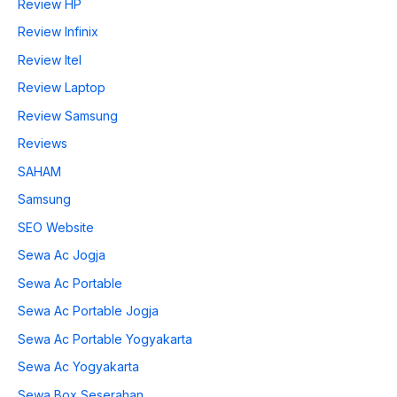
Review HP
Review Infinix
Review Itel
Review Laptop
Review Samsung
Reviews
SAHAM
Samsung
SEO Website
Sewa Ac Jogja
Sewa Ac Portable
Sewa Ac Portable Jogja
Sewa Ac Portable Yogyakarta
Sewa Ac Yogyakarta
Sewa Box Seserahan