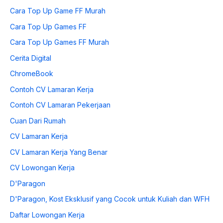
Cara Top Up Game FF Murah
Cara Top Up Games FF
Cara Top Up Games FF Murah
Cerita Digital
ChromeBook
Contoh CV Lamaran Kerja
Contoh CV Lamaran Pekerjaan
Cuan Dari Rumah
CV Lamaran Kerja
CV Lamaran Kerja Yang Benar
CV Lowongan Kerja
D'Paragon
D'Paragon, Kost Eksklusif yang Cocok untuk Kuliah dan WFH
Daftar Lowongan Kerja