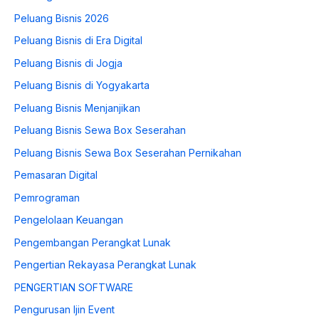
Peluang Bisnis 2026
Peluang Bisnis di Era Digital
Peluang Bisnis di Jogja
Peluang Bisnis di Yogyakarta
Peluang Bisnis Menjanjikan
Peluang Bisnis Sewa Box Seserahan
Peluang Bisnis Sewa Box Seserahan Pernikahan
Pemasaran Digital
Pemrograman
Pengelolaan Keuangan
Pengembangan Perangkat Lunak
Pengertian Rekayasa Perangkat Lunak
PENGERTIAN SOFTWARE
Pengurusan Ijin Event