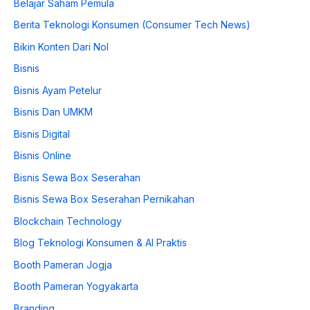
Belajar Saham Pemula
Berita Teknologi Konsumen (Consumer Tech News)
Bikin Konten Dari Nol
Bisnis
Bisnis Ayam Petelur
Bisnis Dan UMKM
Bisnis Digital
Bisnis Online
Bisnis Sewa Box Seserahan
Bisnis Sewa Box Seserahan Pernikahan
Blockchain Technology
Blog Teknologi Konsumen & AI Praktis
Booth Pameran Jogja
Booth Pameran Yogyakarta
Branding