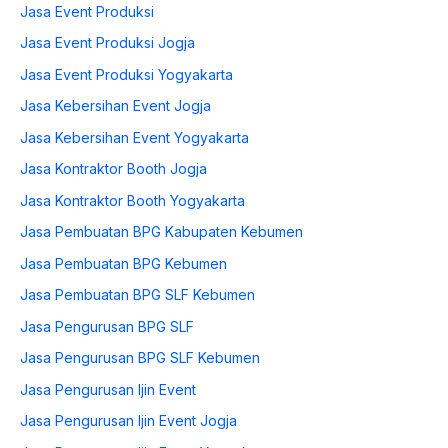
Jasa Event Produksi
Jasa Event Produksi Jogja
Jasa Event Produksi Yogyakarta
Jasa Kebersihan Event Jogja
Jasa Kebersihan Event Yogyakarta
Jasa Kontraktor Booth Jogja
Jasa Kontraktor Booth Yogyakarta
Jasa Pembuatan BPG Kabupaten Kebumen
Jasa Pembuatan BPG Kebumen
Jasa Pembuatan BPG SLF Kebumen
Jasa Pengurusan BPG SLF
Jasa Pengurusan BPG SLF Kebumen
Jasa Pengurusan Ijin Event
Jasa Pengurusan Ijin Event Jogja