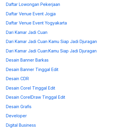
Daftar Lowongan Pekerjaan
Daftar Venue Event Jogja
Daftar Venue Event Yogyakarta
Dari Kamar Jadi Cuan
Dari Kamar Jadi Cuan Kamu Siap Jadi Djuragan
Dari Kamar Jadi Cuan:Kamu Siap Jadi Djuragan
Desain Banner Barkas
Desain Banner Tinggal Edit
Desain CDR
Desain Corel Tinggal Edit
Desain CorelDraw Tinggal Edit
Desain Grafis
Developer
Digital Business