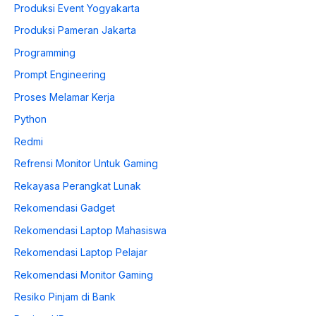
Produksi Event Yogyakarta
Produksi Pameran Jakarta
Programming
Prompt Engineering
Proses Melamar Kerja
Python
Redmi
Refrensi Monitor Untuk Gaming
Rekayasa Perangkat Lunak
Rekomendasi Gadget
Rekomendasi Laptop Mahasiswa
Rekomendasi Laptop Pelajar
Rekomendasi Monitor Gaming
Resiko Pinjam di Bank