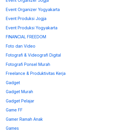
Event Organizer Jogja
Event Organizer Yogyakarta
Event Produksi Jogja
Event Produksi Yogyakarta
FINANCIAL FREEDOM
Foto dan Video
Fotografi & Videografi Digital
Fotografi Ponsel Murah
Freelance & Produktivitas Kerja
Gadget
Gadget Murah
Gadget Pelajar
Game FF
Gamer Ramah Anak
Games