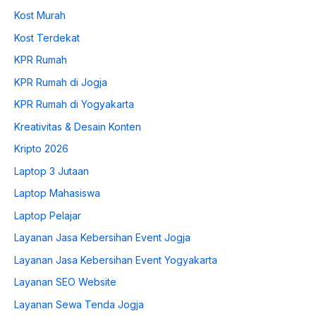
Kost Murah
Kost Terdekat
KPR Rumah
KPR Rumah di Jogja
KPR Rumah di Yogyakarta
Kreativitas & Desain Konten
Kripto 2026
Laptop 3 Jutaan
Laptop Mahasiswa
Laptop Pelajar
Layanan Jasa Kebersihan Event Jogja
Layanan Jasa Kebersihan Event Yogyakarta
Layanan SEO Website
Layanan Sewa Tenda Jogja