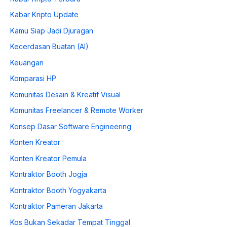
Kabar Kripto Update
Kamu Siap Jadi Djuragan
Kecerdasan Buatan (AI)
Keuangan
Komparasi HP
Komunitas Desain & Kreatif Visual
Komunitas Freelancer & Remote Worker
Konsep Dasar Software Engineering
Konten Kreator
Konten Kreator Pemula
Kontraktor Booth Jogja
Kontraktor Booth Yogyakarta
Kontraktor Pameran Jakarta
Kos Bukan Sekadar Tempat Tinggal