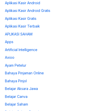
Aplikasi Kasir Android
Aplikasi Kasir Android Gratis
Aplikasi Kasir Gratis
Aplikasi Kasir Terbaik
APLIKASI SAHAM
Apps
Artificial Intelligence
Axioo
Ayam Petelur
Bahaya Pinjaman Online
Bahaya Pinjol
Belajar Aksara Jawa
Belajar Canva
Belajar Saham