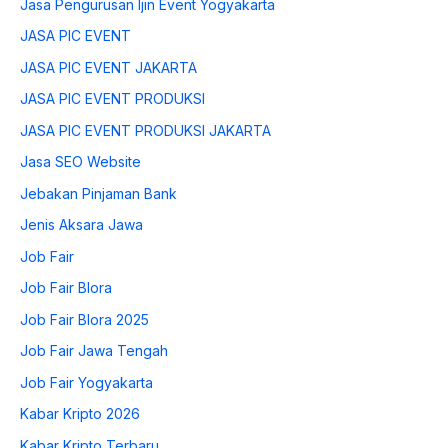
Jasa Pengurusan Ijin Event Yogyakarta
JASA PIC EVENT
JASA PIC EVENT JAKARTA
JASA PIC EVENT PRODUKSI
JASA PIC EVENT PRODUKSI JAKARTA
Jasa SEO Website
Jebakan Pinjaman Bank
Jenis Aksara Jawa
Job Fair
Job Fair Blora
Job Fair Blora 2025
Job Fair Jawa Tengah
Job Fair Yogyakarta
Kabar Kripto 2026
Kabar Kripto Terbaru