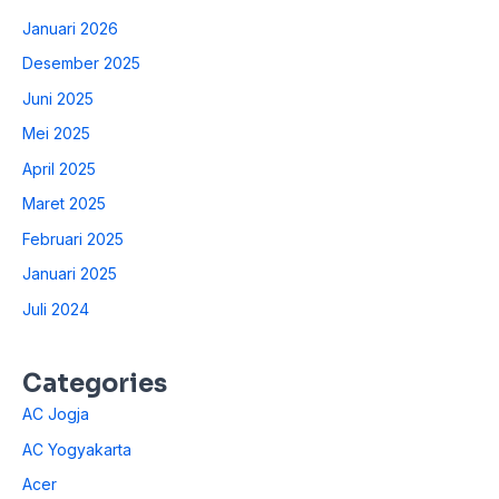
Januari 2026
Desember 2025
Juni 2025
Mei 2025
April 2025
Maret 2025
Februari 2025
Januari 2025
Juli 2024
Categories
AC Jogja
AC Yogyakarta
Acer