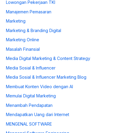
Lowongan Pekerjaan TKI
Manajemen Pemasaran
Marketing
Marketing & Branding Digital
Marketing Online
Masalah Finansial
Media Digital Marketing & Content Strategy
Media Sosial & Influencer
Media Sosial & Influencer Marketing Blog
Membuat Konten Video dengan AI
Memulai Digital Marketing
Menambah Pendapatan
Mendapatkan Uang dari Internet
MENGENAL SOFTWARE