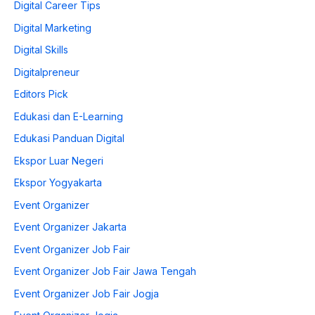
Digital Career Tips
Digital Marketing
Digital Skills
Digitalpreneur
Editors Pick
Edukasi dan E-Learning
Edukasi Panduan Digital
Ekspor Luar Negeri
Ekspor Yogyakarta
Event Organizer
Event Organizer Jakarta
Event Organizer Job Fair
Event Organizer Job Fair Jawa Tengah
Event Organizer Job Fair Jogja