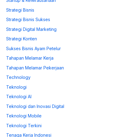
Startup & Kewirausahaan
Strategi Bisnis
Strategi Bisnis Sukses
Strategi Digital Marketing
Strategi Konten
Sukses Bisnis Ayam Petelur
Tahapan Melamar Kerja
Tahapan Melamar Pekerjaan
Technology
Teknologi
Teknologi AI
Teknologi dan Inovasi Digital
Teknologi Mobile
Teknologi Terkini
Tenaga Kerja Indonesi