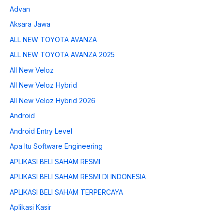
Advan
Aksara Jawa
ALL NEW TOYOTA AVANZA
ALL NEW TOYOTA AVANZA 2025
All New Veloz
All New Veloz Hybrid
All New Veloz Hybrid 2026
Android
Android Entry Level
Apa Itu Software Engineering
APLIKASI BELI SAHAM RESMI
APLIKASI BELI SAHAM RESMI DI INDONESIA
APLIKASI BELI SAHAM TERPERCAYA
Aplikasi Kasir