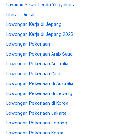
Layanan Sewa Tenda Yogyakarta
Literasi Digital
Lowongan Kerja di Jepang
Lowongan Kerja di Jepang 2025
Lowongan Pekerjaan
Lowongan Pekerjaan Arab Saudi
Lowongan Pekerjaan Australia
Lowongan Pekerjaan Cina
Lowongan Pekerjaan di Australia
Lowongan Pekerjaan di Jepang
Lowongan Pekerjaan di Korea
Lowongan Pekerjaan Jakarta
Lowongan Pekerjaan Jepang
Lowongan Pekerjaan Korea