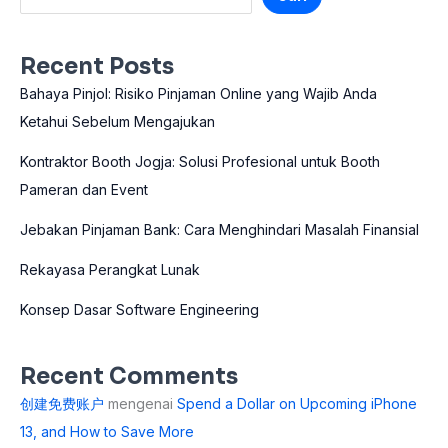
Recent Posts
Bahaya Pinjol: Risiko Pinjaman Online yang Wajib Anda
Ketahui Sebelum Mengajukan
Kontraktor Booth Jogja: Solusi Profesional untuk Booth
Pameran dan Event
Jebakan Pinjaman Bank: Cara Menghindari Masalah Finansial
Rekayasa Perangkat Lunak
Konsep Dasar Software Engineering
Recent Comments
创建免费账户
mengenai
Spend a Dollar on Upcoming iPhone
13, and How to Save More