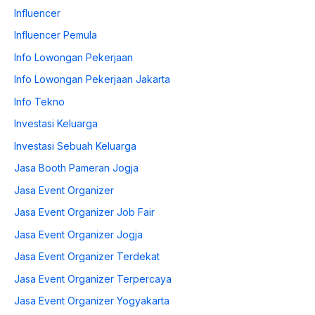
Influencer
Influencer Pemula
Info Lowongan Pekerjaan
Info Lowongan Pekerjaan Jakarta
Info Tekno
Investasi Keluarga
Investasi Sebuah Keluarga
Jasa Booth Pameran Jogja
Jasa Event Organizer
Jasa Event Organizer Job Fair
Jasa Event Organizer Jogja
Jasa Event Organizer Terdekat
Jasa Event Organizer Terpercaya
Jasa Event Organizer Yogyakarta