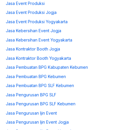
Jasa Event Produksi
Jasa Event Produksi Jogja
Jasa Event Produksi Yogyakarta
Jasa Kebersihan Event Jogja
Jasa Kebersihan Event Yogyakarta
Jasa Kontraktor Booth Jogja
Jasa Kontraktor Booth Yogyakarta
Jasa Pembuatan BPG Kabupaten Kebumen
Jasa Pembuatan BPG Kebumen
Jasa Pembuatan BPG SLF Kebumen
Jasa Pengurusan BPG SLF
Jasa Pengurusan BPG SLF Kebumen
Jasa Pengurusan Ijin Event
Jasa Pengurusan Ijin Event Jogja