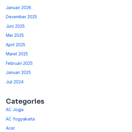
Januari 2026
Desember 2025
Juni 2025
Mei 2025
April 2025
Maret 2025
Februari 2025
Januari 2025
Juli 2024
Categories
AC Jogja
AC Yogyakarta
Acer