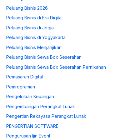
Peluang Bisnis 2026
Peluang Bisnis di Era Digital
Peluang Bisnis di Jogja
Peluang Bisnis di Yogyakarta
Peluang Bisnis Menjanjikan
Peluang Bisnis Sewa Box Seserahan
Peluang Bisnis Sewa Box Seserahan Pernikahan
Pemasaran Digital
Pemrograman
Pengelolaan Keuangan
Pengembangan Perangkat Lunak
Pengertian Rekayasa Perangkat Lunak
PENGERTIAN SOFTWARE
Pengurusan Ijin Event