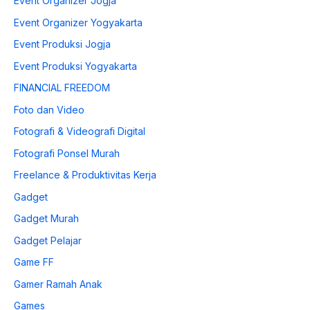
Event Organizer Jogja
Event Organizer Yogyakarta
Event Produksi Jogja
Event Produksi Yogyakarta
FINANCIAL FREEDOM
Foto dan Video
Fotografi & Videografi Digital
Fotografi Ponsel Murah
Freelance & Produktivitas Kerja
Gadget
Gadget Murah
Gadget Pelajar
Game FF
Gamer Ramah Anak
Games