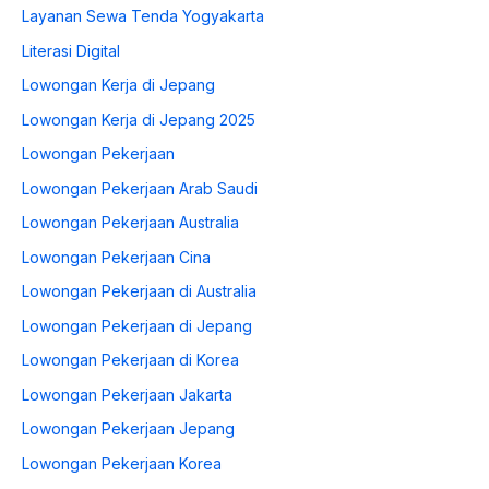
Layanan Sewa Tenda Yogyakarta
Literasi Digital
Lowongan Kerja di Jepang
Lowongan Kerja di Jepang 2025
Lowongan Pekerjaan
Lowongan Pekerjaan Arab Saudi
Lowongan Pekerjaan Australia
Lowongan Pekerjaan Cina
Lowongan Pekerjaan di Australia
Lowongan Pekerjaan di Jepang
Lowongan Pekerjaan di Korea
Lowongan Pekerjaan Jakarta
Lowongan Pekerjaan Jepang
Lowongan Pekerjaan Korea