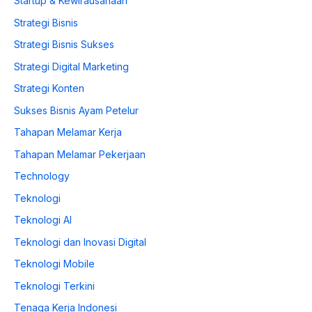
Startup & Kewirausahaan
Strategi Bisnis
Strategi Bisnis Sukses
Strategi Digital Marketing
Strategi Konten
Sukses Bisnis Ayam Petelur
Tahapan Melamar Kerja
Tahapan Melamar Pekerjaan
Technology
Teknologi
Teknologi AI
Teknologi dan Inovasi Digital
Teknologi Mobile
Teknologi Terkini
Tenaga Kerja Indonesi