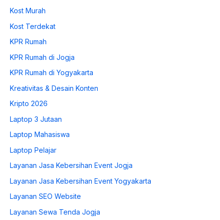
Kost Murah
Kost Terdekat
KPR Rumah
KPR Rumah di Jogja
KPR Rumah di Yogyakarta
Kreativitas & Desain Konten
Kripto 2026
Laptop 3 Jutaan
Laptop Mahasiswa
Laptop Pelajar
Layanan Jasa Kebersihan Event Jogja
Layanan Jasa Kebersihan Event Yogyakarta
Layanan SEO Website
Layanan Sewa Tenda Jogja