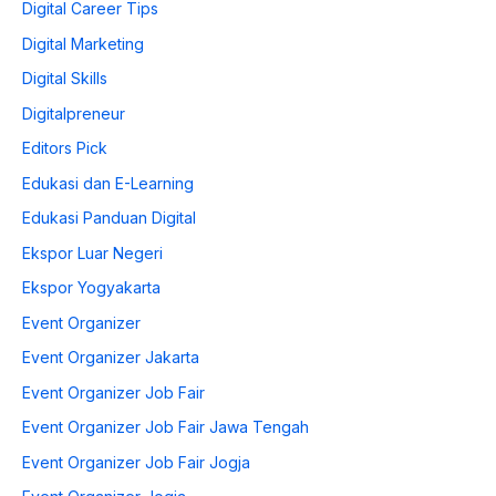
Digital Career Tips
Digital Marketing
Digital Skills
Digitalpreneur
Editors Pick
Edukasi dan E-Learning
Edukasi Panduan Digital
Ekspor Luar Negeri
Ekspor Yogyakarta
Event Organizer
Event Organizer Jakarta
Event Organizer Job Fair
Event Organizer Job Fair Jawa Tengah
Event Organizer Job Fair Jogja