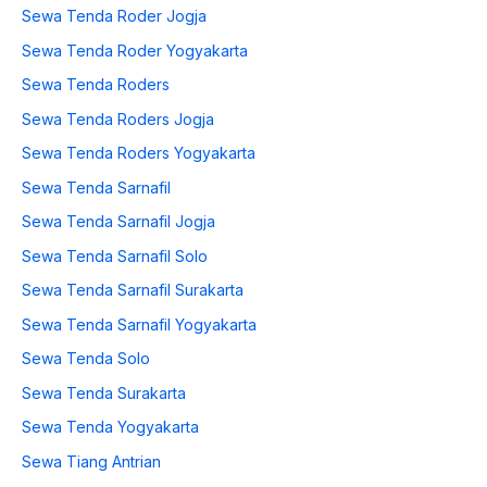
Sewa Tenda Roder Jogja
Sewa Tenda Roder Yogyakarta
Sewa Tenda Roders
Sewa Tenda Roders Jogja
Sewa Tenda Roders Yogyakarta
Sewa Tenda Sarnafil
Sewa Tenda Sarnafil Jogja
Sewa Tenda Sarnafil Solo
Sewa Tenda Sarnafil Surakarta
Sewa Tenda Sarnafil Yogyakarta
Sewa Tenda Solo
Sewa Tenda Surakarta
Sewa Tenda Yogyakarta
Sewa Tiang Antrian