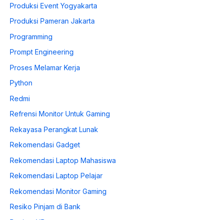
Produksi Event Yogyakarta
Produksi Pameran Jakarta
Programming
Prompt Engineering
Proses Melamar Kerja
Python
Redmi
Refrensi Monitor Untuk Gaming
Rekayasa Perangkat Lunak
Rekomendasi Gadget
Rekomendasi Laptop Mahasiswa
Rekomendasi Laptop Pelajar
Rekomendasi Monitor Gaming
Resiko Pinjam di Bank