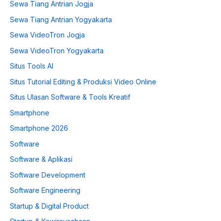
Sewa Tiang Antrian Jogja
Sewa Tiang Antrian Yogyakarta
Sewa VideoTron Jogja
Sewa VideoTron Yogyakarta
Situs Tools AI
Situs Tutorial Editing & Produksi Video Online
Situs Ulasan Software & Tools Kreatif
Smartphone
Smartphone 2026
Software
Software & Aplikasi
Software Development
Software Engineering
Startup & Digital Product