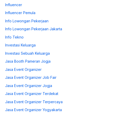
Influencer
Influencer Pemula
Info Lowongan Pekerjaan
Info Lowongan Pekerjaan Jakarta
Info Tekno
Investasi Keluarga
Investasi Sebuah Keluarga
Jasa Booth Pameran Jogja
Jasa Event Organizer
Jasa Event Organizer Job Fair
Jasa Event Organizer Jogja
Jasa Event Organizer Terdekat
Jasa Event Organizer Terpercaya
Jasa Event Organizer Yogyakarta