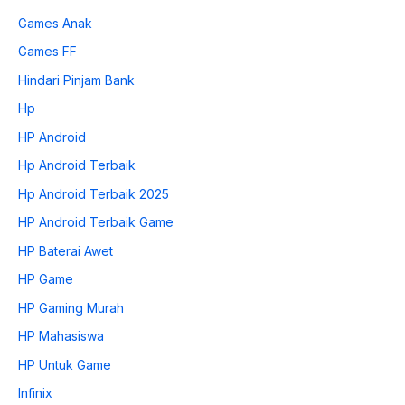
Games Anak
Games FF
Hindari Pinjam Bank
Hp
HP Android
Hp Android Terbaik
Hp Android Terbaik 2025
HP Android Terbaik Game
HP Baterai Awet
HP Game
HP Gaming Murah
HP Mahasiswa
HP Untuk Game
Infinix