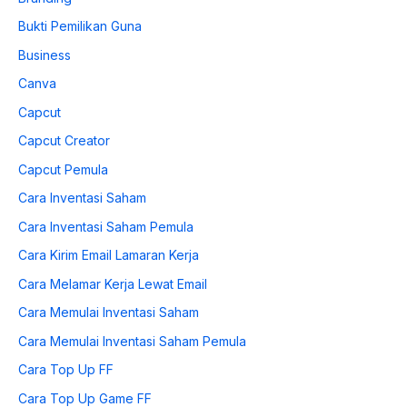
Bukti Pemilikan Guna
Business
Canva
Capcut
Capcut Creator
Capcut Pemula
Cara Inventasi Saham
Cara Inventasi Saham Pemula
Cara Kirim Email Lamaran Kerja
Cara Melamar Kerja Lewat Email
Cara Memulai Inventasi Saham
Cara Memulai Inventasi Saham Pemula
Cara Top Up FF
Cara Top Up Game FF