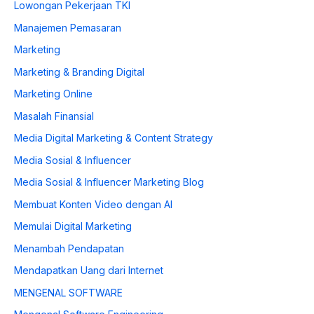
Lowongan Pekerjaan TKI
Manajemen Pemasaran
Marketing
Marketing & Branding Digital
Marketing Online
Masalah Finansial
Media Digital Marketing & Content Strategy
Media Sosial & Influencer
Media Sosial & Influencer Marketing Blog
Membuat Konten Video dengan AI
Memulai Digital Marketing
Menambah Pendapatan
Mendapatkan Uang dari Internet
MENGENAL SOFTWARE