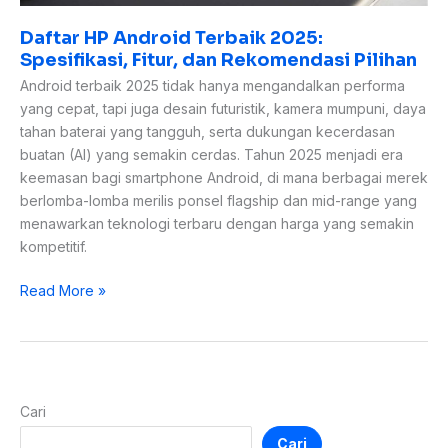
Daftar HP Android Terbaik 2025:
Spesifikasi, Fitur, dan Rekomendasi Pilihan
Android terbaik 2025 tidak hanya mengandalkan performa
yang cepat, tapi juga desain futuristik, kamera mumpuni, daya
tahan baterai yang tangguh, serta dukungan kecerdasan
buatan (AI) yang semakin cerdas. Tahun 2025 menjadi era
keemasan bagi smartphone Android, di mana berbagai merek
berlomba-lomba merilis ponsel flagship dan mid-range yang
menawarkan teknologi terbaru dengan harga yang semakin
kompetitif.
Read More »
Cari
Cari