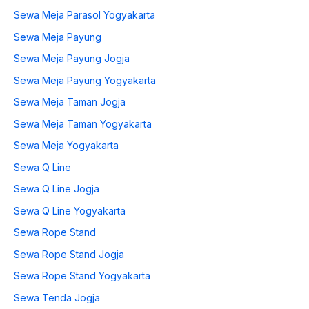
Sewa Meja Parasol Yogyakarta
Sewa Meja Payung
Sewa Meja Payung Jogja
Sewa Meja Payung Yogyakarta
Sewa Meja Taman Jogja
Sewa Meja Taman Yogyakarta
Sewa Meja Yogyakarta
Sewa Q Line
Sewa Q Line Jogja
Sewa Q Line Yogyakarta
Sewa Rope Stand
Sewa Rope Stand Jogja
Sewa Rope Stand Yogyakarta
Sewa Tenda Jogja