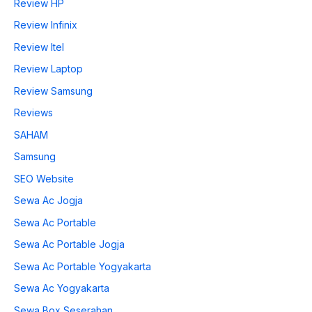
Review HP
Review Infinix
Review Itel
Review Laptop
Review Samsung
Reviews
SAHAM
Samsung
SEO Website
Sewa Ac Jogja
Sewa Ac Portable
Sewa Ac Portable Jogja
Sewa Ac Portable Yogyakarta
Sewa Ac Yogyakarta
Sewa Box Seserahan