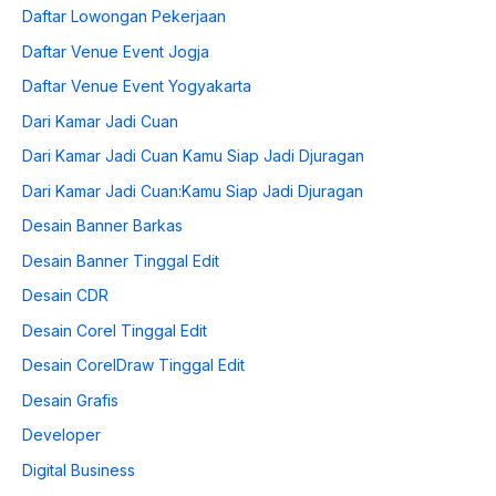
Daftar Lowongan Pekerjaan
Daftar Venue Event Jogja
Daftar Venue Event Yogyakarta
Dari Kamar Jadi Cuan
Dari Kamar Jadi Cuan Kamu Siap Jadi Djuragan
Dari Kamar Jadi Cuan:Kamu Siap Jadi Djuragan
Desain Banner Barkas
Desain Banner Tinggal Edit
Desain CDR
Desain Corel Tinggal Edit
Desain CorelDraw Tinggal Edit
Desain Grafis
Developer
Digital Business