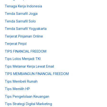
Tenaga Kerja Indonesia
Tenda Sarnafil Jogja
Tenda Sarnafil Solo
Tenda Sarnafil Yogyakarta
Terjerat Pinjaman Online
Terjerat Pinjol
TIPS FINANCIAL FREEDOM
Tips Lolos Menjadi TKI
Tips Melamar Kerja Lewat Email
TIPS MEMBANGUN FINANCIAL FREEDOM
Tips Membeli Rumah
Tips Memilih HP
Tips Pengelolaan Keuangan
Tips Strategi Digital Marketing