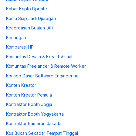
Kabar Kripto Update
Kamu Siap Jadi Djuragan
Kecerdasan Buatan (AI)
Keuangan
Komparasi HP
Komunitas Desain & Kreatif Visual
Komunitas Freelancer & Remote Worker
Konsep Dasar Software Engineering
Konten Kreator
Konten Kreator Pemula
Kontraktor Booth Jogja
Kontraktor Booth Yogyakarta
Kontraktor Pameran Jakarta
Kos Bukan Sekadar Tempat Tinggal