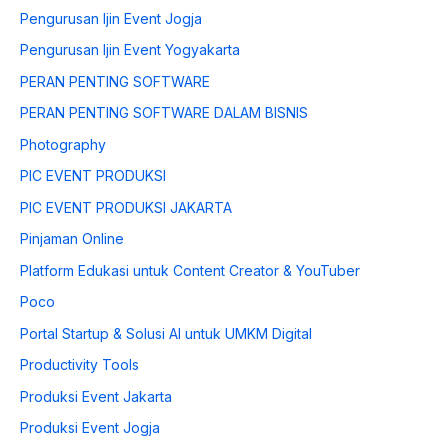
Pengurusan Ijin Event Jogja
Pengurusan Ijin Event Yogyakarta
PERAN PENTING SOFTWARE
PERAN PENTING SOFTWARE DALAM BISNIS
Photography
PIC EVENT PRODUKSI
PIC EVENT PRODUKSI JAKARTA
Pinjaman Online
Platform Edukasi untuk Content Creator & YouTuber
Poco
Portal Startup & Solusi AI untuk UMKM Digital
Productivity Tools
Produksi Event Jakarta
Produksi Event Jogja