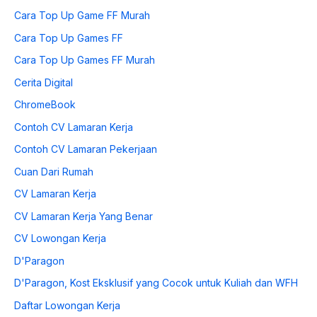
Cara Top Up Game FF Murah
Cara Top Up Games FF
Cara Top Up Games FF Murah
Cerita Digital
ChromeBook
Contoh CV Lamaran Kerja
Contoh CV Lamaran Pekerjaan
Cuan Dari Rumah
CV Lamaran Kerja
CV Lamaran Kerja Yang Benar
CV Lowongan Kerja
D'Paragon
D'Paragon, Kost Eksklusif yang Cocok untuk Kuliah dan WFH
Daftar Lowongan Kerja