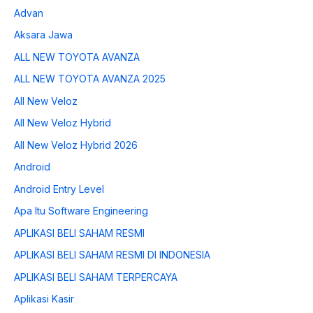
Advan
Aksara Jawa
ALL NEW TOYOTA AVANZA
ALL NEW TOYOTA AVANZA 2025
All New Veloz
All New Veloz Hybrid
All New Veloz Hybrid 2026
Android
Android Entry Level
Apa Itu Software Engineering
APLIKASI BELI SAHAM RESMI
APLIKASI BELI SAHAM RESMI DI INDONESIA
APLIKASI BELI SAHAM TERPERCAYA
Aplikasi Kasir