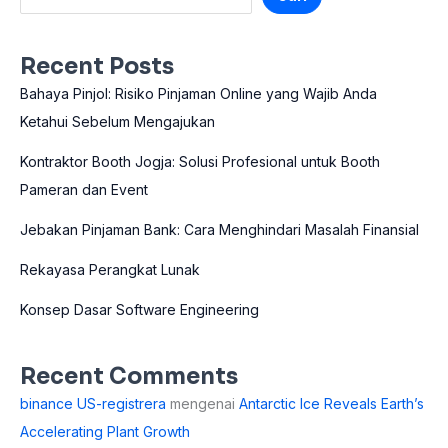
Recent Posts
Bahaya Pinjol: Risiko Pinjaman Online yang Wajib Anda
Ketahui Sebelum Mengajukan
Kontraktor Booth Jogja: Solusi Profesional untuk Booth
Pameran dan Event
Jebakan Pinjaman Bank: Cara Menghindari Masalah Finansial
Rekayasa Perangkat Lunak
Konsep Dasar Software Engineering
Recent Comments
binance US-registrera
mengenai
Antarctic Ice Reveals Earth’s
Accelerating Plant Growth