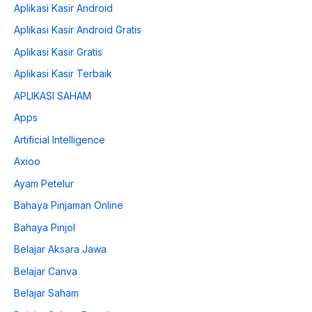
Aplikasi Kasir Android
Aplikasi Kasir Android Gratis
Aplikasi Kasir Gratis
Aplikasi Kasir Terbaik
APLIKASI SAHAM
Apps
Artificial Intelligence
Axioo
Ayam Petelur
Bahaya Pinjaman Online
Bahaya Pinjol
Belajar Aksara Jawa
Belajar Canva
Belajar Saham