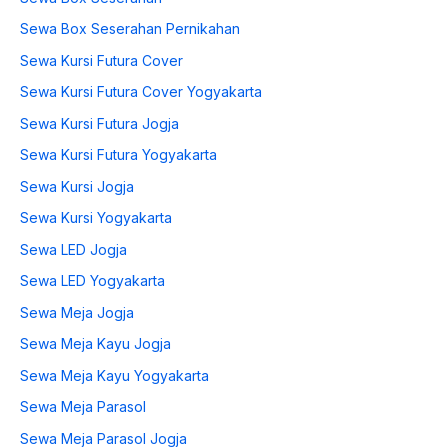
Sewa Box Seserahan Pernikahan
Sewa Kursi Futura Cover
Sewa Kursi Futura Cover Yogyakarta
Sewa Kursi Futura Jogja
Sewa Kursi Futura Yogyakarta
Sewa Kursi Jogja
Sewa Kursi Yogyakarta
Sewa LED Jogja
Sewa LED Yogyakarta
Sewa Meja Jogja
Sewa Meja Kayu Jogja
Sewa Meja Kayu Yogyakarta
Sewa Meja Parasol
Sewa Meja Parasol Jogja