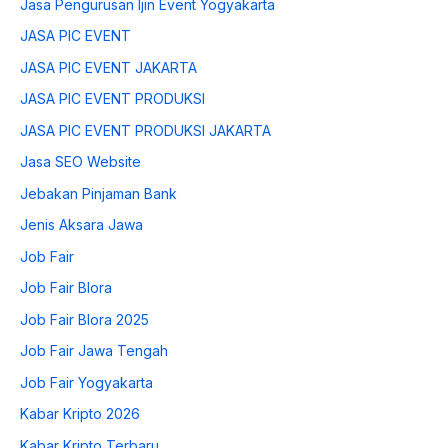
Jasa Pengurusan Ijin Event Yogyakarta
JASA PIC EVENT
JASA PIC EVENT JAKARTA
JASA PIC EVENT PRODUKSI
JASA PIC EVENT PRODUKSI JAKARTA
Jasa SEO Website
Jebakan Pinjaman Bank
Jenis Aksara Jawa
Job Fair
Job Fair Blora
Job Fair Blora 2025
Job Fair Jawa Tengah
Job Fair Yogyakarta
Kabar Kripto 2026
Kabar Kripto Terbaru