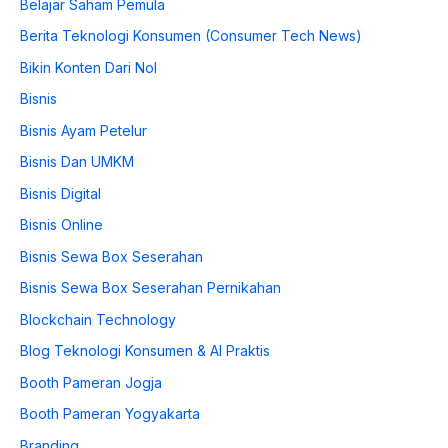
Belajar Saham Pemula
Berita Teknologi Konsumen (Consumer Tech News)
Bikin Konten Dari Nol
Bisnis
Bisnis Ayam Petelur
Bisnis Dan UMKM
Bisnis Digital
Bisnis Online
Bisnis Sewa Box Seserahan
Bisnis Sewa Box Seserahan Pernikahan
Blockchain Technology
Blog Teknologi Konsumen & AI Praktis
Booth Pameran Jogja
Booth Pameran Yogyakarta
Branding