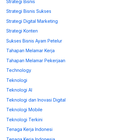
Strategi Bisnis
Strategi Bisnis Sukses
Strategi Digital Marketing
Strategi Konten
Sukses Bisnis Ayam Petelur
Tahapan Melamar Kerja
Tahapan Melamar Pekerjaan
Technology
Teknologi
Teknologi AI
Teknologi dan Inovasi Digital
Teknologi Mobile
Teknologi Terkini
Tenaga Kerja Indonesi
Tenaga Kerja Indonesia