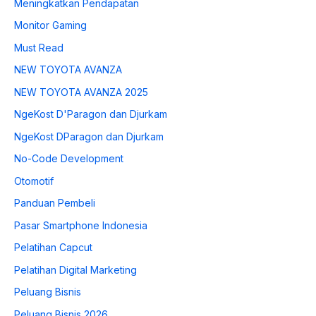
Meningkatkan Pendapatan
Monitor Gaming
Must Read
NEW TOYOTA AVANZA
NEW TOYOTA AVANZA 2025
NgeKost D'Paragon dan Djurkam
NgeKost DParagon dan Djurkam
No-Code Development
Otomotif
Panduan Pembeli
Pasar Smartphone Indonesia
Pelatihan Capcut
Pelatihan Digital Marketing
Peluang Bisnis
Peluang Bisnis 2026