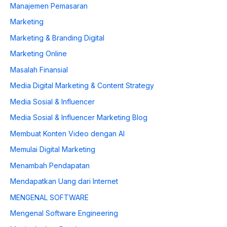
Manajemen Pemasaran
Marketing
Marketing & Branding Digital
Marketing Online
Masalah Finansial
Media Digital Marketing & Content Strategy
Media Sosial & Influencer
Media Sosial & Influencer Marketing Blog
Membuat Konten Video dengan AI
Memulai Digital Marketing
Menambah Pendapatan
Mendapatkan Uang dari Internet
MENGENAL SOFTWARE
Mengenal Software Engineering