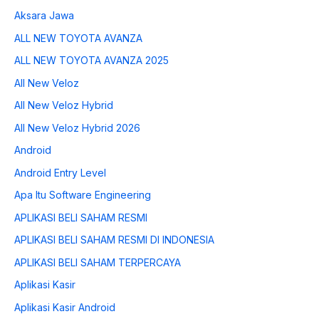
Aksara Jawa
ALL NEW TOYOTA AVANZA
ALL NEW TOYOTA AVANZA 2025
All New Veloz
All New Veloz Hybrid
All New Veloz Hybrid 2026
Android
Android Entry Level
Apa Itu Software Engineering
APLIKASI BELI SAHAM RESMI
APLIKASI BELI SAHAM RESMI DI INDONESIA
APLIKASI BELI SAHAM TERPERCAYA
Aplikasi Kasir
Aplikasi Kasir Android