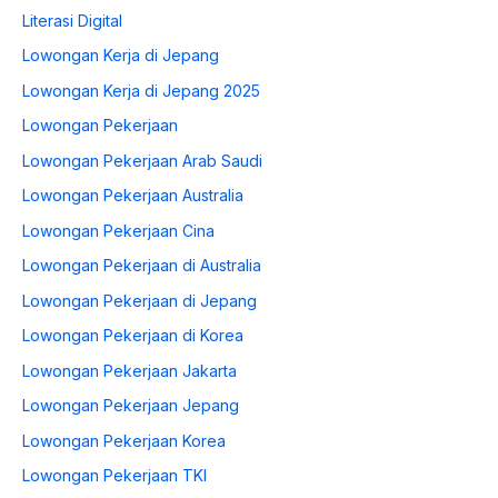
Literasi Digital
Lowongan Kerja di Jepang
Lowongan Kerja di Jepang 2025
Lowongan Pekerjaan
Lowongan Pekerjaan Arab Saudi
Lowongan Pekerjaan Australia
Lowongan Pekerjaan Cina
Lowongan Pekerjaan di Australia
Lowongan Pekerjaan di Jepang
Lowongan Pekerjaan di Korea
Lowongan Pekerjaan Jakarta
Lowongan Pekerjaan Jepang
Lowongan Pekerjaan Korea
Lowongan Pekerjaan TKI