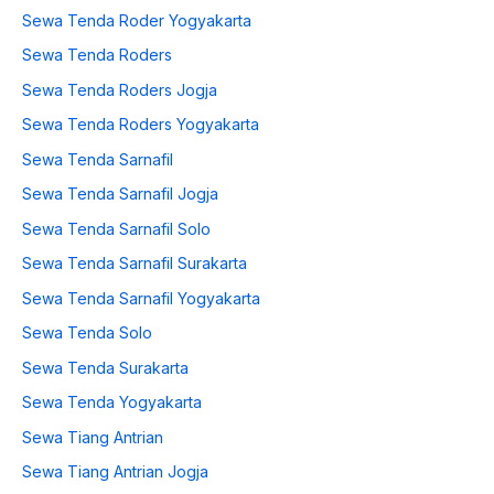
Sewa Tenda Roder Yogyakarta
Sewa Tenda Roders
Sewa Tenda Roders Jogja
Sewa Tenda Roders Yogyakarta
Sewa Tenda Sarnafil
Sewa Tenda Sarnafil Jogja
Sewa Tenda Sarnafil Solo
Sewa Tenda Sarnafil Surakarta
Sewa Tenda Sarnafil Yogyakarta
Sewa Tenda Solo
Sewa Tenda Surakarta
Sewa Tenda Yogyakarta
Sewa Tiang Antrian
Sewa Tiang Antrian Jogja