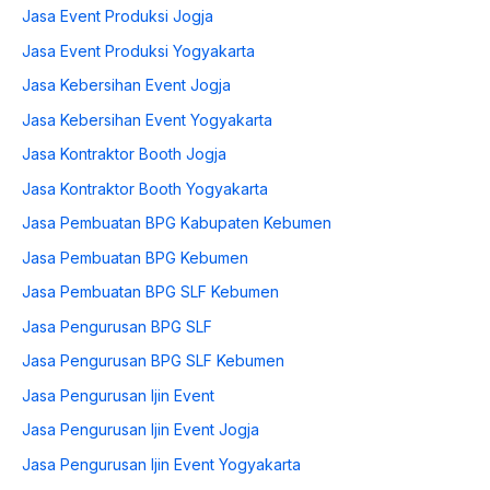
Jasa Event Produksi Jogja
Jasa Event Produksi Yogyakarta
Jasa Kebersihan Event Jogja
Jasa Kebersihan Event Yogyakarta
Jasa Kontraktor Booth Jogja
Jasa Kontraktor Booth Yogyakarta
Jasa Pembuatan BPG Kabupaten Kebumen
Jasa Pembuatan BPG Kebumen
Jasa Pembuatan BPG SLF Kebumen
Jasa Pengurusan BPG SLF
Jasa Pengurusan BPG SLF Kebumen
Jasa Pengurusan Ijin Event
Jasa Pengurusan Ijin Event Jogja
Jasa Pengurusan Ijin Event Yogyakarta