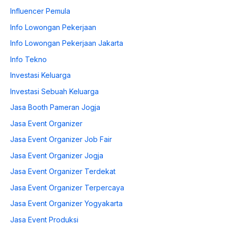
Influencer Pemula
Info Lowongan Pekerjaan
Info Lowongan Pekerjaan Jakarta
Info Tekno
Investasi Keluarga
Investasi Sebuah Keluarga
Jasa Booth Pameran Jogja
Jasa Event Organizer
Jasa Event Organizer Job Fair
Jasa Event Organizer Jogja
Jasa Event Organizer Terdekat
Jasa Event Organizer Terpercaya
Jasa Event Organizer Yogyakarta
Jasa Event Produksi