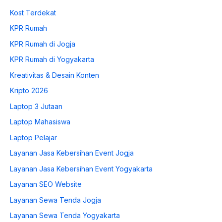
Kost Terdekat
KPR Rumah
KPR Rumah di Jogja
KPR Rumah di Yogyakarta
Kreativitas & Desain Konten
Kripto 2026
Laptop 3 Jutaan
Laptop Mahasiswa
Laptop Pelajar
Layanan Jasa Kebersihan Event Jogja
Layanan Jasa Kebersihan Event Yogyakarta
Layanan SEO Website
Layanan Sewa Tenda Jogja
Layanan Sewa Tenda Yogyakarta