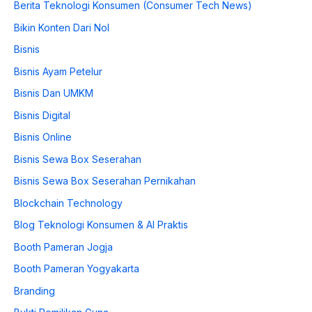
Berita Teknologi Konsumen (Consumer Tech News)
Bikin Konten Dari Nol
Bisnis
Bisnis Ayam Petelur
Bisnis Dan UMKM
Bisnis Digital
Bisnis Online
Bisnis Sewa Box Seserahan
Bisnis Sewa Box Seserahan Pernikahan
Blockchain Technology
Blog Teknologi Konsumen & AI Praktis
Booth Pameran Jogja
Booth Pameran Yogyakarta
Branding