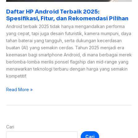
Daftar HP Android Terbaik 2025:
Spesifikasi, Fitur, dan Rekomendasi Pilihan
Android terbaik 2025 tidak hanya mengandalkan performa
yang cepat, tapi juga desain futuristik, kamera mumpuni, daya
tahan baterai yang tangguh, serta dukungan kecerdasan
buatan (AI) yang semakin cerdas. Tahun 2025 menjadi era
keemasan bagi smartphone Android, di mana berbagai merek
berlomba-lomba merilis ponsel flagship dan mid-range yang
menawarkan teknologi terbaru dengan harga yang semakin
kompetitif.
Read More »
Cari
Cari