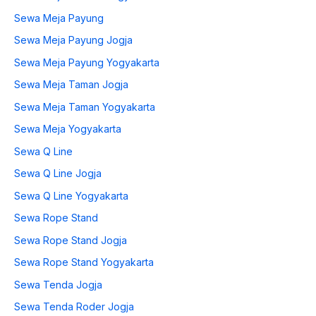
Sewa Meja Payung
Sewa Meja Payung Jogja
Sewa Meja Payung Yogyakarta
Sewa Meja Taman Jogja
Sewa Meja Taman Yogyakarta
Sewa Meja Yogyakarta
Sewa Q Line
Sewa Q Line Jogja
Sewa Q Line Yogyakarta
Sewa Rope Stand
Sewa Rope Stand Jogja
Sewa Rope Stand Yogyakarta
Sewa Tenda Jogja
Sewa Tenda Roder Jogja