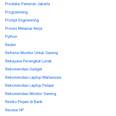
Produksi Pameran Jakarta
Programming
Prompt Engineering
Proses Melamar Kerja
Python
Redmi
Refrensi Monitor Untuk Gaming
Rekayasa Perangkat Lunak
Rekomendasi Gadget
Rekomendasi Laptop Mahasiswa
Rekomendasi Laptop Pelajar
Rekomendasi Monitor Gaming
Resiko Pinjam di Bank
Review HP