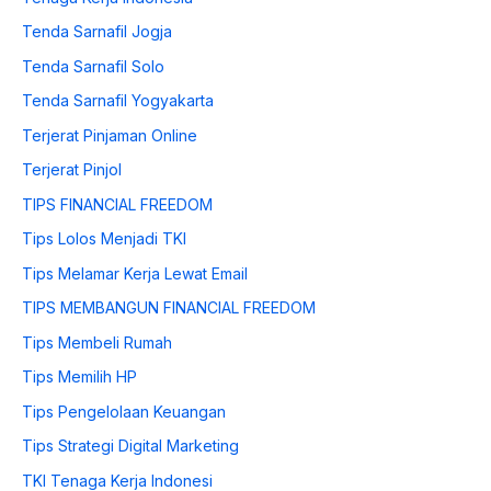
Tenda Sarnafil Jogja
Tenda Sarnafil Solo
Tenda Sarnafil Yogyakarta
Terjerat Pinjaman Online
Terjerat Pinjol
TIPS FINANCIAL FREEDOM
Tips Lolos Menjadi TKI
Tips Melamar Kerja Lewat Email
TIPS MEMBANGUN FINANCIAL FREEDOM
Tips Membeli Rumah
Tips Memilih HP
Tips Pengelolaan Keuangan
Tips Strategi Digital Marketing
TKI Tenaga Kerja Indonesi