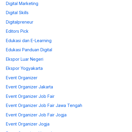
Digital Marketing
Digital Skills
Digitalpreneur
Editors Pick
Edukasi dan E-Learning
Edukasi Panduan Digital
Ekspor Luar Negeri
Ekspor Yogyakarta
Event Organizer
Event Organizer Jakarta
Event Organizer Job Fair
Event Organizer Job Fair Jawa Tengah
Event Organizer Job Fair Jogja
Event Organizer Jogja