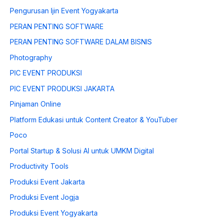
Pengurusan Ijin Event Yogyakarta
PERAN PENTING SOFTWARE
PERAN PENTING SOFTWARE DALAM BISNIS
Photography
PIC EVENT PRODUKSI
PIC EVENT PRODUKSI JAKARTA
Pinjaman Online
Platform Edukasi untuk Content Creator & YouTuber
Poco
Portal Startup & Solusi AI untuk UMKM Digital
Productivity Tools
Produksi Event Jakarta
Produksi Event Jogja
Produksi Event Yogyakarta