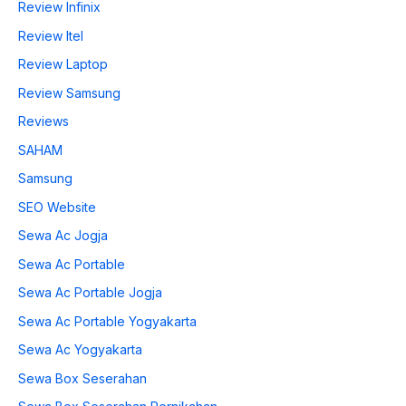
Review Infinix
Review Itel
Review Laptop
Review Samsung
Reviews
SAHAM
Samsung
SEO Website
Sewa Ac Jogja
Sewa Ac Portable
Sewa Ac Portable Jogja
Sewa Ac Portable Yogyakarta
Sewa Ac Yogyakarta
Sewa Box Seserahan