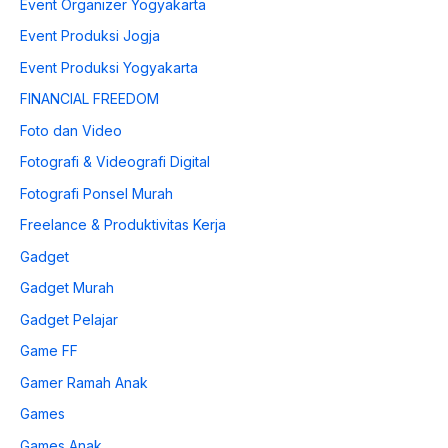
Event Organizer Yogyakarta
Event Produksi Jogja
Event Produksi Yogyakarta
FINANCIAL FREEDOM
Foto dan Video
Fotografi & Videografi Digital
Fotografi Ponsel Murah
Freelance & Produktivitas Kerja
Gadget
Gadget Murah
Gadget Pelajar
Game FF
Gamer Ramah Anak
Games
Games Anak