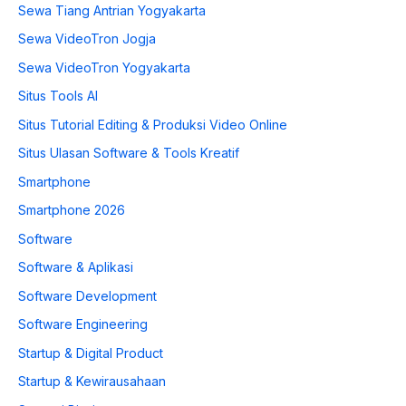
Sewa Tiang Antrian Yogyakarta
Sewa VideoTron Jogja
Sewa VideoTron Yogyakarta
Situs Tools AI
Situs Tutorial Editing & Produksi Video Online
Situs Ulasan Software & Tools Kreatif
Smartphone
Smartphone 2026
Software
Software & Aplikasi
Software Development
Software Engineering
Startup & Digital Product
Startup & Kewirausahaan