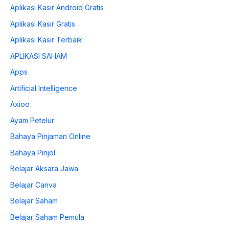
Aplikasi Kasir Android Gratis
Aplikasi Kasir Gratis
Aplikasi Kasir Terbaik
APLIKASI SAHAM
Apps
Artificial Intelligence
Axioo
Ayam Petelur
Bahaya Pinjaman Online
Bahaya Pinjol
Belajar Aksara Jawa
Belajar Canva
Belajar Saham
Belajar Saham Pemula