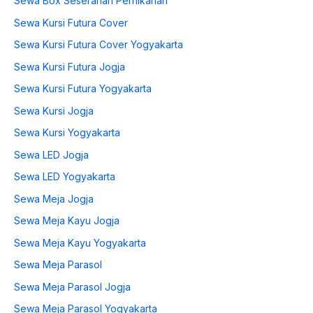
Sewa Box Seserahan Pernikahan
Sewa Kursi Futura Cover
Sewa Kursi Futura Cover Yogyakarta
Sewa Kursi Futura Jogja
Sewa Kursi Futura Yogyakarta
Sewa Kursi Jogja
Sewa Kursi Yogyakarta
Sewa LED Jogja
Sewa LED Yogyakarta
Sewa Meja Jogja
Sewa Meja Kayu Jogja
Sewa Meja Kayu Yogyakarta
Sewa Meja Parasol
Sewa Meja Parasol Jogja
Sewa Meja Parasol Yogyakarta