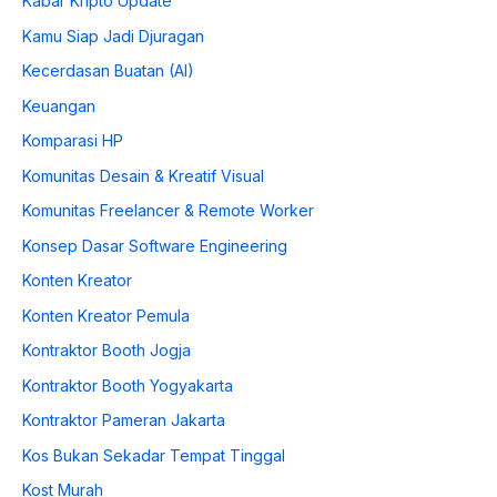
Kabar Kripto Update
Kamu Siap Jadi Djuragan
Kecerdasan Buatan (AI)
Keuangan
Komparasi HP
Komunitas Desain & Kreatif Visual
Komunitas Freelancer & Remote Worker
Konsep Dasar Software Engineering
Konten Kreator
Konten Kreator Pemula
Kontraktor Booth Jogja
Kontraktor Booth Yogyakarta
Kontraktor Pameran Jakarta
Kos Bukan Sekadar Tempat Tinggal
Kost Murah