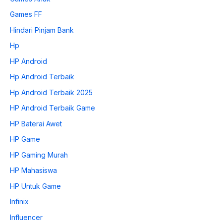
Games FF
Hindari Pinjam Bank
Hp
HP Android
Hp Android Terbaik
Hp Android Terbaik 2025
HP Android Terbaik Game
HP Baterai Awet
HP Game
HP Gaming Murah
HP Mahasiswa
HP Untuk Game
Infinix
Influencer