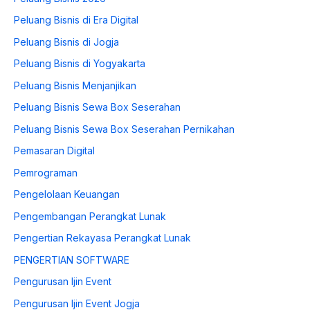
Peluang Bisnis di Era Digital
Peluang Bisnis di Jogja
Peluang Bisnis di Yogyakarta
Peluang Bisnis Menjanjikan
Peluang Bisnis Sewa Box Seserahan
Peluang Bisnis Sewa Box Seserahan Pernikahan
Pemasaran Digital
Pemrograman
Pengelolaan Keuangan
Pengembangan Perangkat Lunak
Pengertian Rekayasa Perangkat Lunak
PENGERTIAN SOFTWARE
Pengurusan Ijin Event
Pengurusan Ijin Event Jogja