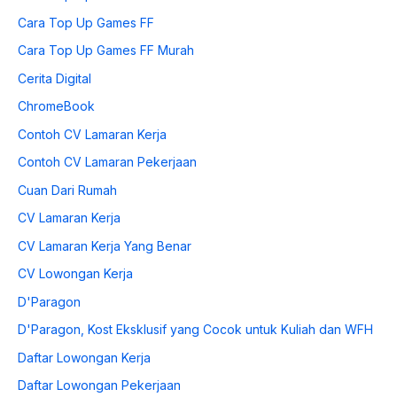
Cara Top Up Games FF
Cara Top Up Games FF Murah
Cerita Digital
ChromeBook
Contoh CV Lamaran Kerja
Contoh CV Lamaran Pekerjaan
Cuan Dari Rumah
CV Lamaran Kerja
CV Lamaran Kerja Yang Benar
CV Lowongan Kerja
D'Paragon
D'Paragon, Kost Eksklusif yang Cocok untuk Kuliah dan WFH
Daftar Lowongan Kerja
Daftar Lowongan Pekerjaan