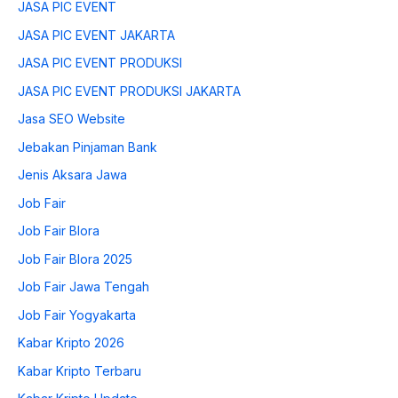
JASA PIC EVENT
JASA PIC EVENT JAKARTA
JASA PIC EVENT PRODUKSI
JASA PIC EVENT PRODUKSI JAKARTA
Jasa SEO Website
Jebakan Pinjaman Bank
Jenis Aksara Jawa
Job Fair
Job Fair Blora
Job Fair Blora 2025
Job Fair Jawa Tengah
Job Fair Yogyakarta
Kabar Kripto 2026
Kabar Kripto Terbaru