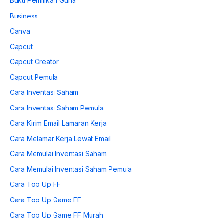
Bukti Pemilikan Guna
Business
Canva
Capcut
Capcut Creator
Capcut Pemula
Cara Inventasi Saham
Cara Inventasi Saham Pemula
Cara Kirim Email Lamaran Kerja
Cara Melamar Kerja Lewat Email
Cara Memulai Inventasi Saham
Cara Memulai Inventasi Saham Pemula
Cara Top Up FF
Cara Top Up Game FF
Cara Top Up Game FF Murah