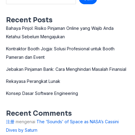
Recent Posts
Bahaya Pinjol: Risiko Pinjaman Online yang Wajib Anda
Ketahui Sebelum Mengajukan
Kontraktor Booth Jogja: Solusi Profesional untuk Booth
Pameran dan Event
Jebakan Pinjaman Bank: Cara Menghindari Masalah Finansial
Rekayasa Perangkat Lunak
Konsep Dasar Software Engineering
Recent Comments
注册
mengenai
The ‘Sounds’ of Space as NASA’s Cassini
Dives by Saturn