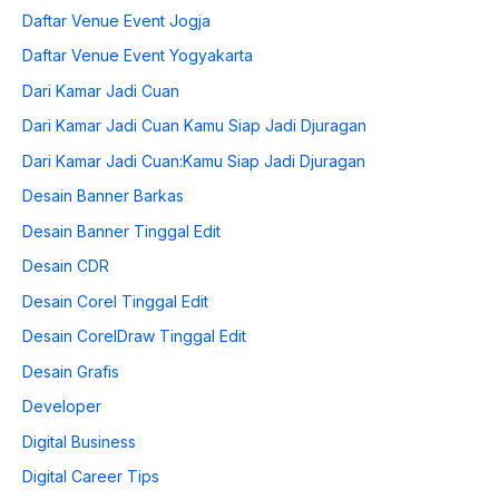
Daftar Venue Event Jogja
Daftar Venue Event Yogyakarta
Dari Kamar Jadi Cuan
Dari Kamar Jadi Cuan Kamu Siap Jadi Djuragan
Dari Kamar Jadi Cuan:Kamu Siap Jadi Djuragan
Desain Banner Barkas
Desain Banner Tinggal Edit
Desain CDR
Desain Corel Tinggal Edit
Desain CorelDraw Tinggal Edit
Desain Grafis
Developer
Digital Business
Digital Career Tips