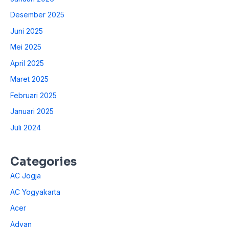
Desember 2025
Juni 2025
Mei 2025
April 2025
Maret 2025
Februari 2025
Januari 2025
Juli 2024
Categories
AC Jogja
AC Yogyakarta
Acer
Advan