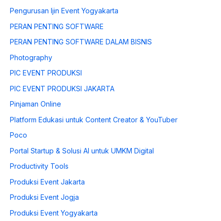
Pengurusan Ijin Event Yogyakarta
PERAN PENTING SOFTWARE
PERAN PENTING SOFTWARE DALAM BISNIS
Photography
PIC EVENT PRODUKSI
PIC EVENT PRODUKSI JAKARTA
Pinjaman Online
Platform Edukasi untuk Content Creator & YouTuber
Poco
Portal Startup & Solusi AI untuk UMKM Digital
Productivity Tools
Produksi Event Jakarta
Produksi Event Jogja
Produksi Event Yogyakarta