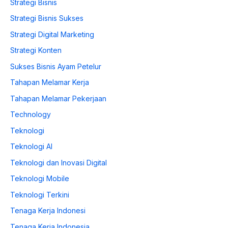
Strategi Bisnis
Strategi Bisnis Sukses
Strategi Digital Marketing
Strategi Konten
Sukses Bisnis Ayam Petelur
Tahapan Melamar Kerja
Tahapan Melamar Pekerjaan
Technology
Teknologi
Teknologi AI
Teknologi dan Inovasi Digital
Teknologi Mobile
Teknologi Terkini
Tenaga Kerja Indonesi
Tenaga Kerja Indonesia