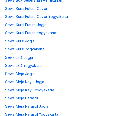
Sewa Box Seserahan Pernikahan
Sewa Kursi Futura Cover
Sewa Kursi Futura Cover Yogyakarta
Sewa Kursi Futura Jogja
Sewa Kursi Futura Yogyakarta
Sewa Kursi Jogja
Sewa Kursi Yogyakarta
Sewa LED Jogja
Sewa LED Yogyakarta
Sewa Meja Jogja
Sewa Meja Kayu Jogja
Sewa Meja Kayu Yogyakarta
Sewa Meja Parasol
Sewa Meja Parasol Jogja
Sewa Meja Parasol Yogyakarta