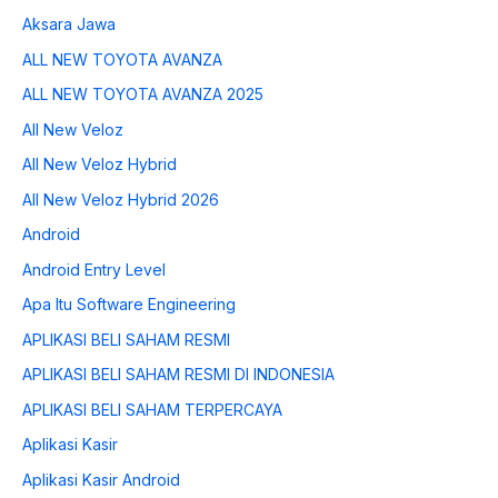
Aksara Jawa
ALL NEW TOYOTA AVANZA
ALL NEW TOYOTA AVANZA 2025
All New Veloz
All New Veloz Hybrid
All New Veloz Hybrid 2026
Android
Android Entry Level
Apa Itu Software Engineering
APLIKASI BELI SAHAM RESMI
APLIKASI BELI SAHAM RESMI DI INDONESIA
APLIKASI BELI SAHAM TERPERCAYA
Aplikasi Kasir
Aplikasi Kasir Android