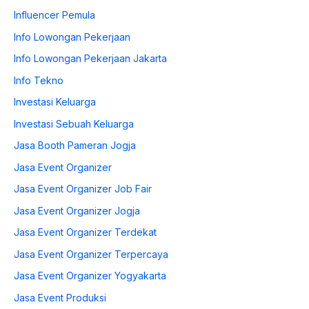
Influencer Pemula
Info Lowongan Pekerjaan
Info Lowongan Pekerjaan Jakarta
Info Tekno
Investasi Keluarga
Investasi Sebuah Keluarga
Jasa Booth Pameran Jogja
Jasa Event Organizer
Jasa Event Organizer Job Fair
Jasa Event Organizer Jogja
Jasa Event Organizer Terdekat
Jasa Event Organizer Terpercaya
Jasa Event Organizer Yogyakarta
Jasa Event Produksi