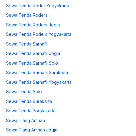
Sewa Tenda Roder Yogyakarta
Sewa Tenda Roders
Sewa Tenda Roders Jogja
Sewa Tenda Roders Yogyakarta
Sewa Tenda Sarnafil
Sewa Tenda Sarnafil Jogja
Sewa Tenda Sarnafil Solo
Sewa Tenda Sarnafil Surakarta
Sewa Tenda Sarnafil Yogyakarta
Sewa Tenda Solo
Sewa Tenda Surakarta
Sewa Tenda Yogyakarta
Sewa Tiang Antrian
Sewa Tiang Antrian Jogja