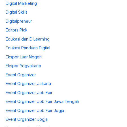
Digital Marketing
Digital Skills
Digitalpreneur
Editors Pick
Edukasi dan E-Learning
Edukasi Panduan Digital
Ekspor Luar Negeri
Ekspor Yogyakarta
Event Organizer
Event Organizer Jakarta
Event Organizer Job Fair
Event Organizer Job Fair Jawa Tengah
Event Organizer Job Fair Jogja
Event Organizer Jogja