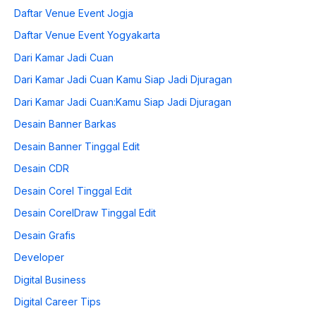
Daftar Venue Event Jogja
Daftar Venue Event Yogyakarta
Dari Kamar Jadi Cuan
Dari Kamar Jadi Cuan Kamu Siap Jadi Djuragan
Dari Kamar Jadi Cuan:Kamu Siap Jadi Djuragan
Desain Banner Barkas
Desain Banner Tinggal Edit
Desain CDR
Desain Corel Tinggal Edit
Desain CorelDraw Tinggal Edit
Desain Grafis
Developer
Digital Business
Digital Career Tips