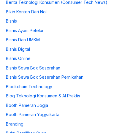
Berita Teknologi Konsumen (Consumer Tech News)
Bikin Konten Dari Nol
Bisnis
Bisnis Ayam Petelur
Bisnis Dan UMKM
Bisnis Digital
Bisnis Online
Bisnis Sewa Box Seserahan
Bisnis Sewa Box Seserahan Pernikahan
Blockchain Technology
Blog Teknologi Konsumen & AI Praktis
Booth Pameran Jogja
Booth Pameran Yogyakarta
Branding