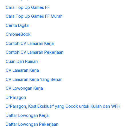
Cara Top Up Games FF
Cara Top Up Games FF Murah
Cerita Digital
ChromeBook
Contoh CV Lamaran Kerja
Contoh CV Lamaran Pekerjaan
Cuan Dari Rumah
CV Lamaran Kerja
CV Lamaran Kerja Yang Benar
CV Lowongan Kerja
D'Paragon
D'Paragon, Kost Eksklusif yang Cocok untuk Kuliah dan WFH
Daftar Lowongan Kerja
Daftar Lowongan Pekerjaan