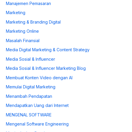
Manajemen Pemasaran
Marketing
Marketing & Branding Digital
Marketing Online
Masalah Finansial
Media Digital Marketing & Content Strategy
Media Sosial & Influencer
Media Sosial & Influencer Marketing Blog
Membuat Konten Video dengan AI
Memulai Digital Marketing
Menambah Pendapatan
Mendapatkan Uang dari Internet
MENGENAL SOFTWARE
Mengenal Software Engineering