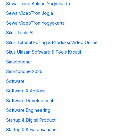
Sewa Tiang Antrian Yogyakarta
Sewa VideoTron Jogja
Sewa VideoTron Yogyakarta
Situs Tools AI
Situs Tutorial Editing & Produksi Video Online
Situs Ulasan Software & Tools Kreatif
Smartphone
Smartphone 2026
Software
Software & Aplikasi
Software Development
Software Engineering
Startup & Digital Product
Startup & Kewirausahaan