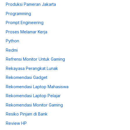
Produksi Pameran Jakarta
Programming
Prompt Engineering
Proses Melamar Kerja
Python
Redmi
Refrensi Monitor Untuk Gaming
Rekayasa Perangkat Lunak
Rekomendasi Gadget
Rekomendasi Laptop Mahasiswa
Rekomendasi Laptop Pelajar
Rekomendasi Monitor Gaming
Resiko Pinjam di Bank
Review HP