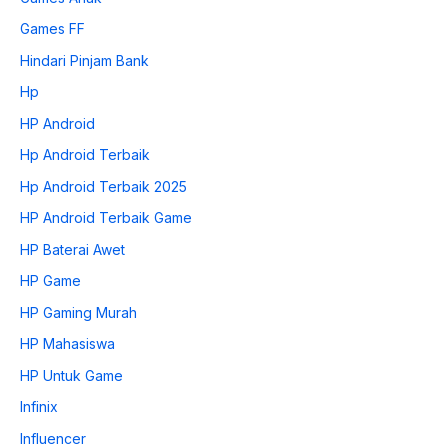
Games FF
Hindari Pinjam Bank
Hp
HP Android
Hp Android Terbaik
Hp Android Terbaik 2025
HP Android Terbaik Game
HP Baterai Awet
HP Game
HP Gaming Murah
HP Mahasiswa
HP Untuk Game
Infinix
Influencer