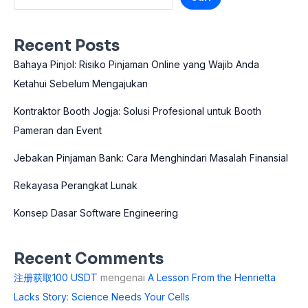
Recent Posts
Bahaya Pinjol: Risiko Pinjaman Online yang Wajib Anda
Ketahui Sebelum Mengajukan
Kontraktor Booth Jogja: Solusi Profesional untuk Booth
Pameran dan Event
Jebakan Pinjaman Bank: Cara Menghindari Masalah Finansial
Rekayasa Perangkat Lunak
Konsep Dasar Software Engineering
Recent Comments
注册获取100 USDT
mengenai
A Lesson From the Henrietta
Lacks Story: Science Needs Your Cells