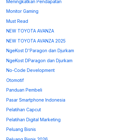
Meningkatkan Pendapatan
Monitor Gaming
Must Read
NEW TOYOTA AVANZA
NEW TOYOTA AVANZA 2025
NgeKost D'Paragon dan Djurkam
NgeKost DParagon dan Djurkam
No-Code Development
Otomotif
Panduan Pembeli
Pasar Smartphone Indonesia
Pelatihan Capcut
Pelatihan Digital Marketing
Peluang Bisnis
Peluang Bisnis 2026