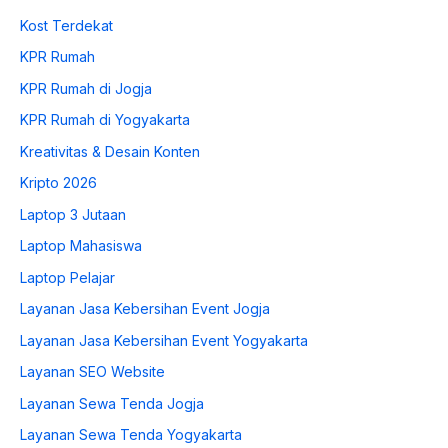
Kost Terdekat
KPR Rumah
KPR Rumah di Jogja
KPR Rumah di Yogyakarta
Kreativitas & Desain Konten
Kripto 2026
Laptop 3 Jutaan
Laptop Mahasiswa
Laptop Pelajar
Layanan Jasa Kebersihan Event Jogja
Layanan Jasa Kebersihan Event Yogyakarta
Layanan SEO Website
Layanan Sewa Tenda Jogja
Layanan Sewa Tenda Yogyakarta