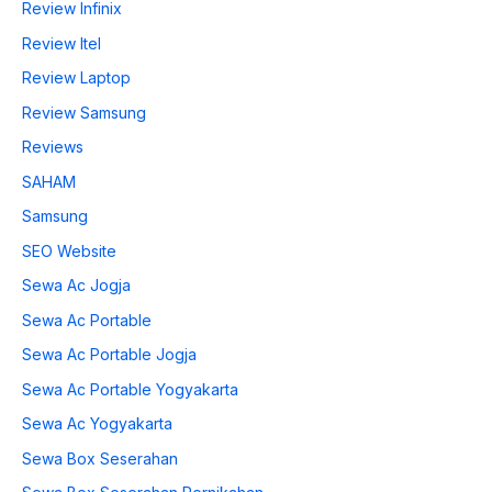
Review Infinix
Review Itel
Review Laptop
Review Samsung
Reviews
SAHAM
Samsung
SEO Website
Sewa Ac Jogja
Sewa Ac Portable
Sewa Ac Portable Jogja
Sewa Ac Portable Yogyakarta
Sewa Ac Yogyakarta
Sewa Box Seserahan