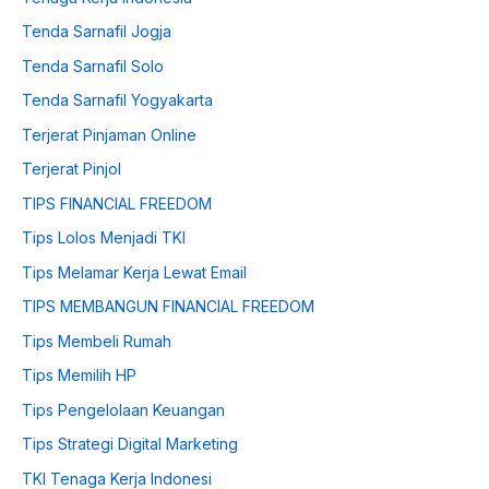
Tenda Sarnafil Jogja
Tenda Sarnafil Solo
Tenda Sarnafil Yogyakarta
Terjerat Pinjaman Online
Terjerat Pinjol
TIPS FINANCIAL FREEDOM
Tips Lolos Menjadi TKI
Tips Melamar Kerja Lewat Email
TIPS MEMBANGUN FINANCIAL FREEDOM
Tips Membeli Rumah
Tips Memilih HP
Tips Pengelolaan Keuangan
Tips Strategi Digital Marketing
TKI Tenaga Kerja Indonesi