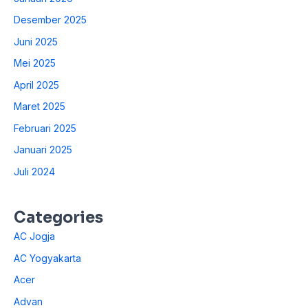
Desember 2025
Juni 2025
Mei 2025
April 2025
Maret 2025
Februari 2025
Januari 2025
Juli 2024
Categories
AC Jogja
AC Yogyakarta
Acer
Advan