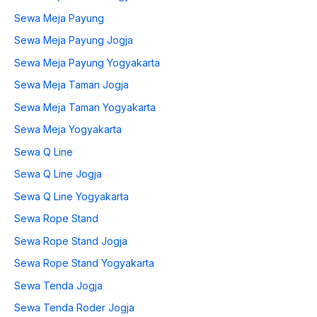
Sewa Meja Payung
Sewa Meja Payung Jogja
Sewa Meja Payung Yogyakarta
Sewa Meja Taman Jogja
Sewa Meja Taman Yogyakarta
Sewa Meja Yogyakarta
Sewa Q Line
Sewa Q Line Jogja
Sewa Q Line Yogyakarta
Sewa Rope Stand
Sewa Rope Stand Jogja
Sewa Rope Stand Yogyakarta
Sewa Tenda Jogja
Sewa Tenda Roder Jogja