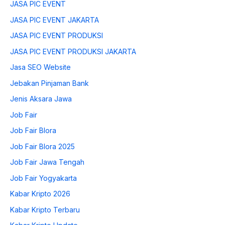
JASA PIC EVENT
JASA PIC EVENT JAKARTA
JASA PIC EVENT PRODUKSI
JASA PIC EVENT PRODUKSI JAKARTA
Jasa SEO Website
Jebakan Pinjaman Bank
Jenis Aksara Jawa
Job Fair
Job Fair Blora
Job Fair Blora 2025
Job Fair Jawa Tengah
Job Fair Yogyakarta
Kabar Kripto 2026
Kabar Kripto Terbaru