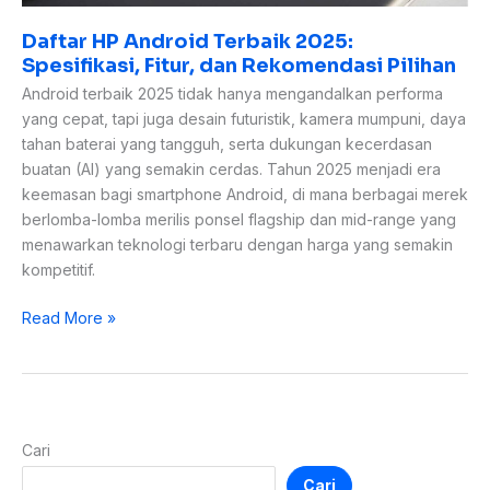
Daftar HP Android Terbaik 2025:
Spesifikasi, Fitur, dan Rekomendasi Pilihan
Android terbaik 2025 tidak hanya mengandalkan performa
yang cepat, tapi juga desain futuristik, kamera mumpuni, daya
tahan baterai yang tangguh, serta dukungan kecerdasan
buatan (AI) yang semakin cerdas. Tahun 2025 menjadi era
keemasan bagi smartphone Android, di mana berbagai merek
berlomba-lomba merilis ponsel flagship dan mid-range yang
menawarkan teknologi terbaru dengan harga yang semakin
kompetitif.
Read More »
Cari
Cari