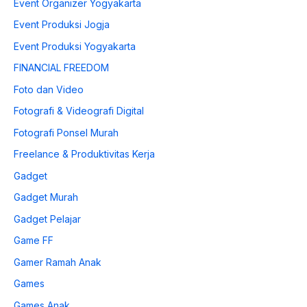
Event Organizer Yogyakarta
Event Produksi Jogja
Event Produksi Yogyakarta
FINANCIAL FREEDOM
Foto dan Video
Fotografi & Videografi Digital
Fotografi Ponsel Murah
Freelance & Produktivitas Kerja
Gadget
Gadget Murah
Gadget Pelajar
Game FF
Gamer Ramah Anak
Games
Games Anak