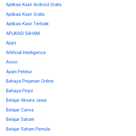
Aplikasi Kasir Android Gratis
Aplikasi Kasir Gratis
Aplikasi Kasir Terbaik
APLIKASI SAHAM
Apps
Artificial Intelligence
Axioo
Ayam Petelur
Bahaya Pinjaman Online
Bahaya Pinjol
Belajar Aksara Jawa
Belajar Canva
Belajar Saham
Belajar Saham Pemula