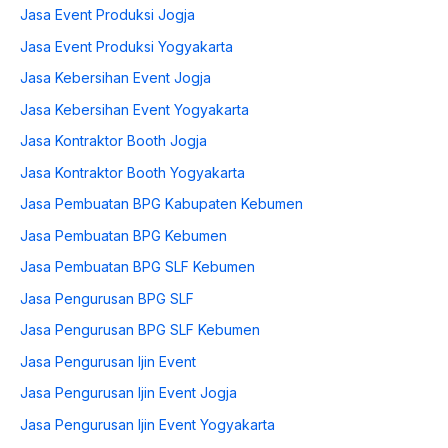
Jasa Event Produksi Jogja
Jasa Event Produksi Yogyakarta
Jasa Kebersihan Event Jogja
Jasa Kebersihan Event Yogyakarta
Jasa Kontraktor Booth Jogja
Jasa Kontraktor Booth Yogyakarta
Jasa Pembuatan BPG Kabupaten Kebumen
Jasa Pembuatan BPG Kebumen
Jasa Pembuatan BPG SLF Kebumen
Jasa Pengurusan BPG SLF
Jasa Pengurusan BPG SLF Kebumen
Jasa Pengurusan Ijin Event
Jasa Pengurusan Ijin Event Jogja
Jasa Pengurusan Ijin Event Yogyakarta