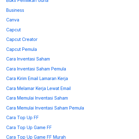
Bukti Pemilikan Guna
Business
Canva
Capcut
Capcut Creator
Capcut Pemula
Cara Inventasi Saham
Cara Inventasi Saham Pemula
Cara Kirim Email Lamaran Kerja
Cara Melamar Kerja Lewat Email
Cara Memulai Inventasi Saham
Cara Memulai Inventasi Saham Pemula
Cara Top Up FF
Cara Top Up Game FF
Cara Top Up Game FF Murah