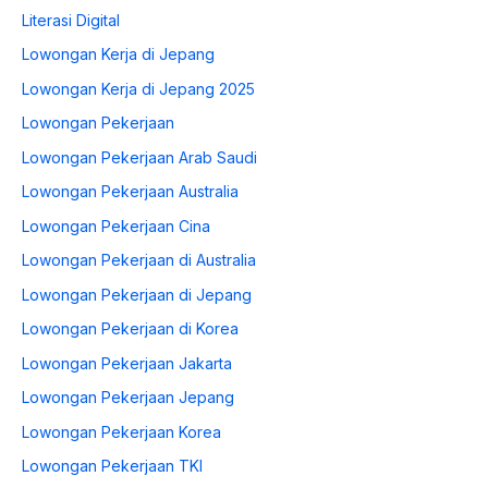
Literasi Digital
Lowongan Kerja di Jepang
Lowongan Kerja di Jepang 2025
Lowongan Pekerjaan
Lowongan Pekerjaan Arab Saudi
Lowongan Pekerjaan Australia
Lowongan Pekerjaan Cina
Lowongan Pekerjaan di Australia
Lowongan Pekerjaan di Jepang
Lowongan Pekerjaan di Korea
Lowongan Pekerjaan Jakarta
Lowongan Pekerjaan Jepang
Lowongan Pekerjaan Korea
Lowongan Pekerjaan TKI