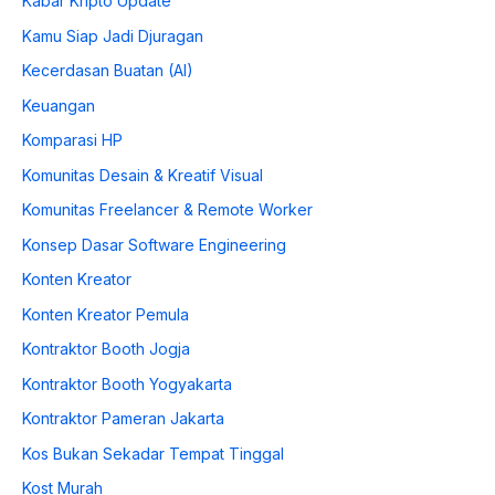
Kabar Kripto Update
Kamu Siap Jadi Djuragan
Kecerdasan Buatan (AI)
Keuangan
Komparasi HP
Komunitas Desain & Kreatif Visual
Komunitas Freelancer & Remote Worker
Konsep Dasar Software Engineering
Konten Kreator
Konten Kreator Pemula
Kontraktor Booth Jogja
Kontraktor Booth Yogyakarta
Kontraktor Pameran Jakarta
Kos Bukan Sekadar Tempat Tinggal
Kost Murah