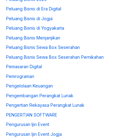
Peluang Bisnis di Era Digital
Peluang Bisnis di Jogja
Peluang Bisnis di Yogyakarta
Peluang Bisnis Menjanjikan
Peluang Bisnis Sewa Box Seserahan
Peluang Bisnis Sewa Box Seserahan Pernikahan
Pemasaran Digital
Pemrograman
Pengelolaan Keuangan
Pengembangan Perangkat Lunak
Pengertian Rekayasa Perangkat Lunak
PENGERTIAN SOFTWARE
Pengurusan Ijin Event
Pengurusan Ijin Event Jogja