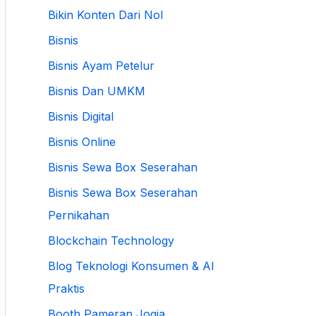
Bikin Konten Dari Nol
Bisnis
Bisnis Ayam Petelur
Bisnis Dan UMKM
Bisnis Digital
Bisnis Online
Bisnis Sewa Box Seserahan
Bisnis Sewa Box Seserahan
Pernikahan
Blockchain Technology
Blog Teknologi Konsumen & AI
Praktis
Booth Pameran Jogja