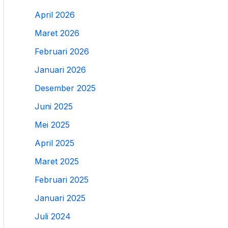
April 2026
Maret 2026
Februari 2026
Januari 2026
Desember 2025
Juni 2025
Mei 2025
April 2025
Maret 2025
Februari 2025
Januari 2025
Juli 2024