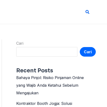
Cari
Cari
Cari
Recent Posts
Bahaya Pinjol: Risiko Pinjaman Online
yang Wajib Anda Ketahui Sebelum
Mengajukan
Kontraktor Booth Jogja: Solusi