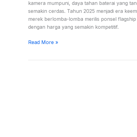
kamera mumpuni, daya tahan baterai yang tan
semakin cerdas. Tahun 2025 menjadi era keem
merek berlomba-lomba merilis ponsel flagshi
dengan harga yang semakin kompetitif.
Read More »