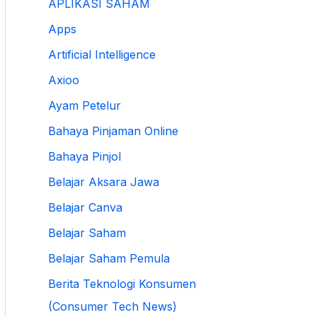
APLIKASI SAHAM
Apps
Artificial Intelligence
Axioo
Ayam Petelur
Bahaya Pinjaman Online
Bahaya Pinjol
Belajar Aksara Jawa
Belajar Canva
Belajar Saham
Belajar Saham Pemula
Berita Teknologi Konsumen
(Consumer Tech News)