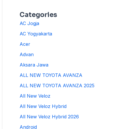
Categories
AC Jogja
AC Yogyakarta
Acer
Advan
Aksara Jawa
ALL NEW TOYOTA AVANZA
ALL NEW TOYOTA AVANZA 2025
All New Veloz
All New Veloz Hybrid
All New Veloz Hybrid 2026
Android