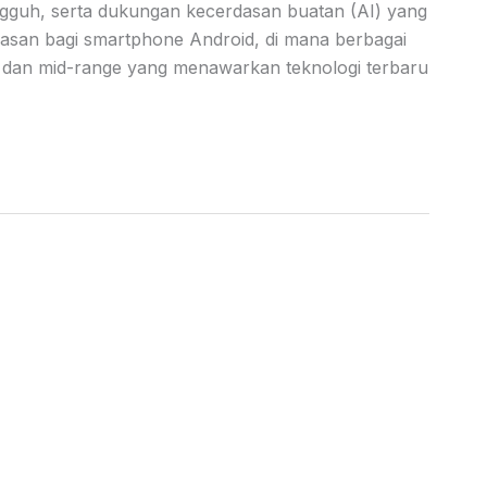
gguh, serta dukungan kecerdasan buatan (AI) yang
asan bagi smartphone Android, di mana berbagai
p dan mid-range yang menawarkan teknologi terbaru