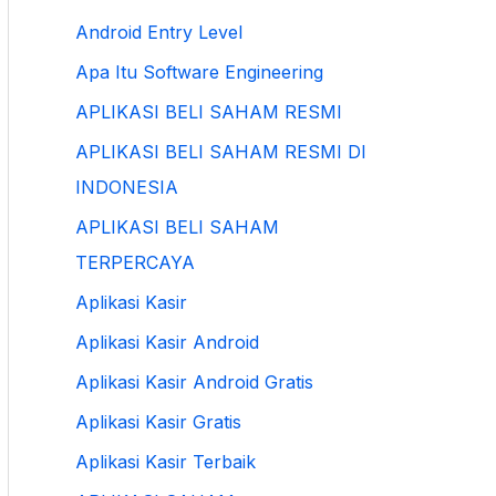
Android Entry Level
Apa Itu Software Engineering
APLIKASI BELI SAHAM RESMI
APLIKASI BELI SAHAM RESMI DI
INDONESIA
APLIKASI BELI SAHAM
TERPERCAYA
Aplikasi Kasir
Aplikasi Kasir Android
Aplikasi Kasir Android Gratis
Aplikasi Kasir Gratis
Aplikasi Kasir Terbaik