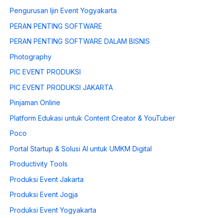
Pengurusan Ijin Event Yogyakarta
PERAN PENTING SOFTWARE
PERAN PENTING SOFTWARE DALAM BISNIS
Photography
PIC EVENT PRODUKSI
PIC EVENT PRODUKSI JAKARTA
Pinjaman Online
Platform Edukasi untuk Content Creator & YouTuber
Poco
Portal Startup & Solusi AI untuk UMKM Digital
Productivity Tools
Produksi Event Jakarta
Produksi Event Jogja
Produksi Event Yogyakarta