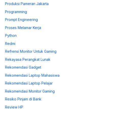
Produksi Pameran Jakarta
Programming
Prompt Engineering
Proses Melamar Kerja
Python
Redmi
Refrensi Monitor Untuk Gaming
Rekayasa Perangkat Lunak
Rekomendasi Gadget
Rekomendasi Laptop Mahasiswa
Rekomendasi Laptop Pelajar
Rekomendasi Monitor Gaming
Resiko Pinjam di Bank
Review HP