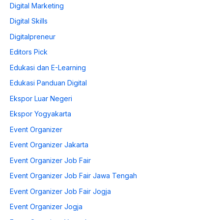
Digital Marketing
Digital Skills
Digitalpreneur
Editors Pick
Edukasi dan E-Learning
Edukasi Panduan Digital
Ekspor Luar Negeri
Ekspor Yogyakarta
Event Organizer
Event Organizer Jakarta
Event Organizer Job Fair
Event Organizer Job Fair Jawa Tengah
Event Organizer Job Fair Jogja
Event Organizer Jogja