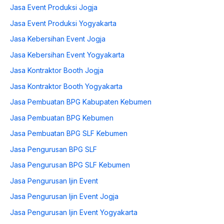
Jasa Event Produksi Jogja
Jasa Event Produksi Yogyakarta
Jasa Kebersihan Event Jogja
Jasa Kebersihan Event Yogyakarta
Jasa Kontraktor Booth Jogja
Jasa Kontraktor Booth Yogyakarta
Jasa Pembuatan BPG Kabupaten Kebumen
Jasa Pembuatan BPG Kebumen
Jasa Pembuatan BPG SLF Kebumen
Jasa Pengurusan BPG SLF
Jasa Pengurusan BPG SLF Kebumen
Jasa Pengurusan Ijin Event
Jasa Pengurusan Ijin Event Jogja
Jasa Pengurusan Ijin Event Yogyakarta