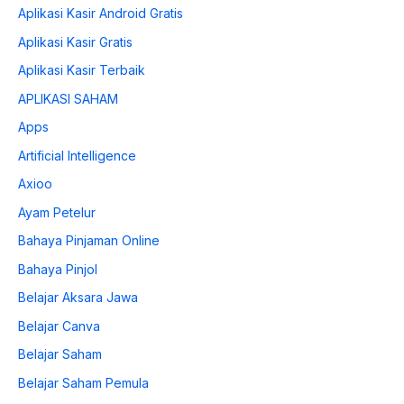
Aplikasi Kasir Android Gratis
Aplikasi Kasir Gratis
Aplikasi Kasir Terbaik
APLIKASI SAHAM
Apps
Artificial Intelligence
Axioo
Ayam Petelur
Bahaya Pinjaman Online
Bahaya Pinjol
Belajar Aksara Jawa
Belajar Canva
Belajar Saham
Belajar Saham Pemula