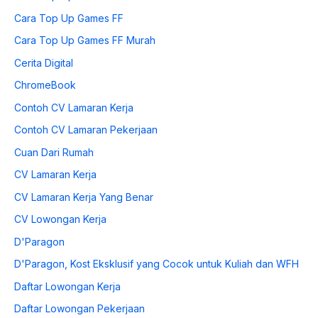
Cara Top Up Games FF
Cara Top Up Games FF Murah
Cerita Digital
ChromeBook
Contoh CV Lamaran Kerja
Contoh CV Lamaran Pekerjaan
Cuan Dari Rumah
CV Lamaran Kerja
CV Lamaran Kerja Yang Benar
CV Lowongan Kerja
D'Paragon
D'Paragon, Kost Eksklusif yang Cocok untuk Kuliah dan WFH
Daftar Lowongan Kerja
Daftar Lowongan Pekerjaan