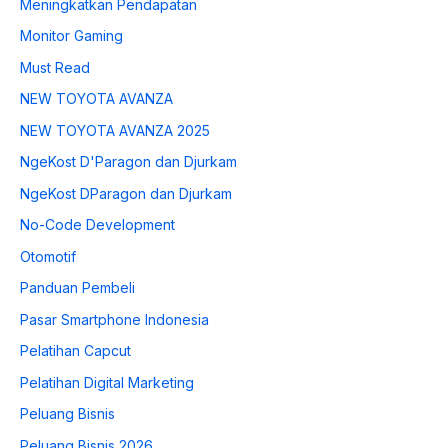
Meningkatkan Pendapatan
Monitor Gaming
Must Read
NEW TOYOTA AVANZA
NEW TOYOTA AVANZA 2025
NgeKost D'Paragon dan Djurkam
NgeKost DParagon dan Djurkam
No-Code Development
Otomotif
Panduan Pembeli
Pasar Smartphone Indonesia
Pelatihan Capcut
Pelatihan Digital Marketing
Peluang Bisnis
Peluang Bisnis 2026