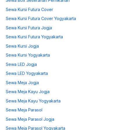
Sewa Box Seserahan Pernikahan
Sewa Kursi Futura Cover
Sewa Kursi Futura Cover Yogyakarta
Sewa Kursi Futura Jogja
Sewa Kursi Futura Yogyakarta
Sewa Kursi Jogja
Sewa Kursi Yogyakarta
Sewa LED Jogja
Sewa LED Yogyakarta
Sewa Meja Jogja
Sewa Meja Kayu Jogja
Sewa Meja Kayu Yogyakarta
Sewa Meja Parasol
Sewa Meja Parasol Jogja
Sewa Meja Parasol Yogyakarta