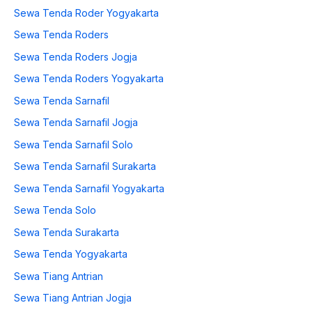
Sewa Tenda Roder Yogyakarta
Sewa Tenda Roders
Sewa Tenda Roders Jogja
Sewa Tenda Roders Yogyakarta
Sewa Tenda Sarnafil
Sewa Tenda Sarnafil Jogja
Sewa Tenda Sarnafil Solo
Sewa Tenda Sarnafil Surakarta
Sewa Tenda Sarnafil Yogyakarta
Sewa Tenda Solo
Sewa Tenda Surakarta
Sewa Tenda Yogyakarta
Sewa Tiang Antrian
Sewa Tiang Antrian Jogja