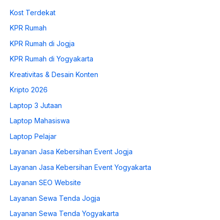
Kost Terdekat
KPR Rumah
KPR Rumah di Jogja
KPR Rumah di Yogyakarta
Kreativitas & Desain Konten
Kripto 2026
Laptop 3 Jutaan
Laptop Mahasiswa
Laptop Pelajar
Layanan Jasa Kebersihan Event Jogja
Layanan Jasa Kebersihan Event Yogyakarta
Layanan SEO Website
Layanan Sewa Tenda Jogja
Layanan Sewa Tenda Yogyakarta