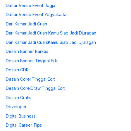
Daftar Venue Event Jogja
Daftar Venue Event Yogyakarta
Dari Kamar Jadi Cuan
Dari Kamar Jadi Cuan Kamu Siap Jadi Djuragan
Dari Kamar Jadi Cuan:Kamu Siap Jadi Djuragan
Desain Banner Barkas
Desain Banner Tinggal Edit
Desain CDR
Desain Corel Tinggal Edit
Desain CorelDraw Tinggal Edit
Desain Grafis
Developer
Digital Business
Digital Career Tips