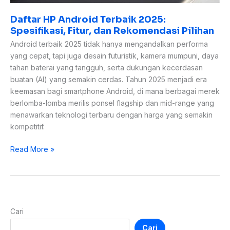
Daftar HP Android Terbaik 2025:
Spesifikasi, Fitur, dan Rekomendasi Pilihan
Android terbaik 2025 tidak hanya mengandalkan performa
yang cepat, tapi juga desain futuristik, kamera mumpuni, daya
tahan baterai yang tangguh, serta dukungan kecerdasan
buatan (AI) yang semakin cerdas. Tahun 2025 menjadi era
keemasan bagi smartphone Android, di mana berbagai merek
berlomba-lomba merilis ponsel flagship dan mid-range yang
menawarkan teknologi terbaru dengan harga yang semakin
kompetitif.
Read More »
Cari
Cari