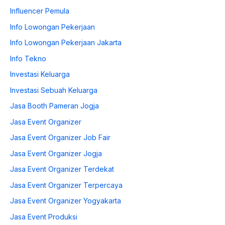
Influencer Pemula
Info Lowongan Pekerjaan
Info Lowongan Pekerjaan Jakarta
Info Tekno
Investasi Keluarga
Investasi Sebuah Keluarga
Jasa Booth Pameran Jogja
Jasa Event Organizer
Jasa Event Organizer Job Fair
Jasa Event Organizer Jogja
Jasa Event Organizer Terdekat
Jasa Event Organizer Terpercaya
Jasa Event Organizer Yogyakarta
Jasa Event Produksi