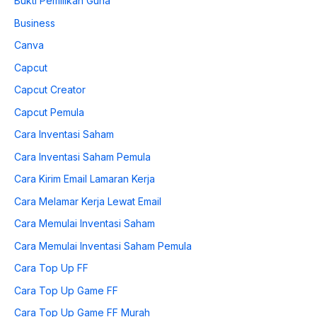
Bukti Pemilikan Guna
Business
Canva
Capcut
Capcut Creator
Capcut Pemula
Cara Inventasi Saham
Cara Inventasi Saham Pemula
Cara Kirim Email Lamaran Kerja
Cara Melamar Kerja Lewat Email
Cara Memulai Inventasi Saham
Cara Memulai Inventasi Saham Pemula
Cara Top Up FF
Cara Top Up Game FF
Cara Top Up Game FF Murah