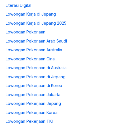
Literasi Digital
Lowongan Kerja di Jepang
Lowongan Kerja di Jepang 2025
Lowongan Pekerjaan
Lowongan Pekerjaan Arab Saudi
Lowongan Pekerjaan Australia
Lowongan Pekerjaan Cina
Lowongan Pekerjaan di Australia
Lowongan Pekerjaan di Jepang
Lowongan Pekerjaan di Korea
Lowongan Pekerjaan Jakarta
Lowongan Pekerjaan Jepang
Lowongan Pekerjaan Korea
Lowongan Pekerjaan TKI