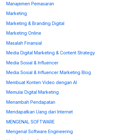
Manajemen Pemasaran
Marketing
Marketing & Branding Digital
Marketing Online
Masalah Finansial
Media Digital Marketing & Content Strategy
Media Sosial & Influencer
Media Sosial & Influencer Marketing Blog
Membuat Konten Video dengan AI
Memulai Digital Marketing
Menambah Pendapatan
Mendapatkan Uang dari Internet
MENGENAL SOFTWARE
Mengenal Software Engineering