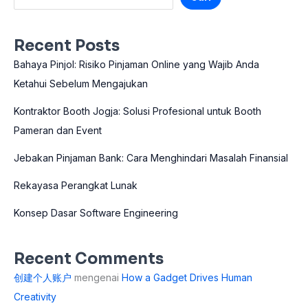
Recent Posts
Bahaya Pinjol: Risiko Pinjaman Online yang Wajib Anda
Ketahui Sebelum Mengajukan
Kontraktor Booth Jogja: Solusi Profesional untuk Booth
Pameran dan Event
Jebakan Pinjaman Bank: Cara Menghindari Masalah Finansial
Rekayasa Perangkat Lunak
Konsep Dasar Software Engineering
Recent Comments
创建个人账户
mengenai
How a Gadget Drives Human
Creativity