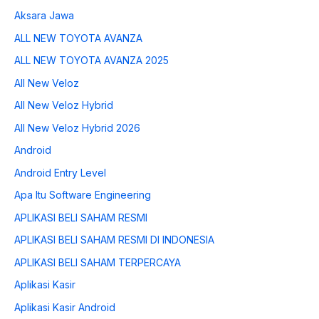
Aksara Jawa
ALL NEW TOYOTA AVANZA
ALL NEW TOYOTA AVANZA 2025
All New Veloz
All New Veloz Hybrid
All New Veloz Hybrid 2026
Android
Android Entry Level
Apa Itu Software Engineering
APLIKASI BELI SAHAM RESMI
APLIKASI BELI SAHAM RESMI DI INDONESIA
APLIKASI BELI SAHAM TERPERCAYA
Aplikasi Kasir
Aplikasi Kasir Android