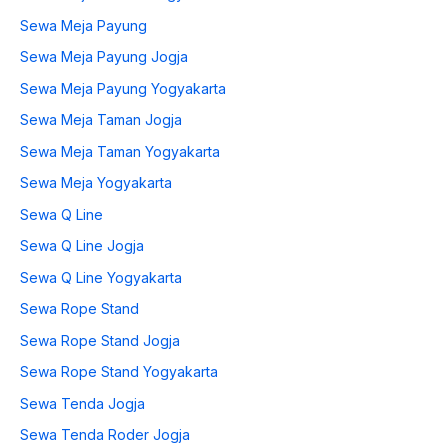
Sewa Meja Payung
Sewa Meja Payung Jogja
Sewa Meja Payung Yogyakarta
Sewa Meja Taman Jogja
Sewa Meja Taman Yogyakarta
Sewa Meja Yogyakarta
Sewa Q Line
Sewa Q Line Jogja
Sewa Q Line Yogyakarta
Sewa Rope Stand
Sewa Rope Stand Jogja
Sewa Rope Stand Yogyakarta
Sewa Tenda Jogja
Sewa Tenda Roder Jogja