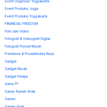
Event Organizer Yogyakarta
Event Produksi Jogja
Event Produksi Yogyakarta
FINANCIAL FREEDOM
Foto dan Video
Fotografi & Videografi Digital
Fotografi Ponsel Murah
Freelance & Produktivitas Kerja
Gadget
Gadget Murah
Gadget Pelajar
Game FF
Gamer Ramah Anak
Games
Games Anak