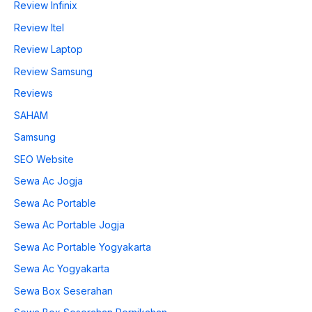
Review Infinix
Review Itel
Review Laptop
Review Samsung
Reviews
SAHAM
Samsung
SEO Website
Sewa Ac Jogja
Sewa Ac Portable
Sewa Ac Portable Jogja
Sewa Ac Portable Yogyakarta
Sewa Ac Yogyakarta
Sewa Box Seserahan