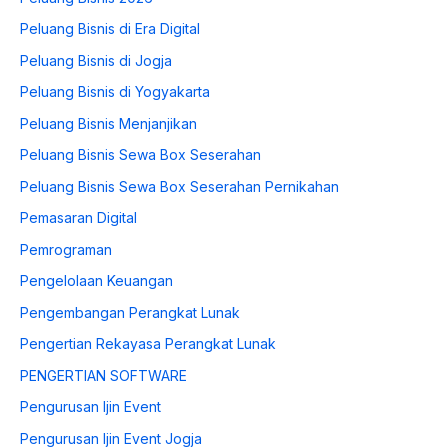
Peluang Bisnis di Era Digital
Peluang Bisnis di Jogja
Peluang Bisnis di Yogyakarta
Peluang Bisnis Menjanjikan
Peluang Bisnis Sewa Box Seserahan
Peluang Bisnis Sewa Box Seserahan Pernikahan
Pemasaran Digital
Pemrograman
Pengelolaan Keuangan
Pengembangan Perangkat Lunak
Pengertian Rekayasa Perangkat Lunak
PENGERTIAN SOFTWARE
Pengurusan Ijin Event
Pengurusan Ijin Event Jogja