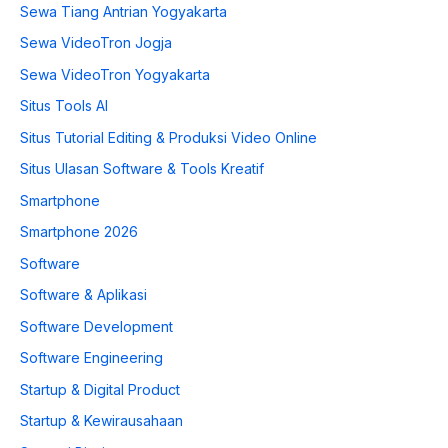
Sewa Tiang Antrian Yogyakarta
Sewa VideoTron Jogja
Sewa VideoTron Yogyakarta
Situs Tools AI
Situs Tutorial Editing & Produksi Video Online
Situs Ulasan Software & Tools Kreatif
Smartphone
Smartphone 2026
Software
Software & Aplikasi
Software Development
Software Engineering
Startup & Digital Product
Startup & Kewirausahaan