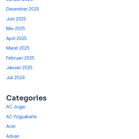
Desember 2025
Juni 2025
Mei 2025
April 2025
Maret 2025
Februari 2025
Januari 2025
Juli 2024
Categories
AC Jogja
AC Yogyakarta
Acer
Advan