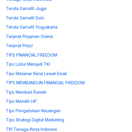
Tenda Sarnafil Jogja
Tenda Sarnafil Solo
Tenda Sarnafil Yogyakarta
Terjerat Pinjaman Online
Terjerat Pinjol
TIPS FINANCIAL FREEDOM
Tips Lolos Menjadi TKI
Tips Melamar Kerja Lewat Email
TIPS MEMBANGUN FINANCIAL FREEDOM
Tips Membeli Rumah
Tips Memilih HP
Tips Pengelolaan Keuangan
Tips Strategi Digital Marketing
TKI Tenaga Kerja Indonesi