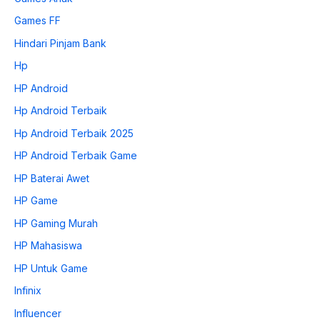
Games FF
Hindari Pinjam Bank
Hp
HP Android
Hp Android Terbaik
Hp Android Terbaik 2025
HP Android Terbaik Game
HP Baterai Awet
HP Game
HP Gaming Murah
HP Mahasiswa
HP Untuk Game
Infinix
Influencer