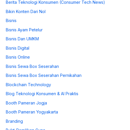
Berita Teknologi Konsumen (Consumer Tech News)
Bikin Konten Dari Nol
Bisnis
Bisnis Ayam Petelur
Bisnis Dan UMKM
Bisnis Digital
Bisnis Online
Bisnis Sewa Box Seserahan
Bisnis Sewa Box Seserahan Pernikahan
Blockchain Technology
Blog Teknologi Konsumen & AI Praktis
Booth Pameran Jogja
Booth Pameran Yogyakarta
Branding