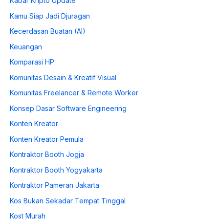
Kabar Kripto Update
Kamu Siap Jadi Djuragan
Kecerdasan Buatan (AI)
Keuangan
Komparasi HP
Komunitas Desain & Kreatif Visual
Komunitas Freelancer & Remote Worker
Konsep Dasar Software Engineering
Konten Kreator
Konten Kreator Pemula
Kontraktor Booth Jogja
Kontraktor Booth Yogyakarta
Kontraktor Pameran Jakarta
Kos Bukan Sekadar Tempat Tinggal
Kost Murah