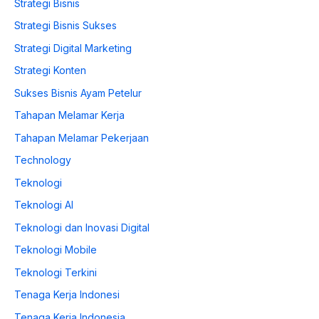
Strategi Bisnis
Strategi Bisnis Sukses
Strategi Digital Marketing
Strategi Konten
Sukses Bisnis Ayam Petelur
Tahapan Melamar Kerja
Tahapan Melamar Pekerjaan
Technology
Teknologi
Teknologi AI
Teknologi dan Inovasi Digital
Teknologi Mobile
Teknologi Terkini
Tenaga Kerja Indonesi
Tenaga Kerja Indonesia