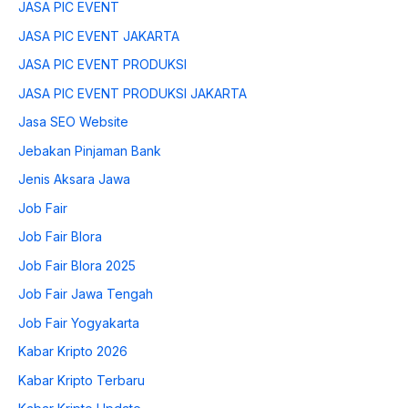
JASA PIC EVENT
JASA PIC EVENT JAKARTA
JASA PIC EVENT PRODUKSI
JASA PIC EVENT PRODUKSI JAKARTA
Jasa SEO Website
Jebakan Pinjaman Bank
Jenis Aksara Jawa
Job Fair
Job Fair Blora
Job Fair Blora 2025
Job Fair Jawa Tengah
Job Fair Yogyakarta
Kabar Kripto 2026
Kabar Kripto Terbaru