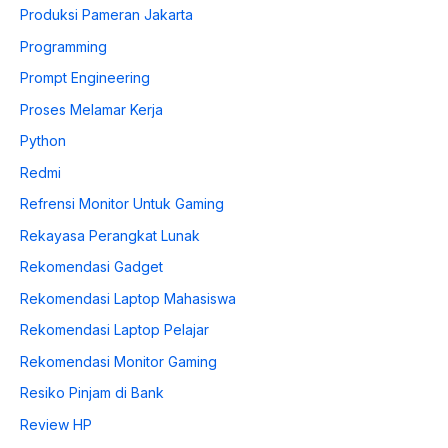
Produksi Pameran Jakarta
Programming
Prompt Engineering
Proses Melamar Kerja
Python
Redmi
Refrensi Monitor Untuk Gaming
Rekayasa Perangkat Lunak
Rekomendasi Gadget
Rekomendasi Laptop Mahasiswa
Rekomendasi Laptop Pelajar
Rekomendasi Monitor Gaming
Resiko Pinjam di Bank
Review HP