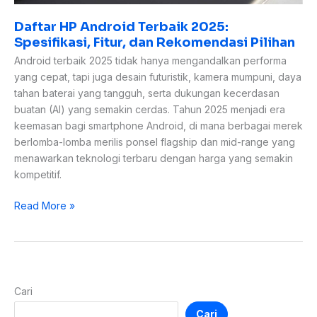
Daftar HP Android Terbaik 2025:
Spesifikasi, Fitur, dan Rekomendasi Pilihan
Android terbaik 2025 tidak hanya mengandalkan performa
yang cepat, tapi juga desain futuristik, kamera mumpuni, daya
tahan baterai yang tangguh, serta dukungan kecerdasan
buatan (AI) yang semakin cerdas. Tahun 2025 menjadi era
keemasan bagi smartphone Android, di mana berbagai merek
berlomba-lomba merilis ponsel flagship dan mid-range yang
menawarkan teknologi terbaru dengan harga yang semakin
kompetitif.
Read More »
Cari
Cari