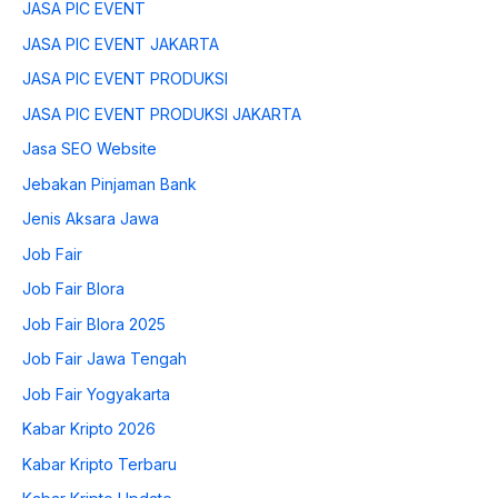
JASA PIC EVENT
JASA PIC EVENT JAKARTA
JASA PIC EVENT PRODUKSI
JASA PIC EVENT PRODUKSI JAKARTA
Jasa SEO Website
Jebakan Pinjaman Bank
Jenis Aksara Jawa
Job Fair
Job Fair Blora
Job Fair Blora 2025
Job Fair Jawa Tengah
Job Fair Yogyakarta
Kabar Kripto 2026
Kabar Kripto Terbaru