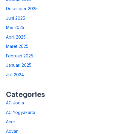
Desember 2025
Juni 2025
Mei 2025
April 2025
Maret 2025
Februari 2025
Januari 2025
Juli 2024
Categories
AC Jogja
AC Yogyakarta
Acer
Advan