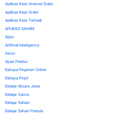
Aplikasi Kasir Android Gratis
Aplikasi Kasir Gratis
Aplikasi Kasir Terbaik
APLIKASI SAHAM
Apps
Artificial Intelligence
Axioo
Ayam Petelur
Bahaya Pinjaman Online
Bahaya Pinjol
Belajar Aksara Jawa
Belajar Canva
Belajar Saham
Belajar Saham Pemula