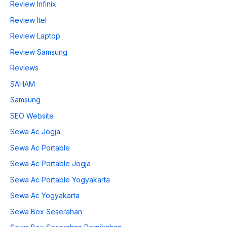
Review Infinix
Review Itel
Review Laptop
Review Samsung
Reviews
SAHAM
Samsung
SEO Website
Sewa Ac Jogja
Sewa Ac Portable
Sewa Ac Portable Jogja
Sewa Ac Portable Yogyakarta
Sewa Ac Yogyakarta
Sewa Box Seserahan