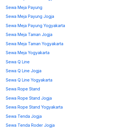
Sewa Meja Payung
Sewa Meja Payung Jogja
Sewa Meja Payung Yogyakarta
Sewa Meja Taman Jogja
Sewa Meja Taman Yogyakarta
Sewa Meja Yogyakarta
Sewa Q Line
Sewa Q Line Jogja
Sewa Q Line Yogyakarta
Sewa Rope Stand
Sewa Rope Stand Jogja
Sewa Rope Stand Yogyakarta
Sewa Tenda Jogja
Sewa Tenda Roder Jogja