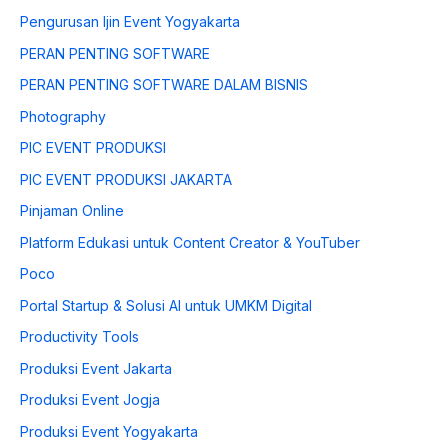
Pengurusan Ijin Event Yogyakarta
PERAN PENTING SOFTWARE
PERAN PENTING SOFTWARE DALAM BISNIS
Photography
PIC EVENT PRODUKSI
PIC EVENT PRODUKSI JAKARTA
Pinjaman Online
Platform Edukasi untuk Content Creator & YouTuber
Poco
Portal Startup & Solusi AI untuk UMKM Digital
Productivity Tools
Produksi Event Jakarta
Produksi Event Jogja
Produksi Event Yogyakarta