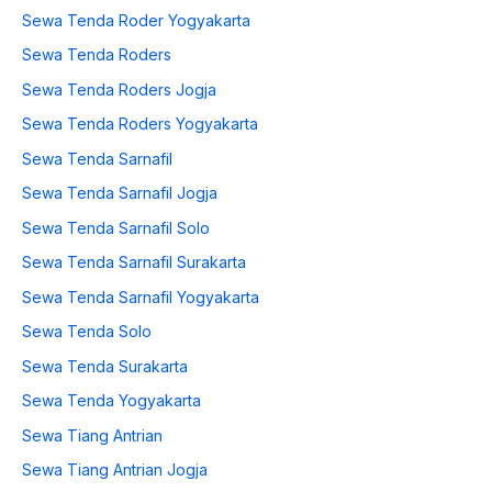
Sewa Tenda Roder Yogyakarta
Sewa Tenda Roders
Sewa Tenda Roders Jogja
Sewa Tenda Roders Yogyakarta
Sewa Tenda Sarnafil
Sewa Tenda Sarnafil Jogja
Sewa Tenda Sarnafil Solo
Sewa Tenda Sarnafil Surakarta
Sewa Tenda Sarnafil Yogyakarta
Sewa Tenda Solo
Sewa Tenda Surakarta
Sewa Tenda Yogyakarta
Sewa Tiang Antrian
Sewa Tiang Antrian Jogja