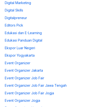
Digital Marketing
Digital Skills
Digitalpreneur
Editors Pick
Edukasi dan E-Learning
Edukasi Panduan Digital
Ekspor Luar Negeri
Ekspor Yogyakarta
Event Organizer
Event Organizer Jakarta
Event Organizer Job Fair
Event Organizer Job Fair Jawa Tengah
Event Organizer Job Fair Jogja
Event Organizer Jogja