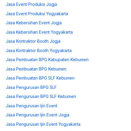
Jasa Event Produksi Jogja
Jasa Event Produksi Yogyakarta
Jasa Kebersihan Event Jogja
Jasa Kebersihan Event Yogyakarta
Jasa Kontraktor Booth Jogja
Jasa Kontraktor Booth Yogyakarta
Jasa Pembuatan BPG Kabupaten Kebumen
Jasa Pembuatan BPG Kebumen
Jasa Pembuatan BPG SLF Kebumen
Jasa Pengurusan BPG SLF
Jasa Pengurusan BPG SLF Kebumen
Jasa Pengurusan Ijin Event
Jasa Pengurusan Ijin Event Jogja
Jasa Pengurusan Ijin Event Yogyakarta