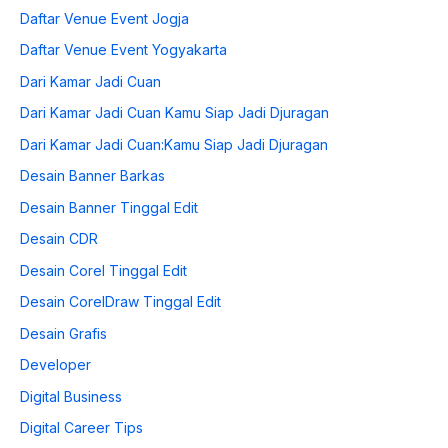
Daftar Venue Event Jogja
Daftar Venue Event Yogyakarta
Dari Kamar Jadi Cuan
Dari Kamar Jadi Cuan Kamu Siap Jadi Djuragan
Dari Kamar Jadi Cuan:Kamu Siap Jadi Djuragan
Desain Banner Barkas
Desain Banner Tinggal Edit
Desain CDR
Desain Corel Tinggal Edit
Desain CorelDraw Tinggal Edit
Desain Grafis
Developer
Digital Business
Digital Career Tips