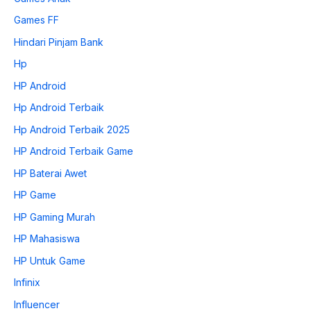
Games FF
Hindari Pinjam Bank
Hp
HP Android
Hp Android Terbaik
Hp Android Terbaik 2025
HP Android Terbaik Game
HP Baterai Awet
HP Game
HP Gaming Murah
HP Mahasiswa
HP Untuk Game
Infinix
Influencer