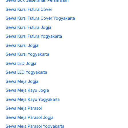
Sewa Box Seserahan Pernikahan
Sewa Kursi Futura Cover
Sewa Kursi Futura Cover Yogyakarta
Sewa Kursi Futura Jogja
Sewa Kursi Futura Yogyakarta
Sewa Kursi Jogja
Sewa Kursi Yogyakarta
Sewa LED Jogja
Sewa LED Yogyakarta
Sewa Meja Jogja
Sewa Meja Kayu Jogja
Sewa Meja Kayu Yogyakarta
Sewa Meja Parasol
Sewa Meja Parasol Jogja
Sewa Meja Parasol Yogyakarta