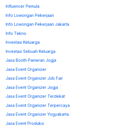
Influencer Pemula
Info Lowongan Pekerjaan
Info Lowongan Pekerjaan Jakarta
Info Tekno
Investasi Keluarga
Investasi Sebuah Keluarga
Jasa Booth Pameran Jogja
Jasa Event Organizer
Jasa Event Organizer Job Fair
Jasa Event Organizer Jogja
Jasa Event Organizer Terdekat
Jasa Event Organizer Terpercaya
Jasa Event Organizer Yogyakarta
Jasa Event Produksi