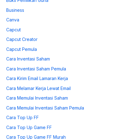
Bukti Pemilikan Guna
Business
Canva
Capcut
Capcut Creator
Capcut Pemula
Cara Inventasi Saham
Cara Inventasi Saham Pemula
Cara Kirim Email Lamaran Kerja
Cara Melamar Kerja Lewat Email
Cara Memulai Inventasi Saham
Cara Memulai Inventasi Saham Pemula
Cara Top Up FF
Cara Top Up Game FF
Cara Top Up Game FF Murah