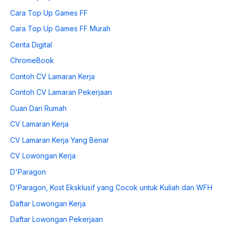
Cara Top Up Games FF
Cara Top Up Games FF Murah
Cerita Digital
ChromeBook
Contoh CV Lamaran Kerja
Contoh CV Lamaran Pekerjaan
Cuan Dari Rumah
CV Lamaran Kerja
CV Lamaran Kerja Yang Benar
CV Lowongan Kerja
D'Paragon
D'Paragon, Kost Eksklusif yang Cocok untuk Kuliah dan WFH
Daftar Lowongan Kerja
Daftar Lowongan Pekerjaan