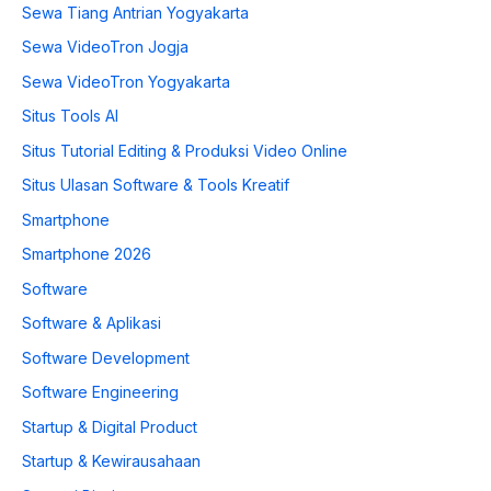
Sewa Tiang Antrian Yogyakarta
Sewa VideoTron Jogja
Sewa VideoTron Yogyakarta
Situs Tools AI
Situs Tutorial Editing & Produksi Video Online
Situs Ulasan Software & Tools Kreatif
Smartphone
Smartphone 2026
Software
Software & Aplikasi
Software Development
Software Engineering
Startup & Digital Product
Startup & Kewirausahaan