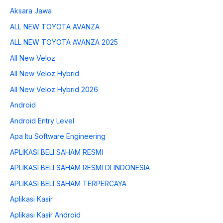
Aksara Jawa
ALL NEW TOYOTA AVANZA
ALL NEW TOYOTA AVANZA 2025
All New Veloz
All New Veloz Hybrid
All New Veloz Hybrid 2026
Android
Android Entry Level
Apa Itu Software Engineering
APLIKASI BELI SAHAM RESMI
APLIKASI BELI SAHAM RESMI DI INDONESIA
APLIKASI BELI SAHAM TERPERCAYA
Aplikasi Kasir
Aplikasi Kasir Android