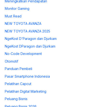
Meningkatkan Pendapatan
Monitor Gaming
Must Read
NEW TOYOTA AVANZA
NEW TOYOTA AVANZA 2025
NgeKost D'Paragon dan Djurkam
NgeKost DParagon dan Djurkam
No-Code Development
Otomotif
Panduan Pembeli
Pasar Smartphone Indonesia
Pelatihan Capcut
Pelatihan Digital Marketing
Peluang Bisnis
Peluang Bisnis 2026