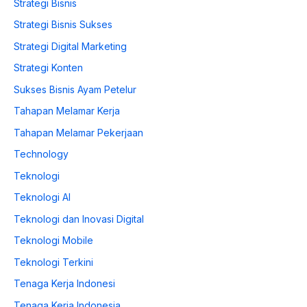
Strategi Bisnis
Strategi Bisnis Sukses
Strategi Digital Marketing
Strategi Konten
Sukses Bisnis Ayam Petelur
Tahapan Melamar Kerja
Tahapan Melamar Pekerjaan
Technology
Teknologi
Teknologi AI
Teknologi dan Inovasi Digital
Teknologi Mobile
Teknologi Terkini
Tenaga Kerja Indonesi
Tenaga Kerja Indonesia