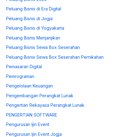
Peluang Bisnis di Era Digital
Peluang Bisnis di Jogja
Peluang Bisnis di Yogyakarta
Peluang Bisnis Menjanjikan
Peluang Bisnis Sewa Box Seserahan
Peluang Bisnis Sewa Box Seserahan Pernikahan
Pemasaran Digital
Pemrograman
Pengelolaan Keuangan
Pengembangan Perangkat Lunak
Pengertian Rekayasa Perangkat Lunak
PENGERTIAN SOFTWARE
Pengurusan Ijin Event
Pengurusan Ijin Event Jogja