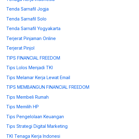
Tenda Sarnafil Jogja
Tenda Sarnafil Solo
Tenda Sarnafil Yogyakarta
Terjerat Pinjaman Online
Terjerat Pinjol
TIPS FINANCIAL FREEDOM
Tips Lolos Menjadi TKI
Tips Melamar Kerja Lewat Email
TIPS MEMBANGUN FINANCIAL FREEDOM
Tips Membeli Rumah
Tips Memilih HP
Tips Pengelolaan Keuangan
Tips Strategi Digital Marketing
TKI Tenaga Kerja Indonesi