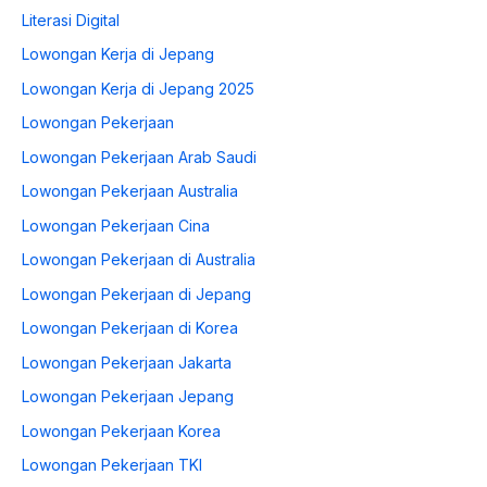
Literasi Digital
Lowongan Kerja di Jepang
Lowongan Kerja di Jepang 2025
Lowongan Pekerjaan
Lowongan Pekerjaan Arab Saudi
Lowongan Pekerjaan Australia
Lowongan Pekerjaan Cina
Lowongan Pekerjaan di Australia
Lowongan Pekerjaan di Jepang
Lowongan Pekerjaan di Korea
Lowongan Pekerjaan Jakarta
Lowongan Pekerjaan Jepang
Lowongan Pekerjaan Korea
Lowongan Pekerjaan TKI