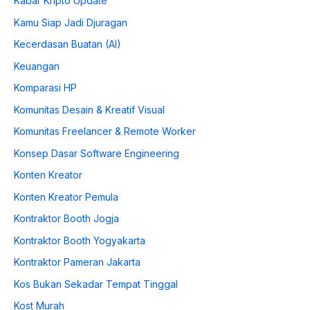
Kabar Kripto Update
Kamu Siap Jadi Djuragan
Kecerdasan Buatan (AI)
Keuangan
Komparasi HP
Komunitas Desain & Kreatif Visual
Komunitas Freelancer & Remote Worker
Konsep Dasar Software Engineering
Konten Kreator
Konten Kreator Pemula
Kontraktor Booth Jogja
Kontraktor Booth Yogyakarta
Kontraktor Pameran Jakarta
Kos Bukan Sekadar Tempat Tinggal
Kost Murah