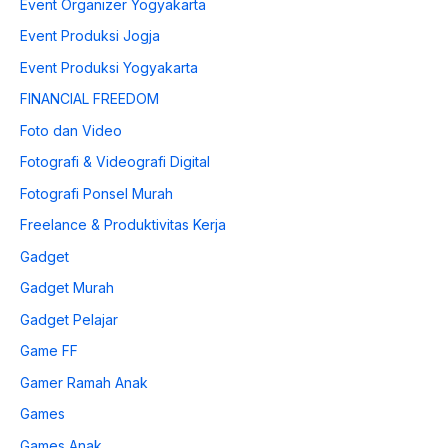
Event Organizer Yogyakarta
Event Produksi Jogja
Event Produksi Yogyakarta
FINANCIAL FREEDOM
Foto dan Video
Fotografi & Videografi Digital
Fotografi Ponsel Murah
Freelance & Produktivitas Kerja
Gadget
Gadget Murah
Gadget Pelajar
Game FF
Gamer Ramah Anak
Games
Games Anak