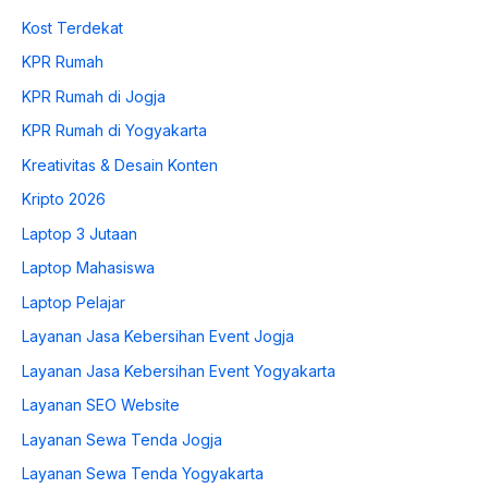
Kost Terdekat
KPR Rumah
KPR Rumah di Jogja
KPR Rumah di Yogyakarta
Kreativitas & Desain Konten
Kripto 2026
Laptop 3 Jutaan
Laptop Mahasiswa
Laptop Pelajar
Layanan Jasa Kebersihan Event Jogja
Layanan Jasa Kebersihan Event Yogyakarta
Layanan SEO Website
Layanan Sewa Tenda Jogja
Layanan Sewa Tenda Yogyakarta