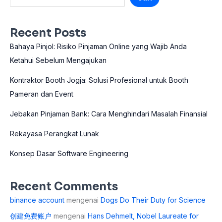
Recent Posts
Bahaya Pinjol: Risiko Pinjaman Online yang Wajib Anda
Ketahui Sebelum Mengajukan
Kontraktor Booth Jogja: Solusi Profesional untuk Booth
Pameran dan Event
Jebakan Pinjaman Bank: Cara Menghindari Masalah Finansial
Rekayasa Perangkat Lunak
Konsep Dasar Software Engineering
Recent Comments
binance account
mengenai
Dogs Do Their Duty for Science
创建免费账户
mengenai
Hans Dehmelt, Nobel Laureate for