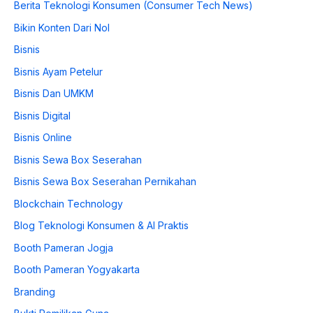
Berita Teknologi Konsumen (Consumer Tech News)
Bikin Konten Dari Nol
Bisnis
Bisnis Ayam Petelur
Bisnis Dan UMKM
Bisnis Digital
Bisnis Online
Bisnis Sewa Box Seserahan
Bisnis Sewa Box Seserahan Pernikahan
Blockchain Technology
Blog Teknologi Konsumen & AI Praktis
Booth Pameran Jogja
Booth Pameran Yogyakarta
Branding