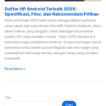
Daftar HP Android Terbaik 2025:
Spesifikasi, Fitur, dan Rekomendasi Pilihan
Android terbaik 2025 tidak hanya mengandalkan performa
yang cepat, tapi juga desain futuristik, kamera mumpuni, daya
tahan baterai yang tangguh, serta dukungan kecerdasan
buatan (AI) yang semakin cerdas. Tahun 2025 menjadi era
keemasan bagi smartphone Android, di mana berbagai merek
berlomba-lomba merilis ponsel flagship dan mid-range yang
menawarkan teknologi terbaru dengan harga yang semakin
kompetitif.
Read More »
Cari
Cari