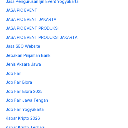
Jasa Pengurusan Ijin Event Yogyakarta
JASA PIC EVENT
JASA PIC EVENT JAKARTA
JASA PIC EVENT PRODUKSI
JASA PIC EVENT PRODUKSI JAKARTA
Jasa SEO Website
Jebakan Pinjaman Bank
Jenis Aksara Jawa
Job Fair
Job Fair Blora
Job Fair Blora 2025
Job Fair Jawa Tengah
Job Fair Yogyakarta
Kabar Kripto 2026
Kabar Kripto Terbaru