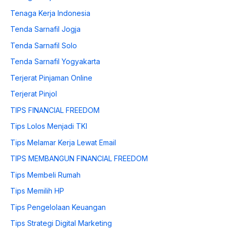
Tenaga Kerja Indonesia
Tenda Sarnafil Jogja
Tenda Sarnafil Solo
Tenda Sarnafil Yogyakarta
Terjerat Pinjaman Online
Terjerat Pinjol
TIPS FINANCIAL FREEDOM
Tips Lolos Menjadi TKI
Tips Melamar Kerja Lewat Email
TIPS MEMBANGUN FINANCIAL FREEDOM
Tips Membeli Rumah
Tips Memilih HP
Tips Pengelolaan Keuangan
Tips Strategi Digital Marketing