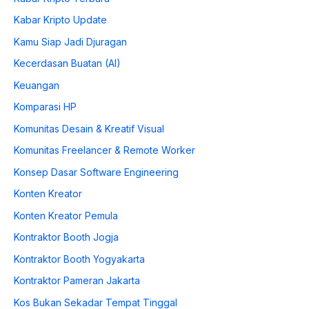
Kabar Kripto Update
Kamu Siap Jadi Djuragan
Kecerdasan Buatan (AI)
Keuangan
Komparasi HP
Komunitas Desain & Kreatif Visual
Komunitas Freelancer & Remote Worker
Konsep Dasar Software Engineering
Konten Kreator
Konten Kreator Pemula
Kontraktor Booth Jogja
Kontraktor Booth Yogyakarta
Kontraktor Pameran Jakarta
Kos Bukan Sekadar Tempat Tinggal