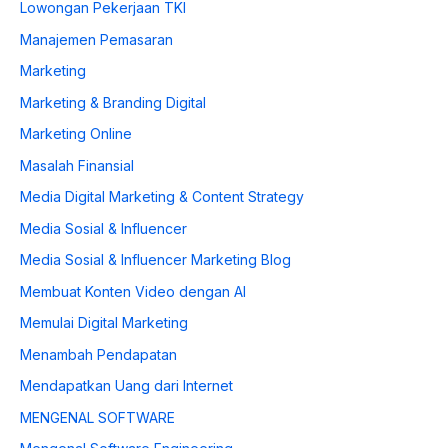
Lowongan Pekerjaan TKI
Manajemen Pemasaran
Marketing
Marketing & Branding Digital
Marketing Online
Masalah Finansial
Media Digital Marketing & Content Strategy
Media Sosial & Influencer
Media Sosial & Influencer Marketing Blog
Membuat Konten Video dengan AI
Memulai Digital Marketing
Menambah Pendapatan
Mendapatkan Uang dari Internet
MENGENAL SOFTWARE