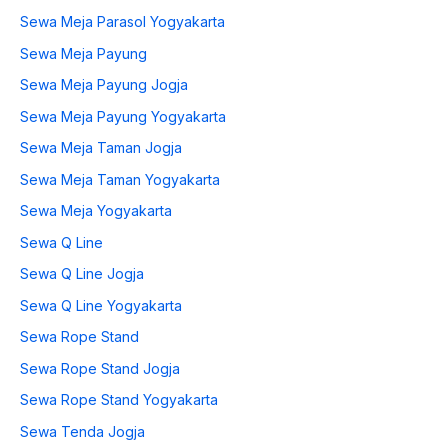
Sewa Meja Parasol Yogyakarta
Sewa Meja Payung
Sewa Meja Payung Jogja
Sewa Meja Payung Yogyakarta
Sewa Meja Taman Jogja
Sewa Meja Taman Yogyakarta
Sewa Meja Yogyakarta
Sewa Q Line
Sewa Q Line Jogja
Sewa Q Line Yogyakarta
Sewa Rope Stand
Sewa Rope Stand Jogja
Sewa Rope Stand Yogyakarta
Sewa Tenda Jogja