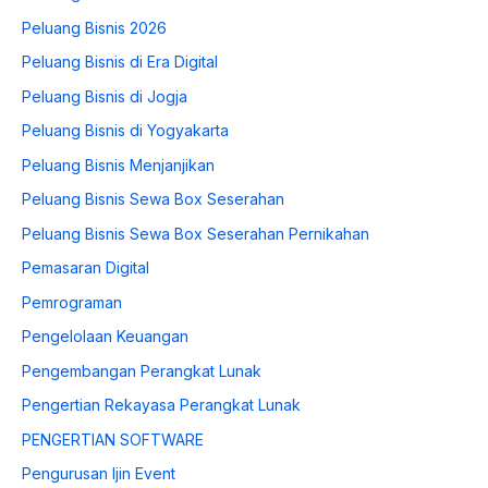
Peluang Bisnis 2026
Peluang Bisnis di Era Digital
Peluang Bisnis di Jogja
Peluang Bisnis di Yogyakarta
Peluang Bisnis Menjanjikan
Peluang Bisnis Sewa Box Seserahan
Peluang Bisnis Sewa Box Seserahan Pernikahan
Pemasaran Digital
Pemrograman
Pengelolaan Keuangan
Pengembangan Perangkat Lunak
Pengertian Rekayasa Perangkat Lunak
PENGERTIAN SOFTWARE
Pengurusan Ijin Event