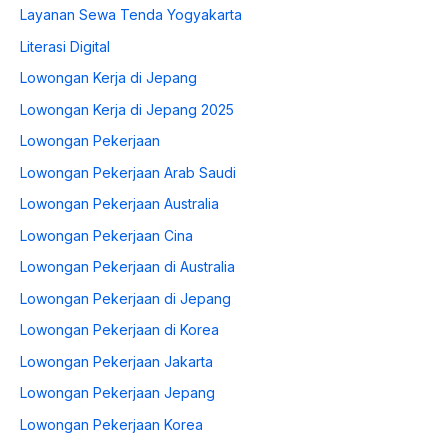
Layanan Sewa Tenda Yogyakarta
Literasi Digital
Lowongan Kerja di Jepang
Lowongan Kerja di Jepang 2025
Lowongan Pekerjaan
Lowongan Pekerjaan Arab Saudi
Lowongan Pekerjaan Australia
Lowongan Pekerjaan Cina
Lowongan Pekerjaan di Australia
Lowongan Pekerjaan di Jepang
Lowongan Pekerjaan di Korea
Lowongan Pekerjaan Jakarta
Lowongan Pekerjaan Jepang
Lowongan Pekerjaan Korea