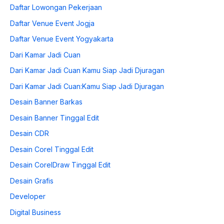
Daftar Lowongan Pekerjaan
Daftar Venue Event Jogja
Daftar Venue Event Yogyakarta
Dari Kamar Jadi Cuan
Dari Kamar Jadi Cuan Kamu Siap Jadi Djuragan
Dari Kamar Jadi Cuan:Kamu Siap Jadi Djuragan
Desain Banner Barkas
Desain Banner Tinggal Edit
Desain CDR
Desain Corel Tinggal Edit
Desain CorelDraw Tinggal Edit
Desain Grafis
Developer
Digital Business