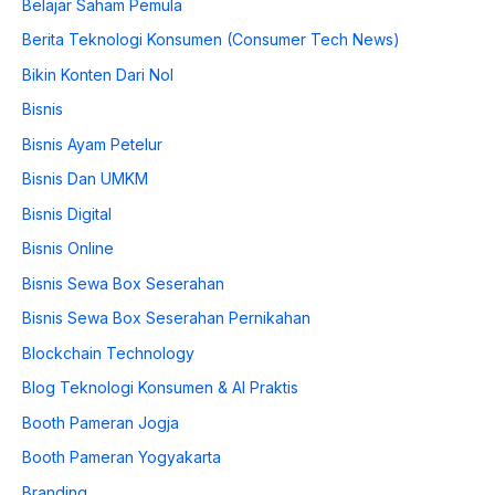
Belajar Saham Pemula
Berita Teknologi Konsumen (Consumer Tech News)
Bikin Konten Dari Nol
Bisnis
Bisnis Ayam Petelur
Bisnis Dan UMKM
Bisnis Digital
Bisnis Online
Bisnis Sewa Box Seserahan
Bisnis Sewa Box Seserahan Pernikahan
Blockchain Technology
Blog Teknologi Konsumen & AI Praktis
Booth Pameran Jogja
Booth Pameran Yogyakarta
Branding