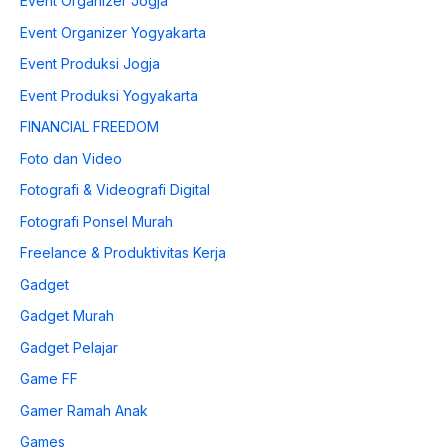
Event Organizer Jogja
Event Organizer Yogyakarta
Event Produksi Jogja
Event Produksi Yogyakarta
FINANCIAL FREEDOM
Foto dan Video
Fotografi & Videografi Digital
Fotografi Ponsel Murah
Freelance & Produktivitas Kerja
Gadget
Gadget Murah
Gadget Pelajar
Game FF
Gamer Ramah Anak
Games