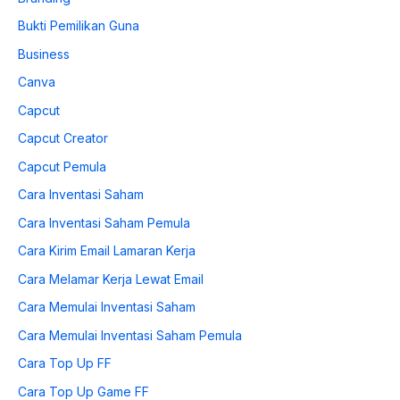
Bukti Pemilikan Guna
Business
Canva
Capcut
Capcut Creator
Capcut Pemula
Cara Inventasi Saham
Cara Inventasi Saham Pemula
Cara Kirim Email Lamaran Kerja
Cara Melamar Kerja Lewat Email
Cara Memulai Inventasi Saham
Cara Memulai Inventasi Saham Pemula
Cara Top Up FF
Cara Top Up Game FF