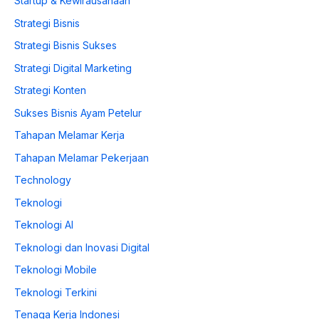
Startup & Kewirausahaan
Strategi Bisnis
Strategi Bisnis Sukses
Strategi Digital Marketing
Strategi Konten
Sukses Bisnis Ayam Petelur
Tahapan Melamar Kerja
Tahapan Melamar Pekerjaan
Technology
Teknologi
Teknologi AI
Teknologi dan Inovasi Digital
Teknologi Mobile
Teknologi Terkini
Tenaga Kerja Indonesi