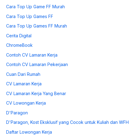
Cara Top Up Game FF Murah
Cara Top Up Games FF
Cara Top Up Games FF Murah
Cerita Digital
ChromeBook
Contoh CV Lamaran Kerja
Contoh CV Lamaran Pekerjaan
Cuan Dari Rumah
CV Lamaran Kerja
CV Lamaran Kerja Yang Benar
CV Lowongan Kerja
D'Paragon
D'Paragon, Kost Eksklusif yang Cocok untuk Kuliah dan WFH
Daftar Lowongan Kerja