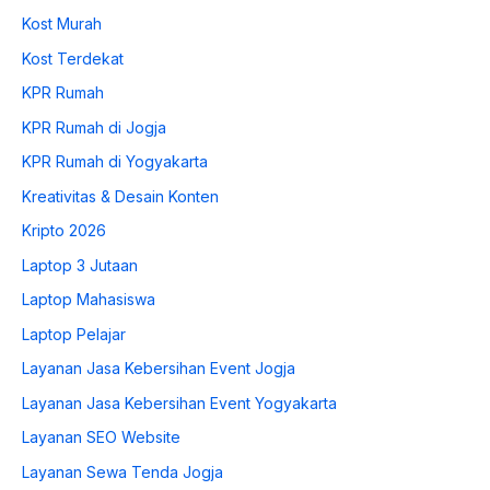
Kost Murah
Kost Terdekat
KPR Rumah
KPR Rumah di Jogja
KPR Rumah di Yogyakarta
Kreativitas & Desain Konten
Kripto 2026
Laptop 3 Jutaan
Laptop Mahasiswa
Laptop Pelajar
Layanan Jasa Kebersihan Event Jogja
Layanan Jasa Kebersihan Event Yogyakarta
Layanan SEO Website
Layanan Sewa Tenda Jogja