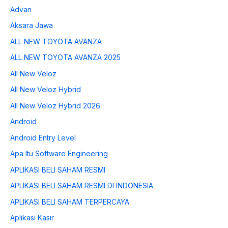
Advan
Aksara Jawa
ALL NEW TOYOTA AVANZA
ALL NEW TOYOTA AVANZA 2025
All New Veloz
All New Veloz Hybrid
All New Veloz Hybrid 2026
Android
Android Entry Level
Apa Itu Software Engineering
APLIKASI BELI SAHAM RESMI
APLIKASI BELI SAHAM RESMI DI INDONESIA
APLIKASI BELI SAHAM TERPERCAYA
Aplikasi Kasir