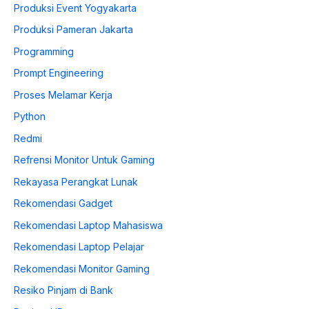
Produksi Event Yogyakarta
Produksi Pameran Jakarta
Programming
Prompt Engineering
Proses Melamar Kerja
Python
Redmi
Refrensi Monitor Untuk Gaming
Rekayasa Perangkat Lunak
Rekomendasi Gadget
Rekomendasi Laptop Mahasiswa
Rekomendasi Laptop Pelajar
Rekomendasi Monitor Gaming
Resiko Pinjam di Bank