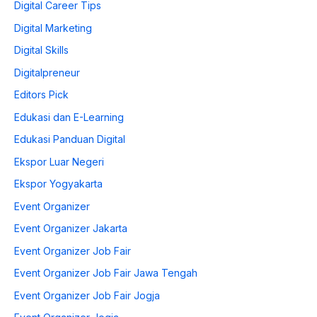
Digital Career Tips
Digital Marketing
Digital Skills
Digitalpreneur
Editors Pick
Edukasi dan E-Learning
Edukasi Panduan Digital
Ekspor Luar Negeri
Ekspor Yogyakarta
Event Organizer
Event Organizer Jakarta
Event Organizer Job Fair
Event Organizer Job Fair Jawa Tengah
Event Organizer Job Fair Jogja