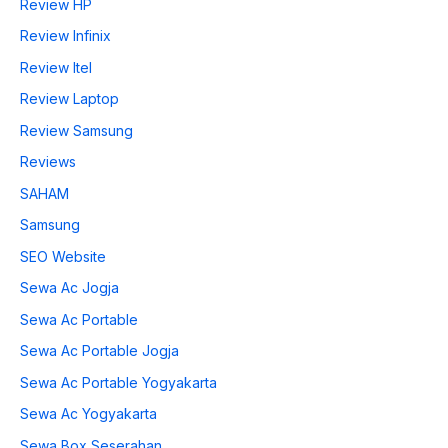
Review HP
Review Infinix
Review Itel
Review Laptop
Review Samsung
Reviews
SAHAM
Samsung
SEO Website
Sewa Ac Jogja
Sewa Ac Portable
Sewa Ac Portable Jogja
Sewa Ac Portable Yogyakarta
Sewa Ac Yogyakarta
Sewa Box Seserahan