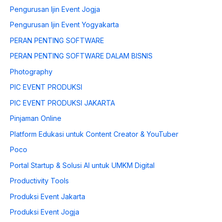
Pengurusan Ijin Event Jogja
Pengurusan Ijin Event Yogyakarta
PERAN PENTING SOFTWARE
PERAN PENTING SOFTWARE DALAM BISNIS
Photography
PIC EVENT PRODUKSI
PIC EVENT PRODUKSI JAKARTA
Pinjaman Online
Platform Edukasi untuk Content Creator & YouTuber
Poco
Portal Startup & Solusi AI untuk UMKM Digital
Productivity Tools
Produksi Event Jakarta
Produksi Event Jogja