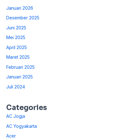
Januari 2026
Desember 2025
Juni 2025
Mei 2025
April 2025
Maret 2025
Februari 2025
Januari 2025
Juli 2024
Categories
AC Jogja
AC Yogyakarta
Acer