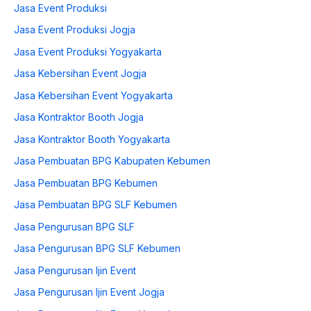
Jasa Event Produksi
Jasa Event Produksi Jogja
Jasa Event Produksi Yogyakarta
Jasa Kebersihan Event Jogja
Jasa Kebersihan Event Yogyakarta
Jasa Kontraktor Booth Jogja
Jasa Kontraktor Booth Yogyakarta
Jasa Pembuatan BPG Kabupaten Kebumen
Jasa Pembuatan BPG Kebumen
Jasa Pembuatan BPG SLF Kebumen
Jasa Pengurusan BPG SLF
Jasa Pengurusan BPG SLF Kebumen
Jasa Pengurusan Ijin Event
Jasa Pengurusan Ijin Event Jogja