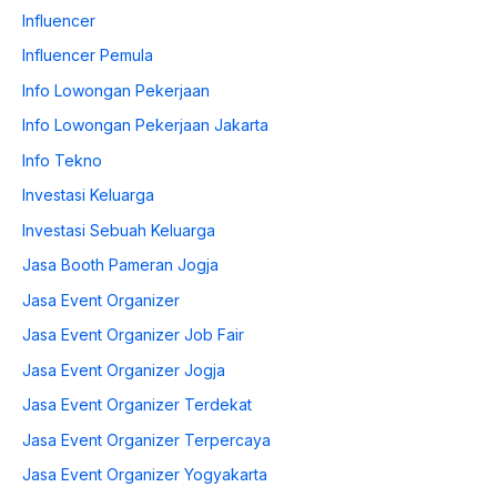
Influencer
Influencer Pemula
Info Lowongan Pekerjaan
Info Lowongan Pekerjaan Jakarta
Info Tekno
Investasi Keluarga
Investasi Sebuah Keluarga
Jasa Booth Pameran Jogja
Jasa Event Organizer
Jasa Event Organizer Job Fair
Jasa Event Organizer Jogja
Jasa Event Organizer Terdekat
Jasa Event Organizer Terpercaya
Jasa Event Organizer Yogyakarta