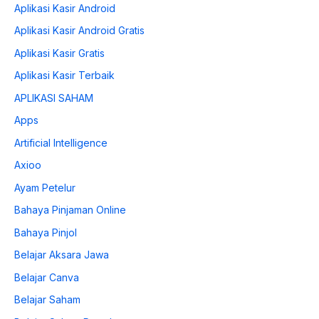
Aplikasi Kasir Android
Aplikasi Kasir Android Gratis
Aplikasi Kasir Gratis
Aplikasi Kasir Terbaik
APLIKASI SAHAM
Apps
Artificial Intelligence
Axioo
Ayam Petelur
Bahaya Pinjaman Online
Bahaya Pinjol
Belajar Aksara Jawa
Belajar Canva
Belajar Saham