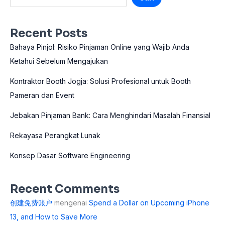
Recent Posts
Bahaya Pinjol: Risiko Pinjaman Online yang Wajib Anda
Ketahui Sebelum Mengajukan
Kontraktor Booth Jogja: Solusi Profesional untuk Booth
Pameran dan Event
Jebakan Pinjaman Bank: Cara Menghindari Masalah Finansial
Rekayasa Perangkat Lunak
Konsep Dasar Software Engineering
Recent Comments
创建免费账户
mengenai
Spend a Dollar on Upcoming iPhone
13, and How to Save More