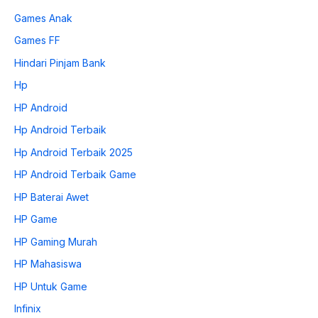
Games Anak
Games FF
Hindari Pinjam Bank
Hp
HP Android
Hp Android Terbaik
Hp Android Terbaik 2025
HP Android Terbaik Game
HP Baterai Awet
HP Game
HP Gaming Murah
HP Mahasiswa
HP Untuk Game
Infinix