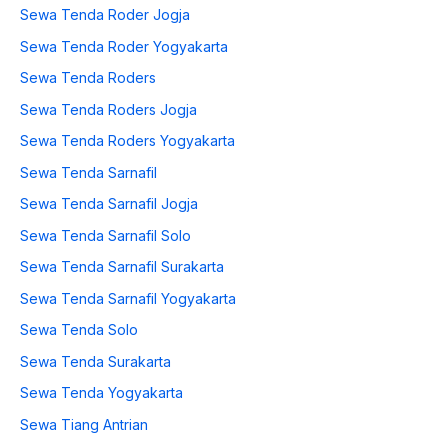
Sewa Tenda Roder Jogja
Sewa Tenda Roder Yogyakarta
Sewa Tenda Roders
Sewa Tenda Roders Jogja
Sewa Tenda Roders Yogyakarta
Sewa Tenda Sarnafil
Sewa Tenda Sarnafil Jogja
Sewa Tenda Sarnafil Solo
Sewa Tenda Sarnafil Surakarta
Sewa Tenda Sarnafil Yogyakarta
Sewa Tenda Solo
Sewa Tenda Surakarta
Sewa Tenda Yogyakarta
Sewa Tiang Antrian