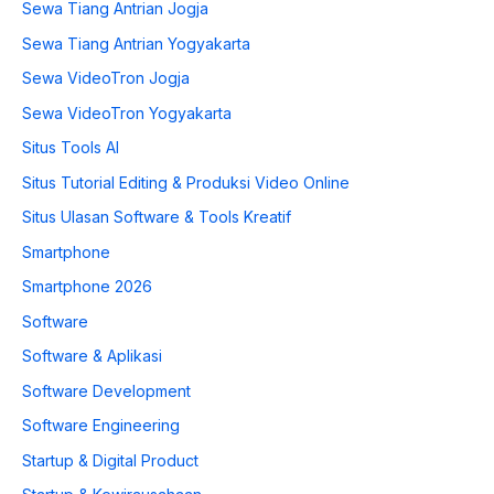
Sewa Tiang Antrian Jogja
Sewa Tiang Antrian Yogyakarta
Sewa VideoTron Jogja
Sewa VideoTron Yogyakarta
Situs Tools AI
Situs Tutorial Editing & Produksi Video Online
Situs Ulasan Software & Tools Kreatif
Smartphone
Smartphone 2026
Software
Software & Aplikasi
Software Development
Software Engineering
Startup & Digital Product