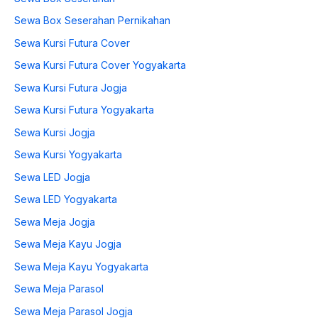
Sewa Box Seserahan Pernikahan
Sewa Kursi Futura Cover
Sewa Kursi Futura Cover Yogyakarta
Sewa Kursi Futura Jogja
Sewa Kursi Futura Yogyakarta
Sewa Kursi Jogja
Sewa Kursi Yogyakarta
Sewa LED Jogja
Sewa LED Yogyakarta
Sewa Meja Jogja
Sewa Meja Kayu Jogja
Sewa Meja Kayu Yogyakarta
Sewa Meja Parasol
Sewa Meja Parasol Jogja