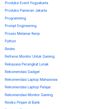
Produksi Event Yogyakarta
Produksi Pameran Jakarta
Programming
Prompt Engineering
Proses Melamar Kerja
Python
Redmi
Refrensi Monitor Untuk Gaming
Rekayasa Perangkat Lunak
Rekomendasi Gadget
Rekomendasi Laptop Mahasiswa
Rekomendasi Laptop Pelajar
Rekomendasi Monitor Gaming
Resiko Pinjam di Bank