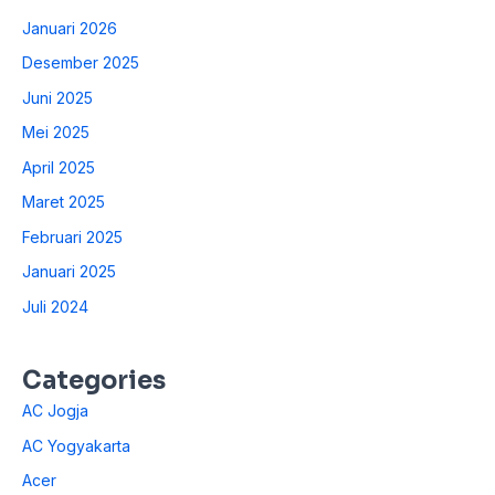
Januari 2026
Desember 2025
Juni 2025
Mei 2025
April 2025
Maret 2025
Februari 2025
Januari 2025
Juli 2024
Categories
AC Jogja
AC Yogyakarta
Acer