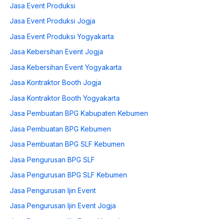
Jasa Event Produksi
Jasa Event Produksi Jogja
Jasa Event Produksi Yogyakarta
Jasa Kebersihan Event Jogja
Jasa Kebersihan Event Yogyakarta
Jasa Kontraktor Booth Jogja
Jasa Kontraktor Booth Yogyakarta
Jasa Pembuatan BPG Kabupaten Kebumen
Jasa Pembuatan BPG Kebumen
Jasa Pembuatan BPG SLF Kebumen
Jasa Pengurusan BPG SLF
Jasa Pengurusan BPG SLF Kebumen
Jasa Pengurusan Ijin Event
Jasa Pengurusan Ijin Event Jogja