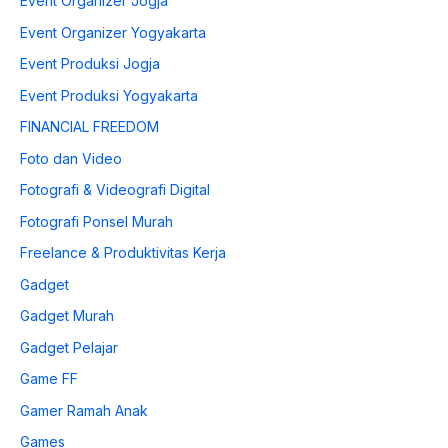
Event Organizer Jogja
Event Organizer Yogyakarta
Event Produksi Jogja
Event Produksi Yogyakarta
FINANCIAL FREEDOM
Foto dan Video
Fotografi & Videografi Digital
Fotografi Ponsel Murah
Freelance & Produktivitas Kerja
Gadget
Gadget Murah
Gadget Pelajar
Game FF
Gamer Ramah Anak
Games