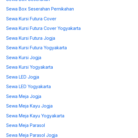
Sewa Box Seserahan Pernikahan
Sewa Kursi Futura Cover
Sewa Kursi Futura Cover Yogyakarta
Sewa Kursi Futura Jogja
Sewa Kursi Futura Yogyakarta
Sewa Kursi Jogja
Sewa Kursi Yogyakarta
Sewa LED Jogja
Sewa LED Yogyakarta
Sewa Meja Jogja
Sewa Meja Kayu Jogja
Sewa Meja Kayu Yogyakarta
Sewa Meja Parasol
Sewa Meja Parasol Jogja