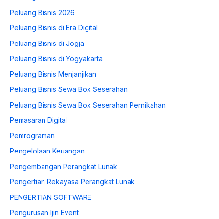
Peluang Bisnis 2026
Peluang Bisnis di Era Digital
Peluang Bisnis di Jogja
Peluang Bisnis di Yogyakarta
Peluang Bisnis Menjanjikan
Peluang Bisnis Sewa Box Seserahan
Peluang Bisnis Sewa Box Seserahan Pernikahan
Pemasaran Digital
Pemrograman
Pengelolaan Keuangan
Pengembangan Perangkat Lunak
Pengertian Rekayasa Perangkat Lunak
PENGERTIAN SOFTWARE
Pengurusan Ijin Event