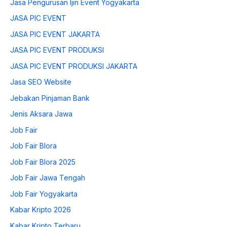
Jasa Pengurusan Ijin Event Yogyakarta
JASA PIC EVENT
JASA PIC EVENT JAKARTA
JASA PIC EVENT PRODUKSI
JASA PIC EVENT PRODUKSI JAKARTA
Jasa SEO Website
Jebakan Pinjaman Bank
Jenis Aksara Jawa
Job Fair
Job Fair Blora
Job Fair Blora 2025
Job Fair Jawa Tengah
Job Fair Yogyakarta
Kabar Kripto 2026
Kabar Kripto Terbaru