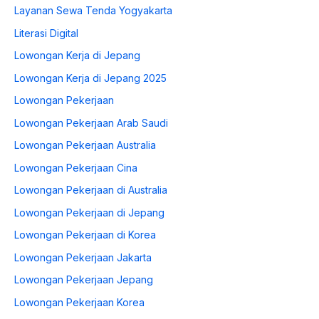
Layanan Sewa Tenda Yogyakarta
Literasi Digital
Lowongan Kerja di Jepang
Lowongan Kerja di Jepang 2025
Lowongan Pekerjaan
Lowongan Pekerjaan Arab Saudi
Lowongan Pekerjaan Australia
Lowongan Pekerjaan Cina
Lowongan Pekerjaan di Australia
Lowongan Pekerjaan di Jepang
Lowongan Pekerjaan di Korea
Lowongan Pekerjaan Jakarta
Lowongan Pekerjaan Jepang
Lowongan Pekerjaan Korea