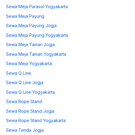
Sewa Meja Parasol Yogyakarta
Sewa Meja Payung
Sewa Meja Payung Jogja
Sewa Meja Payung Yogyakarta
Sewa Meja Taman Jogja
Sewa Meja Taman Yogyakarta
Sewa Meja Yogyakarta
Sewa Q Line
Sewa Q Line Jogja
Sewa Q Line Yogyakarta
Sewa Rope Stand
Sewa Rope Stand Jogja
Sewa Rope Stand Yogyakarta
Sewa Tenda Jogja