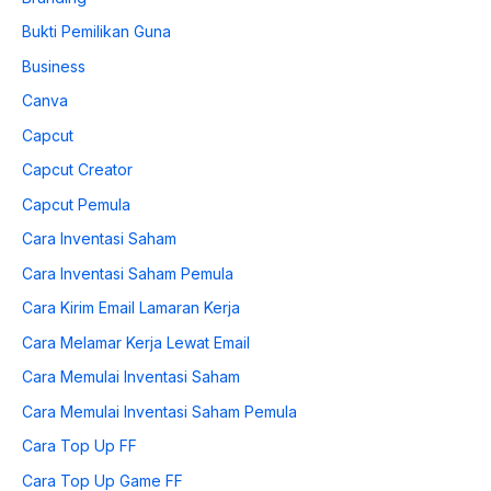
Bukti Pemilikan Guna
Business
Canva
Capcut
Capcut Creator
Capcut Pemula
Cara Inventasi Saham
Cara Inventasi Saham Pemula
Cara Kirim Email Lamaran Kerja
Cara Melamar Kerja Lewat Email
Cara Memulai Inventasi Saham
Cara Memulai Inventasi Saham Pemula
Cara Top Up FF
Cara Top Up Game FF