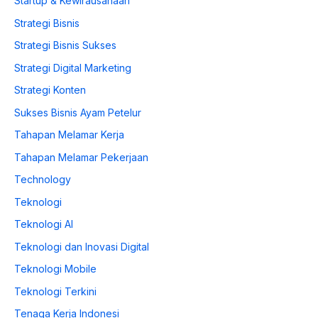
Startup & Kewirausahaan
Strategi Bisnis
Strategi Bisnis Sukses
Strategi Digital Marketing
Strategi Konten
Sukses Bisnis Ayam Petelur
Tahapan Melamar Kerja
Tahapan Melamar Pekerjaan
Technology
Teknologi
Teknologi AI
Teknologi dan Inovasi Digital
Teknologi Mobile
Teknologi Terkini
Tenaga Kerja Indonesi