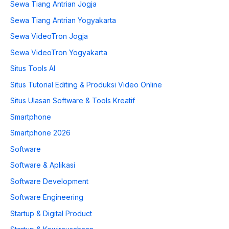
Sewa Tiang Antrian Jogja
Sewa Tiang Antrian Yogyakarta
Sewa VideoTron Jogja
Sewa VideoTron Yogyakarta
Situs Tools AI
Situs Tutorial Editing & Produksi Video Online
Situs Ulasan Software & Tools Kreatif
Smartphone
Smartphone 2026
Software
Software & Aplikasi
Software Development
Software Engineering
Startup & Digital Product