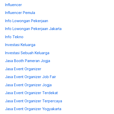
Influencer
Influencer Pemula
Info Lowongan Pekerjaan
Info Lowongan Pekerjaan Jakarta
Info Tekno
Investasi Keluarga
Investasi Sebuah Keluarga
Jasa Booth Pameran Jogja
Jasa Event Organizer
Jasa Event Organizer Job Fair
Jasa Event Organizer Jogja
Jasa Event Organizer Terdekat
Jasa Event Organizer Terpercaya
Jasa Event Organizer Yogyakarta