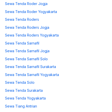
Sewa Tenda Roder Jogja
Sewa Tenda Roder Yogyakarta
Sewa Tenda Roders
Sewa Tenda Roders Jogja
Sewa Tenda Roders Yogyakarta
Sewa Tenda Sarnafil
Sewa Tenda Sarnafil Jogja
Sewa Tenda Sarnafil Solo
Sewa Tenda Sarnafil Surakarta
Sewa Tenda Sarnafil Yogyakarta
Sewa Tenda Solo
Sewa Tenda Surakarta
Sewa Tenda Yogyakarta
Sewa Tiang Antrian