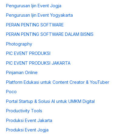
Pengurusan Ijin Event Jogja
Pengurusan Ijin Event Yogyakarta
PERAN PENTING SOFTWARE
PERAN PENTING SOFTWARE DALAM BISNIS
Photography
PIC EVENT PRODUKSI
PIC EVENT PRODUKSI JAKARTA
Pinjaman Online
Platform Edukasi untuk Content Creator & YouTuber
Poco
Portal Startup & Solusi AI untuk UMKM Digital
Productivity Tools
Produksi Event Jakarta
Produksi Event Jogja