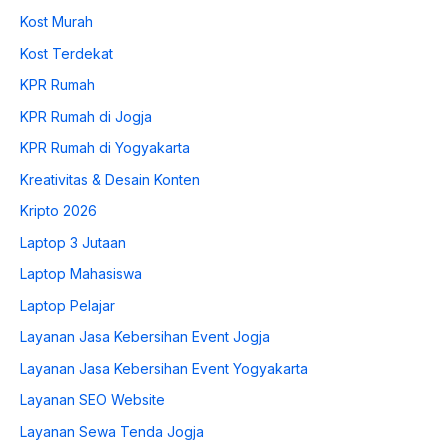
Kost Murah
Kost Terdekat
KPR Rumah
KPR Rumah di Jogja
KPR Rumah di Yogyakarta
Kreativitas & Desain Konten
Kripto 2026
Laptop 3 Jutaan
Laptop Mahasiswa
Laptop Pelajar
Layanan Jasa Kebersihan Event Jogja
Layanan Jasa Kebersihan Event Yogyakarta
Layanan SEO Website
Layanan Sewa Tenda Jogja