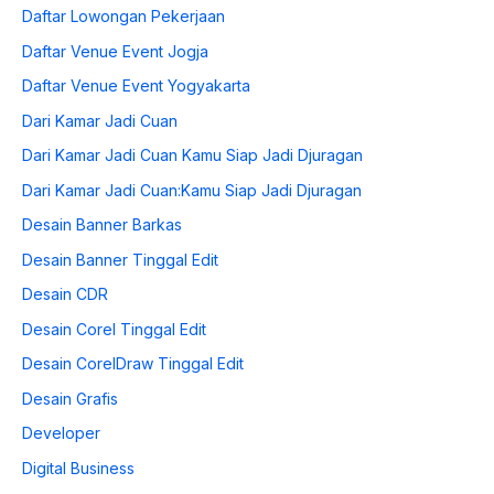
Daftar Lowongan Pekerjaan
Daftar Venue Event Jogja
Daftar Venue Event Yogyakarta
Dari Kamar Jadi Cuan
Dari Kamar Jadi Cuan Kamu Siap Jadi Djuragan
Dari Kamar Jadi Cuan:Kamu Siap Jadi Djuragan
Desain Banner Barkas
Desain Banner Tinggal Edit
Desain CDR
Desain Corel Tinggal Edit
Desain CorelDraw Tinggal Edit
Desain Grafis
Developer
Digital Business