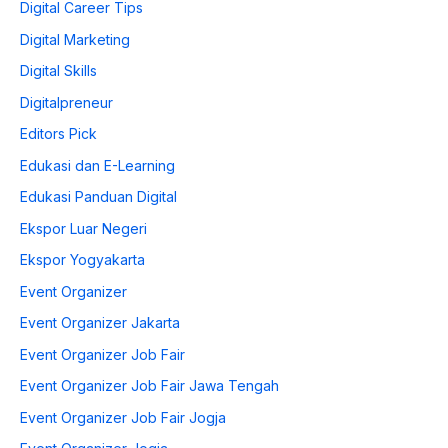
Digital Career Tips
Digital Marketing
Digital Skills
Digitalpreneur
Editors Pick
Edukasi dan E-Learning
Edukasi Panduan Digital
Ekspor Luar Negeri
Ekspor Yogyakarta
Event Organizer
Event Organizer Jakarta
Event Organizer Job Fair
Event Organizer Job Fair Jawa Tengah
Event Organizer Job Fair Jogja