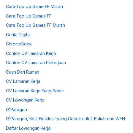
Cara Top Up Game FF Murah
Cara Top Up Games FF
Cara Top Up Games FF Murah
Cerita Digital
ChromeBook
Contoh CV Lamaran Kerja
Contoh CV Lamaran Pekerjaan
Cuan Dari Rumah
CV Lamaran Kerja
CV Lamaran Kerja Yang Benar
CV Lowongan Kerja
D'Paragon
D'Paragon, Kost Eksklusif yang Cocok untuk Kuliah dan WFH
Daftar Lowongan Kerja