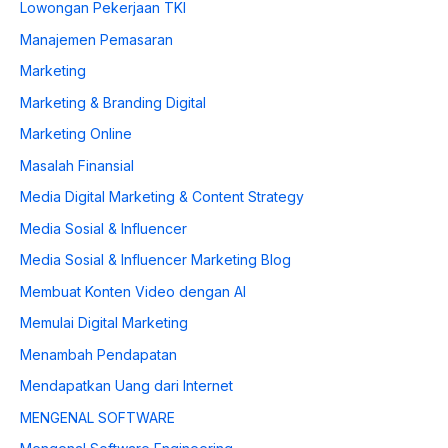
Lowongan Pekerjaan TKI
Manajemen Pemasaran
Marketing
Marketing & Branding Digital
Marketing Online
Masalah Finansial
Media Digital Marketing & Content Strategy
Media Sosial & Influencer
Media Sosial & Influencer Marketing Blog
Membuat Konten Video dengan AI
Memulai Digital Marketing
Menambah Pendapatan
Mendapatkan Uang dari Internet
MENGENAL SOFTWARE