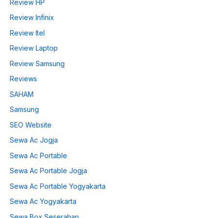
Review HP
Review Infinix
Review Itel
Review Laptop
Review Samsung
Reviews
SAHAM
Samsung
SEO Website
Sewa Ac Jogja
Sewa Ac Portable
Sewa Ac Portable Jogja
Sewa Ac Portable Yogyakarta
Sewa Ac Yogyakarta
Sewa Box Seserahan