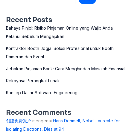
Recent Posts
Bahaya Pinjol: Risiko Pinjaman Online yang Wajib Anda
Ketahui Sebelum Mengajukan
Kontraktor Booth Jogja: Solusi Profesional untuk Booth
Pameran dan Event
Jebakan Pinjaman Bank: Cara Menghindari Masalah Finansial
Rekayasa Perangkat Lunak
Konsep Dasar Software Engineering
Recent Comments
创建免费账户
mengenai
Hans Dehmelt, Nobel Laureate for
Isolating Electrons, Dies at 94