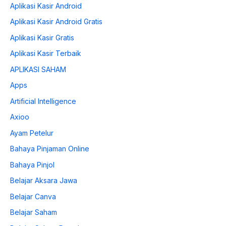
Aplikasi Kasir Android
Aplikasi Kasir Android Gratis
Aplikasi Kasir Gratis
Aplikasi Kasir Terbaik
APLIKASI SAHAM
Apps
Artificial Intelligence
Axioo
Ayam Petelur
Bahaya Pinjaman Online
Bahaya Pinjol
Belajar Aksara Jawa
Belajar Canva
Belajar Saham