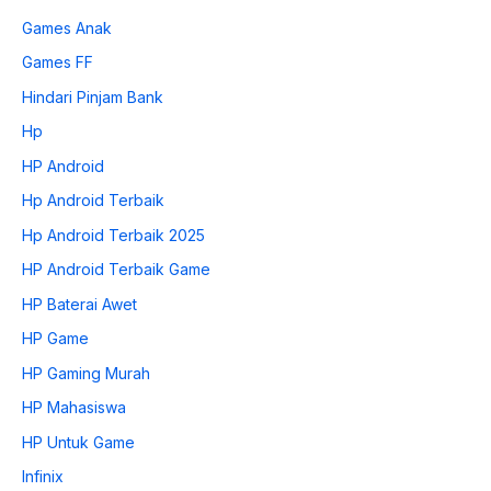
Games Anak
Games FF
Hindari Pinjam Bank
Hp
HP Android
Hp Android Terbaik
Hp Android Terbaik 2025
HP Android Terbaik Game
HP Baterai Awet
HP Game
HP Gaming Murah
HP Mahasiswa
HP Untuk Game
Infinix