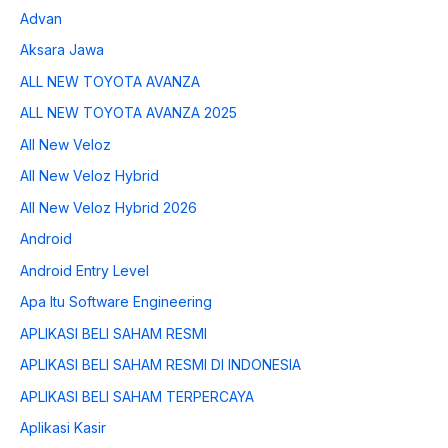
Advan
Aksara Jawa
ALL NEW TOYOTA AVANZA
ALL NEW TOYOTA AVANZA 2025
All New Veloz
All New Veloz Hybrid
All New Veloz Hybrid 2026
Android
Android Entry Level
Apa Itu Software Engineering
APLIKASI BELI SAHAM RESMI
APLIKASI BELI SAHAM RESMI DI INDONESIA
APLIKASI BELI SAHAM TERPERCAYA
Aplikasi Kasir