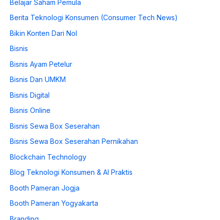
Belajar Saham Pemula
Berita Teknologi Konsumen (Consumer Tech News)
Bikin Konten Dari Nol
Bisnis
Bisnis Ayam Petelur
Bisnis Dan UMKM
Bisnis Digital
Bisnis Online
Bisnis Sewa Box Seserahan
Bisnis Sewa Box Seserahan Pernikahan
Blockchain Technology
Blog Teknologi Konsumen & AI Praktis
Booth Pameran Jogja
Booth Pameran Yogyakarta
Branding