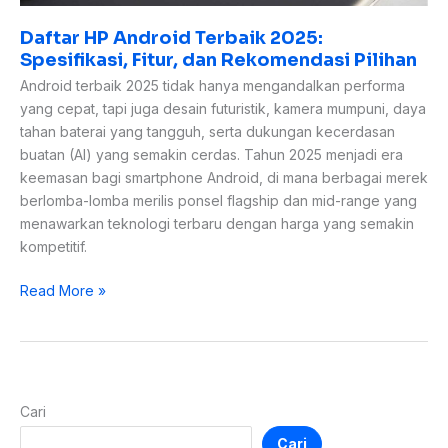
Daftar HP Android Terbaik 2025:
Spesifikasi, Fitur, dan Rekomendasi Pilihan
Android terbaik 2025 tidak hanya mengandalkan performa
yang cepat, tapi juga desain futuristik, kamera mumpuni, daya
tahan baterai yang tangguh, serta dukungan kecerdasan
buatan (AI) yang semakin cerdas. Tahun 2025 menjadi era
keemasan bagi smartphone Android, di mana berbagai merek
berlomba-lomba merilis ponsel flagship dan mid-range yang
menawarkan teknologi terbaru dengan harga yang semakin
kompetitif.
Read More »
Cari
Cari