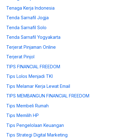
Tenaga Kerja Indonesia
Tenda Sarnafil Jogja
Tenda Sarnafil Solo
Tenda Sarnafil Yogyakarta
Terjerat Pinjaman Online
Terjerat Pinjol
TIPS FINANCIAL FREEDOM
Tips Lolos Menjadi TKI
Tips Melamar Kerja Lewat Email
TIPS MEMBANGUN FINANCIAL FREEDOM
Tips Membeli Rumah
Tips Memilih HP
Tips Pengelolaan Keuangan
Tips Strategi Digital Marketing