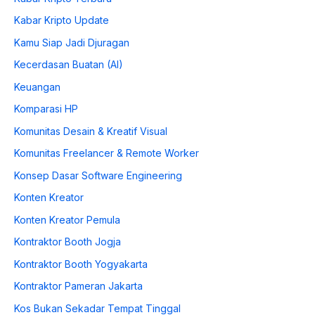
Kabar Kripto Update
Kamu Siap Jadi Djuragan
Kecerdasan Buatan (AI)
Keuangan
Komparasi HP
Komunitas Desain & Kreatif Visual
Komunitas Freelancer & Remote Worker
Konsep Dasar Software Engineering
Konten Kreator
Konten Kreator Pemula
Kontraktor Booth Jogja
Kontraktor Booth Yogyakarta
Kontraktor Pameran Jakarta
Kos Bukan Sekadar Tempat Tinggal