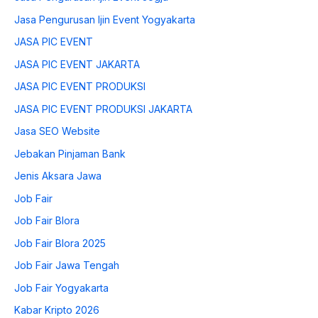
Jasa Pengurusan Ijin Event Yogyakarta
JASA PIC EVENT
JASA PIC EVENT JAKARTA
JASA PIC EVENT PRODUKSI
JASA PIC EVENT PRODUKSI JAKARTA
Jasa SEO Website
Jebakan Pinjaman Bank
Jenis Aksara Jawa
Job Fair
Job Fair Blora
Job Fair Blora 2025
Job Fair Jawa Tengah
Job Fair Yogyakarta
Kabar Kripto 2026