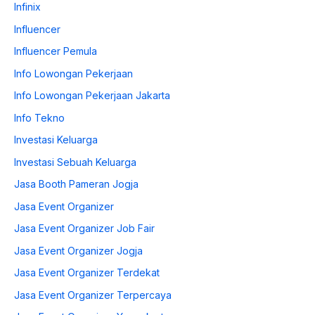
Infinix
Influencer
Influencer Pemula
Info Lowongan Pekerjaan
Info Lowongan Pekerjaan Jakarta
Info Tekno
Investasi Keluarga
Investasi Sebuah Keluarga
Jasa Booth Pameran Jogja
Jasa Event Organizer
Jasa Event Organizer Job Fair
Jasa Event Organizer Jogja
Jasa Event Organizer Terdekat
Jasa Event Organizer Terpercaya