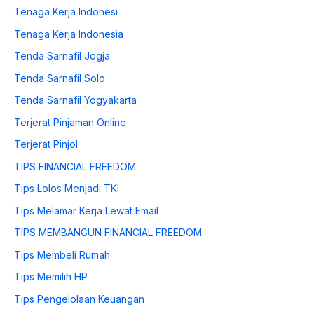
Tenaga Kerja Indonesi
Tenaga Kerja Indonesia
Tenda Sarnafil Jogja
Tenda Sarnafil Solo
Tenda Sarnafil Yogyakarta
Terjerat Pinjaman Online
Terjerat Pinjol
TIPS FINANCIAL FREEDOM
Tips Lolos Menjadi TKI
Tips Melamar Kerja Lewat Email
TIPS MEMBANGUN FINANCIAL FREEDOM
Tips Membeli Rumah
Tips Memilih HP
Tips Pengelolaan Keuangan