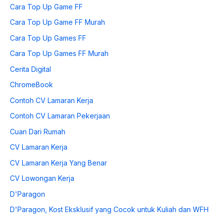
Cara Top Up Game FF
Cara Top Up Game FF Murah
Cara Top Up Games FF
Cara Top Up Games FF Murah
Cerita Digital
ChromeBook
Contoh CV Lamaran Kerja
Contoh CV Lamaran Pekerjaan
Cuan Dari Rumah
CV Lamaran Kerja
CV Lamaran Kerja Yang Benar
CV Lowongan Kerja
D'Paragon
D'Paragon, Kost Eksklusif yang Cocok untuk Kuliah dan WFH