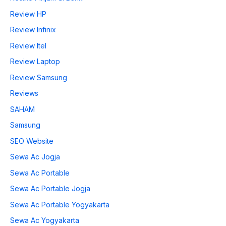
Review HP
Review Infinix
Review Itel
Review Laptop
Review Samsung
Reviews
SAHAM
Samsung
SEO Website
Sewa Ac Jogja
Sewa Ac Portable
Sewa Ac Portable Jogja
Sewa Ac Portable Yogyakarta
Sewa Ac Yogyakarta