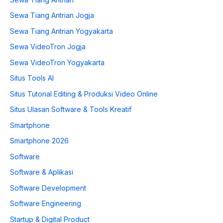
Sewa Tiang Antrian Jogja
Sewa Tiang Antrian Yogyakarta
Sewa VideoTron Jogja
Sewa VideoTron Yogyakarta
Situs Tools AI
Situs Tutorial Editing & Produksi Video Online
Situs Ulasan Software & Tools Kreatif
Smartphone
Smartphone 2026
Software
Software & Aplikasi
Software Development
Software Engineering
Startup & Digital Product