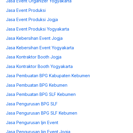
Jasa Event Organizer Yogyakarta
Jasa Event Produksi
Jasa Event Produksi Jogja
Jasa Event Produksi Yogyakarta
Jasa Kebersihan Event Jogja
Jasa Kebersihan Event Yogyakarta
Jasa Kontraktor Booth Jogja
Jasa Kontraktor Booth Yogyakarta
Jasa Pembuatan BPG Kabupaten Kebumen
Jasa Pembuatan BPG Kebumen
Jasa Pembuatan BPG SLF Kebumen
Jasa Pengurusan BPG SLF
Jasa Pengurusan BPG SLF Kebumen
Jasa Pengurusan Ijin Event
Jasa Pengurusan Ijin Event Jogja