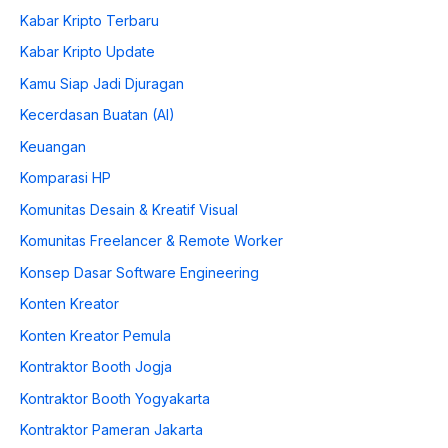
Kabar Kripto Terbaru
Kabar Kripto Update
Kamu Siap Jadi Djuragan
Kecerdasan Buatan (AI)
Keuangan
Komparasi HP
Komunitas Desain & Kreatif Visual
Komunitas Freelancer & Remote Worker
Konsep Dasar Software Engineering
Konten Kreator
Konten Kreator Pemula
Kontraktor Booth Jogja
Kontraktor Booth Yogyakarta
Kontraktor Pameran Jakarta