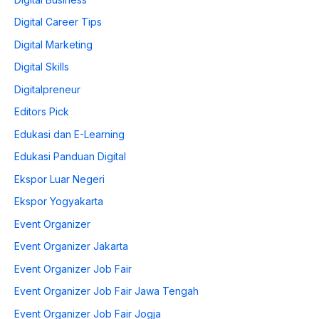
Digital Career Tips
Digital Marketing
Digital Skills
Digitalpreneur
Editors Pick
Edukasi dan E-Learning
Edukasi Panduan Digital
Ekspor Luar Negeri
Ekspor Yogyakarta
Event Organizer
Event Organizer Jakarta
Event Organizer Job Fair
Event Organizer Job Fair Jawa Tengah
Event Organizer Job Fair Jogja