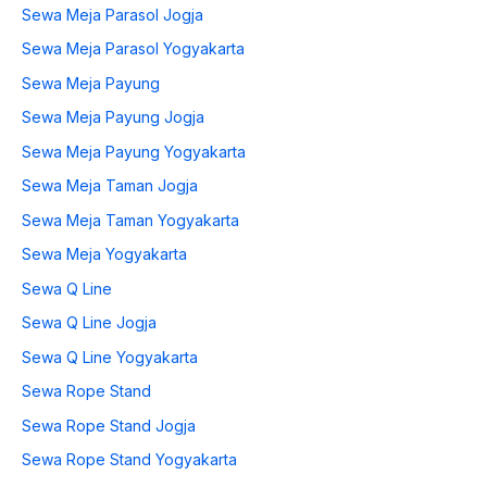
Sewa Meja Parasol Jogja
Sewa Meja Parasol Yogyakarta
Sewa Meja Payung
Sewa Meja Payung Jogja
Sewa Meja Payung Yogyakarta
Sewa Meja Taman Jogja
Sewa Meja Taman Yogyakarta
Sewa Meja Yogyakarta
Sewa Q Line
Sewa Q Line Jogja
Sewa Q Line Yogyakarta
Sewa Rope Stand
Sewa Rope Stand Jogja
Sewa Rope Stand Yogyakarta