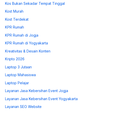
Kos Bukan Sekadar Tempat Tinggal
Kost Murah
Kost Terdekat
KPR Rumah
KPR Rumah di Jogja
KPR Rumah di Yogyakarta
Kreativitas & Desain Konten
Kripto 2026
Laptop 3 Jutaan
Laptop Mahasiswa
Laptop Pelajar
Layanan Jasa Kebersihan Event Jogja
Layanan Jasa Kebersihan Event Yogyakarta
Layanan SEO Website