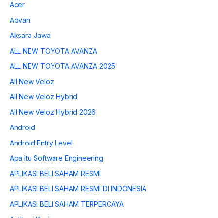
Acer
Advan
Aksara Jawa
ALL NEW TOYOTA AVANZA
ALL NEW TOYOTA AVANZA 2025
All New Veloz
All New Veloz Hybrid
All New Veloz Hybrid 2026
Android
Android Entry Level
Apa Itu Software Engineering
APLIKASI BELI SAHAM RESMI
APLIKASI BELI SAHAM RESMI DI INDONESIA
APLIKASI BELI SAHAM TERPERCAYA