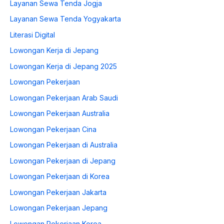
Layanan Sewa Tenda Jogja
Layanan Sewa Tenda Yogyakarta
Literasi Digital
Lowongan Kerja di Jepang
Lowongan Kerja di Jepang 2025
Lowongan Pekerjaan
Lowongan Pekerjaan Arab Saudi
Lowongan Pekerjaan Australia
Lowongan Pekerjaan Cina
Lowongan Pekerjaan di Australia
Lowongan Pekerjaan di Jepang
Lowongan Pekerjaan di Korea
Lowongan Pekerjaan Jakarta
Lowongan Pekerjaan Jepang
Lowongan Pekerjaan Korea