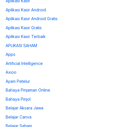
Aplikasi Kasir
Aplikasi Kasir Android
Aplikasi Kasir Android Gratis
Aplikasi Kasir Gratis
Aplikasi Kasir Terbaik
APLIKASI SAHAM
Apps
Artificial Intelligence
Axioo
Ayam Petelur
Bahaya Pinjaman Online
Bahaya Pinjol
Belajar Aksara Jawa
Belajar Canva
Belajar Saham