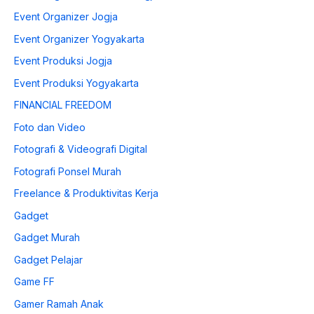
Event Organizer Jogja
Event Organizer Yogyakarta
Event Produksi Jogja
Event Produksi Yogyakarta
FINANCIAL FREEDOM
Foto dan Video
Fotografi & Videografi Digital
Fotografi Ponsel Murah
Freelance & Produktivitas Kerja
Gadget
Gadget Murah
Gadget Pelajar
Game FF
Gamer Ramah Anak