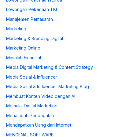
Lowongan Pekerjaan TKI
Manajemen Pemasaran
Marketing
Marketing & Branding Digital
Marketing Online
Masalah Finansial
Media Digital Marketing & Content Strategy
Media Sosial & Influencer
Media Sosial & Influencer Marketing Blog
Membuat Konten Video dengan AI
Memulai Digital Marketing
Menambah Pendapatan
Mendapatkan Uang dari Internet
MENGENAL SOFTWARE