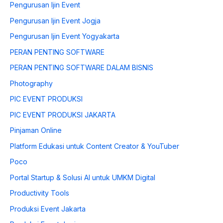
Pengurusan Ijin Event
Pengurusan Ijin Event Jogja
Pengurusan Ijin Event Yogyakarta
PERAN PENTING SOFTWARE
PERAN PENTING SOFTWARE DALAM BISNIS
Photography
PIC EVENT PRODUKSI
PIC EVENT PRODUKSI JAKARTA
Pinjaman Online
Platform Edukasi untuk Content Creator & YouTuber
Poco
Portal Startup & Solusi AI untuk UMKM Digital
Productivity Tools
Produksi Event Jakarta