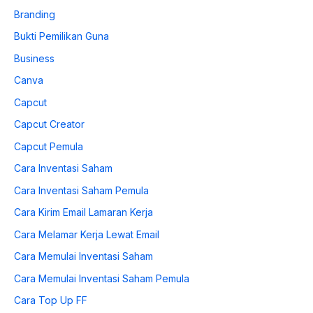
Branding
Bukti Pemilikan Guna
Business
Canva
Capcut
Capcut Creator
Capcut Pemula
Cara Inventasi Saham
Cara Inventasi Saham Pemula
Cara Kirim Email Lamaran Kerja
Cara Melamar Kerja Lewat Email
Cara Memulai Inventasi Saham
Cara Memulai Inventasi Saham Pemula
Cara Top Up FF