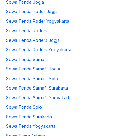
Sewa Tenda Jogja
Sewa Tenda Roder Jogja
Sewa Tenda Roder Yogyakarta
Sewa Tenda Roders
Sewa Tenda Roders Jogja
Sewa Tenda Roders Yogyakarta
Sewa Tenda Sarnafil
Sewa Tenda Sarnafil Jogja
Sewa Tenda Sarnafil Solo
Sewa Tenda Sarnafil Surakarta
Sewa Tenda Sarnafil Yogyakarta
Sewa Tenda Solo
Sewa Tenda Surakarta
Sewa Tenda Yogyakarta
Sewa Tiang Antrian