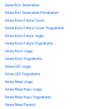
Sewa Box Seserahan
Sewa Box Seserahan Pernikahan
Sewa Kursi Futura Cover
Sewa Kursi Futura Cover Yogyakarta
Sewa Kursi Futura Jogja
Sewa Kursi Futura Yogyakarta
Sewa Kursi Jogja
Sewa Kursi Yogyakarta
Sewa LED Jogja
Sewa LED Yogyakarta
Sewa Meja Jogja
Sewa Meja Kayu Jogja
Sewa Meja Kayu Yogyakarta
Sewa Meja Parasol