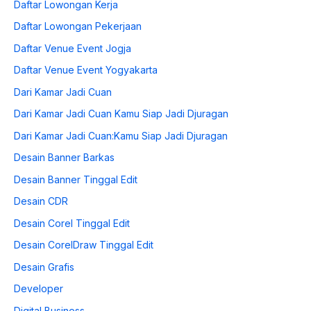
Daftar Lowongan Kerja
Daftar Lowongan Pekerjaan
Daftar Venue Event Jogja
Daftar Venue Event Yogyakarta
Dari Kamar Jadi Cuan
Dari Kamar Jadi Cuan Kamu Siap Jadi Djuragan
Dari Kamar Jadi Cuan:Kamu Siap Jadi Djuragan
Desain Banner Barkas
Desain Banner Tinggal Edit
Desain CDR
Desain Corel Tinggal Edit
Desain CorelDraw Tinggal Edit
Desain Grafis
Developer
Digital Business