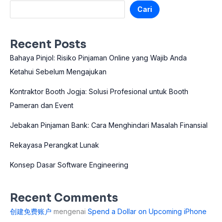
Cari
Recent Posts
Bahaya Pinjol: Risiko Pinjaman Online yang Wajib Anda
Ketahui Sebelum Mengajukan
Kontraktor Booth Jogja: Solusi Profesional untuk Booth
Pameran dan Event
Jebakan Pinjaman Bank: Cara Menghindari Masalah Finansial
Rekayasa Perangkat Lunak
Konsep Dasar Software Engineering
Recent Comments
创建免费账户
mengenai
Spend a Dollar on Upcoming iPhone