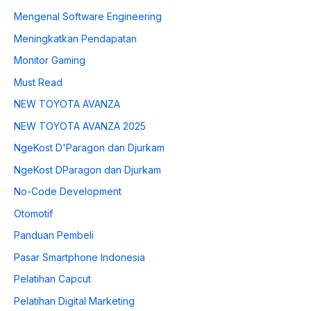
Mengenal Software Engineering
Meningkatkan Pendapatan
Monitor Gaming
Must Read
NEW TOYOTA AVANZA
NEW TOYOTA AVANZA 2025
NgeKost D'Paragon dan Djurkam
NgeKost DParagon dan Djurkam
No-Code Development
Otomotif
Panduan Pembeli
Pasar Smartphone Indonesia
Pelatihan Capcut
Pelatihan Digital Marketing