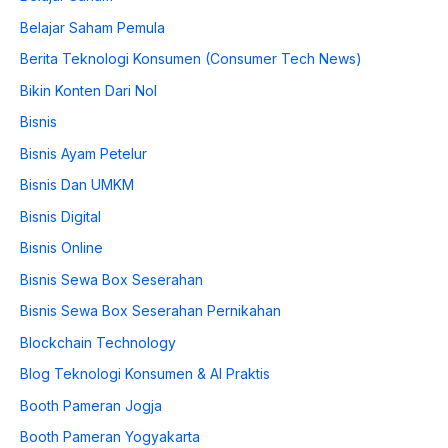
Belajar Saham Pemula
Berita Teknologi Konsumen (Consumer Tech News)
Bikin Konten Dari Nol
Bisnis
Bisnis Ayam Petelur
Bisnis Dan UMKM
Bisnis Digital
Bisnis Online
Bisnis Sewa Box Seserahan
Bisnis Sewa Box Seserahan Pernikahan
Blockchain Technology
Blog Teknologi Konsumen & AI Praktis
Booth Pameran Jogja
Booth Pameran Yogyakarta