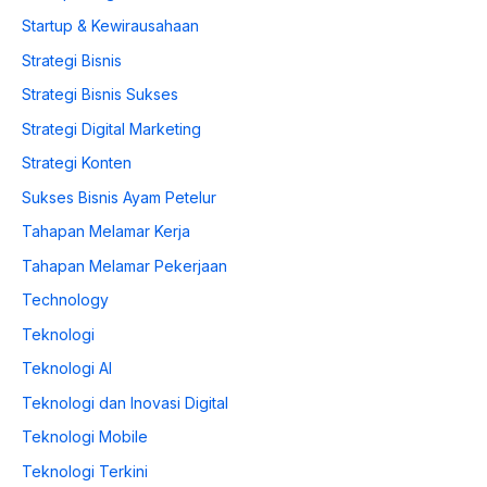
Startup & Kewirausahaan
Strategi Bisnis
Strategi Bisnis Sukses
Strategi Digital Marketing
Strategi Konten
Sukses Bisnis Ayam Petelur
Tahapan Melamar Kerja
Tahapan Melamar Pekerjaan
Technology
Teknologi
Teknologi AI
Teknologi dan Inovasi Digital
Teknologi Mobile
Teknologi Terkini