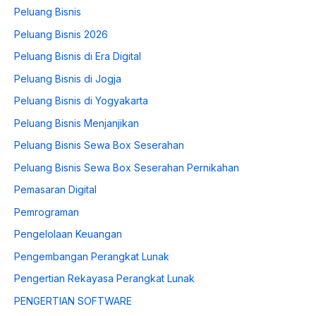
Peluang Bisnis
Peluang Bisnis 2026
Peluang Bisnis di Era Digital
Peluang Bisnis di Jogja
Peluang Bisnis di Yogyakarta
Peluang Bisnis Menjanjikan
Peluang Bisnis Sewa Box Seserahan
Peluang Bisnis Sewa Box Seserahan Pernikahan
Pemasaran Digital
Pemrograman
Pengelolaan Keuangan
Pengembangan Perangkat Lunak
Pengertian Rekayasa Perangkat Lunak
PENGERTIAN SOFTWARE