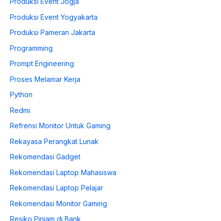
Produksi Event Jogja
Produksi Event Yogyakarta
Produksi Pameran Jakarta
Programming
Prompt Engineering
Proses Melamar Kerja
Python
Redmi
Refrensi Monitor Untuk Gaming
Rekayasa Perangkat Lunak
Rekomendasi Gadget
Rekomendasi Laptop Mahasiswa
Rekomendasi Laptop Pelajar
Rekomendasi Monitor Gaming
Resiko Pinjam di Bank