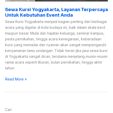
Sewa Kursi Yogyakarta, Layanan Terpercaya
Untuk Kebutuhan Event Anda
Sewa Kursi Yogyakarta menjadi bagian penting dari berbagai
acara yang digelar di kota budaya ini, baik dalam skala kecil
maupun besar. Mulai dari hajatan keluarga, seminar kampus,
pesta pernikahan, hingga acara kenegaraan, keberadaan
kursi yang memadai dan nyaman akan sangat mempengaruhi
kenyamanan tamu undangan. Tidak heran jika jasa sewa kursi
di Yogyakarta sangat dicari, terutama menjelang musim-musim
ramai acara seperti liburan, bulan pernikahan, hingga akhir
tahun.
Read More »
Cari