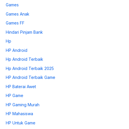
Games
Games Anak
Games FF
Hindari Pinjam Bank
Hp
HP Android
Hp Android Terbaik
Hp Android Terbaik 2025
HP Android Terbaik Game
HP Baterai Awet
HP Game
HP Gaming Murah
HP Mahasiswa
HP Untuk Game