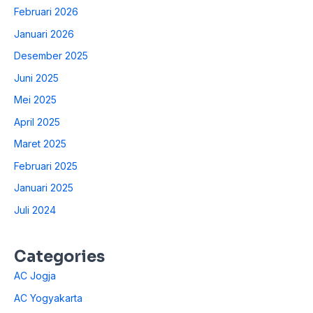
Februari 2026
Januari 2026
Desember 2025
Juni 2025
Mei 2025
April 2025
Maret 2025
Februari 2025
Januari 2025
Juli 2024
Categories
AC Jogja
AC Yogyakarta