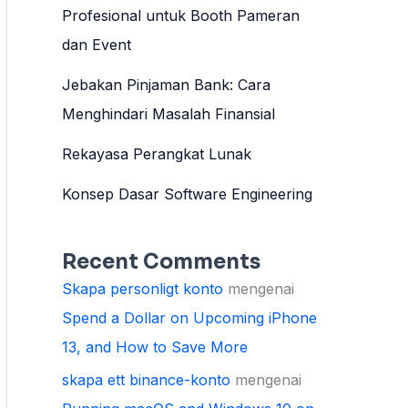
Profesional untuk Booth Pameran
dan Event
Jebakan Pinjaman Bank: Cara
Menghindari Masalah Finansial
Rekayasa Perangkat Lunak
Konsep Dasar Software Engineering
Recent Comments
Skapa personligt konto
mengenai
Spend a Dollar on Upcoming iPhone
13, and How to Save More
skapa ett binance-konto
mengenai