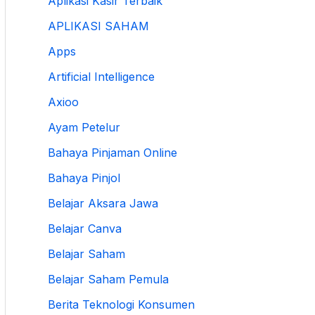
Aplikasi Kasir Terbaik
APLIKASI SAHAM
Apps
Artificial Intelligence
Axioo
Ayam Petelur
Bahaya Pinjaman Online
Bahaya Pinjol
Belajar Aksara Jawa
Belajar Canva
Belajar Saham
Belajar Saham Pemula
Berita Teknologi Konsumen