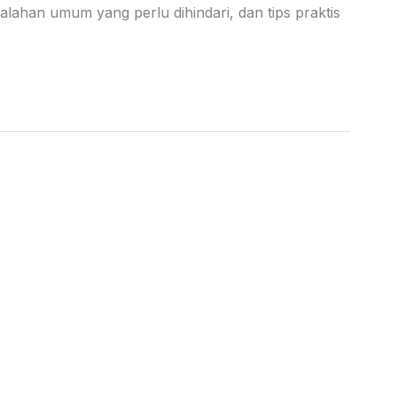
alahan umum yang perlu dihindari, dan tips praktis