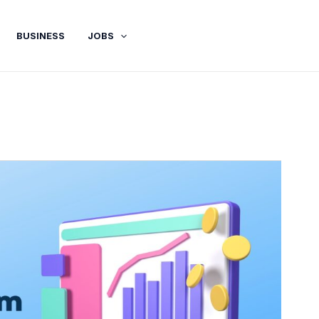
BUSINESS
JOBS