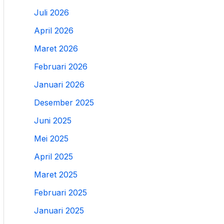
Juli 2026
April 2026
Maret 2026
Februari 2026
Januari 2026
Desember 2025
Juni 2025
Mei 2025
April 2025
Maret 2025
Februari 2025
Januari 2025