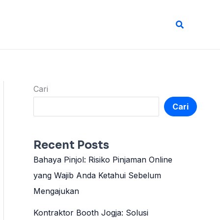
Cari
Cari
Cari
Recent Posts
Bahaya Pinjol: Risiko Pinjaman Online
yang Wajib Anda Ketahui Sebelum
Mengajukan
Kontraktor Booth Jogja: Solusi