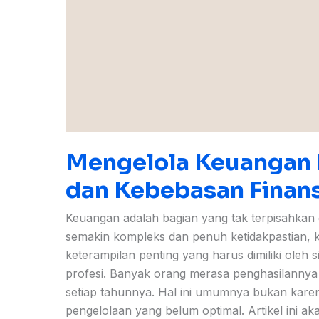
Mengelola Keuangan Pr
dan Kebebasan Finans
Keuangan adalah bagian yang tak terpisahkan d
semakin kompleks dan penuh ketidakpastian,
keterampilan penting yang harus dimiliki oleh 
profesi. Banyak orang merasa penghasilannya
setiap tahunnya. Hal ini umumnya bukan kare
pengelolaan yang belum optimal. Artikel ini