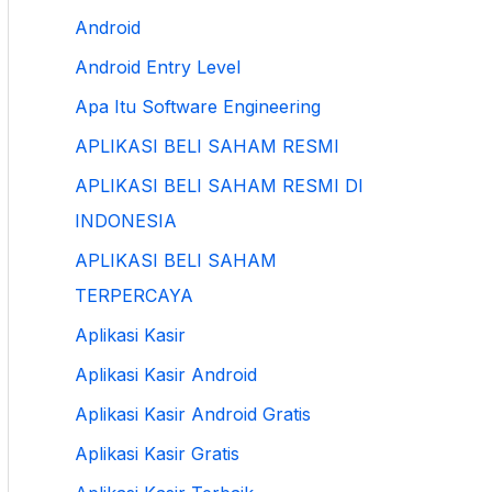
Android
Android Entry Level
Apa Itu Software Engineering
APLIKASI BELI SAHAM RESMI
APLIKASI BELI SAHAM RESMI DI
INDONESIA
APLIKASI BELI SAHAM
TERPERCAYA
Aplikasi Kasir
Aplikasi Kasir Android
Aplikasi Kasir Android Gratis
Aplikasi Kasir Gratis