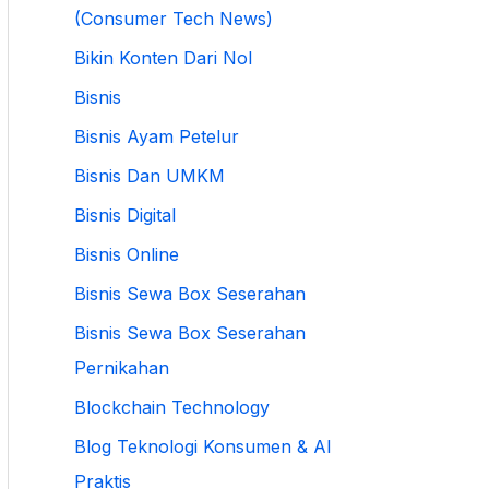
(Consumer Tech News)
Bikin Konten Dari Nol
Bisnis
Bisnis Ayam Petelur
Bisnis Dan UMKM
Bisnis Digital
Bisnis Online
Bisnis Sewa Box Seserahan
Bisnis Sewa Box Seserahan
Pernikahan
Blockchain Technology
Blog Teknologi Konsumen & AI
Praktis