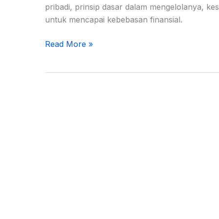
pribadi, prinsip dasar dalam mengelolanya, kes
untuk mencapai kebebasan finansial.
Read More »