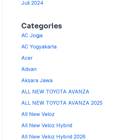
Juli 2024
Categories
AC Jogja
AC Yogyakarta
Acer
Advan
Aksara Jawa
ALL NEW TOYOTA AVANZA
ALL NEW TOYOTA AVANZA 2025
All New Veloz
All New Veloz Hybrid
All New Veloz Hybrid 2026