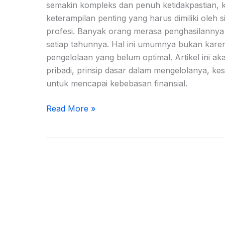
semakin kompleks dan penuh ketidakpastian,
keterampilan penting yang harus dimiliki oleh 
profesi. Banyak orang merasa penghasilannya
setiap tahunnya. Hal ini umumnya bukan kare
pengelolaan yang belum optimal. Artikel ini
pribadi, prinsip dasar dalam mengelolanya, kes
untuk mencapai kebebasan finansial.
Read More »