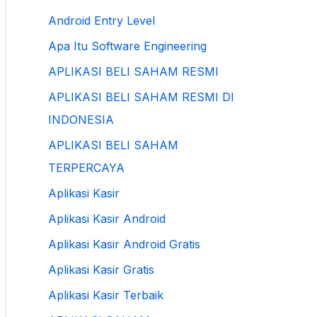
Android Entry Level
Apa Itu Software Engineering
APLIKASI BELI SAHAM RESMI
APLIKASI BELI SAHAM RESMI DI
INDONESIA
APLIKASI BELI SAHAM
TERPERCAYA
Aplikasi Kasir
Aplikasi Kasir Android
Aplikasi Kasir Android Gratis
Aplikasi Kasir Gratis
Aplikasi Kasir Terbaik