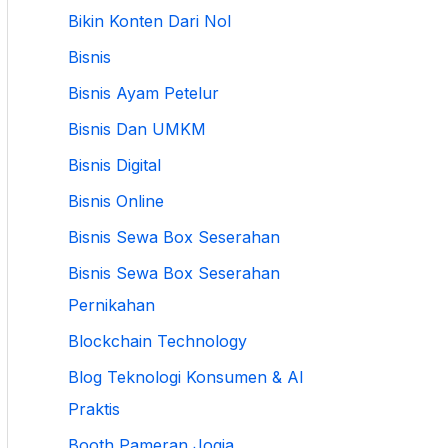
Bikin Konten Dari Nol
Bisnis
Bisnis Ayam Petelur
Bisnis Dan UMKM
Bisnis Digital
Bisnis Online
Bisnis Sewa Box Seserahan
Bisnis Sewa Box Seserahan
Pernikahan
Blockchain Technology
Blog Teknologi Konsumen & AI
Praktis
Booth Pameran Jogja