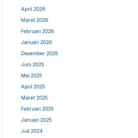
April 2026
Maret 2026
Februari 2026
Januari 2026
Desember 2025
Juni 2025
Mei 2025
April 2025
Maret 2025
Februari 2025
Januari 2025
Juli 2024