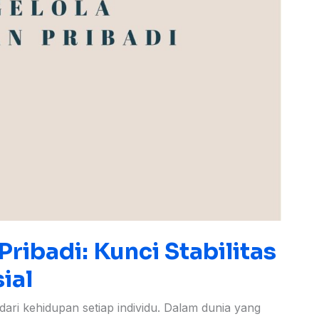
ibadi: Kunci Stabilitas
ial
ari kehidupan setiap individu. Dalam dunia yang