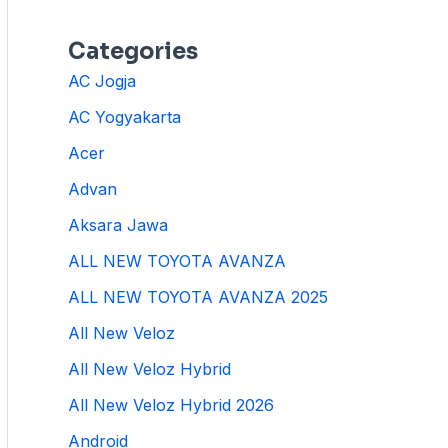
Categories
AC Jogja
AC Yogyakarta
Acer
Advan
Aksara Jawa
ALL NEW TOYOTA AVANZA
ALL NEW TOYOTA AVANZA 2025
All New Veloz
All New Veloz Hybrid
All New Veloz Hybrid 2026
Android