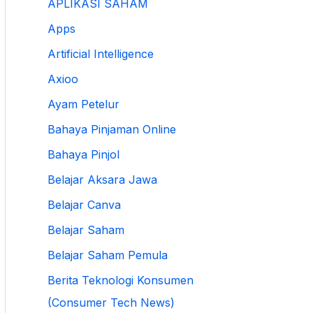
APLIKASI SAHAM
Apps
Artificial Intelligence
Axioo
Ayam Petelur
Bahaya Pinjaman Online
Bahaya Pinjol
Belajar Aksara Jawa
Belajar Canva
Belajar Saham
Belajar Saham Pemula
Berita Teknologi Konsumen
(Consumer Tech News)