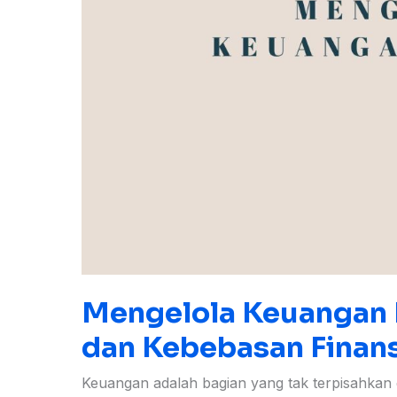
Mengelola Keuangan Pr
dan Kebebasan Finans
Keuangan adalah bagian yang tak terpisahkan d