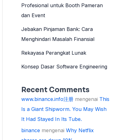
Profesional untuk Booth Pameran
dan Event
Jebakan Pinjaman Bank: Cara
Menghindari Masalah Finansial
Rekayasa Perangkat Lunak
Konsep Dasar Software Engineering
Recent Comments
www.binance.info注册
mengenai
This
Is a Giant Shipworm. You May Wish
It Had Stayed In Its Tube.
binance
mengenai
Why Netflix