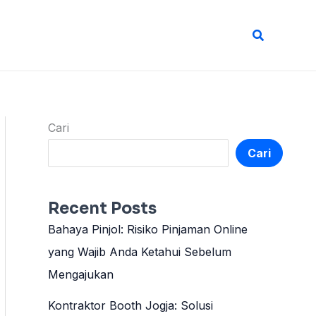
Cari
Cari
Cari
Recent Posts
Bahaya Pinjol: Risiko Pinjaman Online
yang Wajib Anda Ketahui Sebelum
Mengajukan
Kontraktor Booth Jogja: Solusi