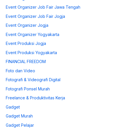
Event Organizer Job Fair Jawa Tengah
Event Organizer Job Fair Jogja
Event Organizer Jogja
Event Organizer Yogyakarta
Event Produksi Jogja
Event Produksi Yogyakarta
FINANCIAL FREEDOM
Foto dan Video
Fotografi & Videografi Digital
Fotografi Ponsel Murah
Freelance & Produktivitas Kerja
Gadget
Gadget Murah
Gadget Pelajar