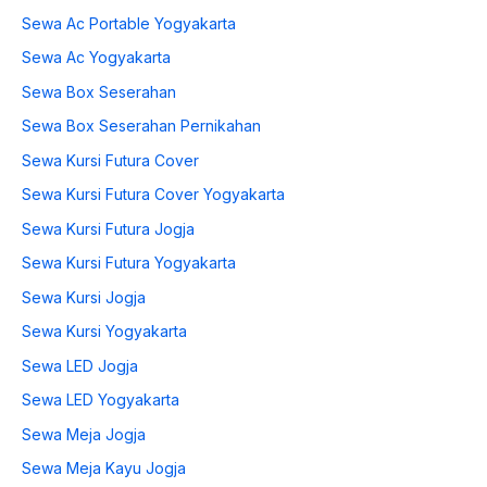
Sewa Ac Portable Yogyakarta
Sewa Ac Yogyakarta
Sewa Box Seserahan
Sewa Box Seserahan Pernikahan
Sewa Kursi Futura Cover
Sewa Kursi Futura Cover Yogyakarta
Sewa Kursi Futura Jogja
Sewa Kursi Futura Yogyakarta
Sewa Kursi Jogja
Sewa Kursi Yogyakarta
Sewa LED Jogja
Sewa LED Yogyakarta
Sewa Meja Jogja
Sewa Meja Kayu Jogja