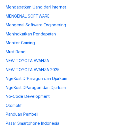
Mendapatkan Uang dari Internet
MENGENAL SOFTWARE
Mengenal Software Engineering
Meningkatkan Pendapatan
Monitor Gaming
Must Read
NEW TOYOTA AVANZA
NEW TOYOTA AVANZA 2025
NgeKost D'Paragon dan Djurkam
NgeKost DParagon dan Djurkam
No-Code Development
Otomotif
Panduan Pembeli
Pasar Smartphone Indonesia