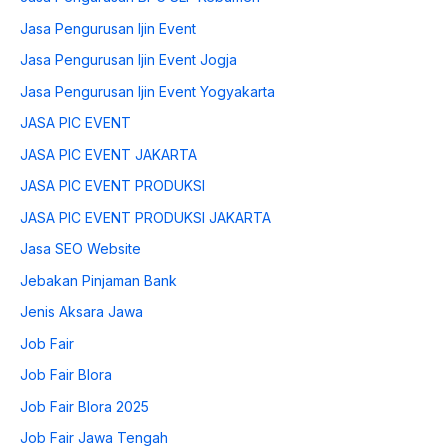
Jasa Pengurusan Ijin Event
Jasa Pengurusan Ijin Event Jogja
Jasa Pengurusan Ijin Event Yogyakarta
JASA PIC EVENT
JASA PIC EVENT JAKARTA
JASA PIC EVENT PRODUKSI
JASA PIC EVENT PRODUKSI JAKARTA
Jasa SEO Website
Jebakan Pinjaman Bank
Jenis Aksara Jawa
Job Fair
Job Fair Blora
Job Fair Blora 2025
Job Fair Jawa Tengah