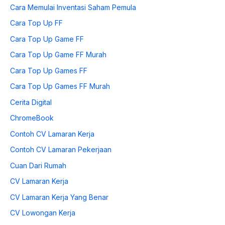
Cara Memulai Inventasi Saham Pemula
Cara Top Up FF
Cara Top Up Game FF
Cara Top Up Game FF Murah
Cara Top Up Games FF
Cara Top Up Games FF Murah
Cerita Digital
ChromeBook
Contoh CV Lamaran Kerja
Contoh CV Lamaran Pekerjaan
Cuan Dari Rumah
CV Lamaran Kerja
CV Lamaran Kerja Yang Benar
CV Lowongan Kerja