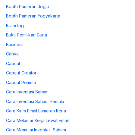
Booth Pameran Jogja
Booth Pameran Yogyakarta
Branding
Bukti Pemilikan Guna
Business
Canva
Capcut
Capcut Creator
Capcut Pemula
Cara Inventasi Saham
Cara Inventasi Saham Pemula
Cara Kirim Email Lamaran Kerja
Cara Melamar Kerja Lewat Email
Cara Memulai Inventasi Saham