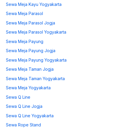
Sewa Meja Kayu Yogyakarta
Sewa Meja Parasol
Sewa Meja Parasol Jogja
Sewa Meja Parasol Yogyakarta
Sewa Meja Payung
Sewa Meja Payung Jogja
Sewa Meja Payung Yogyakarta
Sewa Meja Taman Jogja
Sewa Meja Taman Yogyakarta
Sewa Meja Yogyakarta
Sewa Q Line
Sewa Q Line Jogja
Sewa Q Line Yogyakarta
Sewa Rope Stand