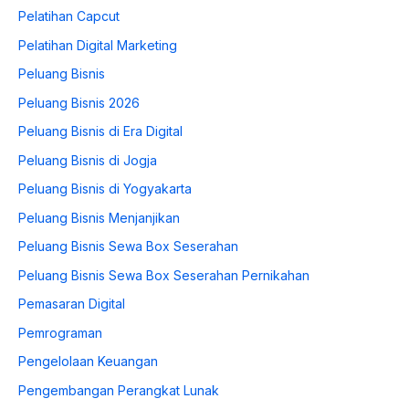
Pelatihan Capcut
Pelatihan Digital Marketing
Peluang Bisnis
Peluang Bisnis 2026
Peluang Bisnis di Era Digital
Peluang Bisnis di Jogja
Peluang Bisnis di Yogyakarta
Peluang Bisnis Menjanjikan
Peluang Bisnis Sewa Box Seserahan
Peluang Bisnis Sewa Box Seserahan Pernikahan
Pemasaran Digital
Pemrograman
Pengelolaan Keuangan
Pengembangan Perangkat Lunak