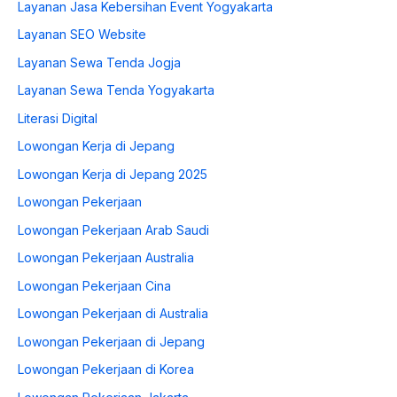
Layanan Jasa Kebersihan Event Yogyakarta
Layanan SEO Website
Layanan Sewa Tenda Jogja
Layanan Sewa Tenda Yogyakarta
Literasi Digital
Lowongan Kerja di Jepang
Lowongan Kerja di Jepang 2025
Lowongan Pekerjaan
Lowongan Pekerjaan Arab Saudi
Lowongan Pekerjaan Australia
Lowongan Pekerjaan Cina
Lowongan Pekerjaan di Australia
Lowongan Pekerjaan di Jepang
Lowongan Pekerjaan di Korea