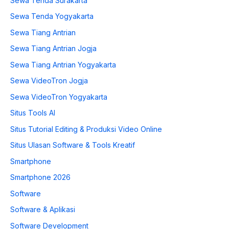
Sewa Tenda Surakarta
Sewa Tenda Yogyakarta
Sewa Tiang Antrian
Sewa Tiang Antrian Jogja
Sewa Tiang Antrian Yogyakarta
Sewa VideoTron Jogja
Sewa VideoTron Yogyakarta
Situs Tools AI
Situs Tutorial Editing & Produksi Video Online
Situs Ulasan Software & Tools Kreatif
Smartphone
Smartphone 2026
Software
Software & Aplikasi
Software Development