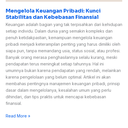
Mengelola Keuangan Pribadi: Kunci
Stabilitas dan Kebebasan Finansial
Keuangan adalah bagian yang tak terpisahkan dari kehidupan
setiap individu. Dalam dunia yang semakin kompleks dan
penuh ketidakpastian, kemampuan mengelola keuangan
pribadi menjadi keterampilan penting yang harus dimiliki oleh
siapa pun, tanpa memandang usia, status sosial, atau profesi.
Banyak orang merasa penghasilannya selalu kurang, meski
pendapatan terus meningkat setiap tahunnya. Hal ini
umumnya bukan karena pendapatan yang rendah, melainkan
karena pengelolaan yang belum optimal. Artikel ini akan
membahas pentingnya manajemen keuangan pribadi, prinsip
dasar dalam mengelolanya, kesalahan umum yang perlu
dihindari, dan tips praktis untuk mencapai kebebasan
finansial.
Read More »