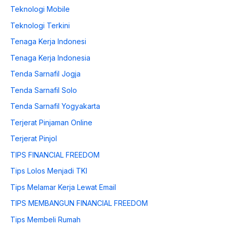
Teknologi Mobile
Teknologi Terkini
Tenaga Kerja Indonesi
Tenaga Kerja Indonesia
Tenda Sarnafil Jogja
Tenda Sarnafil Solo
Tenda Sarnafil Yogyakarta
Terjerat Pinjaman Online
Terjerat Pinjol
TIPS FINANCIAL FREEDOM
Tips Lolos Menjadi TKI
Tips Melamar Kerja Lewat Email
TIPS MEMBANGUN FINANCIAL FREEDOM
Tips Membeli Rumah