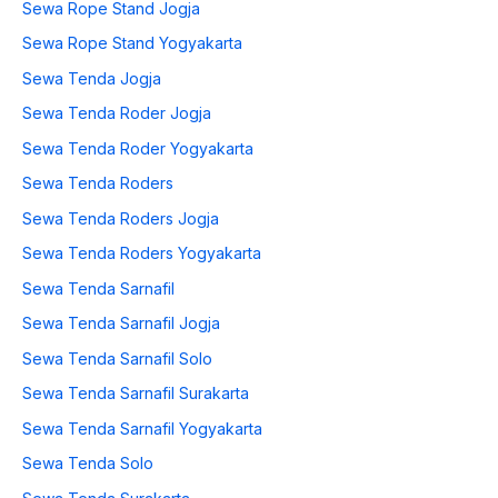
Sewa Rope Stand Jogja
Sewa Rope Stand Yogyakarta
Sewa Tenda Jogja
Sewa Tenda Roder Jogja
Sewa Tenda Roder Yogyakarta
Sewa Tenda Roders
Sewa Tenda Roders Jogja
Sewa Tenda Roders Yogyakarta
Sewa Tenda Sarnafil
Sewa Tenda Sarnafil Jogja
Sewa Tenda Sarnafil Solo
Sewa Tenda Sarnafil Surakarta
Sewa Tenda Sarnafil Yogyakarta
Sewa Tenda Solo