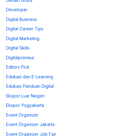
Desain Grafis
Developer
Digital Business
Digital Career Tips
Digital Marketing
Digital Skills
Digitalpreneur
Editors Pick
Edukasi dan E-Learning
Edukasi Panduan Digital
Ekspor Luar Negeri
Ekspor Yogyakarta
Event Organizer
Event Organizer Jakarta
Event Organizer Job Fair