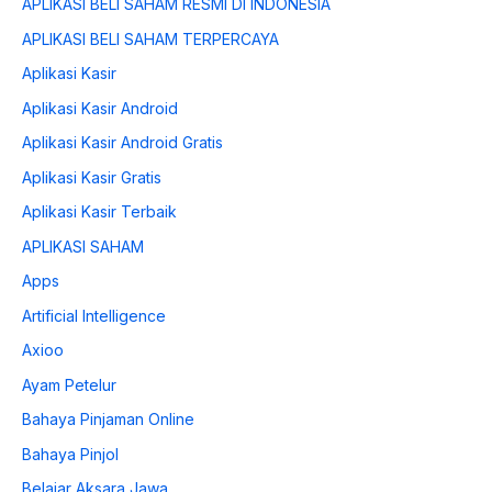
APLIKASI BELI SAHAM RESMI DI INDONESIA
APLIKASI BELI SAHAM TERPERCAYA
Aplikasi Kasir
Aplikasi Kasir Android
Aplikasi Kasir Android Gratis
Aplikasi Kasir Gratis
Aplikasi Kasir Terbaik
APLIKASI SAHAM
Apps
Artificial Intelligence
Axioo
Ayam Petelur
Bahaya Pinjaman Online
Bahaya Pinjol
Belajar Aksara Jawa