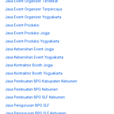
Jasa Event Organizer Terdekat
Jasa Event Organizer Terpercaya
Jasa Event Organizer Yogyakarta
Jasa Event Produksi
Jasa Event Produksi Jogja
Jasa Event Produksi Yogyakarta
Jasa Kebersihan Event Jogja
Jasa Kebersihan Event Yogyakarta
Jasa Kontraktor Booth Jogja
Jasa Kontraktor Booth Yogyakarta
Jasa Pembuatan BPG Kabupaten Kebumen
Jasa Pembuatan BPG Kebumen
Jasa Pembuatan BPG SLF Kebumen
Jasa Pengurusan BPG SLF
Jasa Pengurusan BPG SLF Kebumen