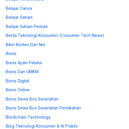
Belajar Canva
Belajar Saham
Belajar Saham Pemula
Berita Teknologi Konsumen (Consumer Tech News)
Bikin Konten Dari Nol
Bisnis
Bisnis Ayam Petelur
Bisnis Dan UMKM
Bisnis Digital
Bisnis Online
Bisnis Sewa Box Seserahan
Bisnis Sewa Box Seserahan Pernikahan
Blockchain Technology
Blog Teknologi Konsumen & AI Praktis