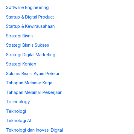
Software Engineering
Startup & Digital Product
Startup & Kewirausahaan
Strategi Bisnis
Strategi Bisnis Sukses
Strategi Digital Marketing
Strategi Konten
Sukses Bisnis Ayam Petelur
Tahapan Melamar Kerja
Tahapan Melamar Pekerjaan
Technology
Teknologi
Teknologi AI
Teknologi dan Inovasi Digital