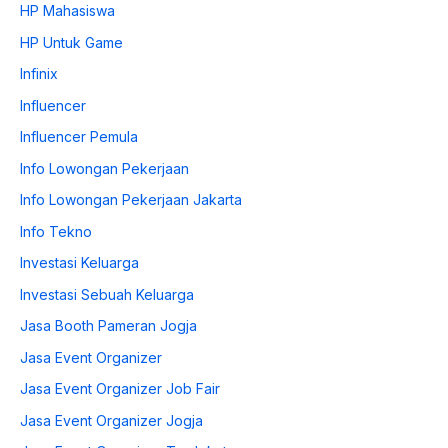
HP Mahasiswa
HP Untuk Game
Infinix
Influencer
Influencer Pemula
Info Lowongan Pekerjaan
Info Lowongan Pekerjaan Jakarta
Info Tekno
Investasi Keluarga
Investasi Sebuah Keluarga
Jasa Booth Pameran Jogja
Jasa Event Organizer
Jasa Event Organizer Job Fair
Jasa Event Organizer Jogja