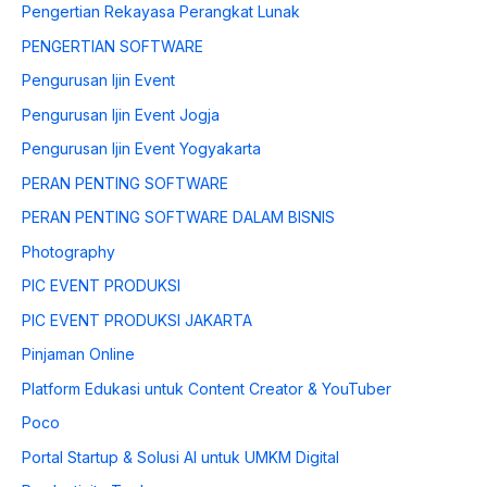
Pengertian Rekayasa Perangkat Lunak
PENGERTIAN SOFTWARE
Pengurusan Ijin Event
Pengurusan Ijin Event Jogja
Pengurusan Ijin Event Yogyakarta
PERAN PENTING SOFTWARE
PERAN PENTING SOFTWARE DALAM BISNIS
Photography
PIC EVENT PRODUKSI
PIC EVENT PRODUKSI JAKARTA
Pinjaman Online
Platform Edukasi untuk Content Creator & YouTuber
Poco
Portal Startup & Solusi AI untuk UMKM Digital