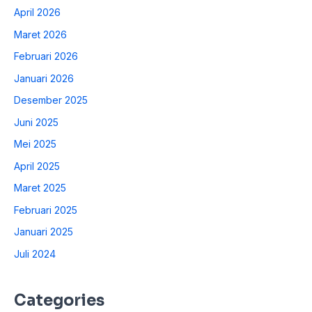
April 2026
Maret 2026
Februari 2026
Januari 2026
Desember 2025
Juni 2025
Mei 2025
April 2025
Maret 2025
Februari 2025
Januari 2025
Juli 2024
Categories