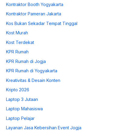
Kontraktor Booth Yogyakarta
Kontraktor Pameran Jakarta
Kos Bukan Sekadar Tempat Tinggal
Kost Murah
Kost Terdekat
KPR Rumah
KPR Rumah di Jogja
KPR Rumah di Yogyakarta
Kreativitas & Desain Konten
Kripto 2026
Laptop 3 Jutaan
Laptop Mahasiswa
Laptop Pelajar
Layanan Jasa Kebersihan Event Jogja