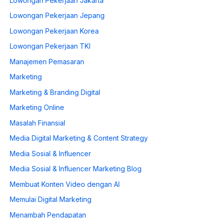
Lowongan Pekerjaan Jakarta
Lowongan Pekerjaan Jepang
Lowongan Pekerjaan Korea
Lowongan Pekerjaan TKI
Manajemen Pemasaran
Marketing
Marketing & Branding Digital
Marketing Online
Masalah Finansial
Media Digital Marketing & Content Strategy
Media Sosial & Influencer
Media Sosial & Influencer Marketing Blog
Membuat Konten Video dengan AI
Memulai Digital Marketing
Menambah Pendapatan