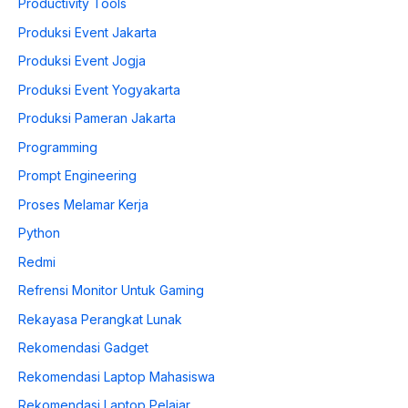
Productivity Tools
Produksi Event Jakarta
Produksi Event Jogja
Produksi Event Yogyakarta
Produksi Pameran Jakarta
Programming
Prompt Engineering
Proses Melamar Kerja
Python
Redmi
Refrensi Monitor Untuk Gaming
Rekayasa Perangkat Lunak
Rekomendasi Gadget
Rekomendasi Laptop Mahasiswa
Rekomendasi Laptop Pelajar