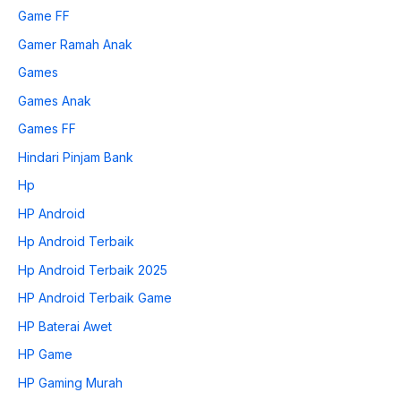
Game FF
Gamer Ramah Anak
Games
Games Anak
Games FF
Hindari Pinjam Bank
Hp
HP Android
Hp Android Terbaik
Hp Android Terbaik 2025
HP Android Terbaik Game
HP Baterai Awet
HP Game
HP Gaming Murah