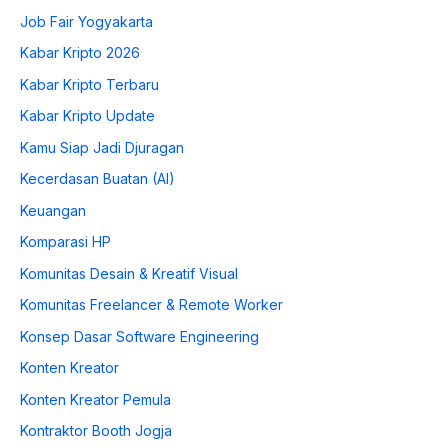
Job Fair Yogyakarta
Kabar Kripto 2026
Kabar Kripto Terbaru
Kabar Kripto Update
Kamu Siap Jadi Djuragan
Kecerdasan Buatan (AI)
Keuangan
Komparasi HP
Komunitas Desain & Kreatif Visual
Komunitas Freelancer & Remote Worker
Konsep Dasar Software Engineering
Konten Kreator
Konten Kreator Pemula
Kontraktor Booth Jogja