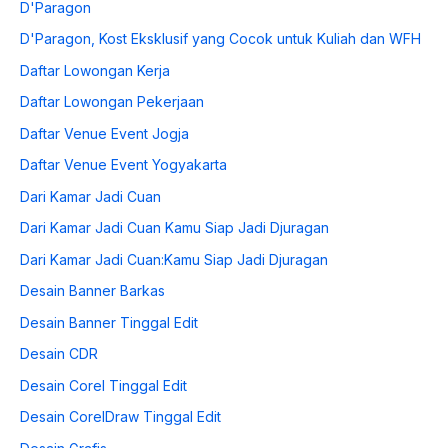
D'Paragon
D'Paragon, Kost Eksklusif yang Cocok untuk Kuliah dan WFH
Daftar Lowongan Kerja
Daftar Lowongan Pekerjaan
Daftar Venue Event Jogja
Daftar Venue Event Yogyakarta
Dari Kamar Jadi Cuan
Dari Kamar Jadi Cuan Kamu Siap Jadi Djuragan
Dari Kamar Jadi Cuan:Kamu Siap Jadi Djuragan
Desain Banner Barkas
Desain Banner Tinggal Edit
Desain CDR
Desain Corel Tinggal Edit
Desain CorelDraw Tinggal Edit