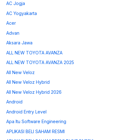
AC Jogja
AC Yogyakarta
Acer
Advan
Aksara Jawa
ALL NEW TOYOTA AVANZA
ALL NEW TOYOTA AVANZA 2025
All New Veloz
All New Veloz Hybrid
All New Veloz Hybrid 2026
Android
Android Entry Level
Apa Itu Software Engineering
APLIKASI BELI SAHAM RESMI