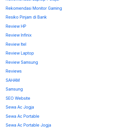
Rekomendasi Monitor Gaming
Resiko Pinjam di Bank
Review HP
Review Infinix
Review Itel
Review Laptop
Review Samsung
Reviews
SAHAM
Samsung
SEO Website
Sewa Ac Jogja
Sewa Ac Portable
Sewa Ac Portable Jogja