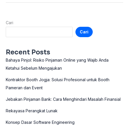
Cari
Cari
Recent Posts
Bahaya Pinjol: Risiko Pinjaman Online yang Wajib Anda
Ketahui Sebelum Mengajukan
Kontraktor Booth Jogja: Solusi Profesional untuk Booth
Pameran dan Event
Jebakan Pinjaman Bank: Cara Menghindari Masalah Finansial
Rekayasa Perangkat Lunak
Konsep Dasar Software Engineering