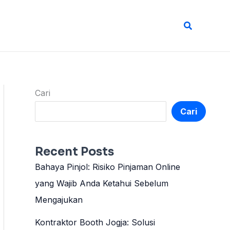
Cari
Cari
Cari
Recent Posts
Bahaya Pinjol: Risiko Pinjaman Online
yang Wajib Anda Ketahui Sebelum
Mengajukan
Kontraktor Booth Jogja: Solusi