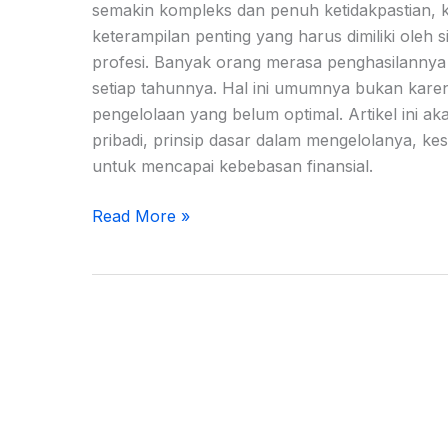
semakin kompleks dan penuh ketidakpastian,
keterampilan penting yang harus dimiliki oleh 
profesi. Banyak orang merasa penghasilannya
setiap tahunnya. Hal ini umumnya bukan kare
pengelolaan yang belum optimal. Artikel ini
pribadi, prinsip dasar dalam mengelolanya, kes
untuk mencapai kebebasan finansial.
Read More »