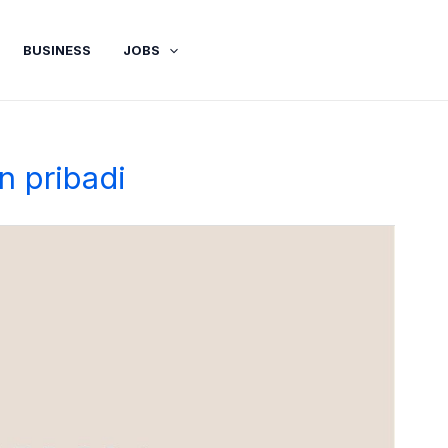
BUSINESS
JOBS
n pribadi