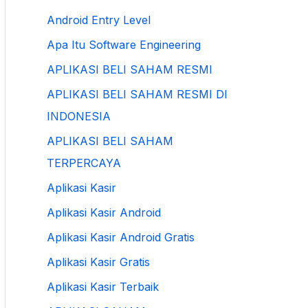
Android Entry Level
Apa Itu Software Engineering
APLIKASI BELI SAHAM RESMI
APLIKASI BELI SAHAM RESMI DI
INDONESIA
APLIKASI BELI SAHAM
TERPERCAYA
Aplikasi Kasir
Aplikasi Kasir Android
Aplikasi Kasir Android Gratis
Aplikasi Kasir Gratis
Aplikasi Kasir Terbaik