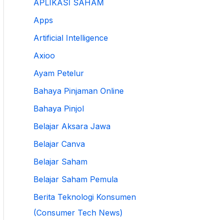
APLIKASI SAHAM
Apps
Artificial Intelligence
Axioo
Ayam Petelur
Bahaya Pinjaman Online
Bahaya Pinjol
Belajar Aksara Jawa
Belajar Canva
Belajar Saham
Belajar Saham Pemula
Berita Teknologi Konsumen
(Consumer Tech News)