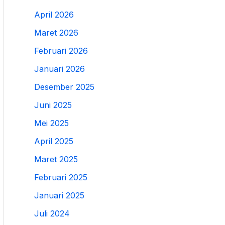
April 2026
Maret 2026
Februari 2026
Januari 2026
Desember 2025
Juni 2025
Mei 2025
April 2025
Maret 2025
Februari 2025
Januari 2025
Juli 2024