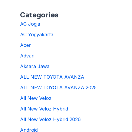
Categories
AC Jogja
AC Yogyakarta
Acer
Advan
Aksara Jawa
ALL NEW TOYOTA AVANZA
ALL NEW TOYOTA AVANZA 2025
All New Veloz
All New Veloz Hybrid
All New Veloz Hybrid 2026
Android