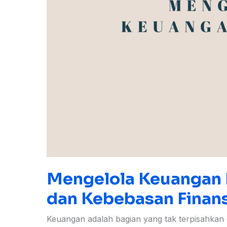
Mengelola Keuangan Pr
dan Kebebasan Finans
Keuangan adalah bagian yang tak terpisahkan d