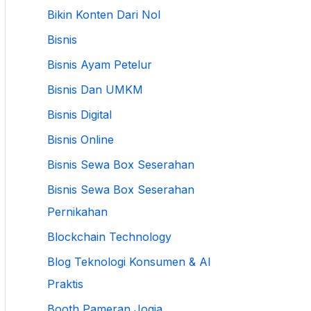
Bikin Konten Dari Nol
Bisnis
Bisnis Ayam Petelur
Bisnis Dan UMKM
Bisnis Digital
Bisnis Online
Bisnis Sewa Box Seserahan
Bisnis Sewa Box Seserahan
Pernikahan
Blockchain Technology
Blog Teknologi Konsumen & AI
Praktis
Booth Pameran Jogja