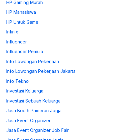
HP Gaming Murah
HP Mahasiswa
HP Untuk Game
Infinix
Influencer
Influencer Pemula
Info Lowongan Pekerjaan
Info Lowongan Pekerjaan Jakarta
Info Tekno
Investasi Keluarga
Investasi Sebuah Keluarga
Jasa Booth Pameran Jogja
Jasa Event Organizer
Jasa Event Organizer Job Fair