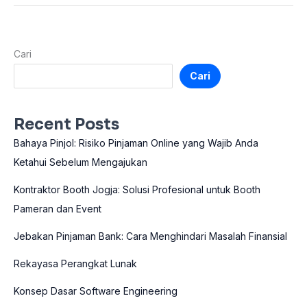
Cari
Cari
Recent Posts
Bahaya Pinjol: Risiko Pinjaman Online yang Wajib Anda
Ketahui Sebelum Mengajukan
Kontraktor Booth Jogja: Solusi Profesional untuk Booth
Pameran dan Event
Jebakan Pinjaman Bank: Cara Menghindari Masalah Finansial
Rekayasa Perangkat Lunak
Konsep Dasar Software Engineering