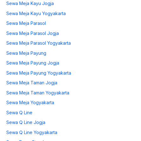
Sewa Meja Kayu Jogja
Sewa Meja Kayu Yogyakarta
Sewa Meja Parasol
Sewa Meja Parasol Jogja
Sewa Meja Parasol Yogyakarta
Sewa Meja Payung
Sewa Meja Payung Jogja
Sewa Meja Payung Yogyakarta
Sewa Meja Taman Jogja
Sewa Meja Taman Yogyakarta
Sewa Meja Yogyakarta
Sewa Q Line
Sewa Q Line Jogja
Sewa Q Line Yogyakarta