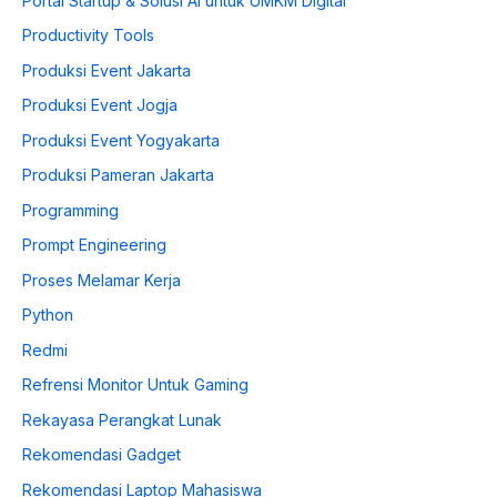
Portal Startup & Solusi AI untuk UMKM Digital
Productivity Tools
Produksi Event Jakarta
Produksi Event Jogja
Produksi Event Yogyakarta
Produksi Pameran Jakarta
Programming
Prompt Engineering
Proses Melamar Kerja
Python
Redmi
Refrensi Monitor Untuk Gaming
Rekayasa Perangkat Lunak
Rekomendasi Gadget
Rekomendasi Laptop Mahasiswa