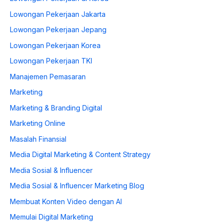
Lowongan Pekerjaan Jakarta
Lowongan Pekerjaan Jepang
Lowongan Pekerjaan Korea
Lowongan Pekerjaan TKI
Manajemen Pemasaran
Marketing
Marketing & Branding Digital
Marketing Online
Masalah Finansial
Media Digital Marketing & Content Strategy
Media Sosial & Influencer
Media Sosial & Influencer Marketing Blog
Membuat Konten Video dengan AI
Memulai Digital Marketing