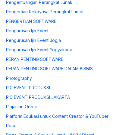
Pengembangan Perangkat Lunak
Pengertian Rekayasa Perangkat Lunak
PENGERTIAN SOFTWARE
Pengurusan Ijin Event
Pengurusan Ijin Event Jogja
Pengurusan Ijin Event Yogyakarta
PERAN PENTING SOFTWARE
PERAN PENTING SOFTWARE DALAM BISNIS
Photography
PIC EVENT PRODUKSI
PIC EVENT PRODUKSI JAKARTA
Pinjaman Online
Platform Edukasi untuk Content Creator & YouTuber
Poco