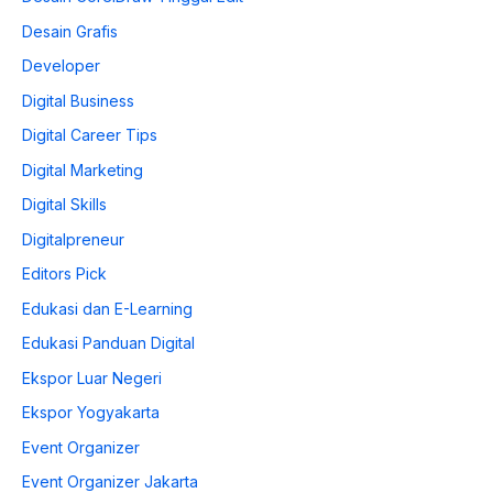
Desain Grafis
Developer
Digital Business
Digital Career Tips
Digital Marketing
Digital Skills
Digitalpreneur
Editors Pick
Edukasi dan E-Learning
Edukasi Panduan Digital
Ekspor Luar Negeri
Ekspor Yogyakarta
Event Organizer
Event Organizer Jakarta