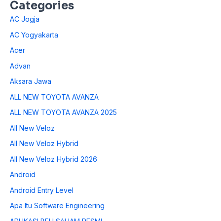
Categories
AC Jogja
AC Yogyakarta
Acer
Advan
Aksara Jawa
ALL NEW TOYOTA AVANZA
ALL NEW TOYOTA AVANZA 2025
All New Veloz
All New Veloz Hybrid
All New Veloz Hybrid 2026
Android
Android Entry Level
Apa Itu Software Engineering