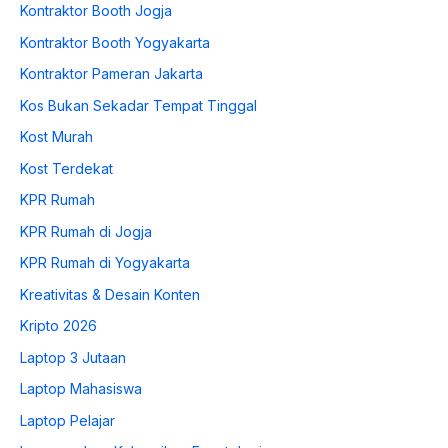
Kontraktor Booth Jogja
Kontraktor Booth Yogyakarta
Kontraktor Pameran Jakarta
Kos Bukan Sekadar Tempat Tinggal
Kost Murah
Kost Terdekat
KPR Rumah
KPR Rumah di Jogja
KPR Rumah di Yogyakarta
Kreativitas & Desain Konten
Kripto 2026
Laptop 3 Jutaan
Laptop Mahasiswa
Laptop Pelajar