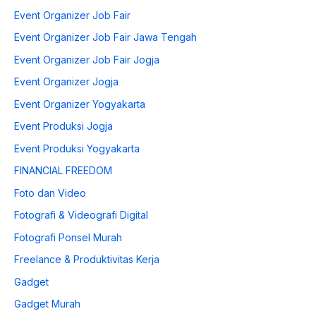
Event Organizer Job Fair
Event Organizer Job Fair Jawa Tengah
Event Organizer Job Fair Jogja
Event Organizer Jogja
Event Organizer Yogyakarta
Event Produksi Jogja
Event Produksi Yogyakarta
FINANCIAL FREEDOM
Foto dan Video
Fotografi & Videografi Digital
Fotografi Ponsel Murah
Freelance & Produktivitas Kerja
Gadget
Gadget Murah