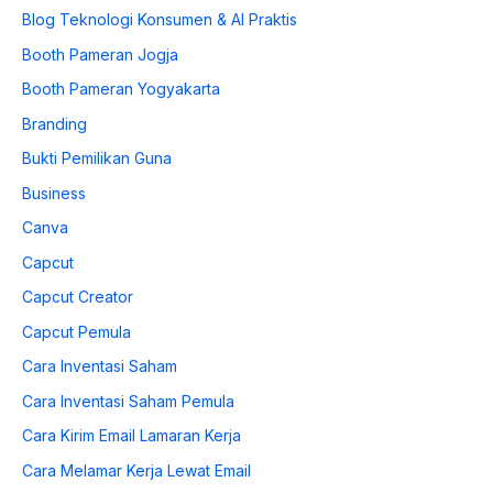
Blog Teknologi Konsumen & AI Praktis
Booth Pameran Jogja
Booth Pameran Yogyakarta
Branding
Bukti Pemilikan Guna
Business
Canva
Capcut
Capcut Creator
Capcut Pemula
Cara Inventasi Saham
Cara Inventasi Saham Pemula
Cara Kirim Email Lamaran Kerja
Cara Melamar Kerja Lewat Email