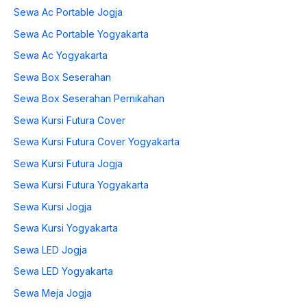
Sewa Ac Portable Jogja
Sewa Ac Portable Yogyakarta
Sewa Ac Yogyakarta
Sewa Box Seserahan
Sewa Box Seserahan Pernikahan
Sewa Kursi Futura Cover
Sewa Kursi Futura Cover Yogyakarta
Sewa Kursi Futura Jogja
Sewa Kursi Futura Yogyakarta
Sewa Kursi Jogja
Sewa Kursi Yogyakarta
Sewa LED Jogja
Sewa LED Yogyakarta
Sewa Meja Jogja