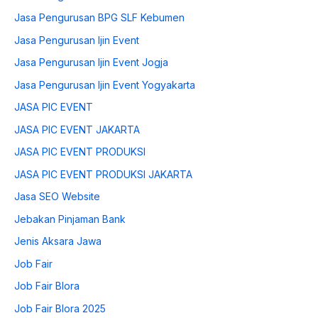
Jasa Pengurusan BPG SLF Kebumen
Jasa Pengurusan Ijin Event
Jasa Pengurusan Ijin Event Jogja
Jasa Pengurusan Ijin Event Yogyakarta
JASA PIC EVENT
JASA PIC EVENT JAKARTA
JASA PIC EVENT PRODUKSI
JASA PIC EVENT PRODUKSI JAKARTA
Jasa SEO Website
Jebakan Pinjaman Bank
Jenis Aksara Jawa
Job Fair
Job Fair Blora
Job Fair Blora 2025