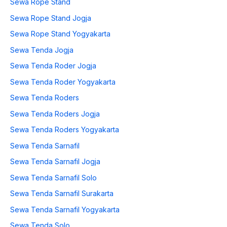
Sewa Rope Stand
Sewa Rope Stand Jogja
Sewa Rope Stand Yogyakarta
Sewa Tenda Jogja
Sewa Tenda Roder Jogja
Sewa Tenda Roder Yogyakarta
Sewa Tenda Roders
Sewa Tenda Roders Jogja
Sewa Tenda Roders Yogyakarta
Sewa Tenda Sarnafil
Sewa Tenda Sarnafil Jogja
Sewa Tenda Sarnafil Solo
Sewa Tenda Sarnafil Surakarta
Sewa Tenda Sarnafil Yogyakarta
Sewa Tenda Solo