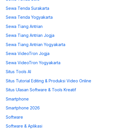
Sewa Tenda Surakarta
Sewa Tenda Yogyakarta
Sewa Tiang Antrian
Sewa Tiang Antrian Jogja
Sewa Tiang Antrian Yogyakarta
Sewa VideoTron Jogja
Sewa VideoTron Yogyakarta
Situs Tools AI
Situs Tutorial Editing & Produksi Video Online
Situs Ulasan Software & Tools Kreatif
Smartphone
Smartphone 2026
Software
Software & Aplikasi