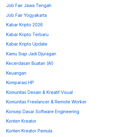
Job Fair Jawa Tengah
Job Fair Yogyakarta
Kabar Kripto 2026
Kabar Kripto Terbaru
Kabar Kripto Update
Kamu Siap Jadi Djuragan
Kecerdasan Buatan (AI)
Keuangan
Komparasi HP
Komunitas Desain & Kreatif Visual
Komunitas Freelancer & Remote Worker
Konsep Dasar Software Engineering
Konten Kreator
Konten Kreator Pemula