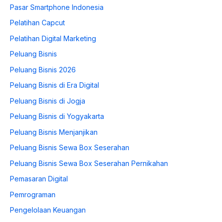
Pasar Smartphone Indonesia
Pelatihan Capcut
Pelatihan Digital Marketing
Peluang Bisnis
Peluang Bisnis 2026
Peluang Bisnis di Era Digital
Peluang Bisnis di Jogja
Peluang Bisnis di Yogyakarta
Peluang Bisnis Menjanjikan
Peluang Bisnis Sewa Box Seserahan
Peluang Bisnis Sewa Box Seserahan Pernikahan
Pemasaran Digital
Pemrograman
Pengelolaan Keuangan