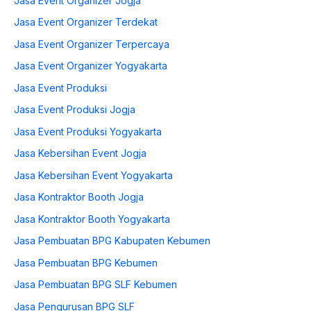
Jasa Event Organizer Jogja
Jasa Event Organizer Terdekat
Jasa Event Organizer Terpercaya
Jasa Event Organizer Yogyakarta
Jasa Event Produksi
Jasa Event Produksi Jogja
Jasa Event Produksi Yogyakarta
Jasa Kebersihan Event Jogja
Jasa Kebersihan Event Yogyakarta
Jasa Kontraktor Booth Jogja
Jasa Kontraktor Booth Yogyakarta
Jasa Pembuatan BPG Kabupaten Kebumen
Jasa Pembuatan BPG Kebumen
Jasa Pembuatan BPG SLF Kebumen
Jasa Pengurusan BPG SLF