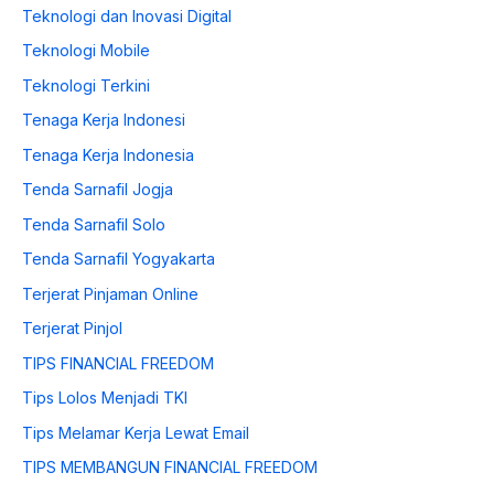
Teknologi dan Inovasi Digital
Teknologi Mobile
Teknologi Terkini
Tenaga Kerja Indonesi
Tenaga Kerja Indonesia
Tenda Sarnafil Jogja
Tenda Sarnafil Solo
Tenda Sarnafil Yogyakarta
Terjerat Pinjaman Online
Terjerat Pinjol
TIPS FINANCIAL FREEDOM
Tips Lolos Menjadi TKI
Tips Melamar Kerja Lewat Email
TIPS MEMBANGUN FINANCIAL FREEDOM