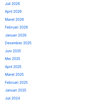
Juli 2026
April 2026
Maret 2026
Februari 2026
Januari 2026
Desember 2025
Juni 2025
Mei 2025
April 2025
Maret 2025
Februari 2025
Januari 2025
Juli 2024