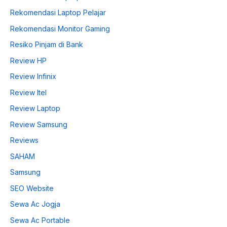
Rekomendasi Laptop Pelajar
Rekomendasi Monitor Gaming
Resiko Pinjam di Bank
Review HP
Review Infinix
Review Itel
Review Laptop
Review Samsung
Reviews
SAHAM
Samsung
SEO Website
Sewa Ac Jogja
Sewa Ac Portable