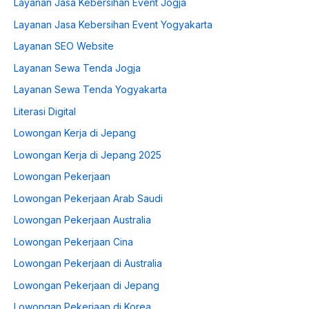
Layanan Jasa Kebersihan Event Jogja
Layanan Jasa Kebersihan Event Yogyakarta
Layanan SEO Website
Layanan Sewa Tenda Jogja
Layanan Sewa Tenda Yogyakarta
Literasi Digital
Lowongan Kerja di Jepang
Lowongan Kerja di Jepang 2025
Lowongan Pekerjaan
Lowongan Pekerjaan Arab Saudi
Lowongan Pekerjaan Australia
Lowongan Pekerjaan Cina
Lowongan Pekerjaan di Australia
Lowongan Pekerjaan di Jepang
Lowongan Pekerjaan di Korea