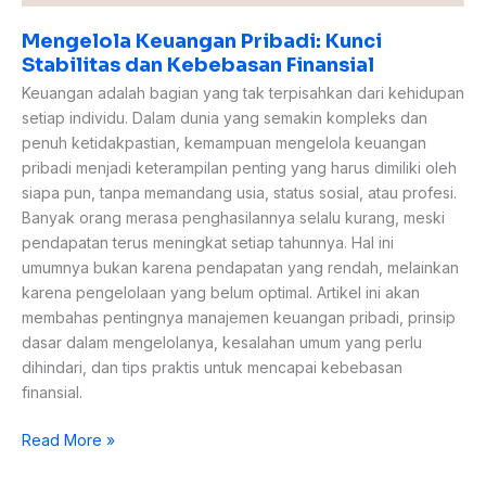
Mengelola Keuangan Pribadi: Kunci
Stabilitas dan Kebebasan Finansial
Keuangan adalah bagian yang tak terpisahkan dari kehidupan
setiap individu. Dalam dunia yang semakin kompleks dan
penuh ketidakpastian, kemampuan mengelola keuangan
pribadi menjadi keterampilan penting yang harus dimiliki oleh
siapa pun, tanpa memandang usia, status sosial, atau profesi.
Banyak orang merasa penghasilannya selalu kurang, meski
pendapatan terus meningkat setiap tahunnya. Hal ini
umumnya bukan karena pendapatan yang rendah, melainkan
karena pengelolaan yang belum optimal. Artikel ini akan
membahas pentingnya manajemen keuangan pribadi, prinsip
dasar dalam mengelolanya, kesalahan umum yang perlu
dihindari, dan tips praktis untuk mencapai kebebasan
finansial.
Read More »