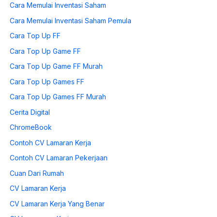
Cara Memulai Inventasi Saham
Cara Memulai Inventasi Saham Pemula
Cara Top Up FF
Cara Top Up Game FF
Cara Top Up Game FF Murah
Cara Top Up Games FF
Cara Top Up Games FF Murah
Cerita Digital
ChromeBook
Contoh CV Lamaran Kerja
Contoh CV Lamaran Pekerjaan
Cuan Dari Rumah
CV Lamaran Kerja
CV Lamaran Kerja Yang Benar