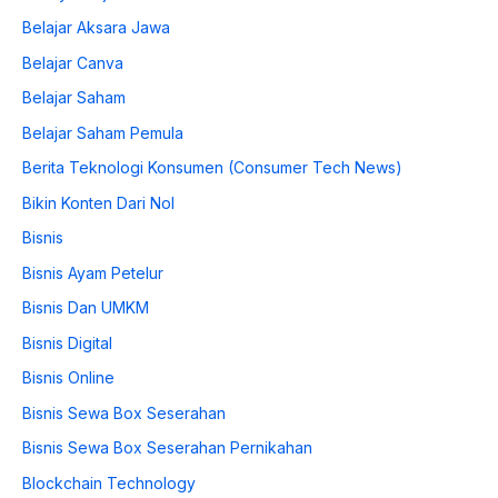
Belajar Aksara Jawa
Belajar Canva
Belajar Saham
Belajar Saham Pemula
Berita Teknologi Konsumen (Consumer Tech News)
Bikin Konten Dari Nol
Bisnis
Bisnis Ayam Petelur
Bisnis Dan UMKM
Bisnis Digital
Bisnis Online
Bisnis Sewa Box Seserahan
Bisnis Sewa Box Seserahan Pernikahan
Blockchain Technology