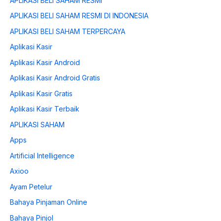
APLIKASI BELI SAHAM RESMI
APLIKASI BELI SAHAM RESMI DI INDONESIA
APLIKASI BELI SAHAM TERPERCAYA
Aplikasi Kasir
Aplikasi Kasir Android
Aplikasi Kasir Android Gratis
Aplikasi Kasir Gratis
Aplikasi Kasir Terbaik
APLIKASI SAHAM
Apps
Artificial Intelligence
Axioo
Ayam Petelur
Bahaya Pinjaman Online
Bahaya Pinjol