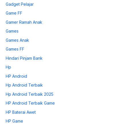
Gadget Pelajar
Game FF
Gamer Ramah Anak
Games
Games Anak
Games FF
Hindari Pinjam Bank
Hp
HP Android
Hp Android Terbaik
Hp Android Terbaik 2025
HP Android Terbaik Game
HP Baterai Awet
HP Game