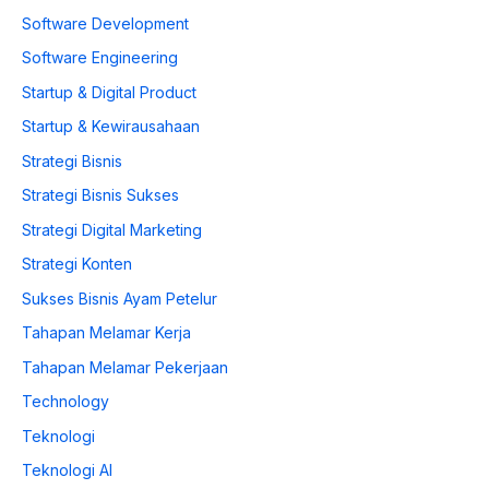
Software Development
Software Engineering
Startup & Digital Product
Startup & Kewirausahaan
Strategi Bisnis
Strategi Bisnis Sukses
Strategi Digital Marketing
Strategi Konten
Sukses Bisnis Ayam Petelur
Tahapan Melamar Kerja
Tahapan Melamar Pekerjaan
Technology
Teknologi
Teknologi AI