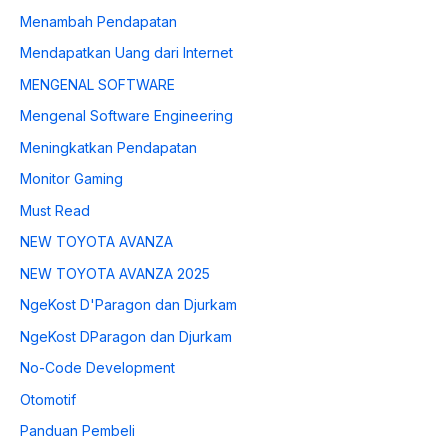
Menambah Pendapatan
Mendapatkan Uang dari Internet
MENGENAL SOFTWARE
Mengenal Software Engineering
Meningkatkan Pendapatan
Monitor Gaming
Must Read
NEW TOYOTA AVANZA
NEW TOYOTA AVANZA 2025
NgeKost D'Paragon dan Djurkam
NgeKost DParagon dan Djurkam
No-Code Development
Otomotif
Panduan Pembeli