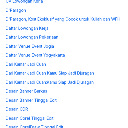
CV Lowongan Kerja
D'Paragon
D'Paragon, Kost Eksklusif yang Cocok untuk Kuliah dan WFH
Daftar Lowongan Kerja
Daftar Lowongan Pekerjaan
Daftar Venue Event Jogja
Daftar Venue Event Yogyakarta
Dari Kamar Jadi Cuan
Dari Kamar Jadi Cuan Kamu Siap Jadi Djuragan
Dari Kamar Jadi Cuan:Kamu Siap Jadi Djuragan
Desain Banner Barkas
Desain Banner Tinggal Edit
Desain CDR
Desain Corel Tinggal Edit
Desain CorelDraw Tinggal Edit