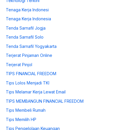
Teknologi Terkini
Tenaga Kerja Indonesi
Tenaga Kerja Indonesia
Tenda Sarnafil Jogja
Tenda Sarnafil Solo
Tenda Sarnafil Yogyakarta
Terjerat Pinjaman Online
Terjerat Pinjol
TIPS FINANCIAL FREEDOM
Tips Lolos Menjadi TKI
Tips Melamar Kerja Lewat Email
TIPS MEMBANGUN FINANCIAL FREEDOM
Tips Membeli Rumah
Tips Memilih HP
Tips Pengelolaan Keuangan