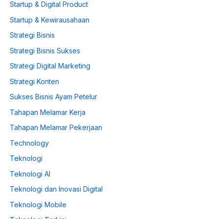
Startup & Digital Product
Startup & Kewirausahaan
Strategi Bisnis
Strategi Bisnis Sukses
Strategi Digital Marketing
Strategi Konten
Sukses Bisnis Ayam Petelur
Tahapan Melamar Kerja
Tahapan Melamar Pekerjaan
Technology
Teknologi
Teknologi AI
Teknologi dan Inovasi Digital
Teknologi Mobile