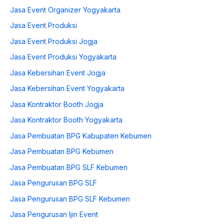
Jasa Event Organizer Yogyakarta
Jasa Event Produksi
Jasa Event Produksi Jogja
Jasa Event Produksi Yogyakarta
Jasa Kebersihan Event Jogja
Jasa Kebersihan Event Yogyakarta
Jasa Kontraktor Booth Jogja
Jasa Kontraktor Booth Yogyakarta
Jasa Pembuatan BPG Kabupaten Kebumen
Jasa Pembuatan BPG Kebumen
Jasa Pembuatan BPG SLF Kebumen
Jasa Pengurusan BPG SLF
Jasa Pengurusan BPG SLF Kebumen
Jasa Pengurusan Ijin Event