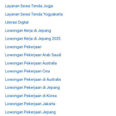
Layanan Sewa Tenda Jogja
Layanan Sewa Tenda Yogyakarta
Literasi Digital
Lowongan Kerja di Jepang
Lowongan Kerja di Jepang 2025
Lowongan Pekerjaan
Lowongan Pekerjaan Arab Saudi
Lowongan Pekerjaan Australia
Lowongan Pekerjaan Cina
Lowongan Pekerjaan di Australia
Lowongan Pekerjaan di Jepang
Lowongan Pekerjaan di Korea
Lowongan Pekerjaan Jakarta
Lowongan Pekerjaan Jepang