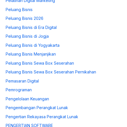
Pelatihan Digital Marketing
Peluang Bisnis
Peluang Bisnis 2026
Peluang Bisnis di Era Digital
Peluang Bisnis di Jogja
Peluang Bisnis di Yogyakarta
Peluang Bisnis Menjanjikan
Peluang Bisnis Sewa Box Seserahan
Peluang Bisnis Sewa Box Seserahan Pernikahan
Pemasaran Digital
Pemrograman
Pengelolaan Keuangan
Pengembangan Perangkat Lunak
Pengertian Rekayasa Perangkat Lunak
PENGERTIAN SOFTWARE