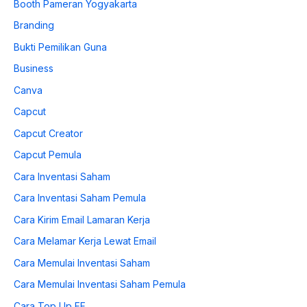
Booth Pameran Yogyakarta
Branding
Bukti Pemilikan Guna
Business
Canva
Capcut
Capcut Creator
Capcut Pemula
Cara Inventasi Saham
Cara Inventasi Saham Pemula
Cara Kirim Email Lamaran Kerja
Cara Melamar Kerja Lewat Email
Cara Memulai Inventasi Saham
Cara Memulai Inventasi Saham Pemula
Cara Top Up FF