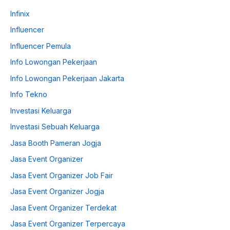
Infinix
Influencer
Influencer Pemula
Info Lowongan Pekerjaan
Info Lowongan Pekerjaan Jakarta
Info Tekno
Investasi Keluarga
Investasi Sebuah Keluarga
Jasa Booth Pameran Jogja
Jasa Event Organizer
Jasa Event Organizer Job Fair
Jasa Event Organizer Jogja
Jasa Event Organizer Terdekat
Jasa Event Organizer Terpercaya