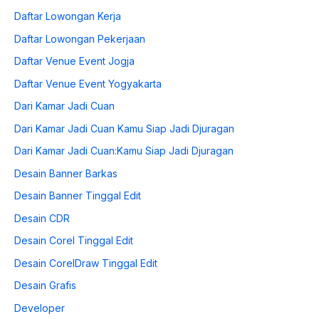
Daftar Lowongan Kerja
Daftar Lowongan Pekerjaan
Daftar Venue Event Jogja
Daftar Venue Event Yogyakarta
Dari Kamar Jadi Cuan
Dari Kamar Jadi Cuan Kamu Siap Jadi Djuragan
Dari Kamar Jadi Cuan:Kamu Siap Jadi Djuragan
Desain Banner Barkas
Desain Banner Tinggal Edit
Desain CDR
Desain Corel Tinggal Edit
Desain CorelDraw Tinggal Edit
Desain Grafis
Developer