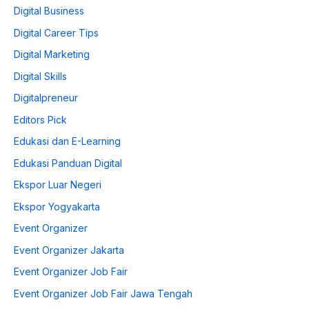
Digital Business
Digital Career Tips
Digital Marketing
Digital Skills
Digitalpreneur
Editors Pick
Edukasi dan E-Learning
Edukasi Panduan Digital
Ekspor Luar Negeri
Ekspor Yogyakarta
Event Organizer
Event Organizer Jakarta
Event Organizer Job Fair
Event Organizer Job Fair Jawa Tengah