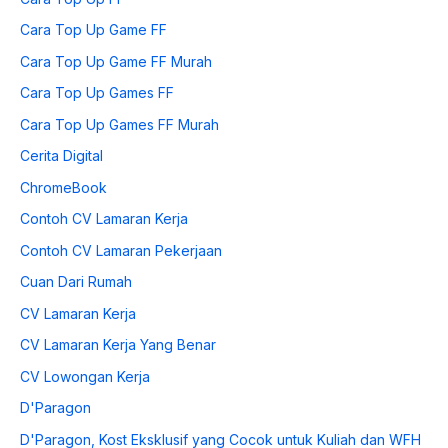
Cara Top Up Game FF
Cara Top Up Game FF Murah
Cara Top Up Games FF
Cara Top Up Games FF Murah
Cerita Digital
ChromeBook
Contoh CV Lamaran Kerja
Contoh CV Lamaran Pekerjaan
Cuan Dari Rumah
CV Lamaran Kerja
CV Lamaran Kerja Yang Benar
CV Lowongan Kerja
D'Paragon
D'Paragon, Kost Eksklusif yang Cocok untuk Kuliah dan WFH