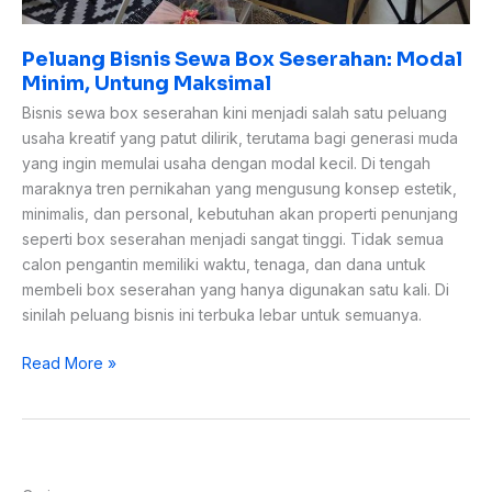
Peluang Bisnis Sewa Box Seserahan: Modal
Minim, Untung Maksimal
Bisnis sewa box seserahan kini menjadi salah satu peluang
usaha kreatif yang patut dilirik, terutama bagi generasi muda
yang ingin memulai usaha dengan modal kecil. Di tengah
maraknya tren pernikahan yang mengusung konsep estetik,
minimalis, dan personal, kebutuhan akan properti penunjang
seperti box seserahan menjadi sangat tinggi. Tidak semua
calon pengantin memiliki waktu, tenaga, dan dana untuk
membeli box seserahan yang hanya digunakan satu kali. Di
sinilah peluang bisnis ini terbuka lebar untuk semuanya.
Read More »