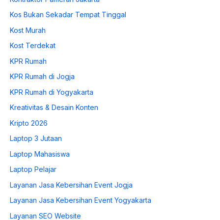
Kos Bukan Sekadar Tempat Tinggal
Kost Murah
Kost Terdekat
KPR Rumah
KPR Rumah di Jogja
KPR Rumah di Yogyakarta
Kreativitas & Desain Konten
Kripto 2026
Laptop 3 Jutaan
Laptop Mahasiswa
Laptop Pelajar
Layanan Jasa Kebersihan Event Jogja
Layanan Jasa Kebersihan Event Yogyakarta
Layanan SEO Website