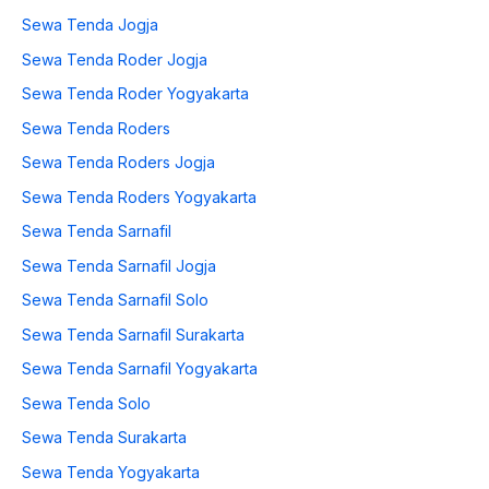
Sewa Tenda Jogja
Sewa Tenda Roder Jogja
Sewa Tenda Roder Yogyakarta
Sewa Tenda Roders
Sewa Tenda Roders Jogja
Sewa Tenda Roders Yogyakarta
Sewa Tenda Sarnafil
Sewa Tenda Sarnafil Jogja
Sewa Tenda Sarnafil Solo
Sewa Tenda Sarnafil Surakarta
Sewa Tenda Sarnafil Yogyakarta
Sewa Tenda Solo
Sewa Tenda Surakarta
Sewa Tenda Yogyakarta