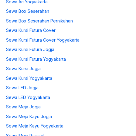
Sewa Ac Yogyakarta
Sewa Box Seserahan
Sewa Box Seserahan Pernikahan
Sewa Kursi Futura Cover
Sewa Kursi Futura Cover Yogyakarta
Sewa Kursi Futura Jogja
Sewa Kursi Futura Yogyakarta
Sewa Kursi Jogja
Sewa Kursi Yogyakarta
Sewa LED Jogja
Sewa LED Yogyakarta
Sewa Meja Jogja
Sewa Meja Kayu Jogja
Sewa Meja Kayu Yogyakarta
Sewa Meja Parasol