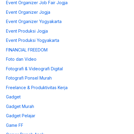
Event Organizer Job Fair Jogja
Event Organizer Jogja
Event Organizer Yogyakarta
Event Produksi Jogja
Event Produksi Yogyakarta
FINANCIAL FREEDOM
Foto dan Video
Fotografi & Videografi Digital
Fotografi Ponsel Murah
Freelance & Produktivitas Kerja
Gadget
Gadget Murah
Gadget Pelajar
Game FF