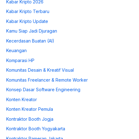
Kabar Kripto 2026
Kabar Kripto Terbaru
Kabar Kripto Update
Kamu Siap Jadi Djuragan
Kecerdasan Buatan (AI)
Keuangan
Komparasi HP
Komunitas Desain & Kreatif Visual
Komunitas Freelancer & Remote Worker
Konsep Dasar Software Engineering
Konten Kreator
Konten Kreator Pemula
Kontraktor Booth Jogja
Kontraktor Booth Yogyakarta
Kontraktor Pameran Jakarta