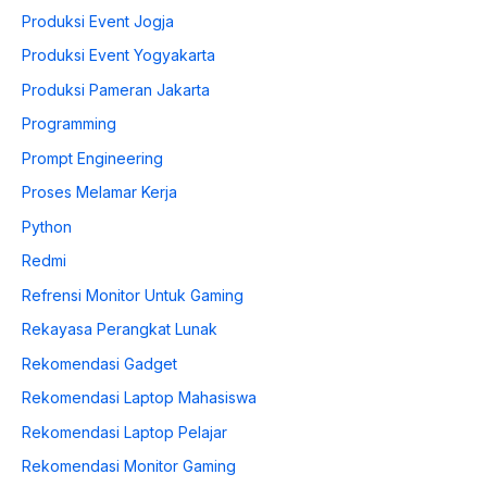
Produksi Event Jogja
Produksi Event Yogyakarta
Produksi Pameran Jakarta
Programming
Prompt Engineering
Proses Melamar Kerja
Python
Redmi
Refrensi Monitor Untuk Gaming
Rekayasa Perangkat Lunak
Rekomendasi Gadget
Rekomendasi Laptop Mahasiswa
Rekomendasi Laptop Pelajar
Rekomendasi Monitor Gaming