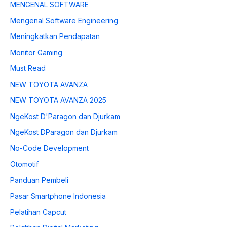
MENGENAL SOFTWARE
Mengenal Software Engineering
Meningkatkan Pendapatan
Monitor Gaming
Must Read
NEW TOYOTA AVANZA
NEW TOYOTA AVANZA 2025
NgeKost D'Paragon dan Djurkam
NgeKost DParagon dan Djurkam
No-Code Development
Otomotif
Panduan Pembeli
Pasar Smartphone Indonesia
Pelatihan Capcut