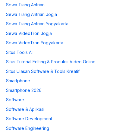
Sewa Tiang Antrian
Sewa Tiang Antrian Jogja
Sewa Tiang Antrian Yogyakarta
Sewa VideoTron Jogja
Sewa VideoTron Yogyakarta
Situs Tools AI
Situs Tutorial Editing & Produksi Video Online
Situs Ulasan Software & Tools Kreatif
Smartphone
Smartphone 2026
Software
Software & Aplikasi
Software Development
Software Engineering