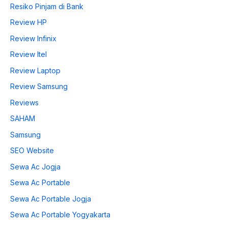
Resiko Pinjam di Bank
Review HP
Review Infinix
Review Itel
Review Laptop
Review Samsung
Reviews
SAHAM
Samsung
SEO Website
Sewa Ac Jogja
Sewa Ac Portable
Sewa Ac Portable Jogja
Sewa Ac Portable Yogyakarta