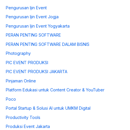
Pengurusan Ijin Event
Pengurusan Ijin Event Jogja
Pengurusan Ijin Event Yogyakarta
PERAN PENTING SOFTWARE
PERAN PENTING SOFTWARE DALAM BISNIS
Photography
PIC EVENT PRODUKSI
PIC EVENT PRODUKSI JAKARTA
Pinjaman Online
Platform Edukasi untuk Content Creator & YouTuber
Poco
Portal Startup & Solusi AI untuk UMKM Digital
Productivity Tools
Produksi Event Jakarta