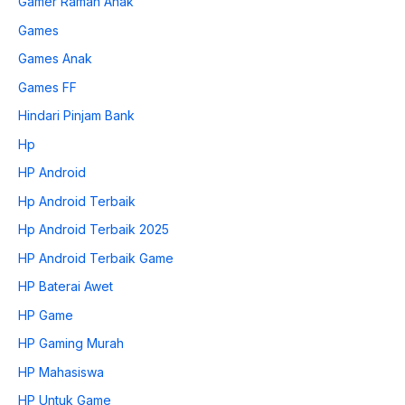
Gamer Ramah Anak
Games
Games Anak
Games FF
Hindari Pinjam Bank
Hp
HP Android
Hp Android Terbaik
Hp Android Terbaik 2025
HP Android Terbaik Game
HP Baterai Awet
HP Game
HP Gaming Murah
HP Mahasiswa
HP Untuk Game