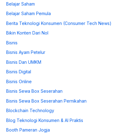
Belajar Saham
Belajar Saham Pemula
Berita Teknologi Konsumen (Consumer Tech News)
Bikin Konten Dari Nol
Bisnis
Bisnis Ayam Petelur
Bisnis Dan UMKM
Bisnis Digital
Bisnis Online
Bisnis Sewa Box Seserahan
Bisnis Sewa Box Seserahan Pernikahan
Blockchain Technology
Blog Teknologi Konsumen & AI Praktis
Booth Pameran Jogja