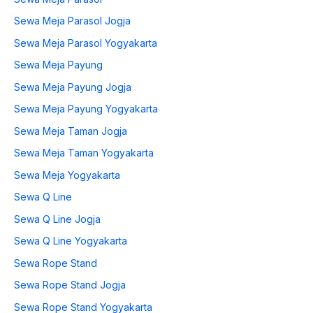
Sewa Meja Parasol Jogja
Sewa Meja Parasol Yogyakarta
Sewa Meja Payung
Sewa Meja Payung Jogja
Sewa Meja Payung Yogyakarta
Sewa Meja Taman Jogja
Sewa Meja Taman Yogyakarta
Sewa Meja Yogyakarta
Sewa Q Line
Sewa Q Line Jogja
Sewa Q Line Yogyakarta
Sewa Rope Stand
Sewa Rope Stand Jogja
Sewa Rope Stand Yogyakarta