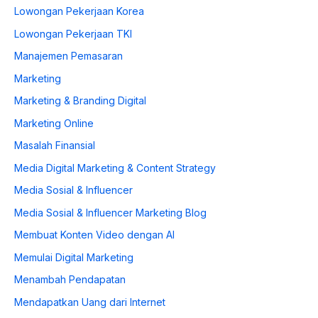
Lowongan Pekerjaan Korea
Lowongan Pekerjaan TKI
Manajemen Pemasaran
Marketing
Marketing & Branding Digital
Marketing Online
Masalah Finansial
Media Digital Marketing & Content Strategy
Media Sosial & Influencer
Media Sosial & Influencer Marketing Blog
Membuat Konten Video dengan AI
Memulai Digital Marketing
Menambah Pendapatan
Mendapatkan Uang dari Internet