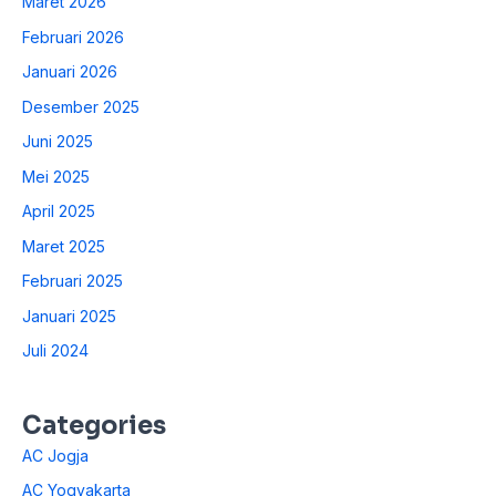
Maret 2026
Februari 2026
Januari 2026
Desember 2025
Juni 2025
Mei 2025
April 2025
Maret 2025
Februari 2025
Januari 2025
Juli 2024
Categories
AC Jogja
AC Yogyakarta