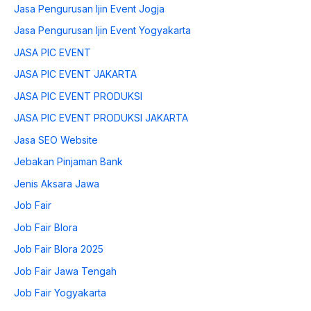
Jasa Pengurusan Ijin Event Jogja
Jasa Pengurusan Ijin Event Yogyakarta
JASA PIC EVENT
JASA PIC EVENT JAKARTA
JASA PIC EVENT PRODUKSI
JASA PIC EVENT PRODUKSI JAKARTA
Jasa SEO Website
Jebakan Pinjaman Bank
Jenis Aksara Jawa
Job Fair
Job Fair Blora
Job Fair Blora 2025
Job Fair Jawa Tengah
Job Fair Yogyakarta