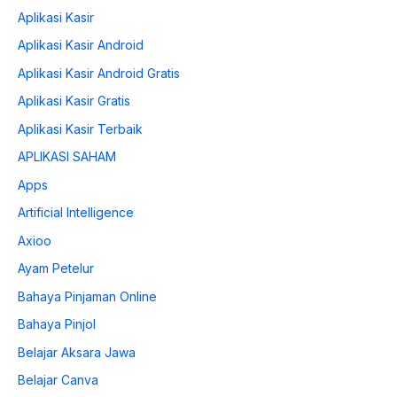
Aplikasi Kasir
Aplikasi Kasir Android
Aplikasi Kasir Android Gratis
Aplikasi Kasir Gratis
Aplikasi Kasir Terbaik
APLIKASI SAHAM
Apps
Artificial Intelligence
Axioo
Ayam Petelur
Bahaya Pinjaman Online
Bahaya Pinjol
Belajar Aksara Jawa
Belajar Canva