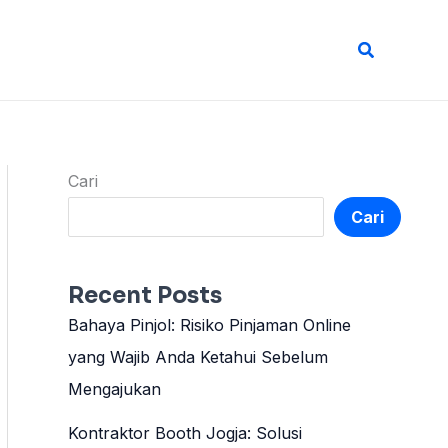
Cari
Cari
Cari
Recent Posts
Bahaya Pinjol: Risiko Pinjaman Online
yang Wajib Anda Ketahui Sebelum
Mengajukan
Kontraktor Booth Jogja: Solusi