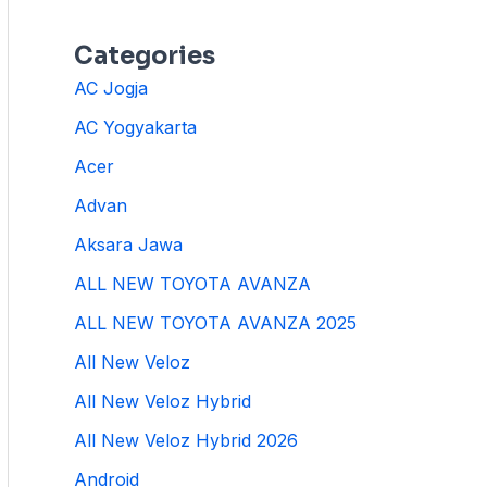
Categories
AC Jogja
AC Yogyakarta
Acer
Advan
Aksara Jawa
ALL NEW TOYOTA AVANZA
ALL NEW TOYOTA AVANZA 2025
All New Veloz
All New Veloz Hybrid
All New Veloz Hybrid 2026
Android