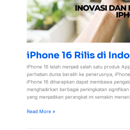
iPhone 16 Rilis di Ind
iPhone 16 telah menjadi salah satu produk Appl
perhatian dunia beralih ke penerusnya, iPhone
iPhone 16 diharapkan dapat membawa pengala
menghadirkan berbagai peningkatan signifikan d
yang menjadikan perangkat ini semakin menar
Read More »