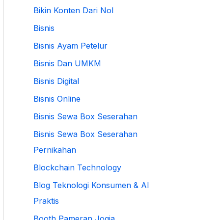
Bikin Konten Dari Nol
Bisnis
Bisnis Ayam Petelur
Bisnis Dan UMKM
Bisnis Digital
Bisnis Online
Bisnis Sewa Box Seserahan
Bisnis Sewa Box Seserahan
Pernikahan
Blockchain Technology
Blog Teknologi Konsumen & AI
Praktis
Booth Pameran Jogja