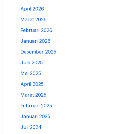
April 2026
Maret 2026
Februari 2026
Januari 2026
Desember 2025
Juni 2025
Mei 2025
April 2025
Maret 2025
Februari 2025
Januari 2025
Juli 2024