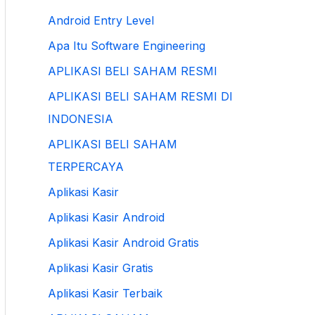
Android Entry Level
Apa Itu Software Engineering
APLIKASI BELI SAHAM RESMI
APLIKASI BELI SAHAM RESMI DI
INDONESIA
APLIKASI BELI SAHAM
TERPERCAYA
Aplikasi Kasir
Aplikasi Kasir Android
Aplikasi Kasir Android Gratis
Aplikasi Kasir Gratis
Aplikasi Kasir Terbaik