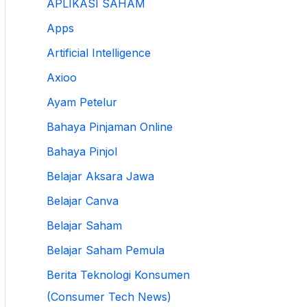
APLIKASI SAHAM
Apps
Artificial Intelligence
Axioo
Ayam Petelur
Bahaya Pinjaman Online
Bahaya Pinjol
Belajar Aksara Jawa
Belajar Canva
Belajar Saham
Belajar Saham Pemula
Berita Teknologi Konsumen
(Consumer Tech News)