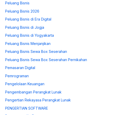
Peluang Bisnis
Peluang Bisnis 2026
Peluang Bisnis di Era Digital
Peluang Bisnis di Jogja
Peluang Bisnis di Yogyakarta
Peluang Bisnis Menjanjikan
Peluang Bisnis Sewa Box Seserahan
Peluang Bisnis Sewa Box Seserahan Pernikahan
Pemasaran Digital
Pemrograman
Pengelolaan Keuangan
Pengembangan Perangkat Lunak
Pengertian Rekayasa Perangkat Lunak
PENGERTIAN SOFTWARE