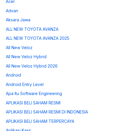
Acer
Advan
Aksara Jawa
ALL NEW TOYOTA AVANZA
ALL NEW TOYOTA AVANZA 2025
All New Veloz
All New Veloz Hybrid
All New Veloz Hybrid 2026
Android
Android Entry Level
Apa Itu Software Engineering
APLIKASI BELI SAHAM RESMI
APLIKASI BELI SAHAM RESMI DI INDONESIA
APLIKASI BELI SAHAM TERPERCAYA
Aplikasi Kasir