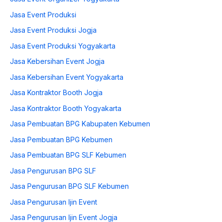
Jasa Event Produksi
Jasa Event Produksi Jogja
Jasa Event Produksi Yogyakarta
Jasa Kebersihan Event Jogja
Jasa Kebersihan Event Yogyakarta
Jasa Kontraktor Booth Jogja
Jasa Kontraktor Booth Yogyakarta
Jasa Pembuatan BPG Kabupaten Kebumen
Jasa Pembuatan BPG Kebumen
Jasa Pembuatan BPG SLF Kebumen
Jasa Pengurusan BPG SLF
Jasa Pengurusan BPG SLF Kebumen
Jasa Pengurusan Ijin Event
Jasa Pengurusan Ijin Event Jogja