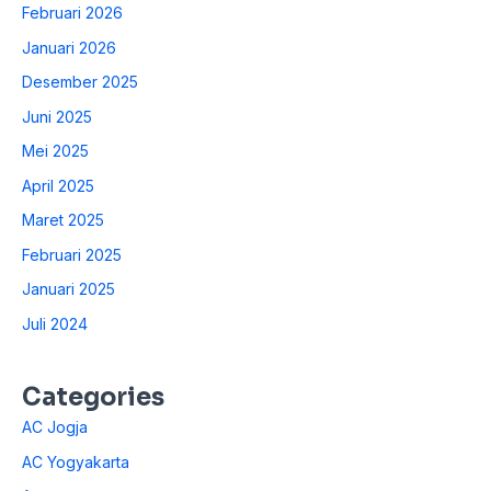
Februari 2026
Januari 2026
Desember 2025
Juni 2025
Mei 2025
April 2025
Maret 2025
Februari 2025
Januari 2025
Juli 2024
Categories
AC Jogja
AC Yogyakarta