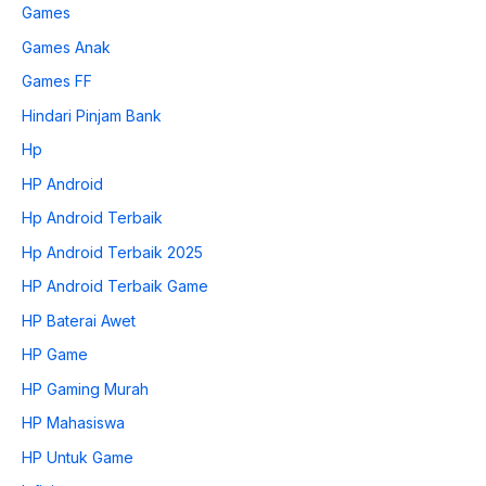
Games
Games Anak
Games FF
Hindari Pinjam Bank
Hp
HP Android
Hp Android Terbaik
Hp Android Terbaik 2025
HP Android Terbaik Game
HP Baterai Awet
HP Game
HP Gaming Murah
HP Mahasiswa
HP Untuk Game