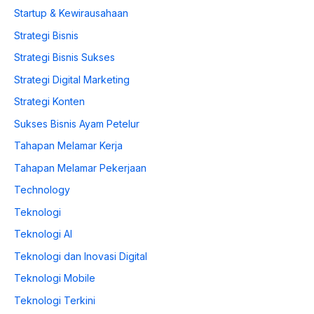
Startup & Kewirausahaan
Strategi Bisnis
Strategi Bisnis Sukses
Strategi Digital Marketing
Strategi Konten
Sukses Bisnis Ayam Petelur
Tahapan Melamar Kerja
Tahapan Melamar Pekerjaan
Technology
Teknologi
Teknologi AI
Teknologi dan Inovasi Digital
Teknologi Mobile
Teknologi Terkini