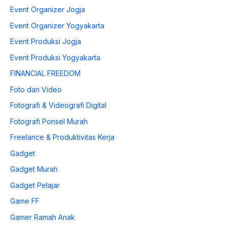
Event Organizer Jogja
Event Organizer Yogyakarta
Event Produksi Jogja
Event Produksi Yogyakarta
FINANCIAL FREEDOM
Foto dan Video
Fotografi & Videografi Digital
Fotografi Ponsel Murah
Freelance & Produktivitas Kerja
Gadget
Gadget Murah
Gadget Pelajar
Game FF
Gamer Ramah Anak