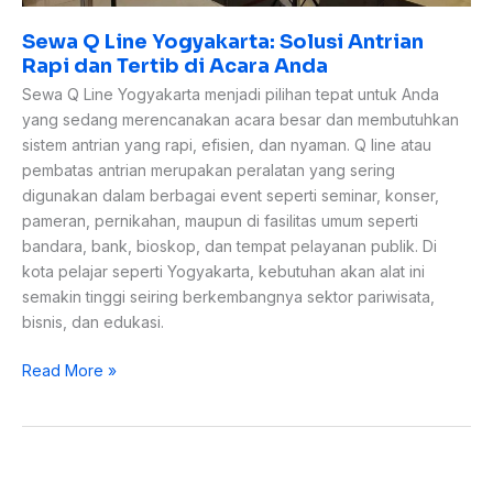
Sewa Q Line Yogyakarta: Solusi Antrian
Rapi dan Tertib di Acara Anda
Sewa Q Line Yogyakarta menjadi pilihan tepat untuk Anda
yang sedang merencanakan acara besar dan membutuhkan
sistem antrian yang rapi, efisien, dan nyaman. Q line atau
pembatas antrian merupakan peralatan yang sering
digunakan dalam berbagai event seperti seminar, konser,
pameran, pernikahan, maupun di fasilitas umum seperti
bandara, bank, bioskop, dan tempat pelayanan publik. Di
kota pelajar seperti Yogyakarta, kebutuhan akan alat ini
semakin tinggi seiring berkembangnya sektor pariwisata,
bisnis, dan edukasi.
Read More »