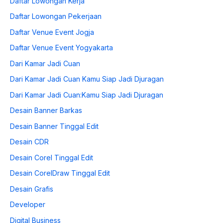
Daftar Lowongan Kerja
Daftar Lowongan Pekerjaan
Daftar Venue Event Jogja
Daftar Venue Event Yogyakarta
Dari Kamar Jadi Cuan
Dari Kamar Jadi Cuan Kamu Siap Jadi Djuragan
Dari Kamar Jadi Cuan:Kamu Siap Jadi Djuragan
Desain Banner Barkas
Desain Banner Tinggal Edit
Desain CDR
Desain Corel Tinggal Edit
Desain CorelDraw Tinggal Edit
Desain Grafis
Developer
Digital Business