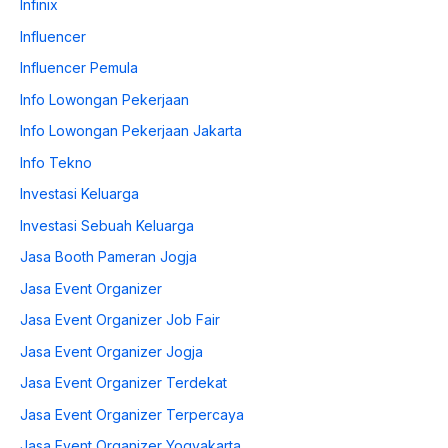
Infinix
Influencer
Influencer Pemula
Info Lowongan Pekerjaan
Info Lowongan Pekerjaan Jakarta
Info Tekno
Investasi Keluarga
Investasi Sebuah Keluarga
Jasa Booth Pameran Jogja
Jasa Event Organizer
Jasa Event Organizer Job Fair
Jasa Event Organizer Jogja
Jasa Event Organizer Terdekat
Jasa Event Organizer Terpercaya
Jasa Event Organizer Yogyakarta