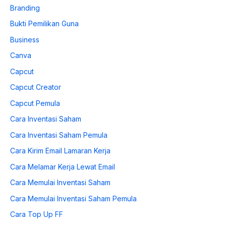
Branding
Bukti Pemilikan Guna
Business
Canva
Capcut
Capcut Creator
Capcut Pemula
Cara Inventasi Saham
Cara Inventasi Saham Pemula
Cara Kirim Email Lamaran Kerja
Cara Melamar Kerja Lewat Email
Cara Memulai Inventasi Saham
Cara Memulai Inventasi Saham Pemula
Cara Top Up FF