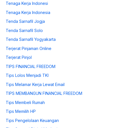
Tenaga Kerja Indonesi
Tenaga Kerja Indonesia
Tenda Sarnafil Jogja
Tenda Sarnafil Solo
Tenda Sarnafil Yogyakarta
Terjerat Pinjaman Online
Terjerat Pinjol
TIPS FINANCIAL FREEDOM
Tips Lolos Menjadi TKI
Tips Melamar Kerja Lewat Email
TIPS MEMBANGUN FINANCIAL FREEDOM
Tips Membeli Rumah
Tips Memilih HP
Tips Pengelolaan Keuangan