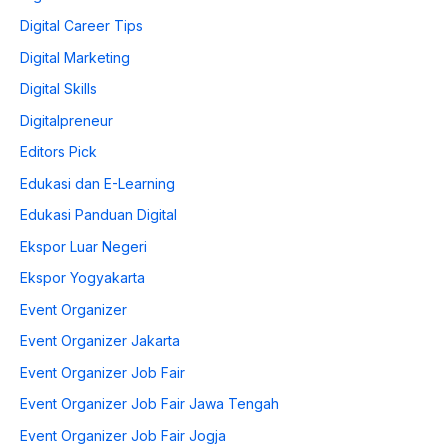
Digital Career Tips
Digital Marketing
Digital Skills
Digitalpreneur
Editors Pick
Edukasi dan E-Learning
Edukasi Panduan Digital
Ekspor Luar Negeri
Ekspor Yogyakarta
Event Organizer
Event Organizer Jakarta
Event Organizer Job Fair
Event Organizer Job Fair Jawa Tengah
Event Organizer Job Fair Jogja