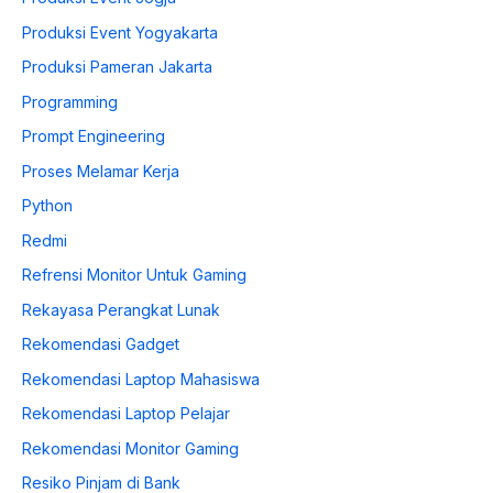
Produksi Event Yogyakarta
Produksi Pameran Jakarta
Programming
Prompt Engineering
Proses Melamar Kerja
Python
Redmi
Refrensi Monitor Untuk Gaming
Rekayasa Perangkat Lunak
Rekomendasi Gadget
Rekomendasi Laptop Mahasiswa
Rekomendasi Laptop Pelajar
Rekomendasi Monitor Gaming
Resiko Pinjam di Bank