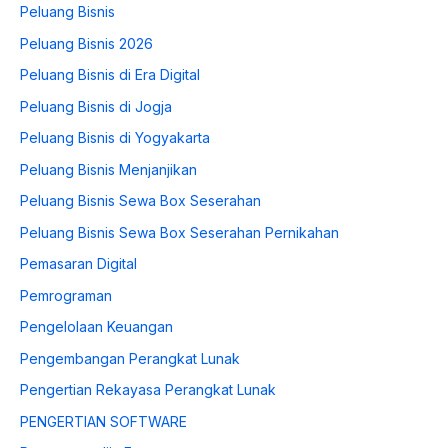
Peluang Bisnis
Peluang Bisnis 2026
Peluang Bisnis di Era Digital
Peluang Bisnis di Jogja
Peluang Bisnis di Yogyakarta
Peluang Bisnis Menjanjikan
Peluang Bisnis Sewa Box Seserahan
Peluang Bisnis Sewa Box Seserahan Pernikahan
Pemasaran Digital
Pemrograman
Pengelolaan Keuangan
Pengembangan Perangkat Lunak
Pengertian Rekayasa Perangkat Lunak
PENGERTIAN SOFTWARE