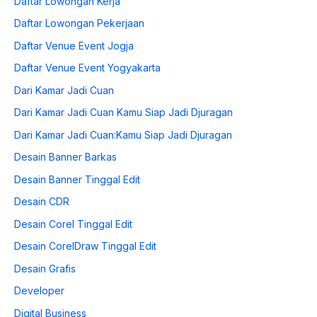
Daftar Lowongan Kerja
Daftar Lowongan Pekerjaan
Daftar Venue Event Jogja
Daftar Venue Event Yogyakarta
Dari Kamar Jadi Cuan
Dari Kamar Jadi Cuan Kamu Siap Jadi Djuragan
Dari Kamar Jadi Cuan:Kamu Siap Jadi Djuragan
Desain Banner Barkas
Desain Banner Tinggal Edit
Desain CDR
Desain Corel Tinggal Edit
Desain CorelDraw Tinggal Edit
Desain Grafis
Developer
Digital Business