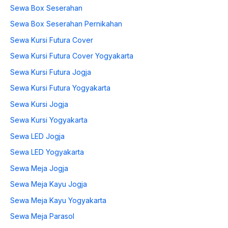
Sewa Box Seserahan
Sewa Box Seserahan Pernikahan
Sewa Kursi Futura Cover
Sewa Kursi Futura Cover Yogyakarta
Sewa Kursi Futura Jogja
Sewa Kursi Futura Yogyakarta
Sewa Kursi Jogja
Sewa Kursi Yogyakarta
Sewa LED Jogja
Sewa LED Yogyakarta
Sewa Meja Jogja
Sewa Meja Kayu Jogja
Sewa Meja Kayu Yogyakarta
Sewa Meja Parasol