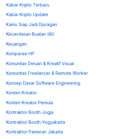
Kabar Kripto Terbaru
Kabar Kripto Update
Kamu Siap Jadi Djuragan
Kecerdasan Buatan (AI)
Keuangan
Komparasi HP
Komunitas Desain & Kreatif Visual
Komunitas Freelancer & Remote Worker
Konsep Dasar Software Engineering
Konten Kreator
Konten Kreator Pemula
Kontraktor Booth Jogja
Kontraktor Booth Yogyakarta
Kontraktor Pameran Jakarta