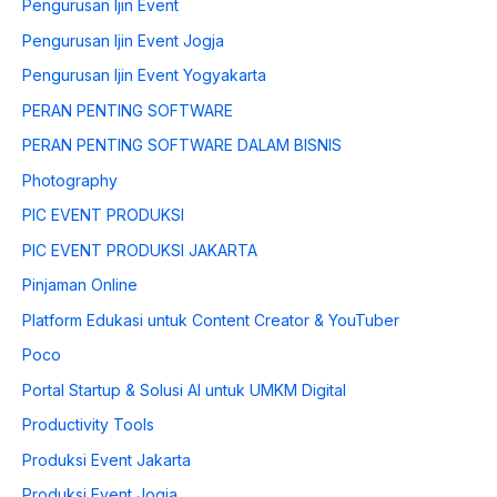
Pengurusan Ijin Event
Pengurusan Ijin Event Jogja
Pengurusan Ijin Event Yogyakarta
PERAN PENTING SOFTWARE
PERAN PENTING SOFTWARE DALAM BISNIS
Photography
PIC EVENT PRODUKSI
PIC EVENT PRODUKSI JAKARTA
Pinjaman Online
Platform Edukasi untuk Content Creator & YouTuber
Poco
Portal Startup & Solusi AI untuk UMKM Digital
Productivity Tools
Produksi Event Jakarta
Produksi Event Jogja