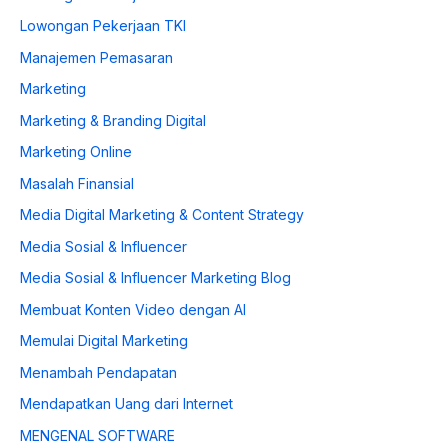
Lowongan Pekerjaan TKI
Manajemen Pemasaran
Marketing
Marketing & Branding Digital
Marketing Online
Masalah Finansial
Media Digital Marketing & Content Strategy
Media Sosial & Influencer
Media Sosial & Influencer Marketing Blog
Membuat Konten Video dengan AI
Memulai Digital Marketing
Menambah Pendapatan
Mendapatkan Uang dari Internet
MENGENAL SOFTWARE