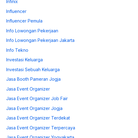
Infinix
Influencer
Influencer Pemula
Info Lowongan Pekerjaan
Info Lowongan Pekerjaan Jakarta
Info Tekno
Investasi Keluarga
Investasi Sebuah Keluarga
Jasa Booth Pameran Jogja
Jasa Event Organizer
Jasa Event Organizer Job Fair
Jasa Event Organizer Jogja
Jasa Event Organizer Terdekat
Jasa Event Organizer Terpercaya
Jasa Event Organizer Yogyakarta