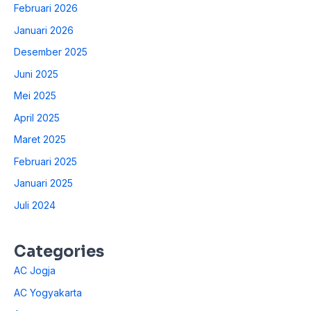
Februari 2026
Januari 2026
Desember 2025
Juni 2025
Mei 2025
April 2025
Maret 2025
Februari 2025
Januari 2025
Juli 2024
Categories
AC Jogja
AC Yogyakarta