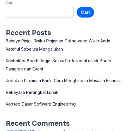
Cari
Cari
Recent Posts
Bahaya Pinjol: Risiko Pinjaman Online yang Wajib Anda
Ketahui Sebelum Mengajukan
Kontraktor Booth Jogja: Solusi Profesional untuk Booth
Pameran dan Event
Jebakan Pinjaman Bank: Cara Menghindari Masalah Finansial
Rekayasa Perangkat Lunak
Konsep Dasar Software Engineering
Recent Comments