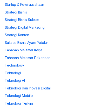
Startup & Kewirausahaan
Strategi Bisnis
Strategi Bisnis Sukses
Strategi Digital Marketing
Strategi Konten
Sukses Bisnis Ayam Petelur
Tahapan Melamar Kerja
Tahapan Melamar Pekerjaan
Technology
Teknologi
Teknologi AI
Teknologi dan Inovasi Digital
Teknologi Mobile
Teknologi Terkini