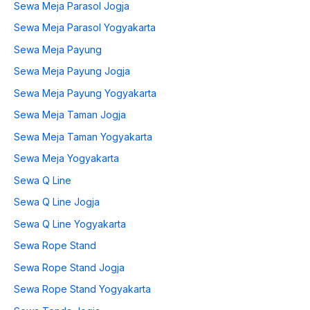
Sewa Meja Parasol Jogja
Sewa Meja Parasol Yogyakarta
Sewa Meja Payung
Sewa Meja Payung Jogja
Sewa Meja Payung Yogyakarta
Sewa Meja Taman Jogja
Sewa Meja Taman Yogyakarta
Sewa Meja Yogyakarta
Sewa Q Line
Sewa Q Line Jogja
Sewa Q Line Yogyakarta
Sewa Rope Stand
Sewa Rope Stand Jogja
Sewa Rope Stand Yogyakarta