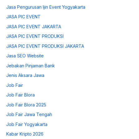
Jasa Pengurusan Ijin Event Yogyakarta
JASA PIC EVENT
JASA PIC EVENT JAKARTA
JASA PIC EVENT PRODUKSI
JASA PIC EVENT PRODUKSI JAKARTA
Jasa SEO Website
Jebakan Pinjaman Bank
Jenis Aksara Jawa
Job Fair
Job Fair Blora
Job Fair Blora 2025
Job Fair Jawa Tengah
Job Fair Yogyakarta
Kabar Kripto 2026