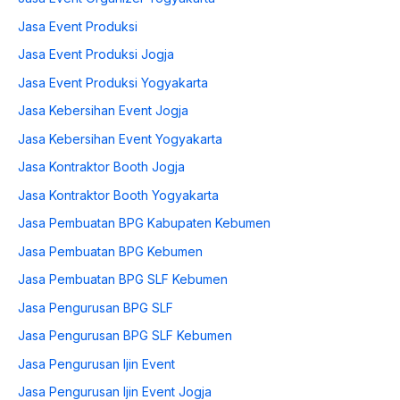
Jasa Event Produksi
Jasa Event Produksi Jogja
Jasa Event Produksi Yogyakarta
Jasa Kebersihan Event Jogja
Jasa Kebersihan Event Yogyakarta
Jasa Kontraktor Booth Jogja
Jasa Kontraktor Booth Yogyakarta
Jasa Pembuatan BPG Kabupaten Kebumen
Jasa Pembuatan BPG Kebumen
Jasa Pembuatan BPG SLF Kebumen
Jasa Pengurusan BPG SLF
Jasa Pengurusan BPG SLF Kebumen
Jasa Pengurusan Ijin Event
Jasa Pengurusan Ijin Event Jogja