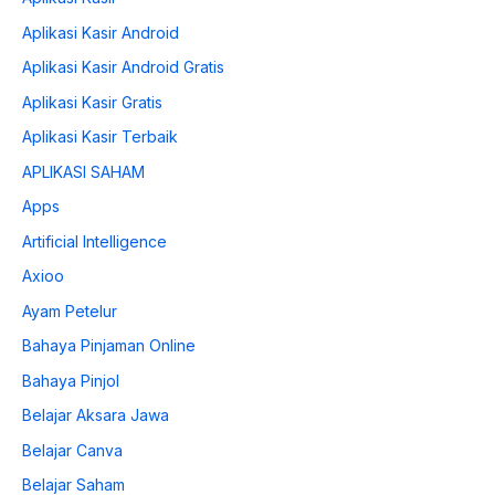
Aplikasi Kasir Android
Aplikasi Kasir Android Gratis
Aplikasi Kasir Gratis
Aplikasi Kasir Terbaik
APLIKASI SAHAM
Apps
Artificial Intelligence
Axioo
Ayam Petelur
Bahaya Pinjaman Online
Bahaya Pinjol
Belajar Aksara Jawa
Belajar Canva
Belajar Saham