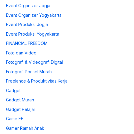
Event Organizer Jogja
Event Organizer Yogyakarta
Event Produksi Jogja
Event Produksi Yogyakarta
FINANCIAL FREEDOM
Foto dan Video
Fotografi & Videografi Digital
Fotografi Ponsel Murah
Freelance & Produktivitas Kerja
Gadget
Gadget Murah
Gadget Pelajar
Game FF
Gamer Ramah Anak