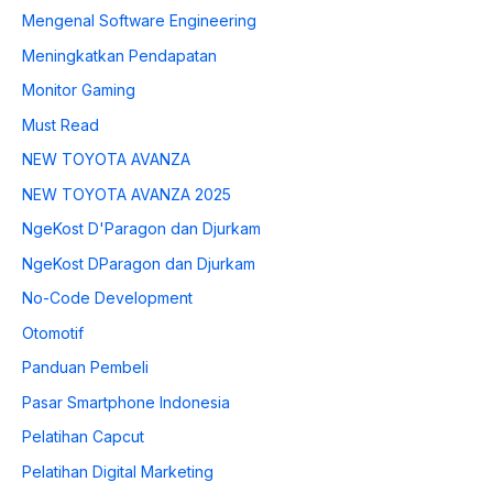
Mengenal Software Engineering
Meningkatkan Pendapatan
Monitor Gaming
Must Read
NEW TOYOTA AVANZA
NEW TOYOTA AVANZA 2025
NgeKost D'Paragon dan Djurkam
NgeKost DParagon dan Djurkam
No-Code Development
Otomotif
Panduan Pembeli
Pasar Smartphone Indonesia
Pelatihan Capcut
Pelatihan Digital Marketing