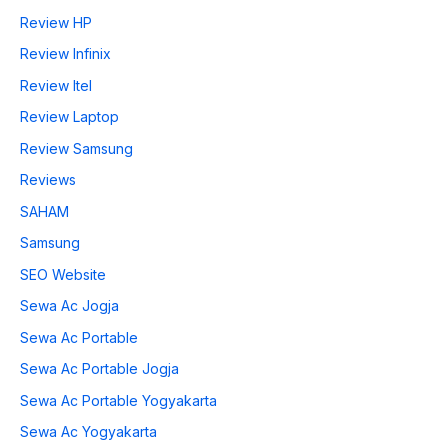
Review HP
Review Infinix
Review Itel
Review Laptop
Review Samsung
Reviews
SAHAM
Samsung
SEO Website
Sewa Ac Jogja
Sewa Ac Portable
Sewa Ac Portable Jogja
Sewa Ac Portable Yogyakarta
Sewa Ac Yogyakarta