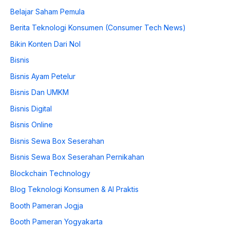
Belajar Saham Pemula
Berita Teknologi Konsumen (Consumer Tech News)
Bikin Konten Dari Nol
Bisnis
Bisnis Ayam Petelur
Bisnis Dan UMKM
Bisnis Digital
Bisnis Online
Bisnis Sewa Box Seserahan
Bisnis Sewa Box Seserahan Pernikahan
Blockchain Technology
Blog Teknologi Konsumen & AI Praktis
Booth Pameran Jogja
Booth Pameran Yogyakarta