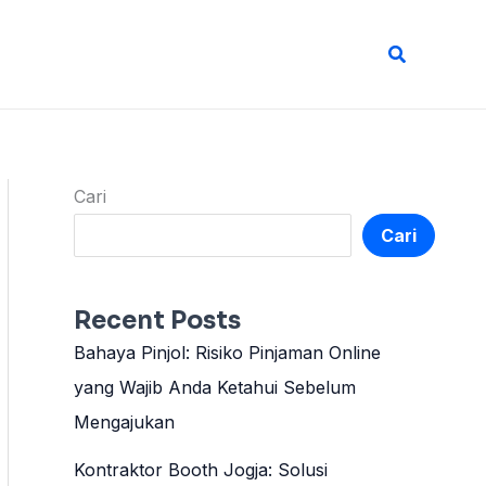
Cari
Cari
Cari
Recent Posts
Bahaya Pinjol: Risiko Pinjaman Online
yang Wajib Anda Ketahui Sebelum
Mengajukan
Kontraktor Booth Jogja: Solusi