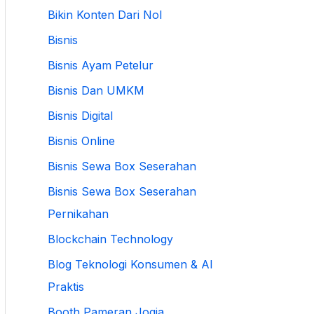
Bikin Konten Dari Nol
Bisnis
Bisnis Ayam Petelur
Bisnis Dan UMKM
Bisnis Digital
Bisnis Online
Bisnis Sewa Box Seserahan
Bisnis Sewa Box Seserahan
Pernikahan
Blockchain Technology
Blog Teknologi Konsumen & AI
Praktis
Booth Pameran Jogja