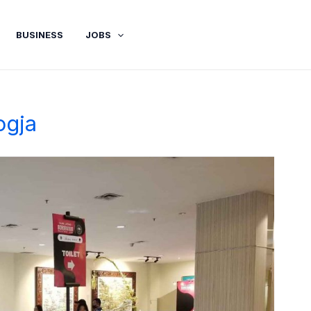
BUSINESS
JOBS
ogja