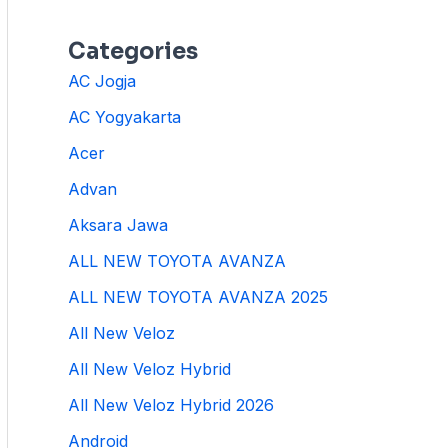
Categories
AC Jogja
AC Yogyakarta
Acer
Advan
Aksara Jawa
ALL NEW TOYOTA AVANZA
ALL NEW TOYOTA AVANZA 2025
All New Veloz
All New Veloz Hybrid
All New Veloz Hybrid 2026
Android