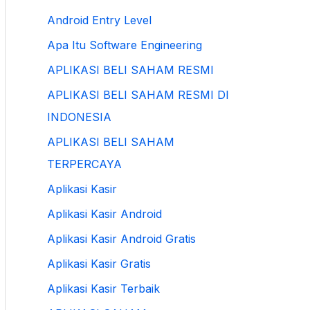
Android Entry Level
Apa Itu Software Engineering
APLIKASI BELI SAHAM RESMI
APLIKASI BELI SAHAM RESMI DI
INDONESIA
APLIKASI BELI SAHAM
TERPERCAYA
Aplikasi Kasir
Aplikasi Kasir Android
Aplikasi Kasir Android Gratis
Aplikasi Kasir Gratis
Aplikasi Kasir Terbaik