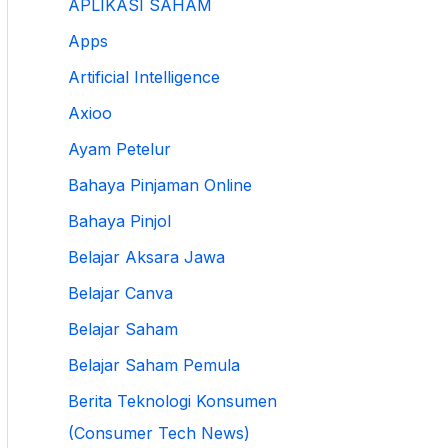
APLIKASI SAHAM
Apps
Artificial Intelligence
Axioo
Ayam Petelur
Bahaya Pinjaman Online
Bahaya Pinjol
Belajar Aksara Jawa
Belajar Canva
Belajar Saham
Belajar Saham Pemula
Berita Teknologi Konsumen
(Consumer Tech News)