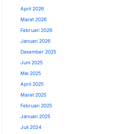
April 2026
Maret 2026
Februari 2026
Januari 2026
Desember 2025
Juni 2025
Mei 2025
April 2025
Maret 2025
Februari 2025
Januari 2025
Juli 2024