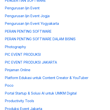
PENGERTIAN SOFTWARE
Pengurusan Ijin Event
Pengurusan Ijin Event Jogja
Pengurusan Ijin Event Yogyakarta
PERAN PENTING SOFTWARE
PERAN PENTING SOFTWARE DALAM BISNIS
Photography
PIC EVENT PRODUKSI
PIC EVENT PRODUKSI JAKARTA
Pinjaman Online
Platform Edukasi untuk Content Creator & YouTuber
Poco
Portal Startup & Solusi AI untuk UMKM Digital
Productivity Tools
Produksi Event Jakarta