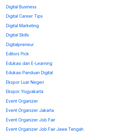
Digital Business
Digital Career Tips
Digital Marketing
Digital Skills
Digitalpreneur
Editors Pick
Edukasi dan E-Learning
Edukasi Panduan Digital
Ekspor Luar Negeri
Ekspor Yogyakarta
Event Organizer
Event Organizer Jakarta
Event Organizer Job Fair
Event Organizer Job Fair Jawa Tengah