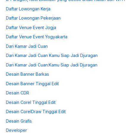
Daftar Lowongan Kerja
Daftar Lowongan Pekerjaan
Daftar Venue Event Jogja
Daftar Venue Event Yogyakarta
Dari Kamar Jadi Cuan
Dari Kamar Jadi Cuan Kamu Siap Jadi Djuragan
Dari Kamar Jadi Cuan:Kamu Siap Jadi Djuragan
Desain Banner Barkas
Desain Banner Tinggal Edit
Desain CDR
Desain Corel Tinggal Edit
Desain CorelDraw Tinggal Edit
Desain Grafis
Developer