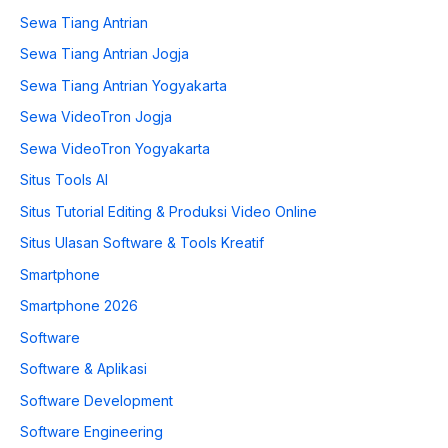
Sewa Tiang Antrian
Sewa Tiang Antrian Jogja
Sewa Tiang Antrian Yogyakarta
Sewa VideoTron Jogja
Sewa VideoTron Yogyakarta
Situs Tools AI
Situs Tutorial Editing & Produksi Video Online
Situs Ulasan Software & Tools Kreatif
Smartphone
Smartphone 2026
Software
Software & Aplikasi
Software Development
Software Engineering