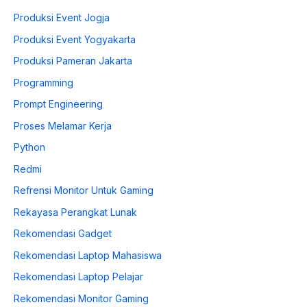
Produksi Event Jogja
Produksi Event Yogyakarta
Produksi Pameran Jakarta
Programming
Prompt Engineering
Proses Melamar Kerja
Python
Redmi
Refrensi Monitor Untuk Gaming
Rekayasa Perangkat Lunak
Rekomendasi Gadget
Rekomendasi Laptop Mahasiswa
Rekomendasi Laptop Pelajar
Rekomendasi Monitor Gaming