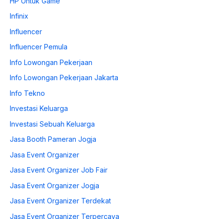
HP Untuk Game
Infinix
Influencer
Influencer Pemula
Info Lowongan Pekerjaan
Info Lowongan Pekerjaan Jakarta
Info Tekno
Investasi Keluarga
Investasi Sebuah Keluarga
Jasa Booth Pameran Jogja
Jasa Event Organizer
Jasa Event Organizer Job Fair
Jasa Event Organizer Jogja
Jasa Event Organizer Terdekat
Jasa Event Organizer Terpercaya