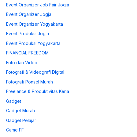
Event Organizer Job Fair Jogja
Event Organizer Jogja
Event Organizer Yogyakarta
Event Produksi Jogja
Event Produksi Yogyakarta
FINANCIAL FREEDOM
Foto dan Video
Fotografi & Videografi Digital
Fotografi Ponsel Murah
Freelance & Produktivitas Kerja
Gadget
Gadget Murah
Gadget Pelajar
Game FF