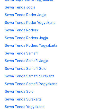
Sewa Tenda Jogja
Sewa Tenda Roder Jogja
Sewa Tenda Roder Yogyakarta
Sewa Tenda Roders
Sewa Tenda Roders Jogja
Sewa Tenda Roders Yogyakarta
Sewa Tenda Sarnafil
Sewa Tenda Sarnafil Jogja
Sewa Tenda Sarnafil Solo
Sewa Tenda Sarnafil Surakarta
Sewa Tenda Sarnafil Yogyakarta
Sewa Tenda Solo
Sewa Tenda Surakarta
Sewa Tenda Yogyakarta