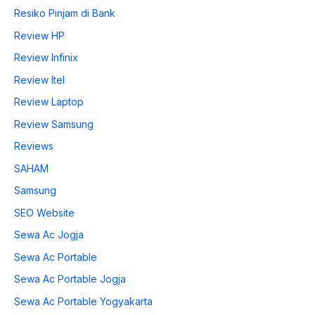
Resiko Pinjam di Bank
Review HP
Review Infinix
Review Itel
Review Laptop
Review Samsung
Reviews
SAHAM
Samsung
SEO Website
Sewa Ac Jogja
Sewa Ac Portable
Sewa Ac Portable Jogja
Sewa Ac Portable Yogyakarta