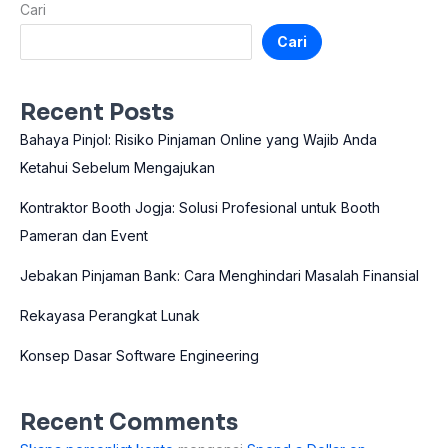
Cari
Cari
Recent Posts
Bahaya Pinjol: Risiko Pinjaman Online yang Wajib Anda
Ketahui Sebelum Mengajukan
Kontraktor Booth Jogja: Solusi Profesional untuk Booth
Pameran dan Event
Jebakan Pinjaman Bank: Cara Menghindari Masalah Finansial
Rekayasa Perangkat Lunak
Konsep Dasar Software Engineering
Recent Comments