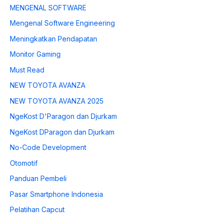
MENGENAL SOFTWARE
Mengenal Software Engineering
Meningkatkan Pendapatan
Monitor Gaming
Must Read
NEW TOYOTA AVANZA
NEW TOYOTA AVANZA 2025
NgeKost D'Paragon dan Djurkam
NgeKost DParagon dan Djurkam
No-Code Development
Otomotif
Panduan Pembeli
Pasar Smartphone Indonesia
Pelatihan Capcut