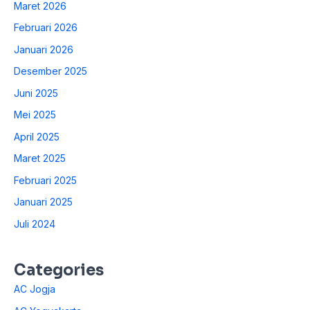
Maret 2026
Februari 2026
Januari 2026
Desember 2025
Juni 2025
Mei 2025
April 2025
Maret 2025
Februari 2025
Januari 2025
Juli 2024
Categories
AC Jogja