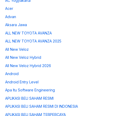
AC Yogyakarta
Acer
Advan
Aksara Jawa
ALL NEW TOYOTA AVANZA
ALL NEW TOYOTA AVANZA 2025
All New Veloz
All New Veloz Hybrid
All New Veloz Hybrid 2026
Android
Android Entry Level
Apa Itu Software Engineering
APLIKASI BELI SAHAM RESMI
APLIKASI BELI SAHAM RESMI DI INDONESIA
APLIKASI BELI SAHAM TERPERCAYA