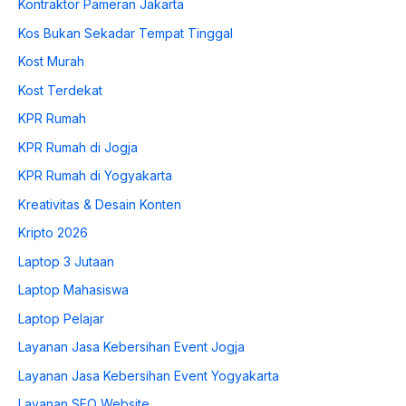
Kontraktor Pameran Jakarta
Kos Bukan Sekadar Tempat Tinggal
Kost Murah
Kost Terdekat
KPR Rumah
KPR Rumah di Jogja
KPR Rumah di Yogyakarta
Kreativitas & Desain Konten
Kripto 2026
Laptop 3 Jutaan
Laptop Mahasiswa
Laptop Pelajar
Layanan Jasa Kebersihan Event Jogja
Layanan Jasa Kebersihan Event Yogyakarta
Layanan SEO Website