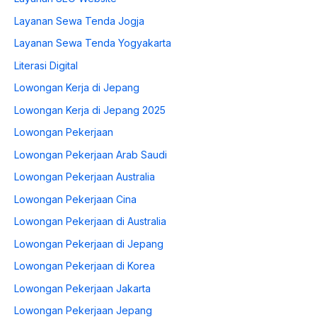
Layanan Sewa Tenda Jogja
Layanan Sewa Tenda Yogyakarta
Literasi Digital
Lowongan Kerja di Jepang
Lowongan Kerja di Jepang 2025
Lowongan Pekerjaan
Lowongan Pekerjaan Arab Saudi
Lowongan Pekerjaan Australia
Lowongan Pekerjaan Cina
Lowongan Pekerjaan di Australia
Lowongan Pekerjaan di Jepang
Lowongan Pekerjaan di Korea
Lowongan Pekerjaan Jakarta
Lowongan Pekerjaan Jepang