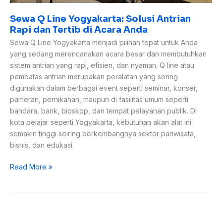
Sewa Q Line Yogyakarta: Solusi Antrian
Rapi dan Tertib di Acara Anda
Sewa Q Line Yogyakarta menjadi pilihan tepat untuk Anda
yang sedang merencanakan acara besar dan membutuhkan
sistem antrian yang rapi, efisien, dan nyaman. Q line atau
pembatas antrian merupakan peralatan yang sering
digunakan dalam berbagai event seperti seminar, konser,
pameran, pernikahan, maupun di fasilitas umum seperti
bandara, bank, bioskop, dan tempat pelayanan publik. Di
kota pelajar seperti Yogyakarta, kebutuhan akan alat ini
semakin tinggi seiring berkembangnya sektor pariwisata,
bisnis, dan edukasi.
Read More »