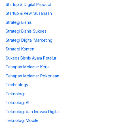
Startup & Digital Product
Startup & Kewirausahaan
Strategi Bisnis
Strategi Bisnis Sukses
Strategi Digital Marketing
Strategi Konten
Sukses Bisnis Ayam Petelur
Tahapan Melamar Kerja
Tahapan Melamar Pekerjaan
Technology
Teknologi
Teknologi AI
Teknologi dan Inovasi Digital
Teknologi Mobile