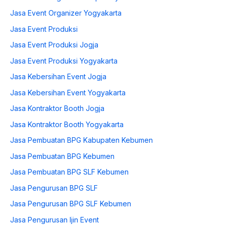
Jasa Event Organizer Yogyakarta
Jasa Event Produksi
Jasa Event Produksi Jogja
Jasa Event Produksi Yogyakarta
Jasa Kebersihan Event Jogja
Jasa Kebersihan Event Yogyakarta
Jasa Kontraktor Booth Jogja
Jasa Kontraktor Booth Yogyakarta
Jasa Pembuatan BPG Kabupaten Kebumen
Jasa Pembuatan BPG Kebumen
Jasa Pembuatan BPG SLF Kebumen
Jasa Pengurusan BPG SLF
Jasa Pengurusan BPG SLF Kebumen
Jasa Pengurusan Ijin Event