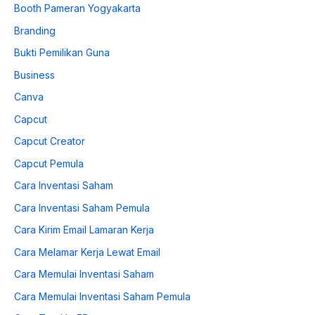
Booth Pameran Yogyakarta
Branding
Bukti Pemilikan Guna
Business
Canva
Capcut
Capcut Creator
Capcut Pemula
Cara Inventasi Saham
Cara Inventasi Saham Pemula
Cara Kirim Email Lamaran Kerja
Cara Melamar Kerja Lewat Email
Cara Memulai Inventasi Saham
Cara Memulai Inventasi Saham Pemula