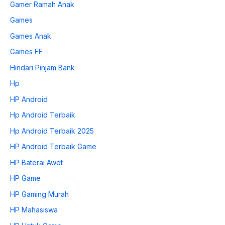
Gamer Ramah Anak
Games
Games Anak
Games FF
Hindari Pinjam Bank
Hp
HP Android
Hp Android Terbaik
Hp Android Terbaik 2025
HP Android Terbaik Game
HP Baterai Awet
HP Game
HP Gaming Murah
HP Mahasiswa