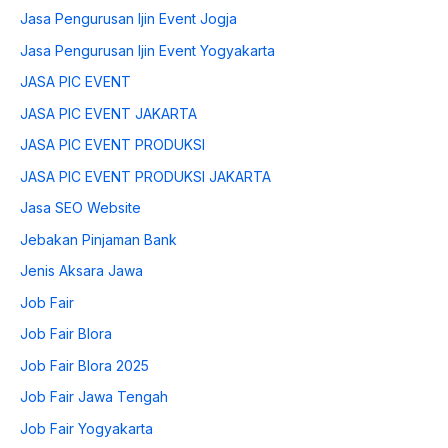
Jasa Pengurusan Ijin Event Jogja
Jasa Pengurusan Ijin Event Yogyakarta
JASA PIC EVENT
JASA PIC EVENT JAKARTA
JASA PIC EVENT PRODUKSI
JASA PIC EVENT PRODUKSI JAKARTA
Jasa SEO Website
Jebakan Pinjaman Bank
Jenis Aksara Jawa
Job Fair
Job Fair Blora
Job Fair Blora 2025
Job Fair Jawa Tengah
Job Fair Yogyakarta