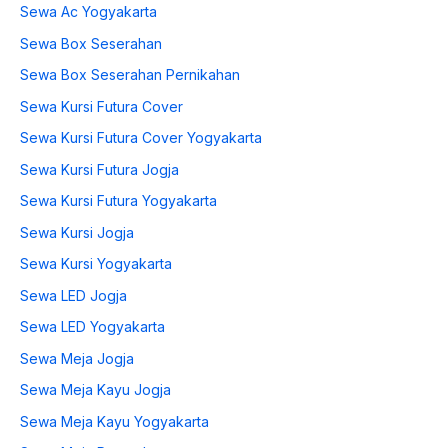
Sewa Ac Yogyakarta
Sewa Box Seserahan
Sewa Box Seserahan Pernikahan
Sewa Kursi Futura Cover
Sewa Kursi Futura Cover Yogyakarta
Sewa Kursi Futura Jogja
Sewa Kursi Futura Yogyakarta
Sewa Kursi Jogja
Sewa Kursi Yogyakarta
Sewa LED Jogja
Sewa LED Yogyakarta
Sewa Meja Jogja
Sewa Meja Kayu Jogja
Sewa Meja Kayu Yogyakarta