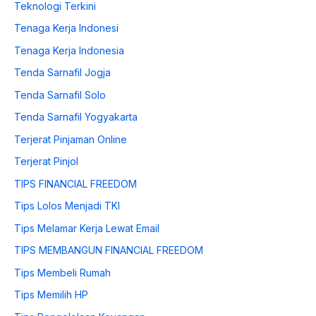
Teknologi Terkini
Tenaga Kerja Indonesi
Tenaga Kerja Indonesia
Tenda Sarnafil Jogja
Tenda Sarnafil Solo
Tenda Sarnafil Yogyakarta
Terjerat Pinjaman Online
Terjerat Pinjol
TIPS FINANCIAL FREEDOM
Tips Lolos Menjadi TKI
Tips Melamar Kerja Lewat Email
TIPS MEMBANGUN FINANCIAL FREEDOM
Tips Membeli Rumah
Tips Memilih HP