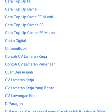
Cara Top Up FF
Cara Top Up Game FF
Cara Top Up Game FF Murah
Cara Top Up Games FF
Cara Top Up Games FF Murah
Cerita Digital
ChromeBook
Contoh CV Lamaran Kerja
Contoh CV Lamaran Pekerjaan
Cuan Dari Rumah
CV Lamaran Kerja
CV Lamaran Kerja Yang Benar
CV Lowongan Kerja
D'Paragon
D'Paragon, Kost Eksklusif yang Cocok untuk Kuliah dan WFH