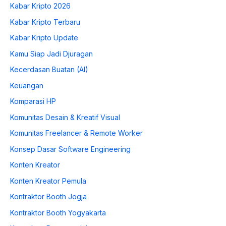
Kabar Kripto 2026
Kabar Kripto Terbaru
Kabar Kripto Update
Kamu Siap Jadi Djuragan
Kecerdasan Buatan (AI)
Keuangan
Komparasi HP
Komunitas Desain & Kreatif Visual
Komunitas Freelancer & Remote Worker
Konsep Dasar Software Engineering
Konten Kreator
Konten Kreator Pemula
Kontraktor Booth Jogja
Kontraktor Booth Yogyakarta