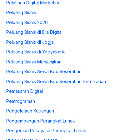
Pelatihan Digital Marketing
Peluang Bisnis
Peluang Bisnis 2026
Peluang Bisnis di Era Digital
Peluang Bisnis di Jogja
Peluang Bisnis di Yogyakarta
Peluang Bisnis Menjanjikan
Peluang Bisnis Sewa Box Seserahan
Peluang Bisnis Sewa Box Seserahan Pernikahan
Pemasaran Digital
Pemrograman
Pengelolaan Keuangan
Pengembangan Perangkat Lunak
Pengertian Rekayasa Perangkat Lunak