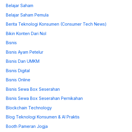
Belajar Saham
Belajar Saham Pemula
Berita Teknologi Konsumen (Consumer Tech News)
Bikin Konten Dari Nol
Bisnis
Bisnis Ayam Petelur
Bisnis Dan UMKM
Bisnis Digital
Bisnis Online
Bisnis Sewa Box Seserahan
Bisnis Sewa Box Seserahan Pernikahan
Blockchain Technology
Blog Teknologi Konsumen & AI Praktis
Booth Pameran Jogja