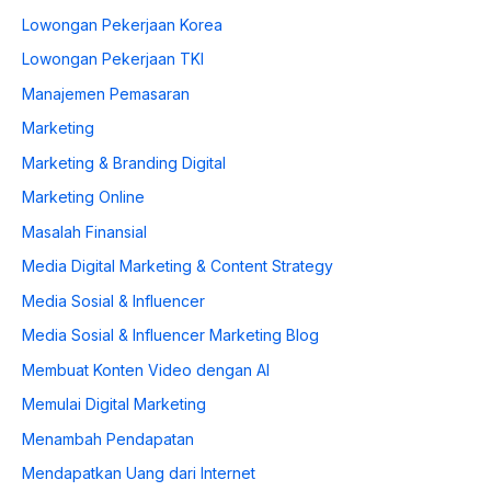
Lowongan Pekerjaan Korea
Lowongan Pekerjaan TKI
Manajemen Pemasaran
Marketing
Marketing & Branding Digital
Marketing Online
Masalah Finansial
Media Digital Marketing & Content Strategy
Media Sosial & Influencer
Media Sosial & Influencer Marketing Blog
Membuat Konten Video dengan AI
Memulai Digital Marketing
Menambah Pendapatan
Mendapatkan Uang dari Internet