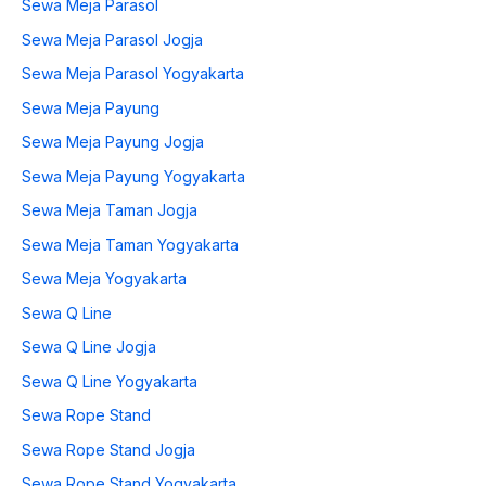
Sewa Meja Parasol
Sewa Meja Parasol Jogja
Sewa Meja Parasol Yogyakarta
Sewa Meja Payung
Sewa Meja Payung Jogja
Sewa Meja Payung Yogyakarta
Sewa Meja Taman Jogja
Sewa Meja Taman Yogyakarta
Sewa Meja Yogyakarta
Sewa Q Line
Sewa Q Line Jogja
Sewa Q Line Yogyakarta
Sewa Rope Stand
Sewa Rope Stand Jogja
Sewa Rope Stand Yogyakarta