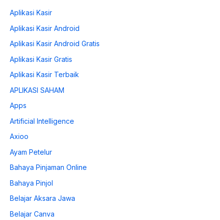
Aplikasi Kasir
Aplikasi Kasir Android
Aplikasi Kasir Android Gratis
Aplikasi Kasir Gratis
Aplikasi Kasir Terbaik
APLIKASI SAHAM
Apps
Artificial Intelligence
Axioo
Ayam Petelur
Bahaya Pinjaman Online
Bahaya Pinjol
Belajar Aksara Jawa
Belajar Canva