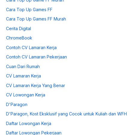
Cara Top Up Games FF
Cara Top Up Games FF Murah
Cerita Digital
ChromeBook
Contoh CV Lamaran Kerja
Contoh CV Lamaran Pekerjaan
Cuan Dari Rumah
CV Lamaran Kerja
CV Lamaran Kerja Yang Benar
CV Lowongan Kerja
D'Paragon
D'Paragon, Kost Eksklusif yang Cocok untuk Kuliah dan WFH
Daftar Lowongan Kerja
Daftar Lowongan Pekerjaan