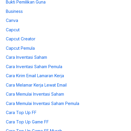
Bukti Pemilikan Guna
Business
Canva
Capcut
Capcut Creator
Capcut Pemula
Cara Inventasi Saham
Cara Inventasi Saham Pemula
Cara Kirim Email Lamaran Kerja
Cara Melamar Kerja Lewat Email
Cara Memulai Inventasi Saham
Cara Memulai Inventasi Saham Pemula
Cara Top Up FF
Cara Top Up Game FF
Cara Top Up Game FF Murah