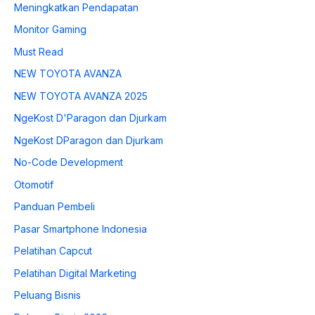
Meningkatkan Pendapatan
Monitor Gaming
Must Read
NEW TOYOTA AVANZA
NEW TOYOTA AVANZA 2025
NgeKost D'Paragon dan Djurkam
NgeKost DParagon dan Djurkam
No-Code Development
Otomotif
Panduan Pembeli
Pasar Smartphone Indonesia
Pelatihan Capcut
Pelatihan Digital Marketing
Peluang Bisnis