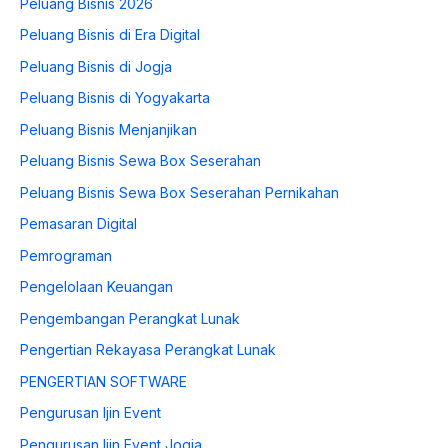
Peluang Bisnis 2026
Peluang Bisnis di Era Digital
Peluang Bisnis di Jogja
Peluang Bisnis di Yogyakarta
Peluang Bisnis Menjanjikan
Peluang Bisnis Sewa Box Seserahan
Peluang Bisnis Sewa Box Seserahan Pernikahan
Pemasaran Digital
Pemrograman
Pengelolaan Keuangan
Pengembangan Perangkat Lunak
Pengertian Rekayasa Perangkat Lunak
PENGERTIAN SOFTWARE
Pengurusan Ijin Event
Pengurusan Ijin Event Jogja