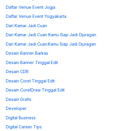
Daftar Venue Event Jogja
Daftar Venue Event Yogyakarta
Dari Kamar Jadi Cuan
Dari Kamar Jadi Cuan Kamu Siap Jadi Djuragan
Dari Kamar Jadi Cuan:Kamu Siap Jadi Djuragan
Desain Banner Barkas
Desain Banner Tinggal Edit
Desain CDR
Desain Corel Tinggal Edit
Desain CorelDraw Tinggal Edit
Desain Grafis
Developer
Digital Business
Digital Career Tips