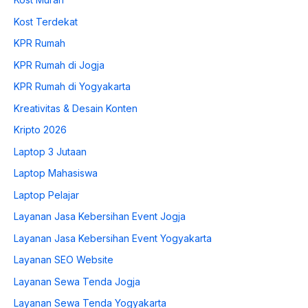
Kost Terdekat
KPR Rumah
KPR Rumah di Jogja
KPR Rumah di Yogyakarta
Kreativitas & Desain Konten
Kripto 2026
Laptop 3 Jutaan
Laptop Mahasiswa
Laptop Pelajar
Layanan Jasa Kebersihan Event Jogja
Layanan Jasa Kebersihan Event Yogyakarta
Layanan SEO Website
Layanan Sewa Tenda Jogja
Layanan Sewa Tenda Yogyakarta