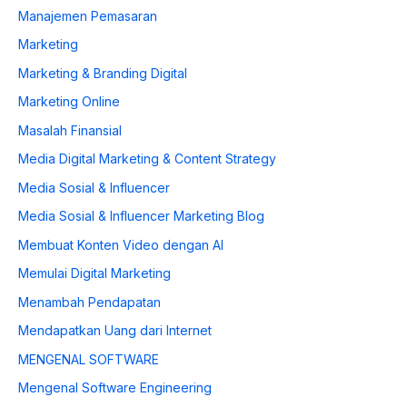
Manajemen Pemasaran
Marketing
Marketing & Branding Digital
Marketing Online
Masalah Finansial
Media Digital Marketing & Content Strategy
Media Sosial & Influencer
Media Sosial & Influencer Marketing Blog
Membuat Konten Video dengan AI
Memulai Digital Marketing
Menambah Pendapatan
Mendapatkan Uang dari Internet
MENGENAL SOFTWARE
Mengenal Software Engineering