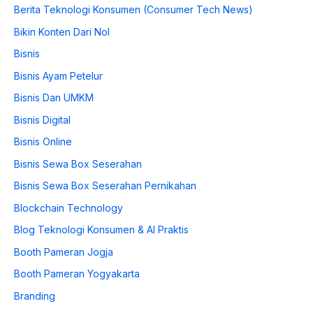
Berita Teknologi Konsumen (Consumer Tech News)
Bikin Konten Dari Nol
Bisnis
Bisnis Ayam Petelur
Bisnis Dan UMKM
Bisnis Digital
Bisnis Online
Bisnis Sewa Box Seserahan
Bisnis Sewa Box Seserahan Pernikahan
Blockchain Technology
Blog Teknologi Konsumen & AI Praktis
Booth Pameran Jogja
Booth Pameran Yogyakarta
Branding