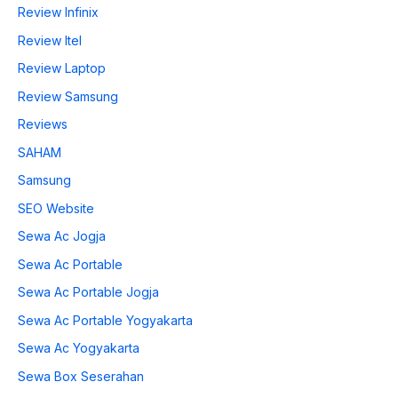
Review Infinix
Review Itel
Review Laptop
Review Samsung
Reviews
SAHAM
Samsung
SEO Website
Sewa Ac Jogja
Sewa Ac Portable
Sewa Ac Portable Jogja
Sewa Ac Portable Yogyakarta
Sewa Ac Yogyakarta
Sewa Box Seserahan