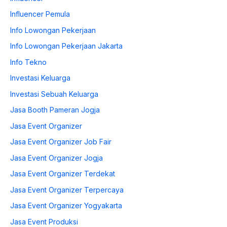
Influencer Pemula
Info Lowongan Pekerjaan
Info Lowongan Pekerjaan Jakarta
Info Tekno
Investasi Keluarga
Investasi Sebuah Keluarga
Jasa Booth Pameran Jogja
Jasa Event Organizer
Jasa Event Organizer Job Fair
Jasa Event Organizer Jogja
Jasa Event Organizer Terdekat
Jasa Event Organizer Terpercaya
Jasa Event Organizer Yogyakarta
Jasa Event Produksi