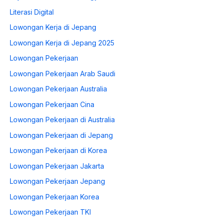
Literasi Digital
Lowongan Kerja di Jepang
Lowongan Kerja di Jepang 2025
Lowongan Pekerjaan
Lowongan Pekerjaan Arab Saudi
Lowongan Pekerjaan Australia
Lowongan Pekerjaan Cina
Lowongan Pekerjaan di Australia
Lowongan Pekerjaan di Jepang
Lowongan Pekerjaan di Korea
Lowongan Pekerjaan Jakarta
Lowongan Pekerjaan Jepang
Lowongan Pekerjaan Korea
Lowongan Pekerjaan TKI