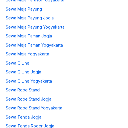
Sewa Meja Payung
Sewa Meja Payung Jogja
Sewa Meja Payung Yogyakarta
Sewa Meja Taman Jogja
Sewa Meja Taman Yogyakarta
Sewa Meja Yogyakarta
Sewa Q Line
Sewa Q Line Jogja
Sewa Q Line Yogyakarta
Sewa Rope Stand
Sewa Rope Stand Jogja
Sewa Rope Stand Yogyakarta
Sewa Tenda Jogja
Sewa Tenda Roder Jogja