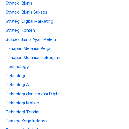
Strategi Bisnis
Strategi Bisnis Sukses
Strategi Digital Marketing
Strategi Konten
Sukses Bisnis Ayam Petelur
Tahapan Melamar Kerja
Tahapan Melamar Pekerjaan
Technology
Teknologi
Teknologi AI
Teknologi dan Inovasi Digital
Teknologi Mobile
Teknologi Terkini
Tenaga Kerja Indonesi