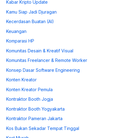
Kabar Kripto Update
Kamu Siap Jadi Djuragan
Kecerdasan Buatan (AI)
Keuangan
Komparasi HP
Komunitas Desain & Kreatif Visual
Komunitas Freelancer & Remote Worker
Konsep Dasar Software Engineering
Konten Kreator
Konten Kreator Pemula
Kontraktor Booth Jogja
Kontraktor Booth Yogyakarta
Kontraktor Pameran Jakarta
Kos Bukan Sekadar Tempat Tinggal
Kost Murah