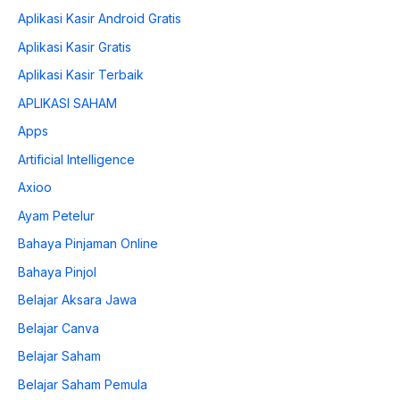
Aplikasi Kasir Android Gratis
Aplikasi Kasir Gratis
Aplikasi Kasir Terbaik
APLIKASI SAHAM
Apps
Artificial Intelligence
Axioo
Ayam Petelur
Bahaya Pinjaman Online
Bahaya Pinjol
Belajar Aksara Jawa
Belajar Canva
Belajar Saham
Belajar Saham Pemula