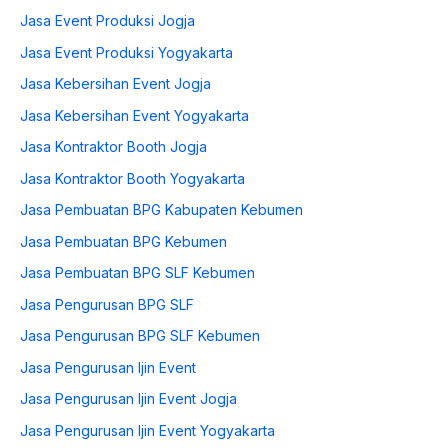
Jasa Event Produksi Jogja
Jasa Event Produksi Yogyakarta
Jasa Kebersihan Event Jogja
Jasa Kebersihan Event Yogyakarta
Jasa Kontraktor Booth Jogja
Jasa Kontraktor Booth Yogyakarta
Jasa Pembuatan BPG Kabupaten Kebumen
Jasa Pembuatan BPG Kebumen
Jasa Pembuatan BPG SLF Kebumen
Jasa Pengurusan BPG SLF
Jasa Pengurusan BPG SLF Kebumen
Jasa Pengurusan Ijin Event
Jasa Pengurusan Ijin Event Jogja
Jasa Pengurusan Ijin Event Yogyakarta