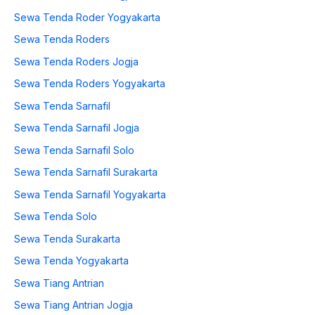
Sewa Tenda Roder Yogyakarta
Sewa Tenda Roders
Sewa Tenda Roders Jogja
Sewa Tenda Roders Yogyakarta
Sewa Tenda Sarnafil
Sewa Tenda Sarnafil Jogja
Sewa Tenda Sarnafil Solo
Sewa Tenda Sarnafil Surakarta
Sewa Tenda Sarnafil Yogyakarta
Sewa Tenda Solo
Sewa Tenda Surakarta
Sewa Tenda Yogyakarta
Sewa Tiang Antrian
Sewa Tiang Antrian Jogja