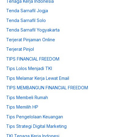
Tenaga Kerja Indonesia
Tenda Sarnafil Jogja
Tenda Sarnafil Solo
Tenda Sarnafil Yogyakarta
Terjerat Pinjaman Online
Terjerat Pinjol
TIPS FINANCIAL FREEDOM
Tips Lolos Menjadi TKI
Tips Melamar Kerja Lewat Email
TIPS MEMBANGUN FINANCIAL FREEDOM
Tips Membeli Rumah
Tips Memilih HP
Tips Pengelolaan Keuangan
Tips Strategi Digital Marketing
TKI Tenaga Kerja Indonesi