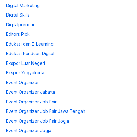
Digital Marketing
Digital Skills
Digitalpreneur
Editors Pick
Edukasi dan E-Learning
Edukasi Panduan Digital
Ekspor Luar Negeri
Ekspor Yogyakarta
Event Organizer
Event Organizer Jakarta
Event Organizer Job Fair
Event Organizer Job Fair Jawa Tengah
Event Organizer Job Fair Jogja
Event Organizer Jogja