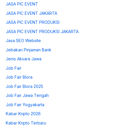
JASA PIC EVENT
JASA PIC EVENT JAKARTA
JASA PIC EVENT PRODUKSI
JASA PIC EVENT PRODUKSI JAKARTA
Jasa SEO Website
Jebakan Pinjaman Bank
Jenis Aksara Jawa
Job Fair
Job Fair Blora
Job Fair Blora 2025
Job Fair Jawa Tengah
Job Fair Yogyakarta
Kabar Kripto 2026
Kabar Kripto Terbaru