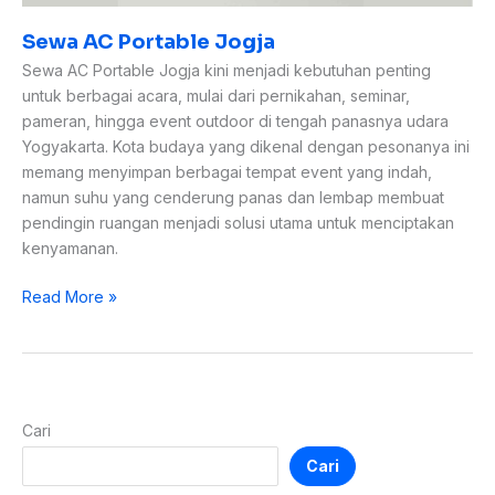
Sewa AC Portable Jogja
Sewa AC Portable Jogja kini menjadi kebutuhan penting
untuk berbagai acara, mulai dari pernikahan, seminar,
pameran, hingga event outdoor di tengah panasnya udara
Yogyakarta. Kota budaya yang dikenal dengan pesonanya ini
memang menyimpan berbagai tempat event yang indah,
namun suhu yang cenderung panas dan lembap membuat
pendingin ruangan menjadi solusi utama untuk menciptakan
kenyamanan.
Read More »
Cari
Cari