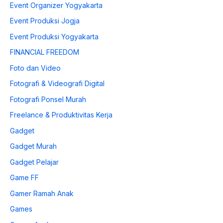
Event Organizer Yogyakarta
Event Produksi Jogja
Event Produksi Yogyakarta
FINANCIAL FREEDOM
Foto dan Video
Fotografi & Videografi Digital
Fotografi Ponsel Murah
Freelance & Produktivitas Kerja
Gadget
Gadget Murah
Gadget Pelajar
Game FF
Gamer Ramah Anak
Games