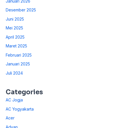
Januari 2026
Desember 2025
Juni 2025
Mei 2025
April 2025
Maret 2025
Februari 2025
Januari 2025
Juli 2024
Categories
AC Jogja
AC Yogyakarta
Acer
Advan