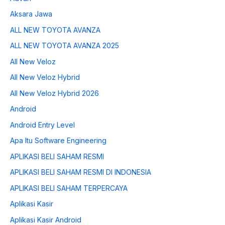
Aksara Jawa
ALL NEW TOYOTA AVANZA
ALL NEW TOYOTA AVANZA 2025
All New Veloz
All New Veloz Hybrid
All New Veloz Hybrid 2026
Android
Android Entry Level
Apa Itu Software Engineering
APLIKASI BELI SAHAM RESMI
APLIKASI BELI SAHAM RESMI DI INDONESIA
APLIKASI BELI SAHAM TERPERCAYA
Aplikasi Kasir
Aplikasi Kasir Android