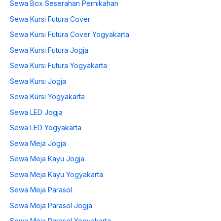
Sewa Box Seserahan Pernikahan
Sewa Kursi Futura Cover
Sewa Kursi Futura Cover Yogyakarta
Sewa Kursi Futura Jogja
Sewa Kursi Futura Yogyakarta
Sewa Kursi Jogja
Sewa Kursi Yogyakarta
Sewa LED Jogja
Sewa LED Yogyakarta
Sewa Meja Jogja
Sewa Meja Kayu Jogja
Sewa Meja Kayu Yogyakarta
Sewa Meja Parasol
Sewa Meja Parasol Jogja
Sewa Meja Parasol Yogyakarta