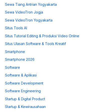
Sewa Tiang Antrian Yogyakarta
Sewa VideoTron Jogja
Sewa VideoTron Yogyakarta
Situs Tools AI
Situs Tutorial Editing & Produksi Video Online
Situs Ulasan Software & Tools Kreatif
Smartphone
Smartphone 2026
Software
Software & Aplikasi
Software Development
Software Engineering
Startup & Digital Product
Startup & Kewirausahaan