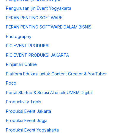
Pengurusan Ijin Event Yogyakarta
PERAN PENTING SOFTWARE
PERAN PENTING SOFTWARE DALAM BISNIS
Photography
PIC EVENT PRODUKSI
PIC EVENT PRODUKSI JAKARTA
Pinjaman Online
Platform Edukasi untuk Content Creator & YouTuber
Poco
Portal Startup & Solusi AI untuk UMKM Digital
Productivity Tools
Produksi Event Jakarta
Produksi Event Jogja
Produksi Event Yogyakarta