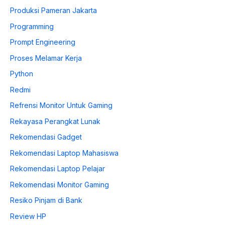
Produksi Pameran Jakarta
Programming
Prompt Engineering
Proses Melamar Kerja
Python
Redmi
Refrensi Monitor Untuk Gaming
Rekayasa Perangkat Lunak
Rekomendasi Gadget
Rekomendasi Laptop Mahasiswa
Rekomendasi Laptop Pelajar
Rekomendasi Monitor Gaming
Resiko Pinjam di Bank
Review HP