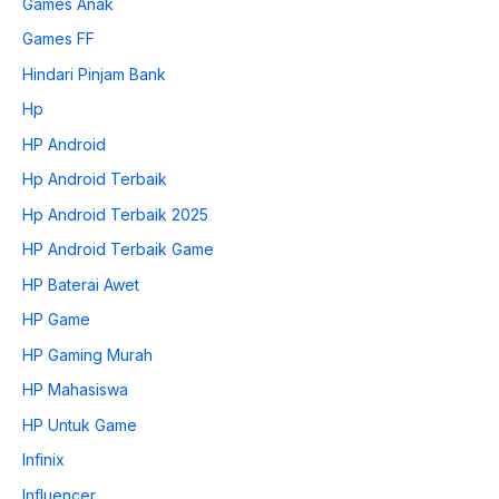
Games Anak
Games FF
Hindari Pinjam Bank
Hp
HP Android
Hp Android Terbaik
Hp Android Terbaik 2025
HP Android Terbaik Game
HP Baterai Awet
HP Game
HP Gaming Murah
HP Mahasiswa
HP Untuk Game
Infinix
Influencer