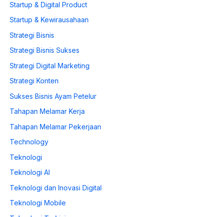
Startup & Digital Product
Startup & Kewirausahaan
Strategi Bisnis
Strategi Bisnis Sukses
Strategi Digital Marketing
Strategi Konten
Sukses Bisnis Ayam Petelur
Tahapan Melamar Kerja
Tahapan Melamar Pekerjaan
Technology
Teknologi
Teknologi AI
Teknologi dan Inovasi Digital
Teknologi Mobile