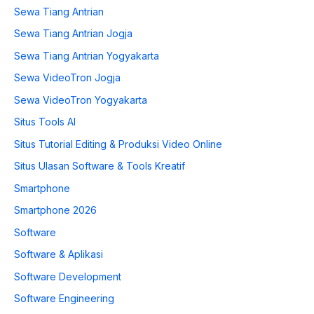
Sewa Tiang Antrian
Sewa Tiang Antrian Jogja
Sewa Tiang Antrian Yogyakarta
Sewa VideoTron Jogja
Sewa VideoTron Yogyakarta
Situs Tools AI
Situs Tutorial Editing & Produksi Video Online
Situs Ulasan Software & Tools Kreatif
Smartphone
Smartphone 2026
Software
Software & Aplikasi
Software Development
Software Engineering