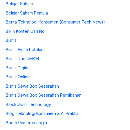
Belajar Saham
Belajar Saham Pemula
Berita Teknologi Konsumen (Consumer Tech News)
Bikin Konten Dari Nol
Bisnis
Bisnis Ayam Petelur
Bisnis Dan UMKM
Bisnis Digital
Bisnis Online
Bisnis Sewa Box Seserahan
Bisnis Sewa Box Seserahan Pernikahan
Blockchain Technology
Blog Teknologi Konsumen & AI Praktis
Booth Pameran Jogja