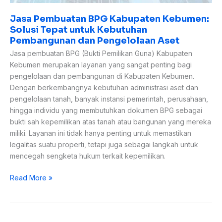
Aset
Jasa Pembuatan BPG Kabupaten Kebumen:
Solusi Tepat untuk Kebutuhan
Pembangunan dan Pengelolaan Aset
Jasa pembuatan BPG (Bukti Pemilikan Guna) Kabupaten
Kebumen merupakan layanan yang sangat penting bagi
pengelolaan dan pembangunan di Kabupaten Kebumen.
Dengan berkembangnya kebutuhan administrasi aset dan
pengelolaan tanah, banyak instansi pemerintah, perusahaan,
hingga individu yang membutuhkan dokumen BPG sebagai
bukti sah kepemilikan atas tanah atau bangunan yang mereka
miliki. Layanan ini tidak hanya penting untuk memastikan
legalitas suatu properti, tetapi juga sebagai langkah untuk
mencegah sengketa hukum terkait kepemilikan.
Read More »