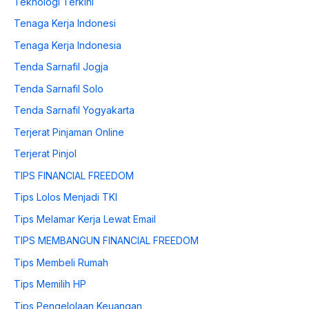
Teknologi Terkini
Tenaga Kerja Indonesi
Tenaga Kerja Indonesia
Tenda Sarnafil Jogja
Tenda Sarnafil Solo
Tenda Sarnafil Yogyakarta
Terjerat Pinjaman Online
Terjerat Pinjol
TIPS FINANCIAL FREEDOM
Tips Lolos Menjadi TKI
Tips Melamar Kerja Lewat Email
TIPS MEMBANGUN FINANCIAL FREEDOM
Tips Membeli Rumah
Tips Memilih HP
Tips Pengelolaan Keuangan