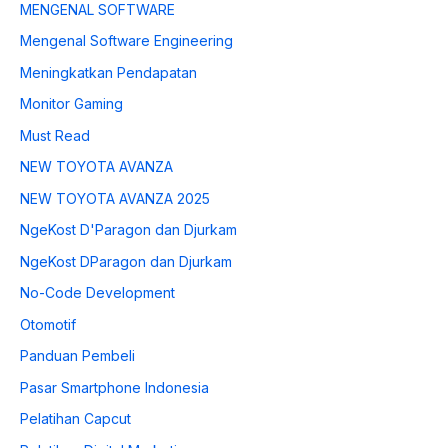
MENGENAL SOFTWARE
Mengenal Software Engineering
Meningkatkan Pendapatan
Monitor Gaming
Must Read
NEW TOYOTA AVANZA
NEW TOYOTA AVANZA 2025
NgeKost D'Paragon dan Djurkam
NgeKost DParagon dan Djurkam
No-Code Development
Otomotif
Panduan Pembeli
Pasar Smartphone Indonesia
Pelatihan Capcut