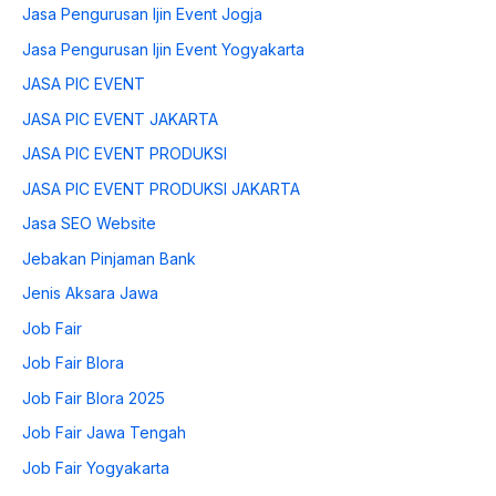
Jasa Pengurusan Ijin Event Jogja
Jasa Pengurusan Ijin Event Yogyakarta
JASA PIC EVENT
JASA PIC EVENT JAKARTA
JASA PIC EVENT PRODUKSI
JASA PIC EVENT PRODUKSI JAKARTA
Jasa SEO Website
Jebakan Pinjaman Bank
Jenis Aksara Jawa
Job Fair
Job Fair Blora
Job Fair Blora 2025
Job Fair Jawa Tengah
Job Fair Yogyakarta