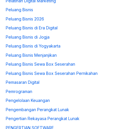
Pelatihan Digital Marketing
Peluang Bisnis
Peluang Bisnis 2026
Peluang Bisnis di Era Digital
Peluang Bisnis di Jogja
Peluang Bisnis di Yogyakarta
Peluang Bisnis Menjanjikan
Peluang Bisnis Sewa Box Seserahan
Peluang Bisnis Sewa Box Seserahan Pernikahan
Pemasaran Digital
Pemrograman
Pengelolaan Keuangan
Pengembangan Perangkat Lunak
Pengertian Rekayasa Perangkat Lunak
PENGERTIAN SOFTWARE