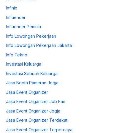
Infinix
Influencer
Influencer Pemula
Info Lowongan Pekerjaan
Info Lowongan Pekerjaan Jakarta
Info Tekno
Investasi Keluarga
Investasi Sebuah Keluarga
Jasa Booth Pameran Jogja
Jasa Event Organizer
Jasa Event Organizer Job Fair
Jasa Event Organizer Jogja
Jasa Event Organizer Terdekat
Jasa Event Organizer Terpercaya