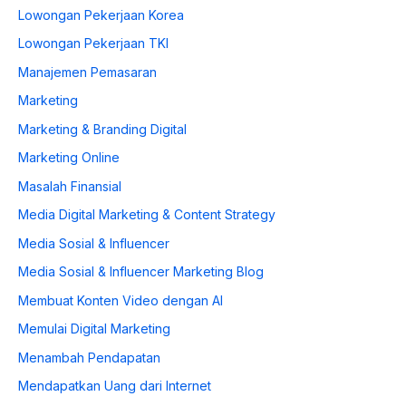
Lowongan Pekerjaan Korea
Lowongan Pekerjaan TKI
Manajemen Pemasaran
Marketing
Marketing & Branding Digital
Marketing Online
Masalah Finansial
Media Digital Marketing & Content Strategy
Media Sosial & Influencer
Media Sosial & Influencer Marketing Blog
Membuat Konten Video dengan AI
Memulai Digital Marketing
Menambah Pendapatan
Mendapatkan Uang dari Internet