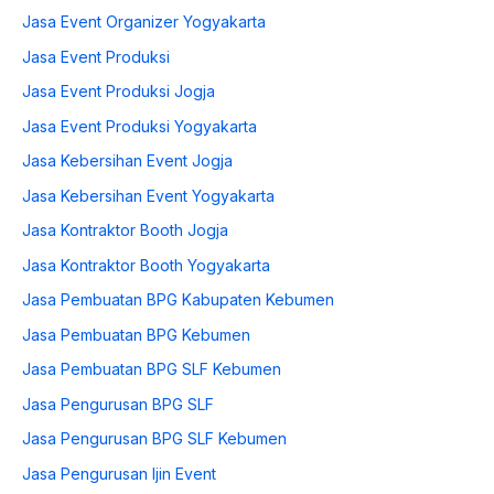
Jasa Event Organizer Yogyakarta
Jasa Event Produksi
Jasa Event Produksi Jogja
Jasa Event Produksi Yogyakarta
Jasa Kebersihan Event Jogja
Jasa Kebersihan Event Yogyakarta
Jasa Kontraktor Booth Jogja
Jasa Kontraktor Booth Yogyakarta
Jasa Pembuatan BPG Kabupaten Kebumen
Jasa Pembuatan BPG Kebumen
Jasa Pembuatan BPG SLF Kebumen
Jasa Pengurusan BPG SLF
Jasa Pengurusan BPG SLF Kebumen
Jasa Pengurusan Ijin Event