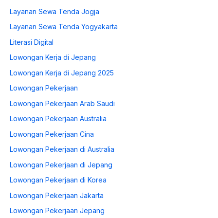
Layanan Sewa Tenda Jogja
Layanan Sewa Tenda Yogyakarta
Literasi Digital
Lowongan Kerja di Jepang
Lowongan Kerja di Jepang 2025
Lowongan Pekerjaan
Lowongan Pekerjaan Arab Saudi
Lowongan Pekerjaan Australia
Lowongan Pekerjaan Cina
Lowongan Pekerjaan di Australia
Lowongan Pekerjaan di Jepang
Lowongan Pekerjaan di Korea
Lowongan Pekerjaan Jakarta
Lowongan Pekerjaan Jepang