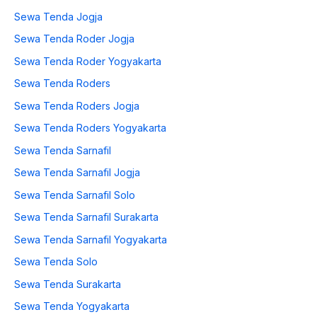
Sewa Tenda Jogja
Sewa Tenda Roder Jogja
Sewa Tenda Roder Yogyakarta
Sewa Tenda Roders
Sewa Tenda Roders Jogja
Sewa Tenda Roders Yogyakarta
Sewa Tenda Sarnafil
Sewa Tenda Sarnafil Jogja
Sewa Tenda Sarnafil Solo
Sewa Tenda Sarnafil Surakarta
Sewa Tenda Sarnafil Yogyakarta
Sewa Tenda Solo
Sewa Tenda Surakarta
Sewa Tenda Yogyakarta