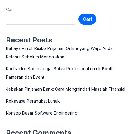
Cari
Cari
Recent Posts
Bahaya Pinjol: Risiko Pinjaman Online yang Wajib Anda
Ketahui Sebelum Mengajukan
Kontraktor Booth Jogja: Solusi Profesional untuk Booth
Pameran dan Event
Jebakan Pinjaman Bank: Cara Menghindari Masalah Finansial
Rekayasa Perangkat Lunak
Konsep Dasar Software Engineering
Recent Comments