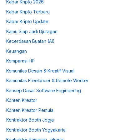
Kabar Kripto 2026
Kabar Kripto Terbaru
Kabar Kripto Update
Kamu Siap Jadi Djuragan
Kecerdasan Buatan (AI)
Keuangan
Komparasi HP
Komunitas Desain & Kreatif Visual
Komunitas Freelancer & Remote Worker
Konsep Dasar Software Engineering
Konten Kreator
Konten Kreator Pemula
Kontraktor Booth Jogja
Kontraktor Booth Yogyakarta
Kontraktor Pameran Jakarta