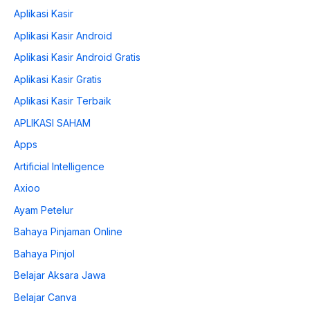
Aplikasi Kasir
Aplikasi Kasir Android
Aplikasi Kasir Android Gratis
Aplikasi Kasir Gratis
Aplikasi Kasir Terbaik
APLIKASI SAHAM
Apps
Artificial Intelligence
Axioo
Ayam Petelur
Bahaya Pinjaman Online
Bahaya Pinjol
Belajar Aksara Jawa
Belajar Canva