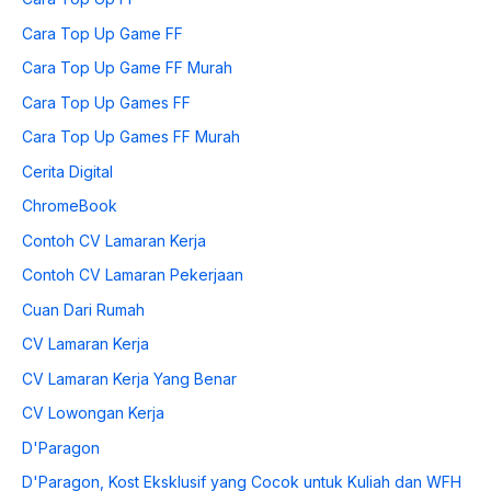
Cara Top Up Game FF
Cara Top Up Game FF Murah
Cara Top Up Games FF
Cara Top Up Games FF Murah
Cerita Digital
ChromeBook
Contoh CV Lamaran Kerja
Contoh CV Lamaran Pekerjaan
Cuan Dari Rumah
CV Lamaran Kerja
CV Lamaran Kerja Yang Benar
CV Lowongan Kerja
D'Paragon
D'Paragon, Kost Eksklusif yang Cocok untuk Kuliah dan WFH