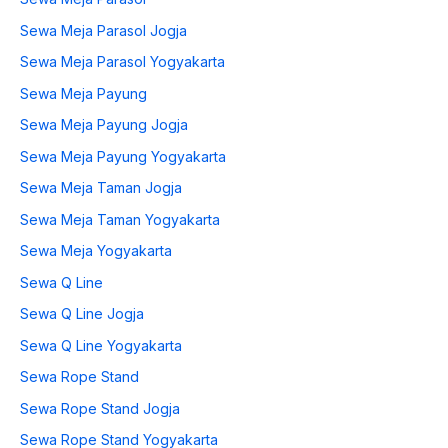
Sewa Meja Parasol Jogja
Sewa Meja Parasol Yogyakarta
Sewa Meja Payung
Sewa Meja Payung Jogja
Sewa Meja Payung Yogyakarta
Sewa Meja Taman Jogja
Sewa Meja Taman Yogyakarta
Sewa Meja Yogyakarta
Sewa Q Line
Sewa Q Line Jogja
Sewa Q Line Yogyakarta
Sewa Rope Stand
Sewa Rope Stand Jogja
Sewa Rope Stand Yogyakarta