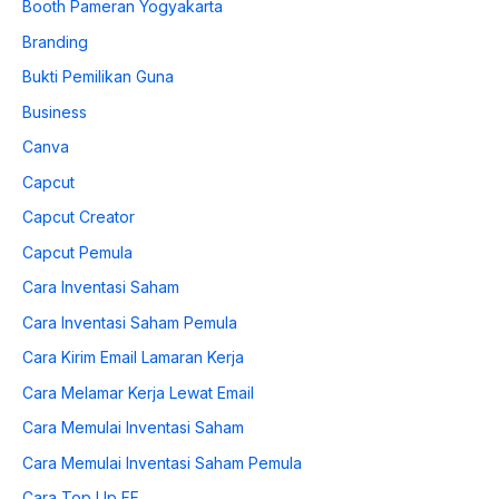
Booth Pameran Yogyakarta
Branding
Bukti Pemilikan Guna
Business
Canva
Capcut
Capcut Creator
Capcut Pemula
Cara Inventasi Saham
Cara Inventasi Saham Pemula
Cara Kirim Email Lamaran Kerja
Cara Melamar Kerja Lewat Email
Cara Memulai Inventasi Saham
Cara Memulai Inventasi Saham Pemula
Cara Top Up FF