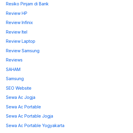
Resiko Pinjam di Bank
Review HP
Review Infinix
Review Itel
Review Laptop
Review Samsung
Reviews
SAHAM
Samsung
SEO Website
Sewa Ac Jogja
Sewa Ac Portable
Sewa Ac Portable Jogja
Sewa Ac Portable Yogyakarta