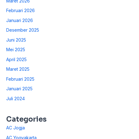
Maret 2026
Februari 2026
Januari 2026
Desember 2025
Juni 2025
Mei 2025
April 2025
Maret 2025
Februari 2025
Januari 2025
Juli 2024
Categories
AC Jogja
AC Yogyakarta