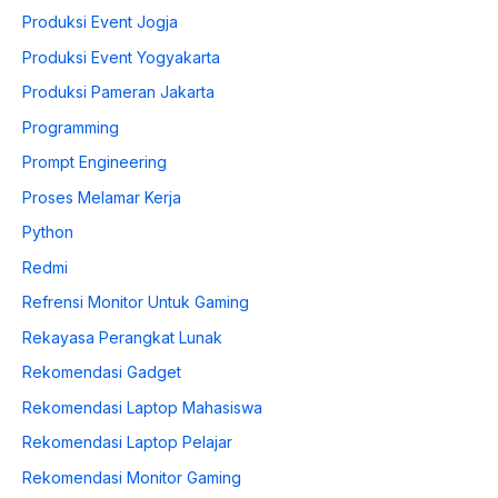
Produksi Event Jogja
Produksi Event Yogyakarta
Produksi Pameran Jakarta
Programming
Prompt Engineering
Proses Melamar Kerja
Python
Redmi
Refrensi Monitor Untuk Gaming
Rekayasa Perangkat Lunak
Rekomendasi Gadget
Rekomendasi Laptop Mahasiswa
Rekomendasi Laptop Pelajar
Rekomendasi Monitor Gaming