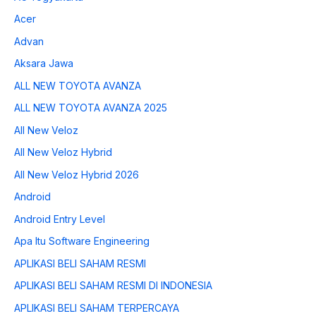
Acer
Advan
Aksara Jawa
ALL NEW TOYOTA AVANZA
ALL NEW TOYOTA AVANZA 2025
All New Veloz
All New Veloz Hybrid
All New Veloz Hybrid 2026
Android
Android Entry Level
Apa Itu Software Engineering
APLIKASI BELI SAHAM RESMI
APLIKASI BELI SAHAM RESMI DI INDONESIA
APLIKASI BELI SAHAM TERPERCAYA