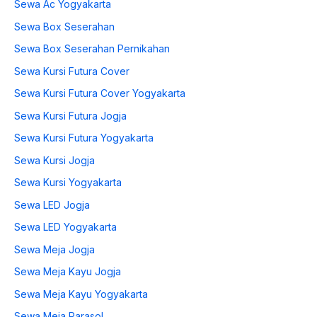
Sewa Ac Yogyakarta
Sewa Box Seserahan
Sewa Box Seserahan Pernikahan
Sewa Kursi Futura Cover
Sewa Kursi Futura Cover Yogyakarta
Sewa Kursi Futura Jogja
Sewa Kursi Futura Yogyakarta
Sewa Kursi Jogja
Sewa Kursi Yogyakarta
Sewa LED Jogja
Sewa LED Yogyakarta
Sewa Meja Jogja
Sewa Meja Kayu Jogja
Sewa Meja Kayu Yogyakarta
Sewa Meja Parasol