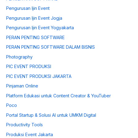
Pengurusan Ijin Event
Pengurusan Ijin Event Jogja
Pengurusan Ijin Event Yogyakarta
PERAN PENTING SOFTWARE
PERAN PENTING SOFTWARE DALAM BISNIS
Photography
PIC EVENT PRODUKSI
PIC EVENT PRODUKSI JAKARTA
Pinjaman Online
Platform Edukasi untuk Content Creator & YouTuber
Poco
Portal Startup & Solusi AI untuk UMKM Digital
Productivity Tools
Produksi Event Jakarta