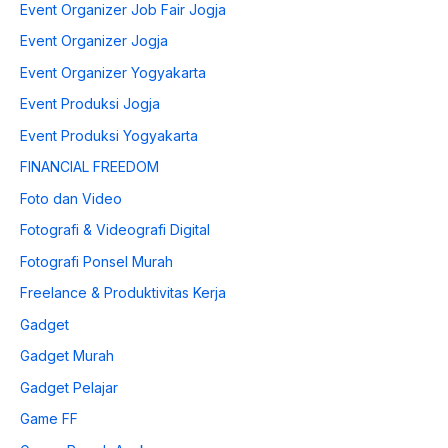
Event Organizer Job Fair Jogja
Event Organizer Jogja
Event Organizer Yogyakarta
Event Produksi Jogja
Event Produksi Yogyakarta
FINANCIAL FREEDOM
Foto dan Video
Fotografi & Videografi Digital
Fotografi Ponsel Murah
Freelance & Produktivitas Kerja
Gadget
Gadget Murah
Gadget Pelajar
Game FF