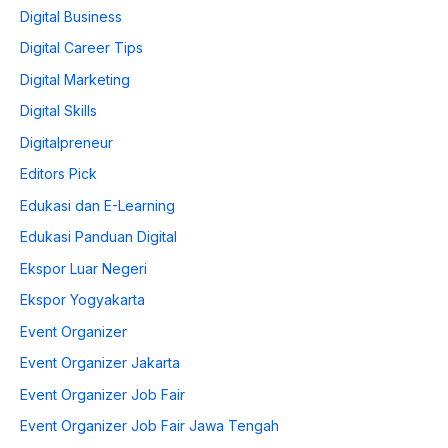
Digital Business
Digital Career Tips
Digital Marketing
Digital Skills
Digitalpreneur
Editors Pick
Edukasi dan E-Learning
Edukasi Panduan Digital
Ekspor Luar Negeri
Ekspor Yogyakarta
Event Organizer
Event Organizer Jakarta
Event Organizer Job Fair
Event Organizer Job Fair Jawa Tengah