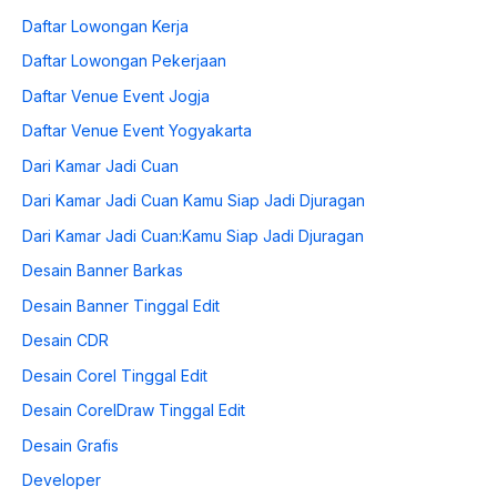
Daftar Lowongan Kerja
Daftar Lowongan Pekerjaan
Daftar Venue Event Jogja
Daftar Venue Event Yogyakarta
Dari Kamar Jadi Cuan
Dari Kamar Jadi Cuan Kamu Siap Jadi Djuragan
Dari Kamar Jadi Cuan:Kamu Siap Jadi Djuragan
Desain Banner Barkas
Desain Banner Tinggal Edit
Desain CDR
Desain Corel Tinggal Edit
Desain CorelDraw Tinggal Edit
Desain Grafis
Developer