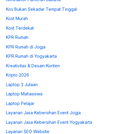
Kos Bukan Sekadar Tempat Tinggal
Kost Murah
Kost Terdekat
KPR Rumah
KPR Rumah di Jogja
KPR Rumah di Yogyakarta
Kreativitas & Desain Konten
Kripto 2026
Laptop 3 Jutaan
Laptop Mahasiswa
Laptop Pelajar
Layanan Jasa Kebersihan Event Jogja
Layanan Jasa Kebersihan Event Yogyakarta
Layanan SEO Website