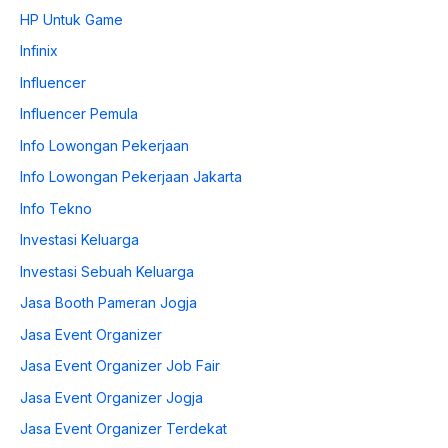
HP Untuk Game
Infinix
Influencer
Influencer Pemula
Info Lowongan Pekerjaan
Info Lowongan Pekerjaan Jakarta
Info Tekno
Investasi Keluarga
Investasi Sebuah Keluarga
Jasa Booth Pameran Jogja
Jasa Event Organizer
Jasa Event Organizer Job Fair
Jasa Event Organizer Jogja
Jasa Event Organizer Terdekat