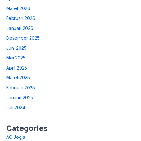
Maret 2026
Februari 2026
Januari 2026
Desember 2025
Juni 2025
Mei 2025
April 2025
Maret 2025
Februari 2025
Januari 2025
Juli 2024
Categories
AC Jogja