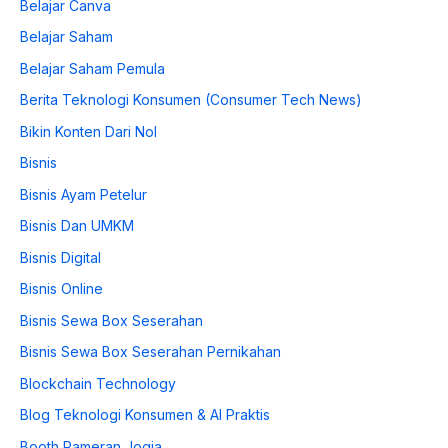
Belajar Canva
Belajar Saham
Belajar Saham Pemula
Berita Teknologi Konsumen (Consumer Tech News)
Bikin Konten Dari Nol
Bisnis
Bisnis Ayam Petelur
Bisnis Dan UMKM
Bisnis Digital
Bisnis Online
Bisnis Sewa Box Seserahan
Bisnis Sewa Box Seserahan Pernikahan
Blockchain Technology
Blog Teknologi Konsumen & AI Praktis
Booth Pameran Jogja