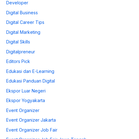
Developer
Digital Business
Digital Career Tips
Digital Marketing
Digital Skills
Digitalpreneur
Editors Pick
Edukasi dan E-Learning
Edukasi Panduan Digital
Ekspor Luar Negeri
Ekspor Yogyakarta
Event Organizer
Event Organizer Jakarta
Event Organizer Job Fair