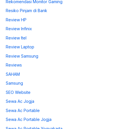
Rekomendasi Monitor Gaming
Resiko Pinjam di Bank
Review HP
Review Infinix
Review Itel
Review Laptop
Review Samsung
Reviews
SAHAM
Samsung
SEO Website
Sewa Ac Jogja
Sewa Ac Portable
Sewa Ac Portable Jogja
Sewa Ac Portable Yogyakarta