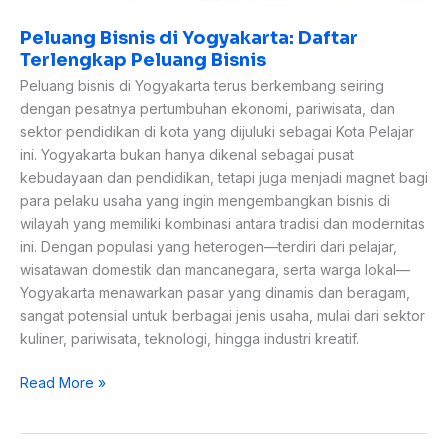
Peluang Bisnis di Yogyakarta: Daftar
Terlengkap Peluang Bisnis
Peluang bisnis di Yogyakarta terus berkembang seiring
dengan pesatnya pertumbuhan ekonomi, pariwisata, dan
sektor pendidikan di kota yang dijuluki sebagai Kota Pelajar
ini. Yogyakarta bukan hanya dikenal sebagai pusat
kebudayaan dan pendidikan, tetapi juga menjadi magnet bagi
para pelaku usaha yang ingin mengembangkan bisnis di
wilayah yang memiliki kombinasi antara tradisi dan modernitas
ini. Dengan populasi yang heterogen—terdiri dari pelajar,
wisatawan domestik dan mancanegara, serta warga lokal—
Yogyakarta menawarkan pasar yang dinamis dan beragam,
sangat potensial untuk berbagai jenis usaha, mulai dari sektor
kuliner, pariwisata, teknologi, hingga industri kreatif.
Read More »