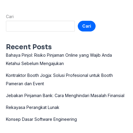
Cari
Cari
Recent Posts
Bahaya Pinjol: Risiko Pinjaman Online yang Wajib Anda
Ketahui Sebelum Mengajukan
Kontraktor Booth Jogja: Solusi Profesional untuk Booth
Pameran dan Event
Jebakan Pinjaman Bank: Cara Menghindari Masalah Finansial
Rekayasa Perangkat Lunak
Konsep Dasar Software Engineering