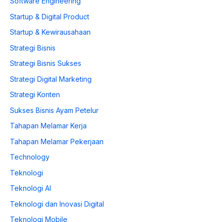
Software Engineering
Startup & Digital Product
Startup & Kewirausahaan
Strategi Bisnis
Strategi Bisnis Sukses
Strategi Digital Marketing
Strategi Konten
Sukses Bisnis Ayam Petelur
Tahapan Melamar Kerja
Tahapan Melamar Pekerjaan
Technology
Teknologi
Teknologi AI
Teknologi dan Inovasi Digital
Teknologi Mobile