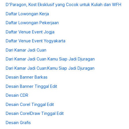
D'Paragon, Kost Eksklusif yang Cocok untuk Kuliah dan WFH
Daftar Lowongan Kerja
Daftar Lowongan Pekerjaan
Daftar Venue Event Jogja
Daftar Venue Event Yogyakarta
Dari Kamar Jadi Cuan
Dari Kamar Jadi Cuan Kamu Siap Jadi Djuragan
Dari Kamar Jadi Cuan:Kamu Siap Jadi Djuragan
Desain Banner Barkas
Desain Banner Tinggal Edit
Desain CDR
Desain Corel Tinggal Edit
Desain CorelDraw Tinggal Edit
Desain Grafis