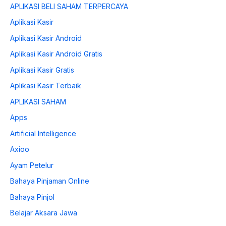
APLIKASI BELI SAHAM TERPERCAYA
Aplikasi Kasir
Aplikasi Kasir Android
Aplikasi Kasir Android Gratis
Aplikasi Kasir Gratis
Aplikasi Kasir Terbaik
APLIKASI SAHAM
Apps
Artificial Intelligence
Axioo
Ayam Petelur
Bahaya Pinjaman Online
Bahaya Pinjol
Belajar Aksara Jawa