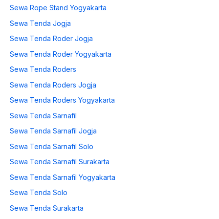
Sewa Rope Stand Yogyakarta
Sewa Tenda Jogja
Sewa Tenda Roder Jogja
Sewa Tenda Roder Yogyakarta
Sewa Tenda Roders
Sewa Tenda Roders Jogja
Sewa Tenda Roders Yogyakarta
Sewa Tenda Sarnafil
Sewa Tenda Sarnafil Jogja
Sewa Tenda Sarnafil Solo
Sewa Tenda Sarnafil Surakarta
Sewa Tenda Sarnafil Yogyakarta
Sewa Tenda Solo
Sewa Tenda Surakarta