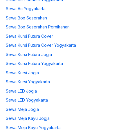
Sewa Ac Yogyakarta
Sewa Box Seserahan
Sewa Box Seserahan Pernikahan
Sewa Kursi Futura Cover
Sewa Kursi Futura Cover Yogyakarta
Sewa Kursi Futura Jogja
Sewa Kursi Futura Yogyakarta
Sewa Kursi Jogja
Sewa Kursi Yogyakarta
Sewa LED Jogja
Sewa LED Yogyakarta
Sewa Meja Jogja
Sewa Meja Kayu Jogja
Sewa Meja Kayu Yogyakarta