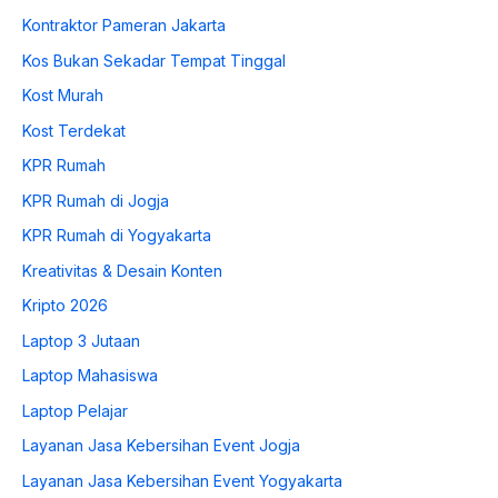
Kontraktor Pameran Jakarta
Kos Bukan Sekadar Tempat Tinggal
Kost Murah
Kost Terdekat
KPR Rumah
KPR Rumah di Jogja
KPR Rumah di Yogyakarta
Kreativitas & Desain Konten
Kripto 2026
Laptop 3 Jutaan
Laptop Mahasiswa
Laptop Pelajar
Layanan Jasa Kebersihan Event Jogja
Layanan Jasa Kebersihan Event Yogyakarta