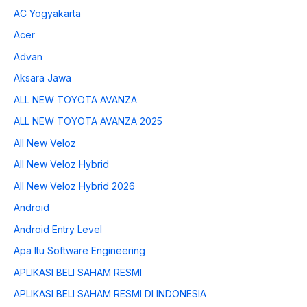
AC Yogyakarta
Acer
Advan
Aksara Jawa
ALL NEW TOYOTA AVANZA
ALL NEW TOYOTA AVANZA 2025
All New Veloz
All New Veloz Hybrid
All New Veloz Hybrid 2026
Android
Android Entry Level
Apa Itu Software Engineering
APLIKASI BELI SAHAM RESMI
APLIKASI BELI SAHAM RESMI DI INDONESIA