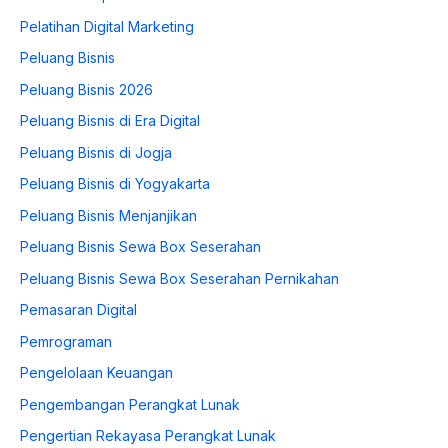
Pelatihan Digital Marketing
Peluang Bisnis
Peluang Bisnis 2026
Peluang Bisnis di Era Digital
Peluang Bisnis di Jogja
Peluang Bisnis di Yogyakarta
Peluang Bisnis Menjanjikan
Peluang Bisnis Sewa Box Seserahan
Peluang Bisnis Sewa Box Seserahan Pernikahan
Pemasaran Digital
Pemrograman
Pengelolaan Keuangan
Pengembangan Perangkat Lunak
Pengertian Rekayasa Perangkat Lunak