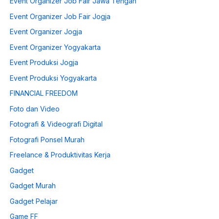
Event Organizer Job Fair Jawa Tengah
Event Organizer Job Fair Jogja
Event Organizer Jogja
Event Organizer Yogyakarta
Event Produksi Jogja
Event Produksi Yogyakarta
FINANCIAL FREEDOM
Foto dan Video
Fotografi & Videografi Digital
Fotografi Ponsel Murah
Freelance & Produktivitas Kerja
Gadget
Gadget Murah
Gadget Pelajar
Game FF