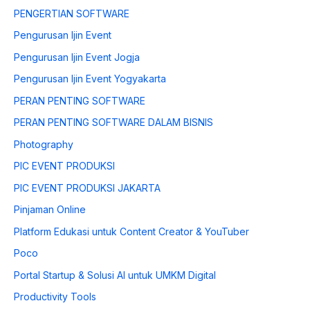
PENGERTIAN SOFTWARE
Pengurusan Ijin Event
Pengurusan Ijin Event Jogja
Pengurusan Ijin Event Yogyakarta
PERAN PENTING SOFTWARE
PERAN PENTING SOFTWARE DALAM BISNIS
Photography
PIC EVENT PRODUKSI
PIC EVENT PRODUKSI JAKARTA
Pinjaman Online
Platform Edukasi untuk Content Creator & YouTuber
Poco
Portal Startup & Solusi AI untuk UMKM Digital
Productivity Tools