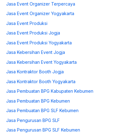
Jasa Event Organizer Terpercaya
Jasa Event Organizer Yogyakarta
Jasa Event Produksi
Jasa Event Produksi Jogja
Jasa Event Produksi Yogyakarta
Jasa Kebersihan Event Jogja
Jasa Kebersihan Event Yogyakarta
Jasa Kontraktor Booth Jogja
Jasa Kontraktor Booth Yogyakarta
Jasa Pembuatan BPG Kabupaten Kebumen
Jasa Pembuatan BPG Kebumen
Jasa Pembuatan BPG SLF Kebumen
Jasa Pengurusan BPG SLF
Jasa Pengurusan BPG SLF Kebumen