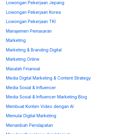
Lowongan Pekerjaan Jepang
Lowongan Pekerjaan Korea
Lowongan Pekerjaan TKI
Manajemen Pemasaran
Marketing
Marketing & Branding Digital
Marketing Online
Masalah Finansial
Media Digital Marketing & Content Strategy
Media Sosial & Influencer
Media Sosial & Influencer Marketing Blog
Membuat Konten Video dengan AI
Memulai Digital Marketing
Menambah Pendapatan