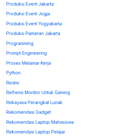
Produksi Event Jakarta
Produksi Event Jogja
Produksi Event Yogyakarta
Produksi Pameran Jakarta
Programming
Prompt Engineering
Proses Melamar Kerja
Python
Redmi
Refrensi Monitor Untuk Gaming
Rekayasa Perangkat Lunak
Rekomendasi Gadget
Rekomendasi Laptop Mahasiswa
Rekomendasi Laptop Pelajar