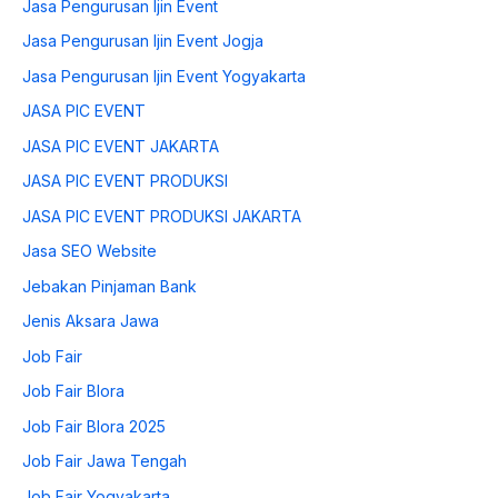
Jasa Pengurusan Ijin Event
Jasa Pengurusan Ijin Event Jogja
Jasa Pengurusan Ijin Event Yogyakarta
JASA PIC EVENT
JASA PIC EVENT JAKARTA
JASA PIC EVENT PRODUKSI
JASA PIC EVENT PRODUKSI JAKARTA
Jasa SEO Website
Jebakan Pinjaman Bank
Jenis Aksara Jawa
Job Fair
Job Fair Blora
Job Fair Blora 2025
Job Fair Jawa Tengah
Job Fair Yogyakarta