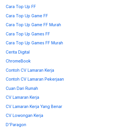
Cara Top Up FF
Cara Top Up Game FF
Cara Top Up Game FF Murah
Cara Top Up Games FF
Cara Top Up Games FF Murah
Cerita Digital
ChromeBook
Contoh CV Lamaran Kerja
Contoh CV Lamaran Pekerjaan
Cuan Dari Rumah
CV Lamaran Kerja
CV Lamaran Kerja Yang Benar
CV Lowongan Kerja
D'Paragon