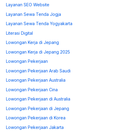
Layanan SEO Website
Layanan Sewa Tenda Jogja
Layanan Sewa Tenda Yogyakarta
Literasi Digital
Lowongan Kerja di Jepang
Lowongan Kerja di Jepang 2025
Lowongan Pekerjaan
Lowongan Pekerjaan Arab Saudi
Lowongan Pekerjaan Australia
Lowongan Pekerjaan Cina
Lowongan Pekerjaan di Australia
Lowongan Pekerjaan di Jepang
Lowongan Pekerjaan di Korea
Lowongan Pekerjaan Jakarta