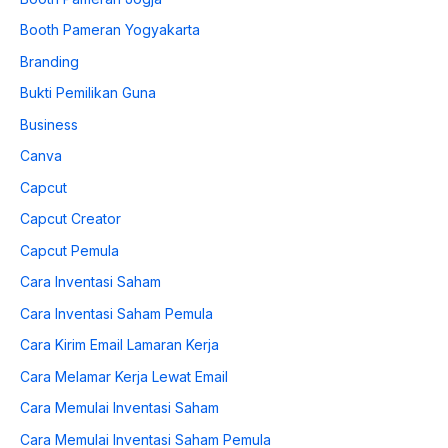
Booth Pameran Yogyakarta
Branding
Bukti Pemilikan Guna
Business
Canva
Capcut
Capcut Creator
Capcut Pemula
Cara Inventasi Saham
Cara Inventasi Saham Pemula
Cara Kirim Email Lamaran Kerja
Cara Melamar Kerja Lewat Email
Cara Memulai Inventasi Saham
Cara Memulai Inventasi Saham Pemula