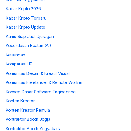
Kabar Kripto 2026
Kabar Kripto Terbaru
Kabar Kripto Update
Kamu Siap Jadi Djuragan
Kecerdasan Buatan (AI)
Keuangan
Komparasi HP
Komunitas Desain & Kreatif Visual
Komunitas Freelancer & Remote Worker
Konsep Dasar Software Engineering
Konten Kreator
Konten Kreator Pemula
Kontraktor Booth Jogja
Kontraktor Booth Yogyakarta