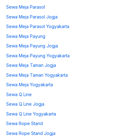
Sewa Meja Parasol
Sewa Meja Parasol Jogja
Sewa Meja Parasol Yogyakarta
Sewa Meja Payung
Sewa Meja Payung Jogja
Sewa Meja Payung Yogyakarta
Sewa Meja Taman Jogja
Sewa Meja Taman Yogyakarta
Sewa Meja Yogyakarta
Sewa Q Line
Sewa Q Line Jogja
Sewa Q Line Yogyakarta
Sewa Rope Stand
Sewa Rope Stand Jogja