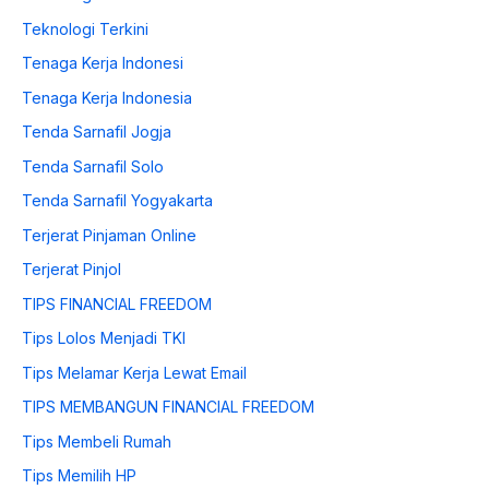
Teknologi Terkini
Tenaga Kerja Indonesi
Tenaga Kerja Indonesia
Tenda Sarnafil Jogja
Tenda Sarnafil Solo
Tenda Sarnafil Yogyakarta
Terjerat Pinjaman Online
Terjerat Pinjol
TIPS FINANCIAL FREEDOM
Tips Lolos Menjadi TKI
Tips Melamar Kerja Lewat Email
TIPS MEMBANGUN FINANCIAL FREEDOM
Tips Membeli Rumah
Tips Memilih HP