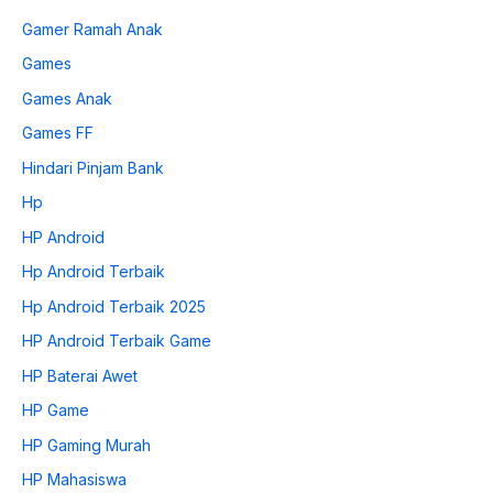
Gamer Ramah Anak
Games
Games Anak
Games FF
Hindari Pinjam Bank
Hp
HP Android
Hp Android Terbaik
Hp Android Terbaik 2025
HP Android Terbaik Game
HP Baterai Awet
HP Game
HP Gaming Murah
HP Mahasiswa