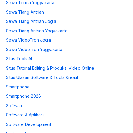
Sewa Tenda Yogyakarta
Sewa Tiang Antrian
Sewa Tiang Antrian Jogja
Sewa Tiang Antrian Yogyakarta
Sewa VideoTron Jogja
Sewa VideoTron Yogyakarta
Situs Tools AI
Situs Tutorial Editing & Produksi Video Online
Situs Ulasan Software & Tools Kreatif
Smartphone
Smartphone 2026
Software
Software & Aplikasi
Software Development