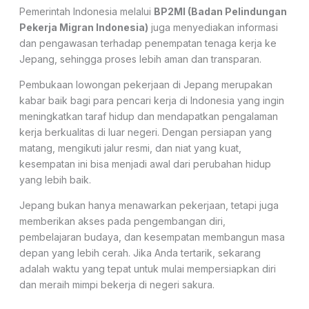
Pemerintah Indonesia melalui
BP2MI (Badan Pelindungan
Pekerja Migran Indonesia)
juga menyediakan informasi
dan pengawasan terhadap penempatan tenaga kerja ke
Jepang, sehingga proses lebih aman dan transparan.
Pembukaan lowongan pekerjaan di Jepang merupakan
kabar baik bagi para pencari kerja di Indonesia yang ingin
meningkatkan taraf hidup dan mendapatkan pengalaman
kerja berkualitas di luar negeri. Dengan persiapan yang
matang, mengikuti jalur resmi, dan niat yang kuat,
kesempatan ini bisa menjadi awal dari perubahan hidup
yang lebih baik.
Jepang bukan hanya menawarkan pekerjaan, tetapi juga
memberikan akses pada pengembangan diri,
pembelajaran budaya, dan kesempatan membangun masa
depan yang lebih cerah. Jika Anda tertarik, sekarang
adalah waktu yang tepat untuk mulai mempersiapkan diri
dan meraih mimpi bekerja di negeri sakura.