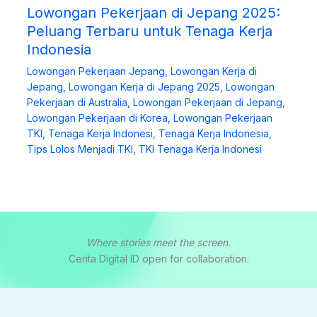
Lowongan Pekerjaan di Jepang 2025:
Peluang Terbaru untuk Tenaga Kerja
Indonesia
Lowongan Pekerjaan Jepang
,
Lowongan Kerja di
Jepang
,
Lowongan Kerja di Jepang 2025
,
Lowongan
Pekerjaan di Australia
,
Lowongan Pekerjaan di Jepang
,
Lowongan Pekerjaan di Korea
,
Lowongan Pekerjaan
TKI
,
Tenaga Kerja Indonesi
,
Tenaga Kerja Indonesia
,
Tips Lolos Menjadi TKI
,
TKI Tenaga Kerja Indonesi
Where stories meet the screen.
Cerita Digital ID open for collaboration.