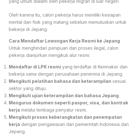
yang umum dialami oleh pekerja migran di luar negeri.
Oleh karena itu, calon pekerja harus memiliki kesiapan
mental dan fisik yang matang sebelum memutuskan untuk
bekerja di Jepang.
Cara Mendaftar Lowongan Kerja Resmi ke Jepang
Untuk menghindari penipuan dan proses ilegal, calon
pekerja dianjurkan mengikuti alur resmi:
Mendaftar di LPK resmi
yang terdaftar di Kemnaker dan
bekerja sama dengan perusahaan penerima di Jepang.
Mengikuti pelatihan bahasa dan keterampilan
sesuai
sektor yang dituju.
Mengikuti ujian keterampilan dan bahasa Jepang
.
Mengurus dokumen seperti paspor, visa, dan kontrak
kerja
melalui lembaga penyalur resmi.
Mengikuti proses keberangkatan dan penempatan
kerja
dengan pengawasan dari pemerintah Indonesia dan
Jepang.