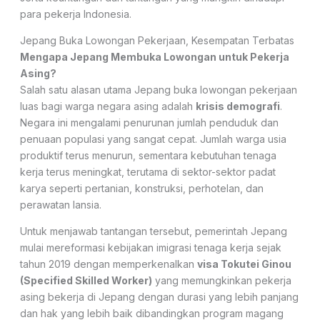
para pekerja Indonesia.
Jepang Buka Lowongan Pekerjaan, Kesempatan Terbatas
Mengapa Jepang Membuka Lowongan untuk Pekerja
Asing?
Salah satu alasan utama Jepang buka lowongan pekerjaan
luas bagi warga negara asing adalah
krisis demografi
.
Negara ini mengalami penurunan jumlah penduduk dan
penuaan populasi yang sangat cepat. Jumlah warga usia
produktif terus menurun, sementara kebutuhan tenaga
kerja terus meningkat, terutama di sektor-sektor padat
karya seperti pertanian, konstruksi, perhotelan, dan
perawatan lansia.
Untuk menjawab tantangan tersebut, pemerintah Jepang
mulai mereformasi kebijakan imigrasi tenaga kerja sejak
tahun 2019 dengan memperkenalkan
visa Tokutei Ginou
(Specified Skilled Worker)
yang memungkinkan pekerja
asing bekerja di Jepang dengan durasi yang lebih panjang
dan hak yang lebih baik dibandingkan program magang