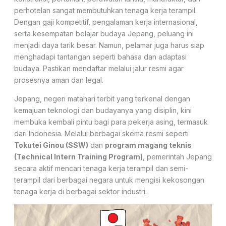
perhotelan sangat membutuhkan tenaga kerja terampil.
Dengan gaji kompetitif, pengalaman kerja internasional,
serta kesempatan belajar budaya Jepang, peluang ini
menjadi daya tarik besar. Namun, pelamar juga harus siap
menghadapi tantangan seperti bahasa dan adaptasi
budaya. Pastikan mendaftar melalui jalur resmi agar
prosesnya aman dan legal.
Jepang, negeri matahari terbit yang terkenal dengan
kemajuan teknologi dan budayanya yang disiplin, kini
membuka kembali pintu bagi para pekerja asing, termasuk
dari Indonesia. Melalui berbagai skema resmi seperti
Tokutei Ginou (SSW)
dan
program magang teknis
(Technical Intern Training Program)
, pemerintah Jepang
secara aktif mencari tenaga kerja terampil dan semi-
terampil dari berbagai negara untuk mengisi kekosongan
tenaga kerja di berbagai sektor industri.