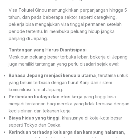
Visa Tokutei Ginou memungkinkan perpanjangan hingga 5
tahun, dan pada beberapa sektor seperti caregiving,
pekerja bisa mengajukan visa tinggal permanen setelah
periode tertentu. Ini membuka peluang hidup jangka
panjang di Jepang.
Tantangan yang Harus Diantisipasi
Meskipun peluang besar terbuka lebar, bekerja di Jepang
juga memiliki tantangan yang perlu disadari sejak awal:
Bahasa Jepang menjadi kendala utama
, terutama untuk
yang belum terbiasa dengan huruf Kanji dan sistem
komunikasi formal Jepang.
Perbedaan budaya dan etos kerja
yang tinggi bisa
menjadi tantangan bagi mereka yang tidak terbiasa dengan
kedisiplinan dan tekanan kerja.
Biaya hidup yang tinggi
, khususnya di kota-kota besar
seperti Tokyo dan Osaka.
Kerinduan terhadap keluarga dan kampung halaman
,