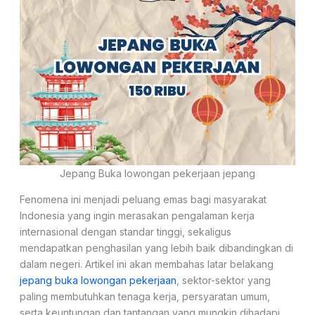
Jepang Buka lowongan pekerjaan jepang
Fenomena ini menjadi peluang emas bagi masyarakat
Indonesia yang ingin merasakan pengalaman kerja
internasional dengan standar tinggi, sekaligus
mendapatkan penghasilan yang lebih baik dibandingkan di
dalam negeri. Artikel ini akan membahas latar belakang
jepang buka lowongan pekerjaan
, sektor-sektor yang
paling membutuhkan tenaga kerja, persyaratan umum,
serta keuntungan dan tantangan yang mungkin dihadapi