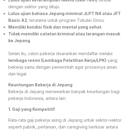
dengan sektor yang dituju.
Lulus ujian bahasa Jepang minimal JLPT N4 atau JFT
Basic A2
, terutama untuk program Tokutei Ginou.
Memiliki kondisi fisik dan mental yang sehat
.
Tidak memiliki catatan kriminal atau larangan masuk
ke Jepang
.
Selain itu, calon pekerja disarankan mendaftar melalui
lembaga resmi (Lembaga Pelatihan Kerja/LPK)
yang
bekerja sama dengan pemerintah agar prosesnya aman
dan legal.
Keuntungan Bekerja di Jepang
Bekerja di Jepang menawarkan banyak keuntungan bagi
pekerja Indonesia, antara lain:
1. Gaji yang Kompetitif
Rata-rata gaji pekerja asing di Jepang untuk sektor-sektor
seperti pabrik, pertanian, dan caregiving berkisar antara